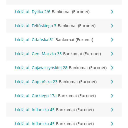
Łódź, ul. Dylika 2/6
Bankomat (Euronet)
Łódź, ul. Felińskiego 3
Bankomat (Euronet)
Łódź, ul. Gdańska 81
Bankomat (Euronet)
Łódź, ul. Gen. Maczka 35
Bankomat (Euronet)
Łódź, ul. Gojawiczyńskiej 28
Bankomat (Euronet)
Łódź, ul. Goplańska 23
Bankomat (Euronet)
Łódź, ul. Gorkiego 17a
Bankomat (Euronet)
Łódź, ul. Inflancka 45
Bankomat (Euronet)
Łódź, ul. Inflancka 45
Bankomat (Euronet)