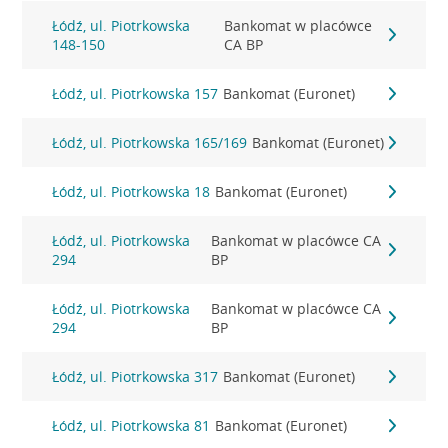
Łódź, ul. Piotrkowska
Bankomat w placówce
148-150
CA BP
Łódź, ul. Piotrkowska 157
Bankomat (Euronet)
Łódź, ul. Piotrkowska 165/169
Bankomat (Euronet)
Łódź, ul. Piotrkowska 18
Bankomat (Euronet)
Łódź, ul. Piotrkowska
Bankomat w placówce CA
294
BP
Łódź, ul. Piotrkowska
Bankomat w placówce CA
294
BP
Łódź, ul. Piotrkowska 317
Bankomat (Euronet)
Łódź, ul. Piotrkowska 81
Bankomat (Euronet)