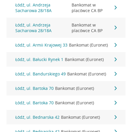
Łódź, ul. Andrzeja
Bankomat w
Sacharowa 28/18A
placówce CA BP
Łódź, ul. Andrzeja
Bankomat w
Sacharowa 28/18A
placówce CA BP
Łódź, ul. Armii Krajowej 33
Bankomat (Euronet)
Łódź, ul. Bałucki Rynek 1
Bankomat (Euronet)
Łódź, ul. Bandurskiego 49
Bankomat (Euronet)
Łódź, ul. Bartoka 70
Bankomat (Euronet)
Łódź, ul. Bartoka 70
Bankomat (Euronet)
Łódź, ul. Bednarska 42
Bankomat (Euronet)
Łódź, ul. Bednarska 42
Bankomat (Euronet)