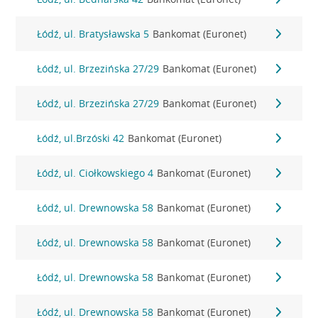
Łódź, ul. Bratysławska 5
Bankomat (Euronet)
Łódź, ul. Brzezińska 27/29
Bankomat (Euronet)
Łódź, ul. Brzezińska 27/29
Bankomat (Euronet)
Łódź, ul.Brzóski 42
Bankomat (Euronet)
Łódź, ul. Ciołkowskiego 4
Bankomat (Euronet)
Łódź, ul. Drewnowska 58
Bankomat (Euronet)
Łódź, ul. Drewnowska 58
Bankomat (Euronet)
Łódź, ul. Drewnowska 58
Bankomat (Euronet)
Łódź, ul. Drewnowska 58
Bankomat (Euronet)