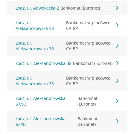
Łódź, ul. Adwokacka 2
Bankomat (Euronet)
Łódź, ul.
Bankomat w placówce
Aleksandrowska 38
CA BP
Łódź, ul.
Bankomat w placówce
Aleksandrowska 38
CA BP
Łódź, ul. Aleksandrowska 38
Bankomat (Euronet)
Łódź, ul.
Bankomat w placówce
Aleksandrowska 38
CA BP
Łódź, ul. Aleksandrowska
Bankomat
67/93
(Euronet)
Łódź, ul. Aleksandrowska
Bankomat
67/93
(Euronet)