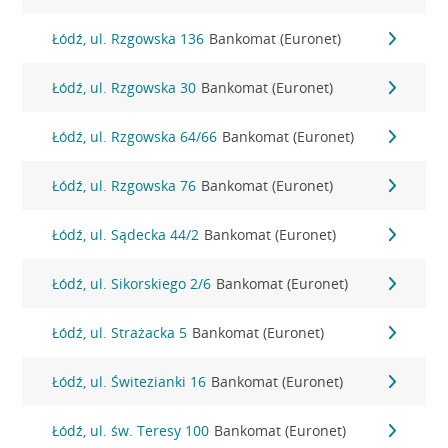
Łódź, ul. Rzgowska 136
Bankomat (Euronet)
Łódź, ul. Rzgowska 30
Bankomat (Euronet)
Łódź, ul. Rzgowska 64/66
Bankomat (Euronet)
Łódź, ul. Rzgowska 76
Bankomat (Euronet)
Łódź, ul. Sądecka 44/2
Bankomat (Euronet)
Łódź, ul. Sikorskiego 2/6
Bankomat (Euronet)
Łódź, ul. Strażacka 5
Bankomat (Euronet)
Łódź, ul. Świtezianki 16
Bankomat (Euronet)
Łódź, ul. św. Teresy 100
Bankomat (Euronet)