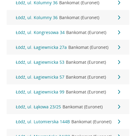
Łódź, ul. Kolumny 36
Bankomat (Euronet)
Łódź, ul. Kolumny 36
Bankomat (Euronet)
Łódź, ul. Kongresowa 34
Bankomat (Euronet)
Łódź, ul. Łagiewnicka 27a
Bankomat (Euronet)
Łódź, ul. Łagiewnicka 53
Bankomat (Euronet)
Łódź, ul. Łagiewnicka 57
Bankomat (Euronet)
Łódź, ul. Łagiewnicka 99
Bankomat (Euronet)
Łódź, ul. Łąkowa 23/25
Bankomat (Euronet)
Łódź, ul. Lutomierska 144B
Bankomat (Euronet)