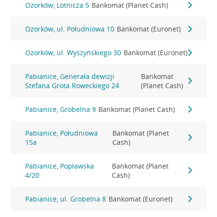
Ozorków, Lotnicza 5
Bankomat (Planet Cash)
Ozorków, ul. Południowa 10
Bankomat (Euronet)
Ozorków, ul. Wyszyńskiego 30
Bankomat (Euronet)
Pabianice, Generała dewizji
Bankomat
Stefana Grota Roweckiego 24
(Planet Cash)
Pabianice, Grobelna 9
Bankomat (Planet Cash)
Pabianice, Południowa
Bankomat (Planet
15a
Cash)
Pabianice, Popławska
Bankomat (Planet
4/20
Cash)
Pabianice, ul. Grobelna 8
Bankomat (Euronet)