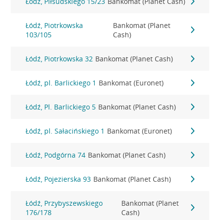
Łódź, Piłsudskiego 15/23
Bankomat (Planet Cash)
Łódź, Piotrkowska
Bankomat (Planet
103/105
Cash)
Łódź, Piotrkowska 32
Bankomat (Planet Cash)
Łódź, pl. Barlickiego 1
Bankomat (Euronet)
Łódź, Pl. Barlickiego 5
Bankomat (Planet Cash)
Łódź, pl. Sałacińskiego 1
Bankomat (Euronet)
Łódź, Podgórna 74
Bankomat (Planet Cash)
Łódź, Pojezierska 93
Bankomat (Planet Cash)
Łódź, Przybyszewskiego
Bankomat (Planet
176/178
Cash)