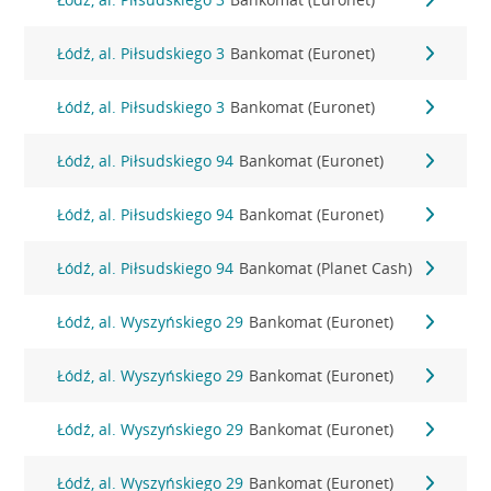
Łódź, al. Piłsudskiego 3
Bankomat (Euronet)
Łódź, al. Piłsudskiego 3
Bankomat (Euronet)
Łódź, al. Piłsudskiego 94
Bankomat (Euronet)
Łódź, al. Piłsudskiego 94
Bankomat (Euronet)
Łódź, al. Piłsudskiego 94
Bankomat (Planet Cash)
Łódź, al. Wyszyńskiego 29
Bankomat (Euronet)
Łódź, al. Wyszyńskiego 29
Bankomat (Euronet)
Łódź, al. Wyszyńskiego 29
Bankomat (Euronet)
Łódź, al. Wyszyńskiego 29
Bankomat (Euronet)