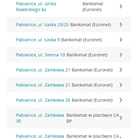
Pabianice, ul. Grota
Bankomat
Roweckiego 8a
(Euronet)
Pabianice, ul. Łaska 23/25
Bankomat (Euronet)
Pabianice, ul. Łaska 9
Bankomat (Euronet)
Pabianice, ul. Sienna 10
Bankomat (Euronet)
Pabianice, ul. Zamkowa 21
Bankomat (Euronet)
Pabianice, ul. Zamkowa 21
Bankomat (Euronet)
Pabianice, ul. Zamkowa 28
Bankomat (Euronet)
Pabianice, ul. Zamkowa
Bankomat w placówce CA
30
BP
Pabianice, ul. Zamkowa
Bankomat w placówce CA