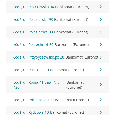
Łódź, ul. Piotrkowska 94
Bankomat (Euronet)
Łódź, ul. Pojezierska 93
Bankomat (Euronet)
Łódź, ul. Pojezierska 93
Bankomat (Euronet)
Łódź, ul. Politechniki 60
Bankomat (Euronet)
Łódź, ul. Przybyszewskiego 28
Bankomat (Euronet)
Łódź, ul. Puszkina 50
Bankomat (Euronet)
Łódź, ul. Rojna 41 paw. Nr.
Bankomat
426
(Euronet)
Łódź, ul. Rokicińska 190
Bankomat (Euronet)
Łódź, ul. Rydzowa 10
Bankomat (Euronet)