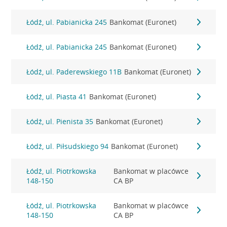
Łódź, ul. Pabianicka 245
Bankomat (Euronet)
Łódź, ul. Pabianicka 245
Bankomat (Euronet)
Łódź, ul. Paderewskiego 11B
Bankomat (Euronet)
Łódź, ul. Piasta 41
Bankomat (Euronet)
Łódź, ul. Pienista 35
Bankomat (Euronet)
Łódź, ul. Piłsudskiego 94
Bankomat (Euronet)
Łódź, ul. Piotrkowska
Bankomat w placówce
148-150
CA BP
Łódź, ul. Piotrkowska
Bankomat w placówce
148-150
CA BP