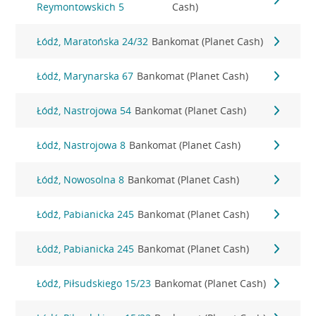
Reymontowskich 5
Cash)
Łódź, Maratońska 24/32
Bankomat (Planet Cash)
Łódź, Marynarska 67
Bankomat (Planet Cash)
Łódź, Nastrojowa 54
Bankomat (Planet Cash)
Łódź, Nastrojowa 8
Bankomat (Planet Cash)
Łódź, Nowosolna 8
Bankomat (Planet Cash)
Łódź, Pabianicka 245
Bankomat (Planet Cash)
Łódź, Pabianicka 245
Bankomat (Planet Cash)
Łódź, Piłsudskiego 15/23
Bankomat (Planet Cash)