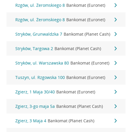
Rzgów, ul. Żeromskiego 8
Bankomat (Euronet)
Rzgów, ul. Żeromskiego 8
Bankomat (Euronet)
Stryków, Grunwaldzka 7
Bankomat (Planet Cash)
Stryków, Targowa 2
Bankomat (Planet Cash)
Stryków, ul. Warszawska 80
Bankomat (Euronet)
Tuszyn, ul. Rzgowska 100
Bankomat (Euronet)
Zgierz, 1 Maja 30/40
Bankomat (Euronet)
Zgierz, 3-go maja 5a
Bankomat (Planet Cash)
Zgierz, 3 Maja 4
Bankomat (Planet Cash)