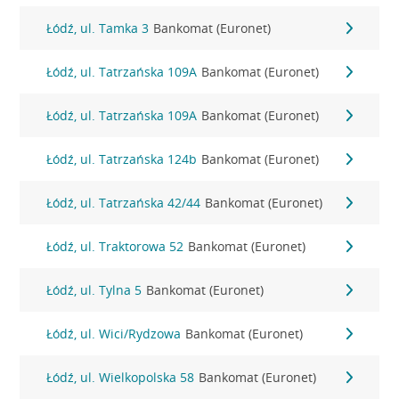
Łódź, ul. Tamka 3
Bankomat (Euronet)
Łódź, ul. Tatrzańska 109A
Bankomat (Euronet)
Łódź, ul. Tatrzańska 109A
Bankomat (Euronet)
Łódź, ul. Tatrzańska 124b
Bankomat (Euronet)
Łódź, ul. Tatrzańska 42/44
Bankomat (Euronet)
Łódź, ul. Traktorowa 52
Bankomat (Euronet)
Łódź, ul. Tylna 5
Bankomat (Euronet)
Łódź, ul. Wici/Rydzowa
Bankomat (Euronet)
Łódź, ul. Wielkopolska 58
Bankomat (Euronet)