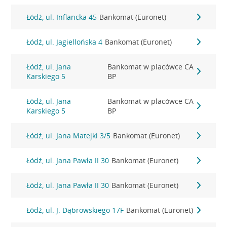
Łódź, ul. Inflancka 45
Bankomat (Euronet)
Łódź, ul. Jagiellońska 4
Bankomat (Euronet)
Łódź, ul. Jana
Bankomat w placówce CA
Karskiego 5
BP
Łódź, ul. Jana
Bankomat w placówce CA
Karskiego 5
BP
Łódź, ul. Jana Matejki 3/5
Bankomat (Euronet)
Łódź, ul. Jana Pawła II 30
Bankomat (Euronet)
Łódź, ul. Jana Pawła II 30
Bankomat (Euronet)
Łódź, ul. J. Dąbrowskiego 17F
Bankomat (Euronet)