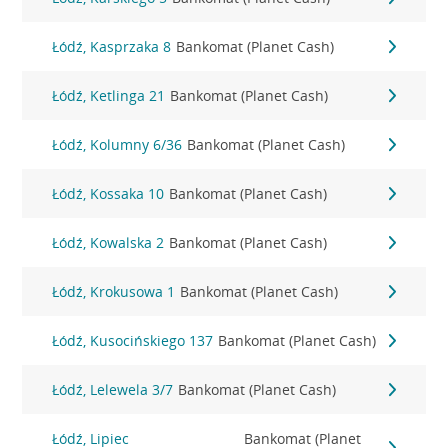
Łódź, Kasprzaka 8
Bankomat (Planet Cash)
Łódź, Ketlinga 21
Bankomat (Planet Cash)
Łódź, Kolumny 6/36
Bankomat (Planet Cash)
Łódź, Kossaka 10
Bankomat (Planet Cash)
Łódź, Kowalska 2
Bankomat (Planet Cash)
Łódź, Krokusowa 1
Bankomat (Planet Cash)
Łódź, Kusocińskiego 137
Bankomat (Planet Cash)
Łódź, Lelewela 3/7
Bankomat (Planet Cash)
Łódź, Lipiec
Bankomat (Planet