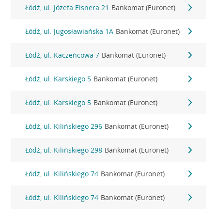
Łódź, ul. Józefa Elsnera 21
Bankomat (Euronet)
Łódź, ul. Jugosławiańska 1A
Bankomat (Euronet)
Łódź, ul. Kaczeńcowa 7
Bankomat (Euronet)
Łódź, ul. Karskiego 5
Bankomat (Euronet)
Łódź, ul. Karskiego 5
Bankomat (Euronet)
Łódź, ul. Kilińskiego 296
Bankomat (Euronet)
Łódź, ul. Kilińskiego 298
Bankomat (Euronet)
Łódź, ul. Kilińskiego 74
Bankomat (Euronet)
Łódź, ul. Kilińskiego 74
Bankomat (Euronet)