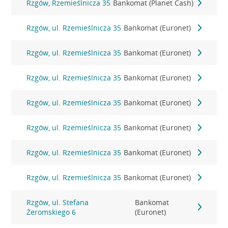
Rzgów, Rzemieślnicza 35
Bankomat (Planet Cash)
Rzgów, ul. Rzemieślnicza 35
Bankomat (Euronet)
Rzgów, ul. Rzemieślnicza 35
Bankomat (Euronet)
Rzgów, ul. Rzemieślnicza 35
Bankomat (Euronet)
Rzgów, ul. Rzemieślnicza 35
Bankomat (Euronet)
Rzgów, ul. Rzemieślnicza 35
Bankomat (Euronet)
Rzgów, ul. Rzemieślnicza 35
Bankomat (Euronet)
Rzgów, ul. Rzemieślnicza 35
Bankomat (Euronet)
Rzgów, ul. Stefana
Bankomat
Żeromskiego 6
(Euronet)