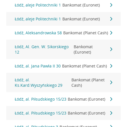
Łódź, aleje Politechniki 1
Bankomat (Euronet)
Łódź, aleje Politechniki 1
Bankomat (Euronet)
Łódź, Aleksandrowska 58
Bankomat (Planet Cash)
Łódź, Al. Gen. W. Sikorskiego
Bankomat
12
(Euronet)
Łódź, al. Jana Pawła II 30
Bankomat (Planet Cash)
Łódź, al.
Bankomat (Planet
Ks.Kard.Wyszyńskiego 29
Cash)
Łódź, al. Piłsudskiego 15/23
Bankomat (Euronet)
Łódź, al. Piłsudskiego 15/23
Bankomat (Euronet)
Łódź, al. Piłsudskiego 3
Bankomat (Euronet)