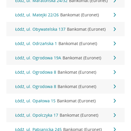
Łódź, ul. Maratońska 24/32
Bankomat (Euronet)
Łódź, ul. Matejki 22/26
Bankomat (Euronet)
Łódź, ul. Obywatelska 137
Bankomat (Euronet)
Łódź, ul. Odrzańska 1
Bankomat (Euronet)
Łódź, ul. Ogrodowa 19A
Bankomat (Euronet)
Łódź, ul. Ogrodowa 8
Bankomat (Euronet)
Łódź, ul. Ogrodowa 8
Bankomat (Euronet)
Łódź, ul. Opałowa 15
Bankomat (Euronet)
Łódź, ul. Opolczyka 17
Bankomat (Euronet)
Łódź, ul. Pabianicka 245
Bankomat (Euronet)