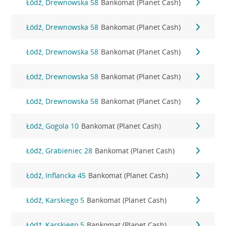
Łódź, Drewnowska 58
Bankomat (Planet Cash)
Łódź, Drewnowska 58
Bankomat (Planet Cash)
Łódź, Drewnowska 58
Bankomat (Planet Cash)
Łódź, Drewnowska 58
Bankomat (Planet Cash)
Łódź, Drewnowska 58
Bankomat (Planet Cash)
Łódź, Gogola 10
Bankomat (Planet Cash)
Łódź, Grabieniec 28
Bankomat (Planet Cash)
Łódź, Inflancka 45
Bankomat (Planet Cash)
Łódź, Karskiego 5
Bankomat (Planet Cash)
Łódź, Karskiego 5
Bankomat (Planet Cash)