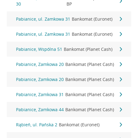
30
BP
Pabianice, ul. Zamkowa 31
Bankomat (Euronet)
Pabianice, ul. Zamkowa 31
Bankomat (Euronet)
Pabianice, Wspólna 51
Bankomat (Planet Cash)
Pabianice, Zamkowa 20
Bankomat (Planet Cash)
Pabianice, Zamkowa 20
Bankomat (Planet Cash)
Pabianice, Zamkowa 31
Bankomat (Planet Cash)
Pabianice, Zamkowa 44
Bankomat (Planet Cash)
Rąbień, ul. Pańska 2
Bankomat (Euronet)