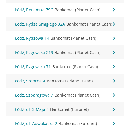
Łódź, Retkińska 79C
Bankomat (Planet Cash)
Łódź, Rydza Śmigłego 32A
Bankomat (Planet Cash)
Łódź, Rydzowa 14
Bankomat (Planet Cash)
Łódź, Rzgowska 219
Bankomat (Planet Cash)
Łódź, Rzgowska 71
Bankomat (Planet Cash)
Łódź, Srebrna 4
Bankomat (Planet Cash)
Łódź, Szparagowa 7
Bankomat (Planet Cash)
Łódź, ul. 3 Maja 4
Bankomat (Euronet)
Łódź, ul. Adwokacka 2
Bankomat (Euronet)