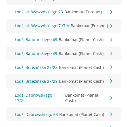
Łódź, al. Wyszyńskiego 73
Bankomat (Euronet)
Łódź, al. Wyszyńskiego 7 /7 A
Bankomat (Euronet)
Łódź, Bandurskiego 49
Bankomat (Planet Cash)
Łódź, Bandurskiego 49
Bankomat (Planet Cash)
Łódź, Brzezińska 27/28
Bankomat (Planet Cash)
Łódź, Brzezińska 27/29
Bankomat (Planet Cash)
Łódź, Dąbrowskiego
Bankomat (Planet
17/21
Cash)
Łódź, Dąbrowskiego 63
Bankomat (Planet Cash)