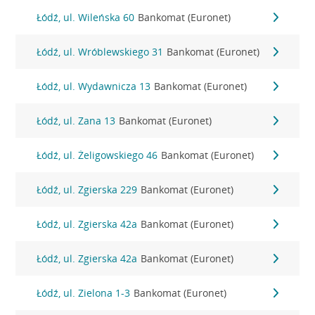
Łódź, ul. Wileńska 60
Bankomat (Euronet)
Łódź, ul. Wróblewskiego 31
Bankomat (Euronet)
Łódź, ul. Wydawnicza 13
Bankomat (Euronet)
Łódź, ul. Zana 13
Bankomat (Euronet)
Łódź, ul. Żeligowskiego 46
Bankomat (Euronet)
Łódź, ul. Zgierska 229
Bankomat (Euronet)
Łódź, ul. Zgierska 42a
Bankomat (Euronet)
Łódź, ul. Zgierska 42a
Bankomat (Euronet)
Łódź, ul. Zielona 1-3
Bankomat (Euronet)