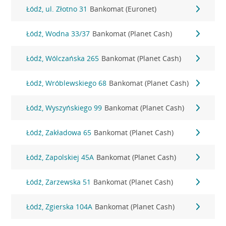
Łódź, ul. Złotno 31
Bankomat (Euronet)
Łódź, Wodna 33/37
Bankomat (Planet Cash)
Łódź, Wólczańska 265
Bankomat (Planet Cash)
Łódź, Wróblewskiego 68
Bankomat (Planet Cash)
Łódź, Wyszyńskiego 99
Bankomat (Planet Cash)
Łódź, Zakładowa 65
Bankomat (Planet Cash)
Łódź, Zapolskiej 45A
Bankomat (Planet Cash)
Łódź, Zarzewska 51
Bankomat (Planet Cash)
Łódź, Zgierska 104A
Bankomat (Planet Cash)