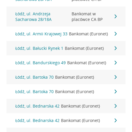
Łódź, ul. Andrzeja
Bankomat w
Sacharowa 28/18A
placówce CA BP
Łódź, ul. Armii Krajowej 33
Bankomat (Euronet)
Łódź, ul. Bałucki Rynek 1
Bankomat (Euronet)
Łódź, ul. Bandurskiego 49
Bankomat (Euronet)
Łódź, ul. Bartoka 70
Bankomat (Euronet)
Łódź, ul. Bartoka 70
Bankomat (Euronet)
Łódź, ul. Bednarska 42
Bankomat (Euronet)
Łódź, ul. Bednarska 42
Bankomat (Euronet)