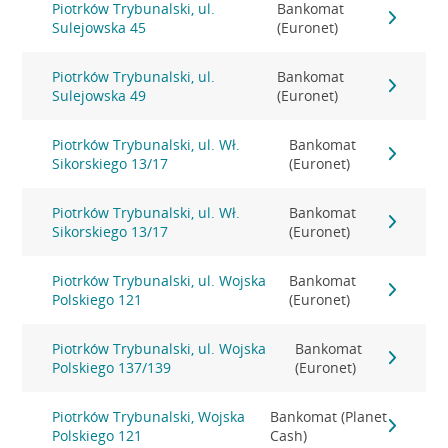
Piotrków Trybunalski, ul.
Bankomat
Sulejowska 45
(Euronet)
Piotrków Trybunalski, ul.
Bankomat
Sulejowska 49
(Euronet)
Piotrków Trybunalski, ul. Wł.
Bankomat
Sikorskiego 13/17
(Euronet)
Piotrków Trybunalski, ul. Wł.
Bankomat
Sikorskiego 13/17
(Euronet)
Piotrków Trybunalski, ul. Wojska
Bankomat
Polskiego 121
(Euronet)
Piotrków Trybunalski, ul. Wojska
Bankomat
Polskiego 137/139
(Euronet)
Piotrków Trybunalski, Wojska
Bankomat (Planet
Polskiego 121
Cash)