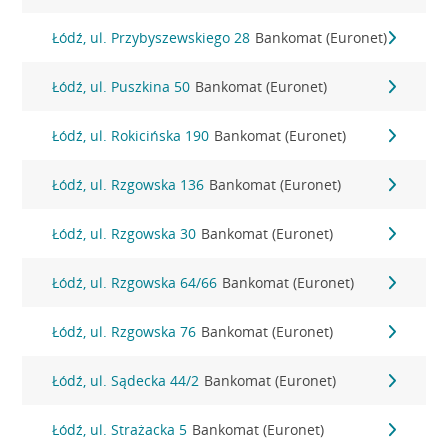
Łódź, ul. Przybyszewskiego 28
Bankomat (Euronet)
Łódź, ul. Puszkina 50
Bankomat (Euronet)
Łódź, ul. Rokicińska 190
Bankomat (Euronet)
Łódź, ul. Rzgowska 136
Bankomat (Euronet)
Łódź, ul. Rzgowska 30
Bankomat (Euronet)
Łódź, ul. Rzgowska 64/66
Bankomat (Euronet)
Łódź, ul. Rzgowska 76
Bankomat (Euronet)
Łódź, ul. Sądecka 44/2
Bankomat (Euronet)
Łódź, ul. Strażacka 5
Bankomat (Euronet)