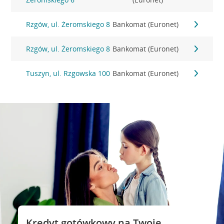
Rzgów, ul. Żeromskiego 8
Bankomat (Euronet)
Rzgów, ul. Żeromskiego 8
Bankomat (Euronet)
Tuszyn, ul. Rzgowska 100
Bankomat (Euronet)
Kredyt gotówkowy na Twoje