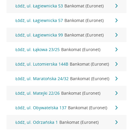
Łódź, ul. Łagiewnicka 53
Bankomat (Euronet)
Łódź, ul. Łagiewnicka 57
Bankomat (Euronet)
Łódź, ul. Łagiewnicka 99
Bankomat (Euronet)
Łódź, ul. Łąkowa 23/25
Bankomat (Euronet)
Łódź, ul. Lutomierska 144B
Bankomat (Euronet)
Łódź, ul. Maratońska 24/32
Bankomat (Euronet)
Łódź, ul. Matejki 22/26
Bankomat (Euronet)
Łódź, ul. Obywatelska 137
Bankomat (Euronet)
Łódź, ul. Odrzańska 1
Bankomat (Euronet)