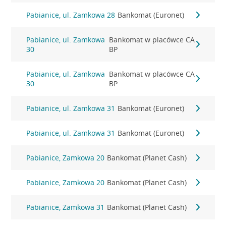
Pabianice, ul. Zamkowa 28
Bankomat (Euronet)
Pabianice, ul. Zamkowa
Bankomat w placówce CA
30
BP
Pabianice, ul. Zamkowa
Bankomat w placówce CA
30
BP
Pabianice, ul. Zamkowa 31
Bankomat (Euronet)
Pabianice, ul. Zamkowa 31
Bankomat (Euronet)
Pabianice, Zamkowa 20
Bankomat (Planet Cash)
Pabianice, Zamkowa 20
Bankomat (Planet Cash)
Pabianice, Zamkowa 31
Bankomat (Planet Cash)