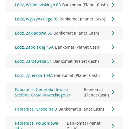
Łódź, Wróblewskiego 68
Bankomat (Planet Cash)
Łódź, Wyszyńskiego 99
Bankomat (Planet Cash)
Łódź, Zakładowa 65
Bankomat (Planet Cash)
Łódź, Zapolskiej 45A
Bankomat (Planet Cash)
Łódź, Zarzewska 51
Bankomat (Planet Cash)
Łódź, Zgierska 104A
Bankomat (Planet Cash)
Pabianice, Generała dewizji
Bankomat
Stefana Grota Roweckiego 24
(Planet Cash)
Pabianice, Grobelna 9
Bankomat (Planet Cash)
Pabianice, Południowa
Bankomat (Planet
15a
Cash)