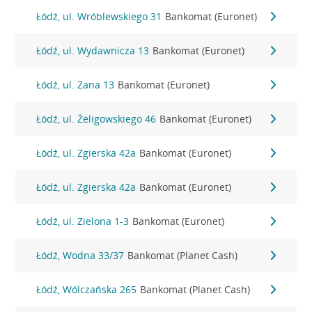
Łódź, ul. Wróblewskiego 31
Bankomat (Euronet)
Łódź, ul. Wydawnicza 13
Bankomat (Euronet)
Łódź, ul. Zana 13
Bankomat (Euronet)
Łódź, ul. Żeligowskiego 46
Bankomat (Euronet)
Łódź, ul. Zgierska 42a
Bankomat (Euronet)
Łódź, ul. Zgierska 42a
Bankomat (Euronet)
Łódź, ul. Zielona 1-3
Bankomat (Euronet)
Łódź, Wodna 33/37
Bankomat (Planet Cash)
Łódź, Wólczańska 265
Bankomat (Planet Cash)