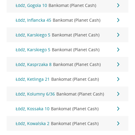
Łódź, Gogola 10
Bankomat (Planet Cash)
Łódź, Inflancka 45
Bankomat (Planet Cash)
Łódź, Karskiego 5
Bankomat (Planet Cash)
Łódź, Karskiego 5
Bankomat (Planet Cash)
Łódź, Kasprzaka 8
Bankomat (Planet Cash)
Łódź, Ketlinga 21
Bankomat (Planet Cash)
Łódź, Kolumny 6/36
Bankomat (Planet Cash)
Łódź, Kossaka 10
Bankomat (Planet Cash)
Łódź, Kowalska 2
Bankomat (Planet Cash)