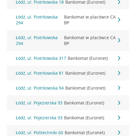
Łódź, ul. Piotrkowska 18
Bankomat (Euronet)
Łódź, ul. Piotrkowska
Bankomat w placówce CA
294
BP
Łódź, ul. Piotrkowska
Bankomat w placówce CA
294
BP
Łódź, ul. Piotrkowska 317
Bankomat (Euronet)
Łódź, ul. Piotrkowska 81
Bankomat (Euronet)
Łódź, ul. Piotrkowska 94
Bankomat (Euronet)
Łódź, ul. Pojezierska 93
Bankomat (Euronet)
Łódź, ul. Pojezierska 93
Bankomat (Euronet)
Łódź, ul. Politechniki 60
Bankomat (Euronet)