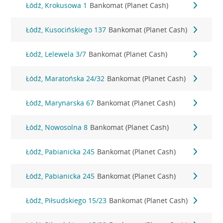
Łódź, Krokusowa 1
Bankomat (Planet Cash)
Łódź, Kusocińskiego 137
Bankomat (Planet Cash)
Łódź, Lelewela 3/7
Bankomat (Planet Cash)
Łódź, Maratońska 24/32
Bankomat (Planet Cash)
Łódź, Marynarska 67
Bankomat (Planet Cash)
Łódź, Nowosolna 8
Bankomat (Planet Cash)
Łódź, Pabianicka 245
Bankomat (Planet Cash)
Łódź, Pabianicka 245
Bankomat (Planet Cash)
Łódź, Piłsudskiego 15/23
Bankomat (Planet Cash)