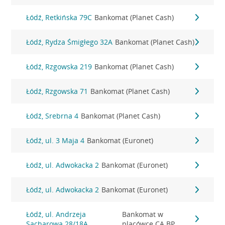
Łódź, Retkińska 79C
Bankomat (Planet Cash)
Łódź, Rydza Śmigłego 32A
Bankomat (Planet Cash)
Łódź, Rzgowska 219
Bankomat (Planet Cash)
Łódź, Rzgowska 71
Bankomat (Planet Cash)
Łódź, Srebrna 4
Bankomat (Planet Cash)
Łódź, ul. 3 Maja 4
Bankomat (Euronet)
Łódź, ul. Adwokacka 2
Bankomat (Euronet)
Łódź, ul. Adwokacka 2
Bankomat (Euronet)
Łódź, ul. Andrzeja
Bankomat w
Sacharowa 28/18A
placówce CA BP