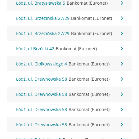
Łódź, ul. Bratysławska 5
Bankomat (Euronet)
Łódź, ul. Brzezińska 27/29
Bankomat (Euronet)
Łódź, ul. Brzezińska 27/29
Bankomat (Euronet)
Łódź, ul.Brzóski 42
Bankomat (Euronet)
Łódź, ul. Ciołkowskiego 4
Bankomat (Euronet)
Łódź, ul. Drewnowska 58
Bankomat (Euronet)
Łódź, ul. Drewnowska 58
Bankomat (Euronet)
Łódź, ul. Drewnowska 58
Bankomat (Euronet)
Łódź, ul. Drewnowska 58
Bankomat (Euronet)