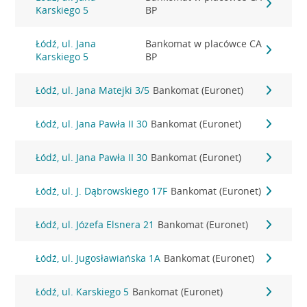
Karskiego 5
BP
Łódź, ul. Jana
Bankomat w placówce CA
Karskiego 5
BP
Łódź, ul. Jana Matejki 3/5
Bankomat (Euronet)
Łódź, ul. Jana Pawła II 30
Bankomat (Euronet)
Łódź, ul. Jana Pawła II 30
Bankomat (Euronet)
Łódź, ul. J. Dąbrowskiego 17F
Bankomat (Euronet)
Łódź, ul. Józefa Elsnera 21
Bankomat (Euronet)
Łódź, ul. Jugosławiańska 1A
Bankomat (Euronet)
Łódź, ul. Karskiego 5
Bankomat (Euronet)