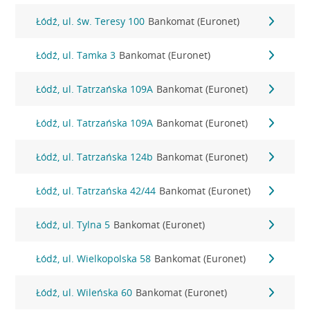
Łódź, ul. św. Teresy 100
Bankomat (Euronet)
Łódź, ul. Tamka 3
Bankomat (Euronet)
Łódź, ul. Tatrzańska 109A
Bankomat (Euronet)
Łódź, ul. Tatrzańska 109A
Bankomat (Euronet)
Łódź, ul. Tatrzańska 124b
Bankomat (Euronet)
Łódź, ul. Tatrzańska 42/44
Bankomat (Euronet)
Łódź, ul. Tylna 5
Bankomat (Euronet)
Łódź, ul. Wielkopolska 58
Bankomat (Euronet)
Łódź, ul. Wileńska 60
Bankomat (Euronet)