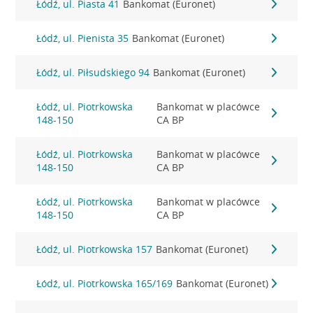
Łódź, ul. Piasta 41
Bankomat (Euronet)
Łódź, ul. Pienista 35
Bankomat (Euronet)
Łódź, ul. Piłsudskiego 94
Bankomat (Euronet)
Łódź, ul. Piotrkowska
Bankomat w placówce
148-150
CA BP
Łódź, ul. Piotrkowska
Bankomat w placówce
148-150
CA BP
Łódź, ul. Piotrkowska
Bankomat w placówce
148-150
CA BP
Łódź, ul. Piotrkowska 157
Bankomat (Euronet)
Łódź, ul. Piotrkowska 165/169
Bankomat (Euronet)