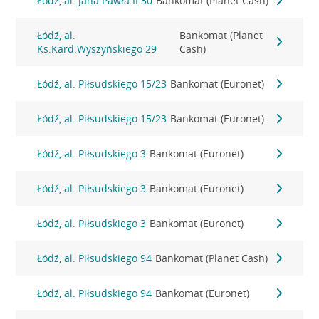
Łódź, al. Jana Pawła II 30
Bankomat (Planet Cash)
Łódź, al.
Bankomat (Planet
Ks.Kard.Wyszyńskiego 29
Cash)
Łódź, al. Piłsudskiego 15/23
Bankomat (Euronet)
Łódź, al. Piłsudskiego 15/23
Bankomat (Euronet)
Łódź, al. Piłsudskiego 3
Bankomat (Euronet)
Łódź, al. Piłsudskiego 3
Bankomat (Euronet)
Łódź, al. Piłsudskiego 3
Bankomat (Euronet)
Łódź, al. Piłsudskiego 94
Bankomat (Planet Cash)
Łódź, al. Piłsudskiego 94
Bankomat (Euronet)