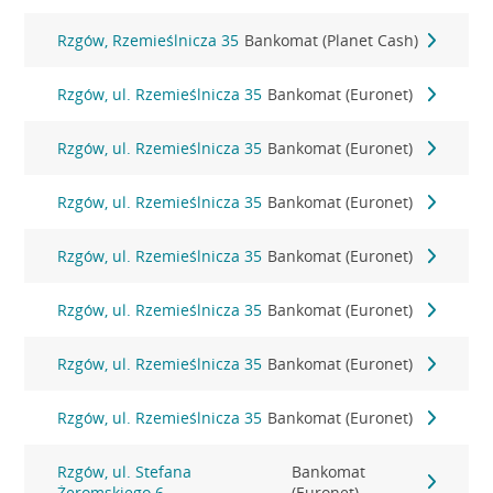
Rzgów, Rzemieślnicza 35
Bankomat (Planet Cash)
Rzgów, ul. Rzemieślnicza 35
Bankomat (Euronet)
Rzgów, ul. Rzemieślnicza 35
Bankomat (Euronet)
Rzgów, ul. Rzemieślnicza 35
Bankomat (Euronet)
Rzgów, ul. Rzemieślnicza 35
Bankomat (Euronet)
Rzgów, ul. Rzemieślnicza 35
Bankomat (Euronet)
Rzgów, ul. Rzemieślnicza 35
Bankomat (Euronet)
Rzgów, ul. Rzemieślnicza 35
Bankomat (Euronet)
Rzgów, ul. Stefana
Bankomat
Żeromskiego 6
(Euronet)