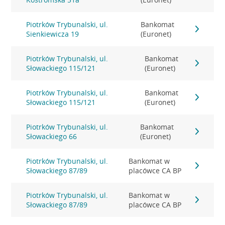
Piotrków Trybunalski, ul.
Bankomat
Sienkiewicza 19
(Euronet)
Piotrków Trybunalski, ul.
Bankomat
Słowackiego 115/121
(Euronet)
Piotrków Trybunalski, ul.
Bankomat
Słowackiego 115/121
(Euronet)
Piotrków Trybunalski, ul.
Bankomat
Słowackiego 66
(Euronet)
Piotrków Trybunalski, ul.
Bankomat w
Słowackiego 87/89
placówce CA BP
Piotrków Trybunalski, ul.
Bankomat w
Słowackiego 87/89
placówce CA BP