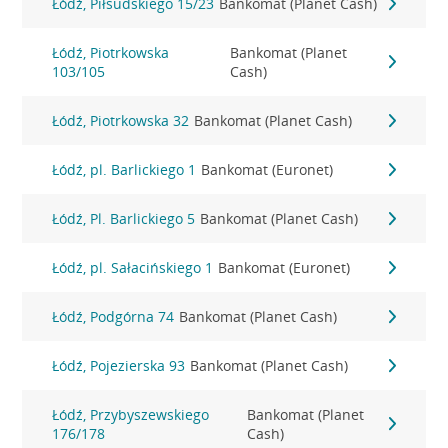
Łódź, Piłsudskiego 15/23
Bankomat (Planet Cash)
Łódź, Piotrkowska
Bankomat (Planet
103/105
Cash)
Łódź, Piotrkowska 32
Bankomat (Planet Cash)
Łódź, pl. Barlickiego 1
Bankomat (Euronet)
Łódź, Pl. Barlickiego 5
Bankomat (Planet Cash)
Łódź, pl. Sałacińskiego 1
Bankomat (Euronet)
Łódź, Podgórna 74
Bankomat (Planet Cash)
Łódź, Pojezierska 93
Bankomat (Planet Cash)
Łódź, Przybyszewskiego
Bankomat (Planet
176/178
Cash)