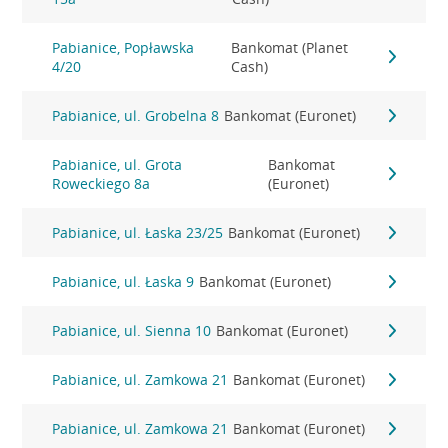
Pabianice, Popławska
Bankomat (Planet
4/20
Cash)
Pabianice, ul. Grobelna 8
Bankomat (Euronet)
Pabianice, ul. Grota
Bankomat
Roweckiego 8a
(Euronet)
Pabianice, ul. Łaska 23/25
Bankomat (Euronet)
Pabianice, ul. Łaska 9
Bankomat (Euronet)
Pabianice, ul. Sienna 10
Bankomat (Euronet)
Pabianice, ul. Zamkowa 21
Bankomat (Euronet)
Pabianice, ul. Zamkowa 21
Bankomat (Euronet)