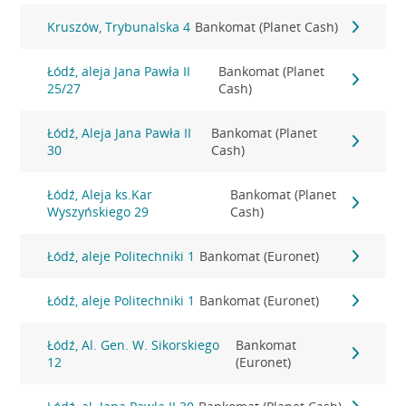
Kruszów, Trybunalska 4
Bankomat (Planet Cash)
Łódź, aleja Jana Pawła II
Bankomat (Planet
25/27
Cash)
Łódź, Aleja Jana Pawła II
Bankomat (Planet
30
Cash)
Łódź, Aleja ks.Kar
Bankomat (Planet
Wyszyńskiego 29
Cash)
Łódź, aleje Politechniki 1
Bankomat (Euronet)
Łódź, aleje Politechniki 1
Bankomat (Euronet)
Łódź, Al. Gen. W. Sikorskiego
Bankomat
12
(Euronet)