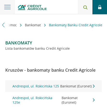
kt i pomoc
Bankomat
Bankomaty Banku Credit Agricole
BANKOMATY
Lista bankomatów banku Credit Agricole
Kruszów - bankomaty banku Credit Agricole
Andrespol, ul. Rokicińska 125
Bankomat (Euronet)
Andrespol, ul. Rokicińska
Bankomat
125e
(Euronet)