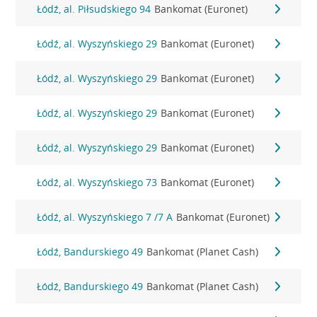
Łódź, al. Piłsudskiego 94
Bankomat (Euronet)
Łódź, al. Wyszyńskiego 29
Bankomat (Euronet)
Łódź, al. Wyszyńskiego 29
Bankomat (Euronet)
Łódź, al. Wyszyńskiego 29
Bankomat (Euronet)
Łódź, al. Wyszyńskiego 29
Bankomat (Euronet)
Łódź, al. Wyszyńskiego 73
Bankomat (Euronet)
Łódź, al. Wyszyńskiego 7 /7 A
Bankomat (Euronet)
Łódź, Bandurskiego 49
Bankomat (Planet Cash)
Łódź, Bandurskiego 49
Bankomat (Planet Cash)