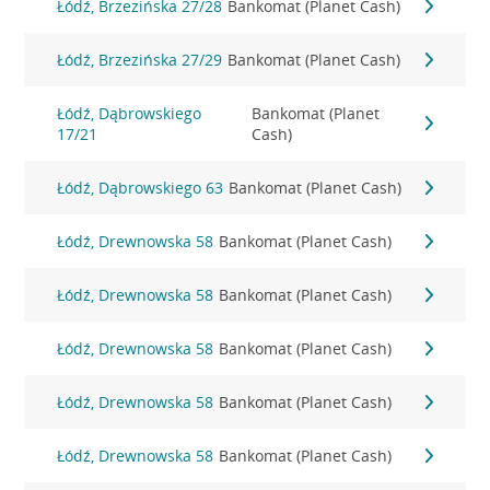
Łódź, Brzezińska 27/28
Bankomat (Planet Cash)
Łódź, Brzezińska 27/29
Bankomat (Planet Cash)
Łódź, Dąbrowskiego
Bankomat (Planet
17/21
Cash)
Łódź, Dąbrowskiego 63
Bankomat (Planet Cash)
Łódź, Drewnowska 58
Bankomat (Planet Cash)
Łódź, Drewnowska 58
Bankomat (Planet Cash)
Łódź, Drewnowska 58
Bankomat (Planet Cash)
Łódź, Drewnowska 58
Bankomat (Planet Cash)
Łódź, Drewnowska 58
Bankomat (Planet Cash)