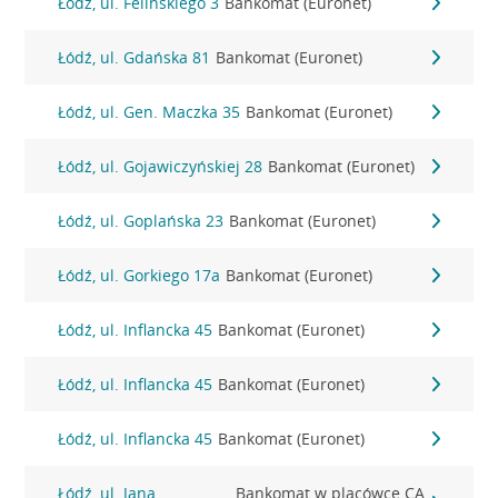
Łódź, ul. Felińskiego 3
Bankomat (Euronet)
Łódź, ul. Gdańska 81
Bankomat (Euronet)
Łódź, ul. Gen. Maczka 35
Bankomat (Euronet)
Łódź, ul. Gojawiczyńskiej 28
Bankomat (Euronet)
Łódź, ul. Goplańska 23
Bankomat (Euronet)
Łódź, ul. Gorkiego 17a
Bankomat (Euronet)
Łódź, ul. Inflancka 45
Bankomat (Euronet)
Łódź, ul. Inflancka 45
Bankomat (Euronet)
Łódź, ul. Inflancka 45
Bankomat (Euronet)
Łódź, ul. Jana
Bankomat w placówce CA