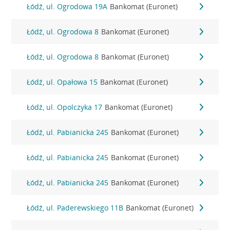
Łódź, ul. Ogrodowa 19A
Bankomat (Euronet)
Łódź, ul. Ogrodowa 8
Bankomat (Euronet)
Łódź, ul. Ogrodowa 8
Bankomat (Euronet)
Łódź, ul. Opałowa 15
Bankomat (Euronet)
Łódź, ul. Opolczyka 17
Bankomat (Euronet)
Łódź, ul. Pabianicka 245
Bankomat (Euronet)
Łódź, ul. Pabianicka 245
Bankomat (Euronet)
Łódź, ul. Pabianicka 245
Bankomat (Euronet)
Łódź, ul. Paderewskiego 11B
Bankomat (Euronet)