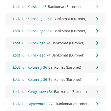
Łódź, ul. Karskiego 5
Bankomat (Euronet)
Łódź, ul. Kilińskiego 296
Bankomat (Euronet)
Łódź, ul. Kilińskiego 298
Bankomat (Euronet)
Łódź, ul. Kilińskiego 74
Bankomat (Euronet)
Łódź, ul. Kilińskiego 74
Bankomat (Euronet)
Łódź, ul. Kolumny 36
Bankomat (Euronet)
Łódź, ul. Kolumny 36
Bankomat (Euronet)
Łódź, ul. Kongresowa 34
Bankomat (Euronet)
Łódź, ul. Łagiewnicka 27a
Bankomat (Euronet)