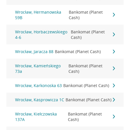
Wrocław, Hermanowska
Bankomat (Planet
59B
Cash)
Wrocław, Horbaczewskiego
Bankomat (Planet
4-6
Cash)
Wrocław, Jaracza 88
Bankomat (Planet Cash)
Wrocław, Kamieńskiego
Bankomat (Planet
73a
Cash)
Wrocław, Karkonoska 63
Bankomat (Planet Cash)
Wrocław, Kasprowicza 1C
Bankomat (Planet Cash)
Wrocław, Kiełczowska
Bankomat (Planet
137A
Cash)