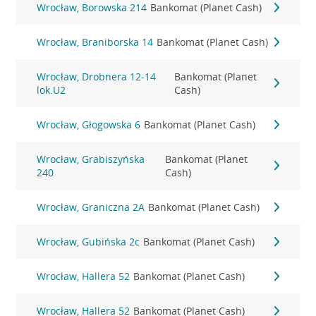
Wrocław, Borowska 214
Bankomat (Planet Cash)
Wrocław, Braniborska 14
Bankomat (Planet Cash)
Wrocław, Drobnera 12-14
Bankomat (Planet
lok.U2
Cash)
Wrocław, Głogowska 6
Bankomat (Planet Cash)
Wrocław, Grabiszyńska
Bankomat (Planet
240
Cash)
Wrocław, Graniczna 2A
Bankomat (Planet Cash)
Wrocław, Gubińska 2c
Bankomat (Planet Cash)
Wrocław, Hallera 52
Bankomat (Planet Cash)
Wrocław, Hallera 52
Bankomat (Planet Cash)