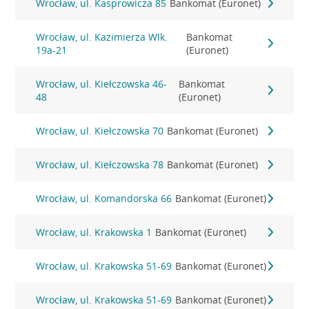
Wrocław, ul. Kasprowicza 85
Bankomat (Euronet)
Wrocław, ul. Kazimierza Wlk.
Bankomat
19a-21
(Euronet)
Wrocław, ul. Kiełczowska 46-
Bankomat
48
(Euronet)
Wrocław, ul. Kiełczowska 70
Bankomat (Euronet)
Wrocław, ul. Kiełczowska 78
Bankomat (Euronet)
Wrocław, ul. Komandorska 66
Bankomat (Euronet)
Wrocław, ul. Krakowska 1
Bankomat (Euronet)
Wrocław, ul. Krakowska 51-69
Bankomat (Euronet)
Wrocław, ul. Krakowska 51-69
Bankomat (Euronet)