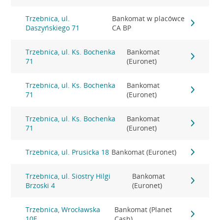
Trzebnica, ul.
Bankomat w placówce
Daszyńskiego 71
CA BP
Trzebnica, ul. Ks. Bochenka
Bankomat
71
(Euronet)
Trzebnica, ul. Ks. Bochenka
Bankomat
71
(Euronet)
Trzebnica, ul. Ks. Bochenka
Bankomat
71
(Euronet)
Trzebnica, ul. Prusicka 18
Bankomat (Euronet)
Trzebnica, ul. Siostry Hilgi
Bankomat
Brzoski 4
(Euronet)
Trzebnica, Wrocławska
Bankomat (Planet
10E
Cash)