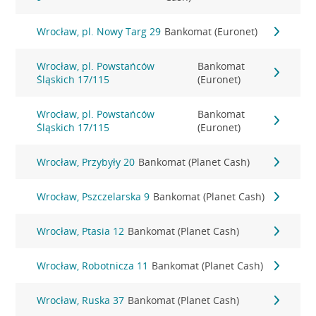
Wrocław, pl. Nowy Targ 29
Bankomat (Euronet)
Wrocław, pl. Powstańców
Bankomat
Śląskich 17/115
(Euronet)
Wrocław, pl. Powstańców
Bankomat
Śląskich 17/115
(Euronet)
Wrocław, Przybyły 20
Bankomat (Planet Cash)
Wrocław, Pszczelarska 9
Bankomat (Planet Cash)
Wrocław, Ptasia 12
Bankomat (Planet Cash)
Wrocław, Robotnicza 11
Bankomat (Planet Cash)
Wrocław, Ruska 37
Bankomat (Planet Cash)