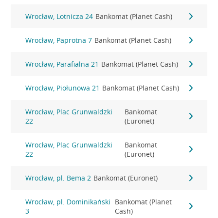
Wrocław, Lotnicza 24
Bankomat (Planet Cash)
Wrocław, Paprotna 7
Bankomat (Planet Cash)
Wrocław, Parafialna 21
Bankomat (Planet Cash)
Wrocław, Piołunowa 21
Bankomat (Planet Cash)
Wrocław, Plac Grunwaldzki
Bankomat
22
(Euronet)
Wrocław, Plac Grunwaldzki
Bankomat
22
(Euronet)
Wrocław, pl. Bema 2
Bankomat (Euronet)
Wrocław, pl. Dominikański
Bankomat (Planet
3
Cash)