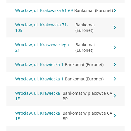
Wrocław, ul. Krakowska 51-69
Bankomat (Euronet)
Wrocław, ul. Krakowska 71-
Bankomat
105
(Euronet)
Wrocław, ul. Kraszewskiego
Bankomat
21
(Euronet)
Wrocław, ul. Krawiecka 1
Bankomat (Euronet)
Wrocław, ul. Krawiecka 1
Bankomat (Euronet)
Wrocław, ul. Krawiecka
Bankomat w placówce CA
1E
BP
Wrocław, ul. Krawiecka
Bankomat w placówce CA
1E
BP