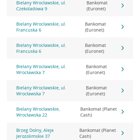
Bielany Wrocławskie, ul.
Bankomat
Czekoladowa 9
(Euronet)
Bielany Wrocławskie, ul.
Bankomat
Francuska 6
(Euronet)
Bielany Wrocławskie, ul.
Bankomat
Francuska 6
(Euronet)
Bielany Wrocławskie, ul.
Bankomat
Wrocławska 7
(Euronet)
Bielany Wrocławskie, ul.
Bankomat
Wrocławska 7
(Euronet)
Bielany Wrocławskie,
Bankomat (Planet
Wrocławska 22
Cash)
Brzeg Dolny, Aleje
Bankomat (Planet
Jerozolimskie 37
Cash)