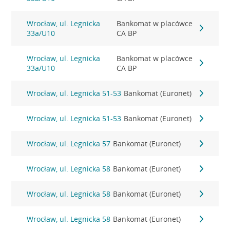
Wrocław, ul. Legnicka
Bankomat w placówce
33a/U10
CA BP
Wrocław, ul. Legnicka
Bankomat w placówce
33a/U10
CA BP
Wrocław, ul. Legnicka 51-53
Bankomat (Euronet)
Wrocław, ul. Legnicka 51-53
Bankomat (Euronet)
Wrocław, ul. Legnicka 57
Bankomat (Euronet)
Wrocław, ul. Legnicka 58
Bankomat (Euronet)
Wrocław, ul. Legnicka 58
Bankomat (Euronet)
Wrocław, ul. Legnicka 58
Bankomat (Euronet)