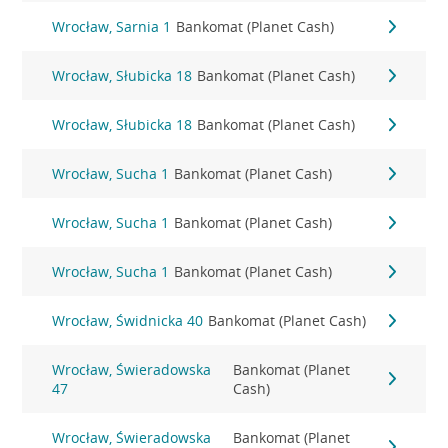
Wrocław, Sarnia 1
Bankomat (Planet Cash)
Wrocław, Słubicka 18
Bankomat (Planet Cash)
Wrocław, Słubicka 18
Bankomat (Planet Cash)
Wrocław, Sucha 1
Bankomat (Planet Cash)
Wrocław, Sucha 1
Bankomat (Planet Cash)
Wrocław, Sucha 1
Bankomat (Planet Cash)
Wrocław, Świdnicka 40
Bankomat (Planet Cash)
Wrocław, Świeradowska
Bankomat (Planet
47
Cash)
Wrocław, Świeradowska
Bankomat (Planet