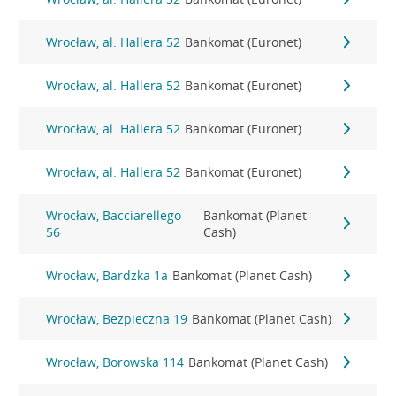
Wrocław, al. Hallera 52
Bankomat (Euronet)
Wrocław, al. Hallera 52
Bankomat (Euronet)
Wrocław, al. Hallera 52
Bankomat (Euronet)
Wrocław, al. Hallera 52
Bankomat (Euronet)
Wrocław, Bacciarellego
Bankomat (Planet
56
Cash)
Wrocław, Bardzka 1a
Bankomat (Planet Cash)
Wrocław, Bezpieczna 19
Bankomat (Planet Cash)
Wrocław, Borowska 114
Bankomat (Planet Cash)