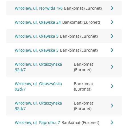
Wrocław, ul. Norwida 4/6
Bankomat (Euronet)
Wrocław, ul. Oławska 24
Bankomat (Euronet)
Wrocław, ul. Oławska 5
Bankomat (Euronet)
Wrocław, ul. Oławska 5
Bankomat (Euronet)
Wrocław, ul. Ołtaszyńska
Bankomat
92d/7
(Euronet)
Wrocław, ul. Ołtaszyńska
Bankomat
92d/7
(Euronet)
Wrocław, ul. Ołtaszyńska
Bankomat
92d/7
(Euronet)
Wrocław, ul. Paprotna 7
Bankomat (Euronet)