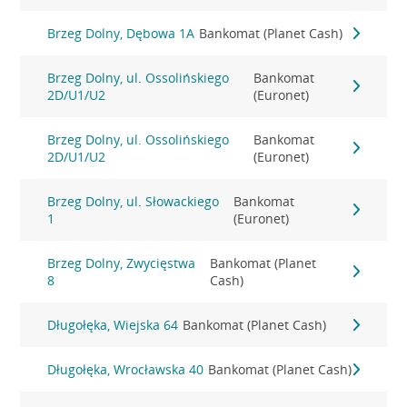
Brzeg Dolny, Dębowa 1A
Bankomat (Planet Cash)
Brzeg Dolny, ul. Ossolińskiego
Bankomat
2D/U1/U2
(Euronet)
Brzeg Dolny, ul. Ossolińskiego
Bankomat
2D/U1/U2
(Euronet)
Brzeg Dolny, ul. Słowackiego
Bankomat
1
(Euronet)
Brzeg Dolny, Zwycięstwa
Bankomat (Planet
8
Cash)
Długołęka, Wiejska 64
Bankomat (Planet Cash)
Długołęka, Wrocławska 40
Bankomat (Planet Cash)