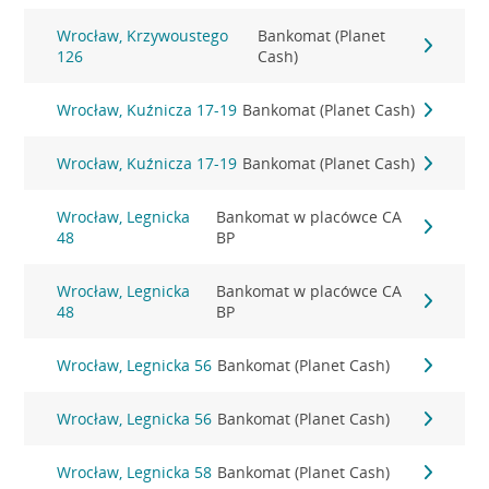
Wrocław, Krzywoustego
Bankomat (Planet
126
Cash)
Wrocław, Kuźnicza 17-19
Bankomat (Planet Cash)
Wrocław, Kuźnicza 17-19
Bankomat (Planet Cash)
Wrocław, Legnicka
Bankomat w placówce CA
48
BP
Wrocław, Legnicka
Bankomat w placówce CA
48
BP
Wrocław, Legnicka 56
Bankomat (Planet Cash)
Wrocław, Legnicka 56
Bankomat (Planet Cash)
Wrocław, Legnicka 58
Bankomat (Planet Cash)