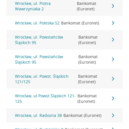
Wrocław, ul. Piotra
Bankomat
Wawrzyniaka 2
(Euronet)
Wrocław, ul. Poleska 52
Bankomat (Euronet)
Wrocław, ul. Powstańców
Bankomat
Śląskich 95
(Euronet)
Wrocław, ul. Powstańców
Bankomat
Śląskich 95
(Euronet)
Wrocław, ul. Powst. Śląskich
Bankomat
121/125
(Euronet)
Wrocław, ul.Powst.Śląskich 121-
Bankomat
125
(Euronet)
Wrocław, ul. Radosna 38
Bankomat (Euronet)