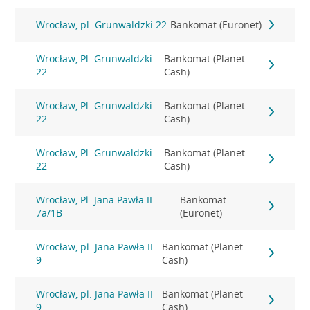
Wrocław, pl. Grunwaldzki 22
Bankomat (Euronet)
Wrocław, Pl. Grunwaldzki
Bankomat (Planet
22
Cash)
Wrocław, Pl. Grunwaldzki
Bankomat (Planet
22
Cash)
Wrocław, Pl. Grunwaldzki
Bankomat (Planet
22
Cash)
Wrocław, Pl. Jana Pawła II
Bankomat
7a/1B
(Euronet)
Wrocław, pl. Jana Pawła II
Bankomat (Planet
9
Cash)
Wrocław, pl. Jana Pawła II
Bankomat (Planet
9
Cash)