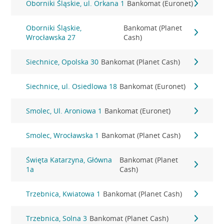
Oborniki Śląskie, ul. Orkana 1
Bankomat (Euronet)
Oborniki Śląskie,
Bankomat (Planet
Wrocławska 27
Cash)
Siechnice, Opolska 30
Bankomat (Planet Cash)
Siechnice, ul. Osiedlowa 18
Bankomat (Euronet)
Smolec, Ul. Aroniowa 1
Bankomat (Euronet)
Smolec, Wrocławska 1
Bankomat (Planet Cash)
Święta Katarzyna, Główna
Bankomat (Planet
1a
Cash)
Trzebnica, Kwiatowa 1
Bankomat (Planet Cash)
Trzebnica, Solna 3
Bankomat (Planet Cash)