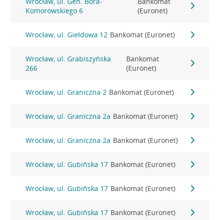
Wrocław, ul. Gen. Bora-
Bankomat
Komorowskiego 6
(Euronet)
Wrocław, ul. Giełdowa 12
Bankomat (Euronet)
Wrocław, ul. Grabiszyńska
Bankomat
266
(Euronet)
Wrocław, ul. Graniczna 2
Bankomat (Euronet)
Wrocław, ul. Graniczna 2a
Bankomat (Euronet)
Wrocław, ul. Graniczna 2a
Bankomat (Euronet)
Wrocław, ul. Gubińska 17
Bankomat (Euronet)
Wrocław, ul. Gubińska 17
Bankomat (Euronet)
Wrocław, ul. Gubińska 17
Bankomat (Euronet)