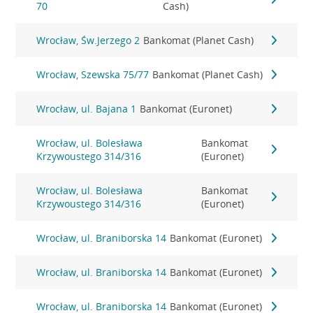
70
Cash)
Wrocław, Św.Jerzego 2
Bankomat (Planet Cash)
Wrocław, Szewska 75/77
Bankomat (Planet Cash)
Wrocław, ul. Bajana 1
Bankomat (Euronet)
Wrocław, ul. Bolesława
Bankomat
Krzywoustego 314/316
(Euronet)
Wrocław, ul. Bolesława
Bankomat
Krzywoustego 314/316
(Euronet)
Wrocław, ul. Braniborska 14
Bankomat (Euronet)
Wrocław, ul. Braniborska 14
Bankomat (Euronet)
Wrocław, ul. Braniborska 14
Bankomat (Euronet)