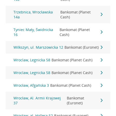
Trzebnica, Wrocławska
Bankomat (Planet
14a
Cash)
Tyniec Mały, Świdnicka
Bankomat (Planet
16
Cash)
Wilkszyn, ul. Marszowicka 12
Bankomat (Euronet)
Wroclaw, Legnicka 58
Bankomat (Planet Cash)
Wroclaw, Legnicka 58
Bankomat (Planet Cash)
Wrocław, Afgańska 3
Bankomat (Planet Cash)
Wrocław, Al. Armii Krajowej
Bankomat
37
(Euronet)
Wrocław, al. Hallera 52
Bankomat (Euronet)