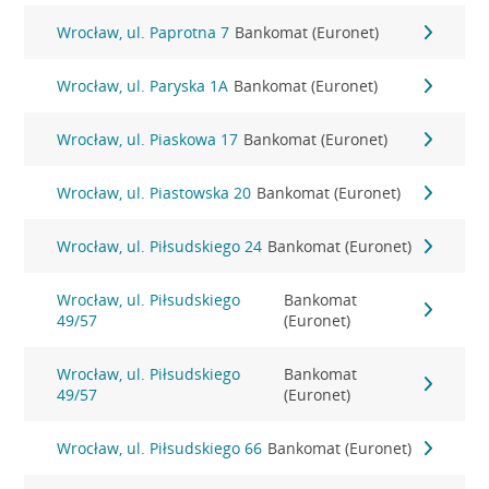
Wrocław, ul. Paprotna 7
Bankomat (Euronet)
Wrocław, ul. Paryska 1A
Bankomat (Euronet)
Wrocław, ul. Piaskowa 17
Bankomat (Euronet)
Wrocław, ul. Piastowska 20
Bankomat (Euronet)
Wrocław, ul. Piłsudskiego 24
Bankomat (Euronet)
Wrocław, ul. Piłsudskiego
Bankomat
49/57
(Euronet)
Wrocław, ul. Piłsudskiego
Bankomat
49/57
(Euronet)
Wrocław, ul. Piłsudskiego 66
Bankomat (Euronet)