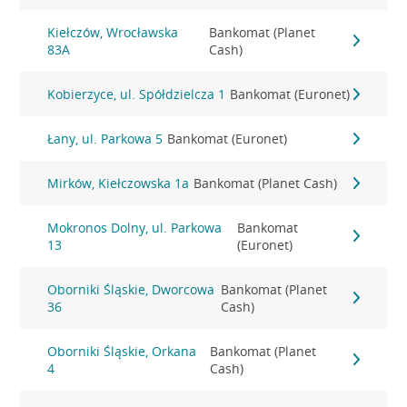
Kiełczów, Wrocławska
Bankomat (Planet
83A
Cash)
Kobierzyce, ul. Spółdzielcza 1
Bankomat (Euronet)
Łany, ul. Parkowa 5
Bankomat (Euronet)
Mirków, Kiełczowska 1a
Bankomat (Planet Cash)
Mokronos Dolny, ul. Parkowa
Bankomat
13
(Euronet)
Oborniki Śląskie, Dworcowa
Bankomat (Planet
36
Cash)
Oborniki Śląskie, Orkana
Bankomat (Planet
4
Cash)