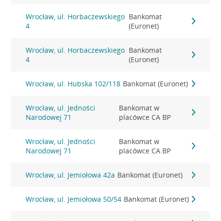
Wrocław, ul. Horbaczewskiego
Bankomat
4
(Euronet)
Wrocław, ul. Horbaczewskiego
Bankomat
4
(Euronet)
Wrocław, ul. Hubska 102/118
Bankomat (Euronet)
Wrocław, ul. Jedności
Bankomat w
Narodowej 71
placówce CA BP
Wrocław, ul. Jedności
Bankomat w
Narodowej 71
placówce CA BP
Wrocław, ul. Jemiołowa 42a
Bankomat (Euronet)
Wrocław, ul. Jemiołowa 50/54
Bankomat (Euronet)