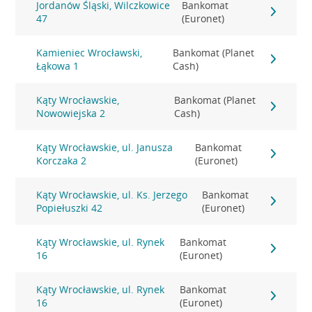
Jordanów Śląski, Wilczkowice
Bankomat
47
(Euronet)
Kamieniec Wrocławski,
Bankomat (Planet
Łąkowa 1
Cash)
Kąty Wrocławskie,
Bankomat (Planet
Nowowiejska 2
Cash)
Kąty Wrocławskie, ul. Janusza
Bankomat
Korczaka 2
(Euronet)
Kąty Wrocławskie, ul. Ks. Jerzego
Bankomat
Popiełuszki 42
(Euronet)
Kąty Wrocławskie, ul. Rynek
Bankomat
16
(Euronet)
Kąty Wrocławskie, ul. Rynek
Bankomat
16
(Euronet)