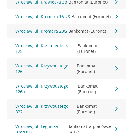
Wrocław, ul. Krawiecka 3b
Bankomat (Euronet)
Wrocław, ul. Kromera 16-28
Bankomat (Euronet)
Wrocław, ul. Kromera 23G
Bankomat (Euronet)
Wrocław, ul. Krzemieniecka
Bankomat
125
(Euronet)
Wrocław, ul. Krzywoustego
Bankomat
126
(Euronet)
Wrocław, ul. Krzywoustego
Bankomat
126a
(Euronet)
Wrocław, ul. Krzywoustego
Bankomat
322
(Euronet)
Wrocław, ul. Legnicka
Bankomat w placówce
33a/U10
CA BP