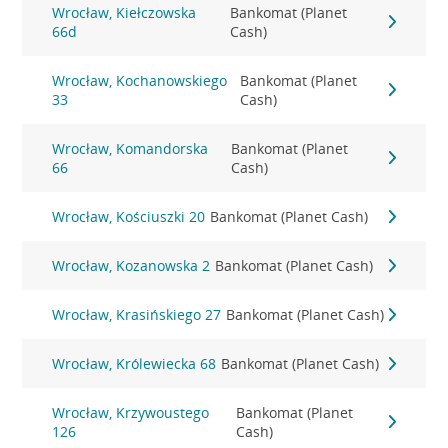
Wrocław, Kiełczowska
Bankomat (Planet
66d
Cash)
Wrocław, Kochanowskiego
Bankomat (Planet
33
Cash)
Wrocław, Komandorska
Bankomat (Planet
66
Cash)
Wrocław, Kościuszki 20
Bankomat (Planet Cash)
Wrocław, Kozanowska 2
Bankomat (Planet Cash)
Wrocław, Krasińskiego 27
Bankomat (Planet Cash)
Wrocław, Królewiecka 68
Bankomat (Planet Cash)
Wrocław, Krzywoustego
Bankomat (Planet
126
Cash)