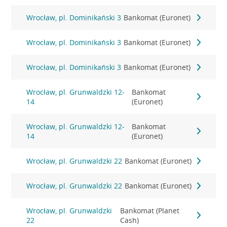
Wrocław, pl. Dominikański 3
Bankomat (Euronet)
Wrocław, pl. Dominikański 3
Bankomat (Euronet)
Wrocław, pl. Dominikański 3
Bankomat (Euronet)
Wrocław, pl. Grunwaldzki 12-
Bankomat
14
(Euronet)
Wrocław, pl. Grunwaldzki 12-
Bankomat
14
(Euronet)
Wrocław, pl. Grunwaldzki 22
Bankomat (Euronet)
Wrocław, pl. Grunwaldzki 22
Bankomat (Euronet)
Wrocław, pl. Grunwaldzki
Bankomat (Planet
22
Cash)