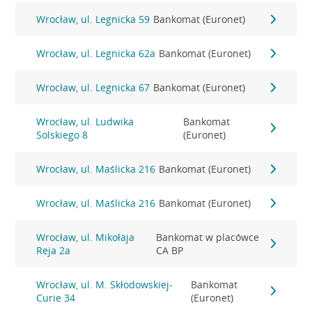
Wrocław, ul. Legnicka 59
Bankomat (Euronet)
Wrocław, ul. Legnicka 62a
Bankomat (Euronet)
Wrocław, ul. Legnicka 67
Bankomat (Euronet)
Wrocław, ul. Ludwika
Bankomat
Solskiego 8
(Euronet)
Wrocław, ul. Maślicka 216
Bankomat (Euronet)
Wrocław, ul. Maślicka 216
Bankomat (Euronet)
Wrocław, ul. Mikołaja
Bankomat w placówce
Reja 2a
CA BP
Wrocław, ul. M. Skłodowskiej-
Bankomat
Curie 34
(Euronet)