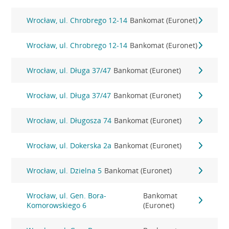
Wrocław, ul. Chrobrego 12-14
Bankomat (Euronet)
Wrocław, ul. Chrobrego 12-14
Bankomat (Euronet)
Wrocław, ul. Długa 37/47
Bankomat (Euronet)
Wrocław, ul. Długa 37/47
Bankomat (Euronet)
Wrocław, ul. Długosza 74
Bankomat (Euronet)
Wrocław, ul. Dokerska 2a
Bankomat (Euronet)
Wrocław, ul. Dzielna 5
Bankomat (Euronet)
Wrocław, ul. Gen. Bora-
Bankomat
Komorowskiego 6
(Euronet)