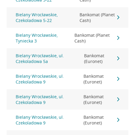
Bielany Wrocławskie,
Bankomat (Planet
Czekoladowa 5-22
Cash)
Bielany Wrocławskie,
Bankomat (Planet
Tyniecka 3
Cash)
Bielany Wrocławskie, ul.
Bankomat
Czekoladowa 5a
(Euronet)
Bielany Wrocławskie, ul.
Bankomat
Czekoladowa 9
(Euronet)
Bielany Wrocławskie, ul.
Bankomat
Czekoladowa 9
(Euronet)
Bielany Wrocławskie, ul.
Bankomat
Czekoladowa 9
(Euronet)