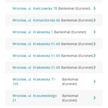
Wrocław, ul. Kiełczowska 78
Bankomat (Euronet)
Wrocław, ul. Komandorska 66
Bankomat (Euronet)
Wrocław, ul. Krakowska 1
Bankomat (Euronet)
Wrocław, ul. Krakowska 51-69
Bankomat (Euronet)
Wrocław, ul. Krakowska 51-69
Bankomat (Euronet)
Wrocław, ul. Krakowska 51-69
Bankomat (Euronet)
Wrocław, ul. Krakowska 71-
Bankomat
105
(Euronet)
Wrocław, ul. Kraszewskiego
Bankomat
21
(Euronet)