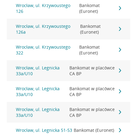
Wrocław, ul. Krzywoustego
Bankomat
126
(Euronet)
Wrocław, ul. Krzywoustego
Bankomat
126a
(Euronet)
Wrocław, ul. Krzywoustego
Bankomat
322
(Euronet)
Wrocław, ul. Legnicka
Bankomat w placówce
33a/U10
CA BP
Wrocław, ul. Legnicka
Bankomat w placówce
33a/U10
CA BP
Wrocław, ul. Legnicka
Bankomat w placówce
33a/U10
CA BP
Wrocław, ul. Legnicka 51-53
Bankomat (Euronet)