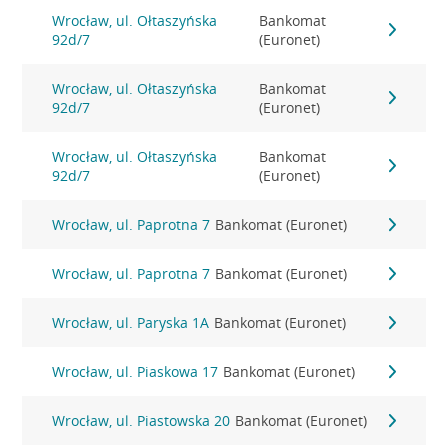
Wrocław, ul. Ołtaszyńska
Bankomat
92d/7
(Euronet)
Wrocław, ul. Ołtaszyńska
Bankomat
92d/7
(Euronet)
Wrocław, ul. Ołtaszyńska
Bankomat
92d/7
(Euronet)
Wrocław, ul. Paprotna 7
Bankomat (Euronet)
Wrocław, ul. Paprotna 7
Bankomat (Euronet)
Wrocław, ul. Paryska 1A
Bankomat (Euronet)
Wrocław, ul. Piaskowa 17
Bankomat (Euronet)
Wrocław, ul. Piastowska 20
Bankomat (Euronet)