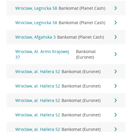
Wroclaw, Legnicka 58
Bankomat (Planet Cash)
Wroclaw, Legnicka 58
Bankomat (Planet Cash)
Wrocław, Afgańska 3
Bankomat (Planet Cash)
Wrocław, Al. Armii Krajowej
Bankomat
37
(Euronet)
Wrocław, al. Hallera 52
Bankomat (Euronet)
Wrocław, al. Hallera 52
Bankomat (Euronet)
Wrocław, al. Hallera 52
Bankomat (Euronet)
Wrocław, al. Hallera 52
Bankomat (Euronet)
Wrocław, al. Hallera 52
Bankomat (Euronet)