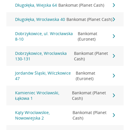
Długołęka, Wiejska 64
Bankomat (Planet Cash)
Długołęka, Wrocławska 40
Bankomat (Planet Cash)
Dobrzykowice, ul. Wrocławska
Bankomat
8-10
(Euronet)
Dobrzykowice, Wrocławska
Bankomat (Planet
130-131
Cash)
Jordanów Śląski, Wilczkowice
Bankomat
47
(Euronet)
Kamieniec Wrocławski,
Bankomat (Planet
Łąkowa 1
Cash)
Kąty Wrocławskie,
Bankomat (Planet
Nowowiejska 2
Cash)