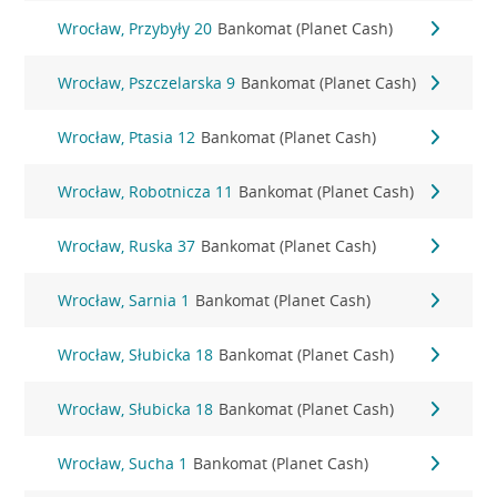
Wrocław, Przybyły 20
Bankomat (Planet Cash)
Wrocław, Pszczelarska 9
Bankomat (Planet Cash)
Wrocław, Ptasia 12
Bankomat (Planet Cash)
Wrocław, Robotnicza 11
Bankomat (Planet Cash)
Wrocław, Ruska 37
Bankomat (Planet Cash)
Wrocław, Sarnia 1
Bankomat (Planet Cash)
Wrocław, Słubicka 18
Bankomat (Planet Cash)
Wrocław, Słubicka 18
Bankomat (Planet Cash)
Wrocław, Sucha 1
Bankomat (Planet Cash)