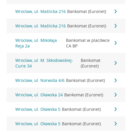
Wrocław, ul. Maślicka 216
Bankomat (Euronet)
Wrocław, ul. Maślicka 216
Bankomat (Euronet)
Wrocław, ul. Mikołaja
Bankomat w placówce
Reja 2a
CA BP
Wrocław, ul. M. Skłodowskiej-
Bankomat
Curie 34
(Euronet)
Wrocław, ul. Norwida 4/6
Bankomat (Euronet)
Wrocław, ul. Oławska 24
Bankomat (Euronet)
Wrocław, ul. Oławska 5
Bankomat (Euronet)
Wrocław, ul. Oławska 5
Bankomat (Euronet)