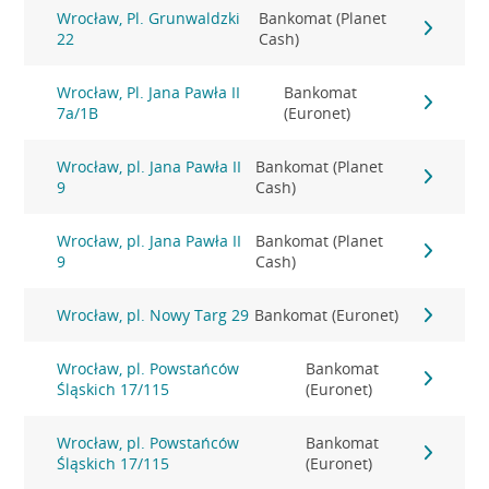
Wrocław, Pl. Grunwaldzki
Bankomat (Planet
22
Cash)
Wrocław, Pl. Jana Pawła II
Bankomat
7a/1B
(Euronet)
Wrocław, pl. Jana Pawła II
Bankomat (Planet
9
Cash)
Wrocław, pl. Jana Pawła II
Bankomat (Planet
9
Cash)
Wrocław, pl. Nowy Targ 29
Bankomat (Euronet)
Wrocław, pl. Powstańców
Bankomat
Śląskich 17/115
(Euronet)
Wrocław, pl. Powstańców
Bankomat
Śląskich 17/115
(Euronet)