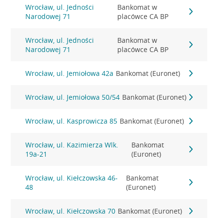
Wrocław, ul. Jedności
Bankomat w
Narodowej 71
placówce CA BP
Wrocław, ul. Jedności
Bankomat w
Narodowej 71
placówce CA BP
Wrocław, ul. Jemiołowa 42a
Bankomat (Euronet)
Wrocław, ul. Jemiołowa 50/54
Bankomat (Euronet)
Wrocław, ul. Kasprowicza 85
Bankomat (Euronet)
Wrocław, ul. Kazimierza Wlk.
Bankomat
19a-21
(Euronet)
Wrocław, ul. Kiełczowska 46-
Bankomat
48
(Euronet)
Wrocław, ul. Kiełczowska 70
Bankomat (Euronet)