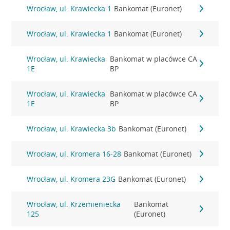
Wrocław, ul. Krawiecka 1
Bankomat (Euronet)
Wrocław, ul. Krawiecka 1
Bankomat (Euronet)
Wrocław, ul. Krawiecka
Bankomat w placówce CA
1E
BP
Wrocław, ul. Krawiecka
Bankomat w placówce CA
1E
BP
Wrocław, ul. Krawiecka 3b
Bankomat (Euronet)
Wrocław, ul. Kromera 16-28
Bankomat (Euronet)
Wrocław, ul. Kromera 23G
Bankomat (Euronet)
Wrocław, ul. Krzemieniecka
Bankomat
125
(Euronet)