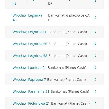
48
BP
Wrocław, Legnicka
Bankomat w placówce CA
48
BP
Wrocław, Legnicka 56
Bankomat (Planet Cash)
Wrocław, Legnicka 56
Bankomat (Planet Cash)
Wrocław, Legnicka 58
Bankomat (Planet Cash)
Wrocław, Lotnicza 24
Bankomat (Planet Cash)
Wrocław, Paprotna 7
Bankomat (Planet Cash)
Wrocław, Parafialna 21
Bankomat (Planet Cash)
Wrocław, Piołunowa 21
Bankomat (Planet Cash)