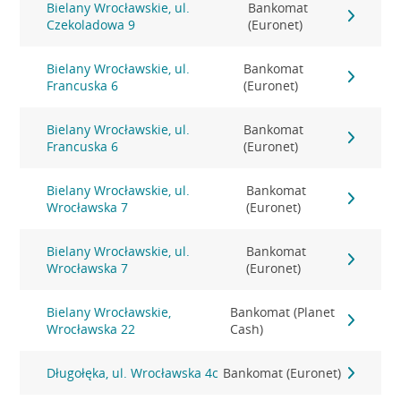
Bielany Wrocławskie, ul.
Bankomat
Czekoladowa 9
(Euronet)
Bielany Wrocławskie, ul.
Bankomat
Francuska 6
(Euronet)
Bielany Wrocławskie, ul.
Bankomat
Francuska 6
(Euronet)
Bielany Wrocławskie, ul.
Bankomat
Wrocławska 7
(Euronet)
Bielany Wrocławskie, ul.
Bankomat
Wrocławska 7
(Euronet)
Bielany Wrocławskie,
Bankomat (Planet
Wrocławska 22
Cash)
Długołęka, ul. Wrocławska 4c
Bankomat (Euronet)