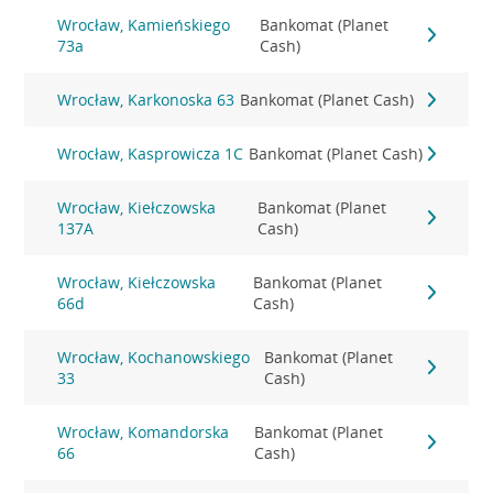
Wrocław, Kamieńskiego
Bankomat (Planet
73a
Cash)
Wrocław, Karkonoska 63
Bankomat (Planet Cash)
Wrocław, Kasprowicza 1C
Bankomat (Planet Cash)
Wrocław, Kiełczowska
Bankomat (Planet
137A
Cash)
Wrocław, Kiełczowska
Bankomat (Planet
66d
Cash)
Wrocław, Kochanowskiego
Bankomat (Planet
33
Cash)
Wrocław, Komandorska
Bankomat (Planet
66
Cash)