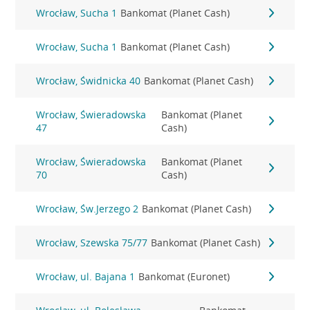
Wrocław, Sucha 1
Bankomat (Planet Cash)
Wrocław, Sucha 1
Bankomat (Planet Cash)
Wrocław, Świdnicka 40
Bankomat (Planet Cash)
Wrocław, Świeradowska
Bankomat (Planet
47
Cash)
Wrocław, Świeradowska
Bankomat (Planet
70
Cash)
Wrocław, Św.Jerzego 2
Bankomat (Planet Cash)
Wrocław, Szewska 75/77
Bankomat (Planet Cash)
Wrocław, ul. Bajana 1
Bankomat (Euronet)