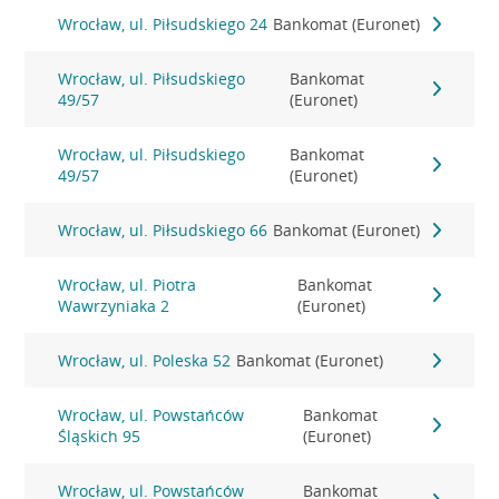
Wrocław, ul. Piłsudskiego 24
Bankomat (Euronet)
Wrocław, ul. Piłsudskiego
Bankomat
49/57
(Euronet)
Wrocław, ul. Piłsudskiego
Bankomat
49/57
(Euronet)
Wrocław, ul. Piłsudskiego 66
Bankomat (Euronet)
Wrocław, ul. Piotra
Bankomat
Wawrzyniaka 2
(Euronet)
Wrocław, ul. Poleska 52
Bankomat (Euronet)
Wrocław, ul. Powstańców
Bankomat
Śląskich 95
(Euronet)
Wrocław, ul. Powstańców
Bankomat