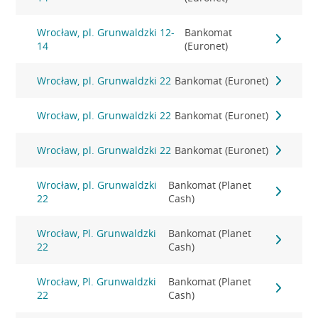
Wrocław, pl. Grunwaldzki 12-
Bankomat
14
(Euronet)
Wrocław, pl. Grunwaldzki 22
Bankomat (Euronet)
Wrocław, pl. Grunwaldzki 22
Bankomat (Euronet)
Wrocław, pl. Grunwaldzki 22
Bankomat (Euronet)
Wrocław, pl. Grunwaldzki
Bankomat (Planet
22
Cash)
Wrocław, Pl. Grunwaldzki
Bankomat (Planet
22
Cash)
Wrocław, Pl. Grunwaldzki
Bankomat (Planet
22
Cash)