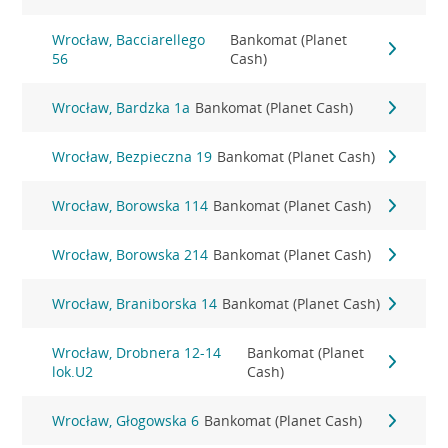
Wrocław, Bacciarellego
Bankomat (Planet
56
Cash)
Wrocław, Bardzka 1a
Bankomat (Planet Cash)
Wrocław, Bezpieczna 19
Bankomat (Planet Cash)
Wrocław, Borowska 114
Bankomat (Planet Cash)
Wrocław, Borowska 214
Bankomat (Planet Cash)
Wrocław, Braniborska 14
Bankomat (Planet Cash)
Wrocław, Drobnera 12-14
Bankomat (Planet
lok.U2
Cash)
Wrocław, Głogowska 6
Bankomat (Planet Cash)