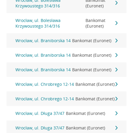
Wrocław, ul. Bolesława
Bankomat
Krzywoustego 314/316
(Euronet)
Wrocław, ul. Bolesława
Bankomat
Krzywoustego 314/316
(Euronet)
Wrocław, ul. Braniborska 14
Bankomat (Euronet)
Wrocław, ul. Braniborska 14
Bankomat (Euronet)
Wrocław, ul. Braniborska 14
Bankomat (Euronet)
Wrocław, ul. Chrobrego 12-14
Bankomat (Euronet)
Wrocław, ul. Chrobrego 12-14
Bankomat (Euronet)
Wrocław, ul. Długa 37/47
Bankomat (Euronet)
Wrocław, ul. Długa 37/47
Bankomat (Euronet)