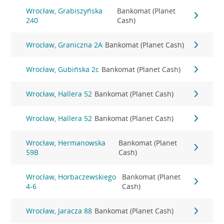
Wrocław, Grabiszyńska
Bankomat (Planet
240
Cash)
Wrocław, Graniczna 2A
Bankomat (Planet Cash)
Wrocław, Gubińska 2c
Bankomat (Planet Cash)
Wrocław, Hallera 52
Bankomat (Planet Cash)
Wrocław, Hallera 52
Bankomat (Planet Cash)
Wrocław, Hermanowska
Bankomat (Planet
59B
Cash)
Wrocław, Horbaczewskiego
Bankomat (Planet
4-6
Cash)
Wrocław, Jaracza 88
Bankomat (Planet Cash)