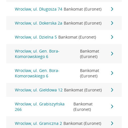
Wrocław, ul. Długosza 74
Bankomat (Euronet)
Wrocław, ul. Dokerska 2a
Bankomat (Euronet)
Wrocław, ul. Dzielna 5
Bankomat (Euronet)
Wrocław, ul. Gen. Bora-
Bankomat
Komorowskiego 6
(Euronet)
Wrocław, ul. Gen. Bora-
Bankomat
Komorowskiego 6
(Euronet)
Wrocław, ul. Giełdowa 12
Bankomat (Euronet)
Wrocław, ul. Grabiszyńska
Bankomat
266
(Euronet)
Wrocław, ul. Graniczna 2
Bankomat (Euronet)