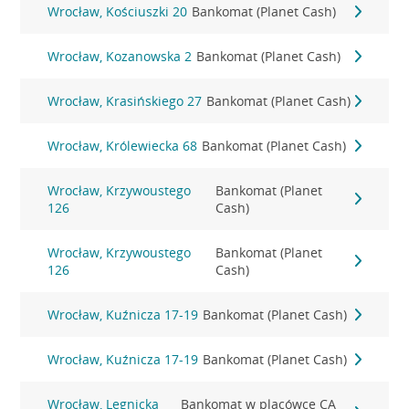
Wrocław, Kościuszki 20
Bankomat (Planet Cash)
Wrocław, Kozanowska 2
Bankomat (Planet Cash)
Wrocław, Krasińskiego 27
Bankomat (Planet Cash)
Wrocław, Królewiecka 68
Bankomat (Planet Cash)
Wrocław, Krzywoustego
Bankomat (Planet
126
Cash)
Wrocław, Krzywoustego
Bankomat (Planet
126
Cash)
Wrocław, Kuźnicza 17-19
Bankomat (Planet Cash)
Wrocław, Kuźnicza 17-19
Bankomat (Planet Cash)
Wrocław, Legnicka
Bankomat w placówce CA