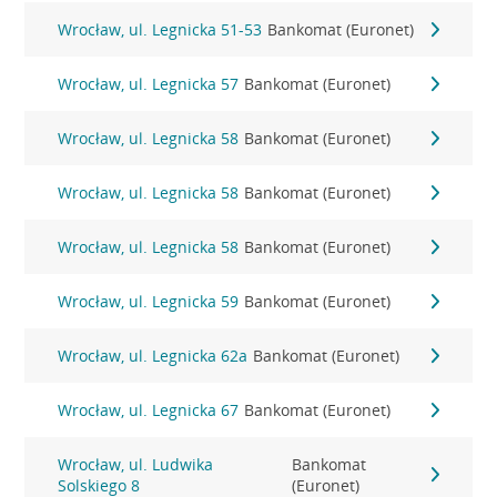
Wrocław, ul. Legnicka 51-53
Bankomat (Euronet)
Wrocław, ul. Legnicka 57
Bankomat (Euronet)
Wrocław, ul. Legnicka 58
Bankomat (Euronet)
Wrocław, ul. Legnicka 58
Bankomat (Euronet)
Wrocław, ul. Legnicka 58
Bankomat (Euronet)
Wrocław, ul. Legnicka 59
Bankomat (Euronet)
Wrocław, ul. Legnicka 62a
Bankomat (Euronet)
Wrocław, ul. Legnicka 67
Bankomat (Euronet)
Wrocław, ul. Ludwika
Bankomat
Solskiego 8
(Euronet)