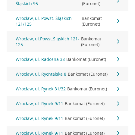
Śląskich 95
(Euronet)
Wrocław, ul. Powst. Śląskich
Bankomat
121/125
(Euronet)
Wrocław, ul.Powst.Śląskich 121-
Bankomat
125
(Euronet)
Wrocław, ul. Radosna 38
Bankomat (Euronet)
Wrocław, ul. Rychtalska 8
Bankomat (Euronet)
Wrocław, ul. Rynek 31/32
Bankomat (Euronet)
Wrocław, ul. Rynek 9/11
Bankomat (Euronet)
Wrocław, ul. Rynek 9/11
Bankomat (Euronet)
Wrocław, ul. Rynek 9/11
Bankomat (Euronet)