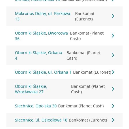
Mokronos Dolny, ul. Parkowa
Bankomat
13
(Euronet)
Oborniki Śląskie, Dworcowa
Bankomat (Planet
36
Cash)
Oborniki Śląskie, Orkana
Bankomat (Planet
4
Cash)
Oborniki Śląskie, ul. Orkana 1
Bankomat (Euronet)
Oborniki Śląskie,
Bankomat (Planet
Wrocławska 27
Cash)
Siechnice, Opolska 30
Bankomat (Planet Cash)
Siechnice, ul. Osiedlowa 18
Bankomat (Euronet)