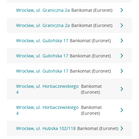
Wrocław, ul. Graniczna 2a
Bankomat (Euronet)
Wrocław, ul. Graniczna 2a
Bankomat (Euronet)
Wrocław, ul. Gubińska 17
Bankomat (Euronet)
Wrocław, ul. Gubińska 17
Bankomat (Euronet)
Wrocław, ul. Gubińska 17
Bankomat (Euronet)
Wrocław, ul. Horbaczewskiego
Bankomat
4
(Euronet)
Wrocław, ul. Horbaczewskiego
Bankomat
4
(Euronet)
Wrocław, ul. Hubska 102/118
Bankomat (Euronet)