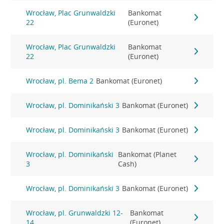
Wrocław, Plac Grunwaldzki
Bankomat
22
(Euronet)
Wrocław, Plac Grunwaldzki
Bankomat
22
(Euronet)
Wrocław, pl. Bema 2
Bankomat (Euronet)
Wrocław, pl. Dominikański 3
Bankomat (Euronet)
Wrocław, pl. Dominikański 3
Bankomat (Euronet)
Wrocław, pl. Dominikański
Bankomat (Planet
3
Cash)
Wrocław, pl. Dominikański 3
Bankomat (Euronet)
Wrocław, pl. Grunwaldzki 12-
Bankomat
14
(Euronet)