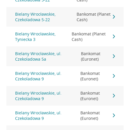
Bielany Wrocławskie,
Bankomat (Planet
Czekoladowa 5-22
Cash)
Bielany Wrocławskie,
Bankomat (Planet
Tyniecka 3
Cash)
Bielany Wrocławskie, ul.
Bankomat
Czekoladowa 5a
(Euronet)
Bielany Wrocławskie, ul.
Bankomat
Czekoladowa 9
(Euronet)
Bielany Wrocławskie, ul.
Bankomat
Czekoladowa 9
(Euronet)
Bielany Wrocławskie, ul.
Bankomat
Czekoladowa 9
(Euronet)