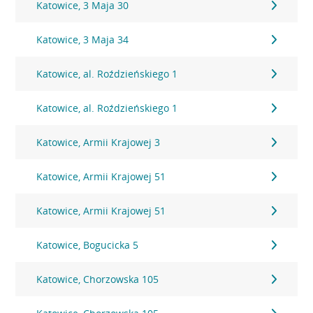
Katowice, 3 Maja 30
Katowice, 3 Maja 34
Katowice, al. Roździeńskiego 1
Katowice, al. Roździeńskiego 1
Katowice, Armii Krajowej 3
Katowice, Armii Krajowej 51
Katowice, Armii Krajowej 51
Katowice, Bogucicka 5
Katowice, Chorzowska 105