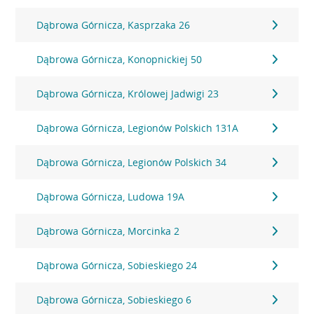
Dąbrowa Górnicza, Kasprzaka 26
Dąbrowa Górnicza, Konopnickiej 50
Dąbrowa Górnicza, Królowej Jadwigi 23
Dąbrowa Górnicza, Legionów Polskich 131A
Dąbrowa Górnicza, Legionów Polskich 34
Dąbrowa Górnicza, Ludowa 19A
Dąbrowa Górnicza, Morcinka 2
Dąbrowa Górnicza, Sobieskiego 24
Dąbrowa Górnicza, Sobieskiego 6