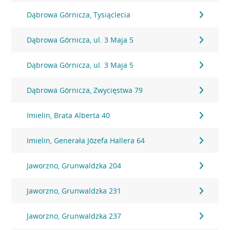
Dąbrowa Górnicza, Tysiąclecia
Dąbrowa Górnicza, ul. 3 Maja 5
Dąbrowa Górnicza, ul. 3 Maja 5
Dąbrowa Górnicza, Zwycięstwa 79
Imielin, Brata Alberta 40
Imielin, Generała Józefa Hallera 64
Jaworzno, Grunwaldzka 204
Jaworzno, Grunwaldzka 231
Jaworzno, Grunwaldzka 237