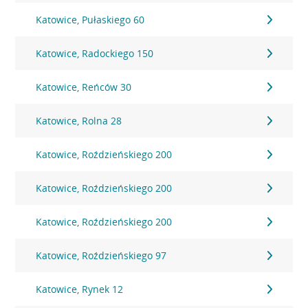
Katowice, Pułaskiego 60
Katowice, Radockiego 150
Katowice, Reńców 30
Katowice, Rolna 28
Katowice, Roździeńskiego 200
Katowice, Roździeńskiego 200
Katowice, Roździeńskiego 200
Katowice, Roździeńskiego 97
Katowice, Rynek 12