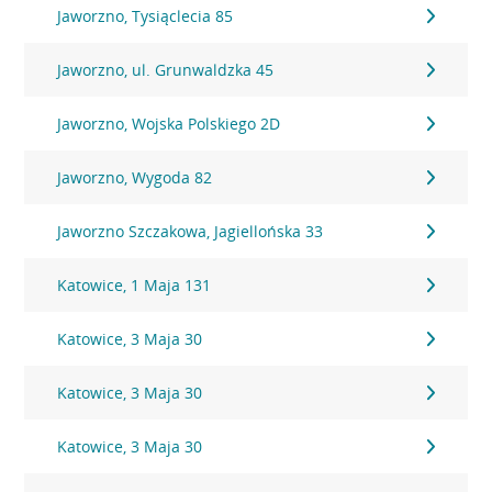
Jaworzno, Tysiąclecia 85
Jaworzno, ul. Grunwaldzka 45
Jaworzno, Wojska Polskiego 2D
Jaworzno, Wygoda 82
Jaworzno Szczakowa, Jagiellońska 33
Katowice, 1 Maja 131
Katowice, 3 Maja 30
Katowice, 3 Maja 30
Katowice, 3 Maja 30