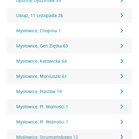
Lędziny, Lędzińska 55
Libiąż, 11 Listopada 26
Mysłowice, Chopina 1
Mysłowice, Gen.Ziętka 63
Mysłowice, Katowicka 64
Mysłowice, Moniuszki 61
Mysłowice, Piastów 19
Mysłowice, Pl. Wolności 1
Mysłowice, Pl. Wolności 1
Mysłowice, Strumieńskiego 12