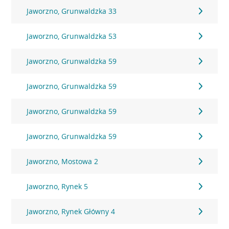
Jaworzno, Grunwaldzka 33
Jaworzno, Grunwaldzka 53
Jaworzno, Grunwaldzka 59
Jaworzno, Grunwaldzka 59
Jaworzno, Grunwaldzka 59
Jaworzno, Grunwaldzka 59
Jaworzno, Mostowa 2
Jaworzno, Rynek 5
Jaworzno, Rynek Główny 4