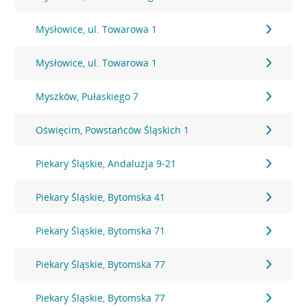
Mysłowice, ul. Towarowa 1
Mysłowice, ul. Towarowa 1
Myszków, Pułaskiego 7
Oświęcim, Powstańców Śląskich 1
Piekary Śląskie, Andaluzja 9-21
Piekary Śląskie, Bytomska 41
Piekary Śląskie, Bytomska 71
Piekary Śląskie, Bytomska 77
Piekary Śląskie, Bytomska 77