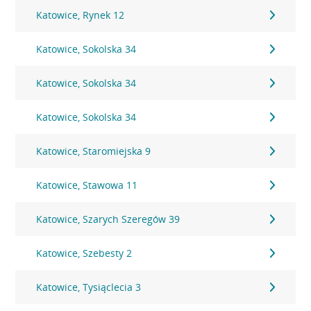
Katowice, Rynek 12
Katowice, Sokolska 34
Katowice, Sokolska 34
Katowice, Sokolska 34
Katowice, Staromiejska 9
Katowice, Stawowa 11
Katowice, Szarych Szeregów 39
Katowice, Szebesty 2
Katowice, Tysiąclecia 3