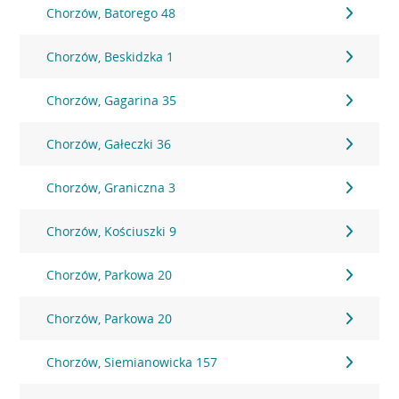
Chorzów, Batorego 48
Chorzów, Beskidzka 1
Chorzów, Gagarina 35
Chorzów, Gałeczki 36
Chorzów, Graniczna 3
Chorzów, Kościuszki 9
Chorzów, Parkowa 20
Chorzów, Parkowa 20
Chorzów, Siemianowicka 157