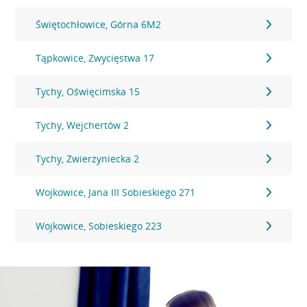
Świętochłowice, Górna 6M2
Tąpkowice, Zwycięstwa 17
Tychy, Oświęcimska 15
Tychy, Wejchertów 2
Tychy, Zwierzyniecka 2
Wojkowice, Jana III Sobieskiego 271
Wojkowice, Sobieskiego 223