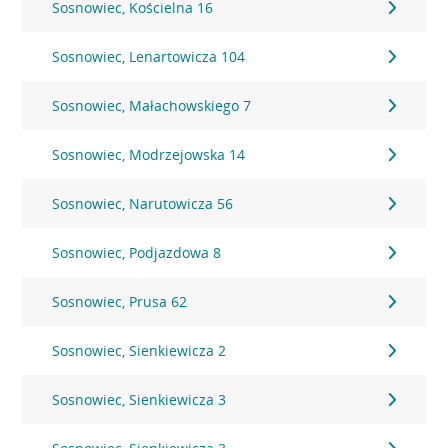
Sosnowiec, Kościelna 16
Sosnowiec, Lenartowicza 104
Sosnowiec, Małachowskiego 7
Sosnowiec, Modrzejowska 14
Sosnowiec, Narutowicza 56
Sosnowiec, Podjazdowa 8
Sosnowiec, Prusa 62
Sosnowiec, Sienkiewicza 2
Sosnowiec, Sienkiewicza 3