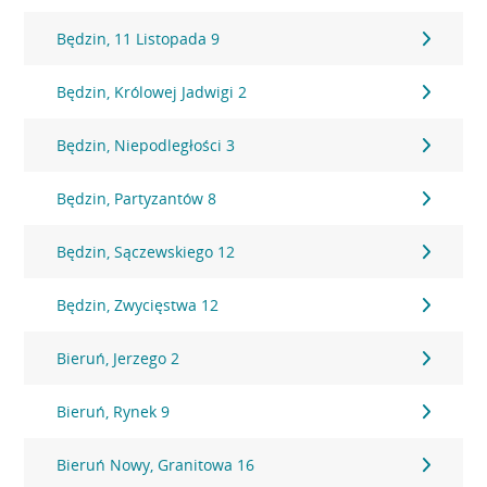
Będzin, 11 Listopada 9
Będzin, Królowej Jadwigi 2
Będzin, Niepodległości 3
Będzin, Partyzantów 8
Będzin, Sączewskiego 12
Będzin, Zwycięstwa 12
Bieruń, Jerzego 2
Bieruń, Rynek 9
Bieruń Nowy, Granitowa 16