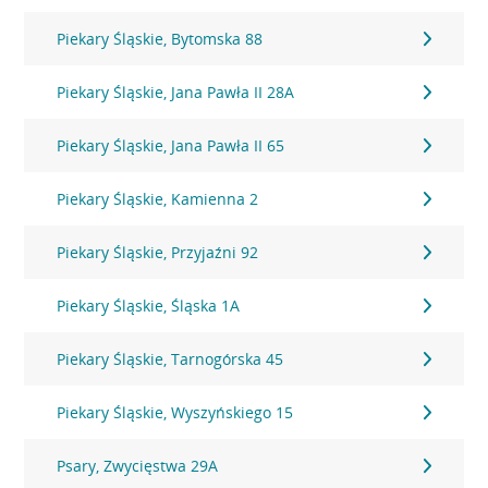
Piekary Śląskie, Bytomska 88
Piekary Śląskie, Jana Pawła II 28A
Piekary Śląskie, Jana Pawła II 65
Piekary Śląskie, Kamienna 2
Piekary Śląskie, Przyjaźni 92
Piekary Śląskie, Śląska 1A
Piekary Śląskie, Tarnogórska 45
Piekary Śląskie, Wyszyńskiego 15
Psary, Zwycięstwa 29A