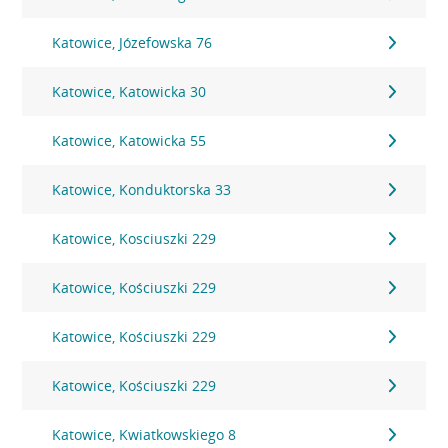
Katowice, Józefowska 76
Katowice, Katowicka 30
Katowice, Katowicka 55
Katowice, Konduktorska 33
Katowice, Kosciuszki 229
Katowice, Kościuszki 229
Katowice, Kościuszki 229
Katowice, Kościuszki 229
Katowice, Kwiatkowskiego 8