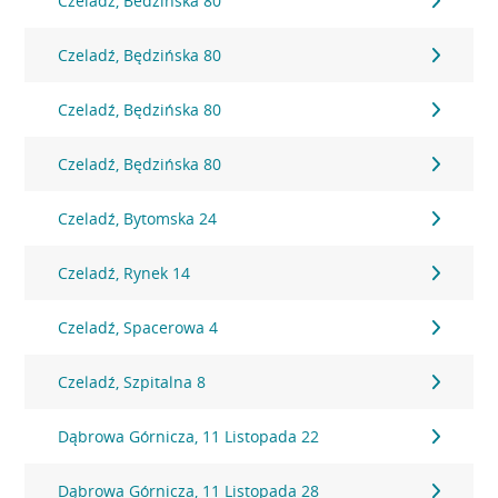
Czeladź, Bedzińska 80
Czeladź, Będzińska 80
Czeladź, Będzińska 80
Czeladź, Będzińska 80
Czeladź, Bytomska 24
Czeladź, Rynek 14
Czeladź, Spacerowa 4
Czeladź, Szpitalna 8
Dąbrowa Górnicza, 11 Listopada 22
Dąbrowa Górnicza, 11 Listopada 28