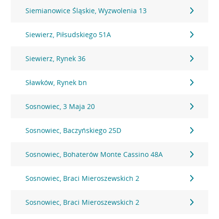
Siemianowice Śląskie, Wyzwolenia 13
Siewierz, Piłsudskiego 51A
Siewierz, Rynek 36
Sławków, Rynek bn
Sosnowiec, 3 Maja 20
Sosnowiec, Baczyńskiego 25D
Sosnowiec, Bohaterów Monte Cassino 48A
Sosnowiec, Braci Mieroszewskich 2
Sosnowiec, Braci Mieroszewskich 2