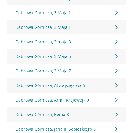
Dąbrowa Górnicza, 3 Maja 1
Dąbrowa Górnicza, 3 Maja 1
Dąbrowa Górnicza, 3 maja 3
Dąbrowa Górnicza, 3 Maja 5
Dąbrowa Górnicza, 3 Maja 7
Dąbrowa Górnicza, Al.Zwycięstwa 5
Dąbrowa Górnicza, Armii Krajowej 40
Dąbrowa Górnicza, Bema 8
Dąbrowa Górnicza, Jana III Sobieskiego 6