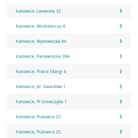
Katowice, Lwowska 32
Katowice, Mickiewicza 4
Katowice, Mysłowicka 84
Katowice, Panewnicka 39A
Katowice, Piotra Skargi 6
Katowice, pl. Gwarków 1
Katowice, Pl.Szewczyka 1
Katowice, Pukowca 23
Katowice, Pukowca 25