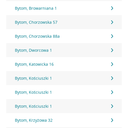
Bytom, Browarniana 1
Bytom, Chorzowska 57
Bytom, Chorzowska 88a
Bytom, Dworcowa 1
Bytom, Katowicka 16
Bytom, Kościuszki 1
Bytom, Kościuszki 1
Bytom, Kościuszki 1
Bytom, Krzyżowa 32