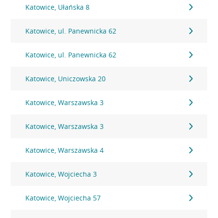
Katowice, Ułańska 8
Katowice, ul. Panewnicka 62
Katowice, ul. Panewnicka 62
Katowice, Uniczowska 20
Katowice, Warszawska 3
Katowice, Warszawska 3
Katowice, Warszawska 4
Katowice, Wojciecha 3
Katowice, Wojciecha 57