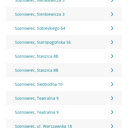
Sosnowiec, Sienkiewicza 3
Sosnowiec, Sienkiewicza 3
Sosnowiec, Sobieskiego 64
Sosnowiec, Staropogońska 56
Sosnowiec, Staszica 8B
Sosnowiec, Staszica 8B
Sosnowiec, Swobodna 10
Sosnowiec, Teatralna 9
Sosnowiec, Teatralna 9
Sosnowiec, ul. Warszawska 18