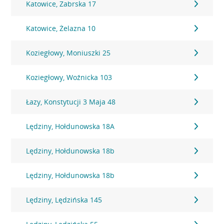
Katowice, Zabrska 17
Katowice, Żelazna 10
Koziegłowy, Moniuszki 25
Koziegłowy, Woźnicka 103
Łazy, Konstytucji 3 Maja 48
Lędziny, Hołdunowska 18A
Lędziny, Hołdunowska 18b
Lędziny, Hołdunowska 18b
Lędziny, Lędzińska 145