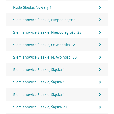
Ruda Śląska, Nowary 1
Siemianowice Śląskie, Niepodległości 25
Siemianowice Śląskie, Niepodległości 25
Siemianowice Śląskie, Oświęciska 1A
Siemianowice Śląskie, Pl. Wolności 30
Siemianowice Śląskie, Śląska 1
Siemianowice Śląskie, Śląska 1
Siemianowice Śląskie, Śląska 1
Siemianowice Śląskie, Śląska 24