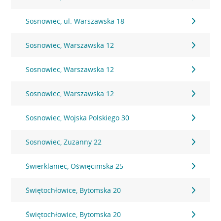
Sosnowiec, ul. Warszawska 18
Sosnowiec, Warszawska 12
Sosnowiec, Warszawska 12
Sosnowiec, Warszawska 12
Sosnowiec, Wojska Polskiego 30
Sosnowiec, Zuzanny 22
Świerklaniec, Oświęcimska 25
Świętochłowice, Bytomska 20
Świętochłowice, Bytomska 20