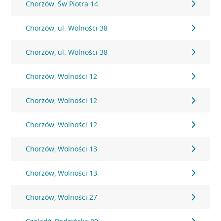
Chorzów, Św.Piotra 14
Chorzów, ul. Wolności 38
Chorzów, ul. Wolności 38
Chorzów, Wolności 12
Chorzów, Wolności 12
Chorzów, Wolności 12
Chorzów, Wolności 13
Chorzów, Wolności 13
Chorzów, Wolności 27