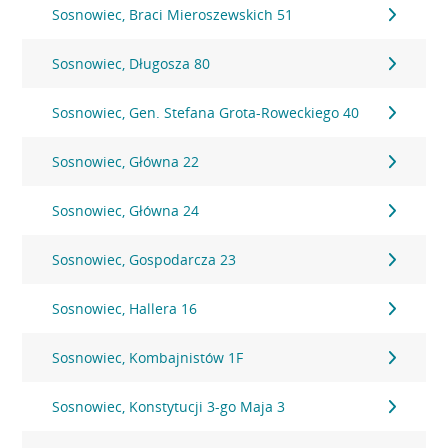
Sosnowiec, Braci Mieroszewskich 51
Sosnowiec, Długosza 80
Sosnowiec, Gen. Stefana Grota-Roweckiego 40
Sosnowiec, Główna 22
Sosnowiec, Główna 24
Sosnowiec, Gospodarcza 23
Sosnowiec, Hallera 16
Sosnowiec, Kombajnistów 1F
Sosnowiec, Konstytucji 3-go Maja 3