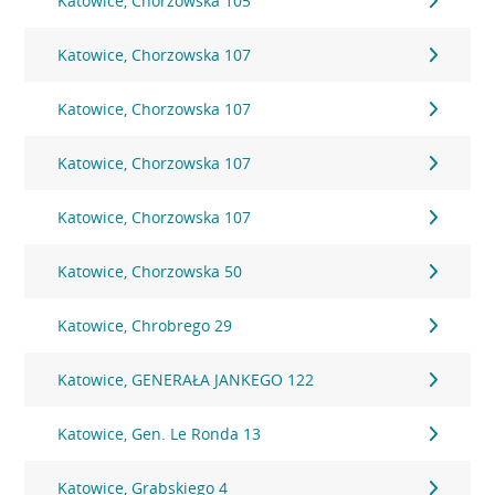
Katowice, Chorzowska 105
Katowice, Chorzowska 107
Katowice, Chorzowska 107
Katowice, Chorzowska 107
Katowice, Chorzowska 107
Katowice, Chorzowska 50
Katowice, Chrobrego 29
Katowice, GENERAŁA JANKEGO 122
Katowice, Gen. Le Ronda 13
Katowice, Grabskiego 4