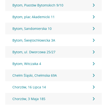
Bytom, Piastów Bytomskich 9/10
Bytom, plac Akademicki 11
Bytom, Sandomierska 10
Bytom, Świętochłowicka 3A
Bytom, ul. Dworcowa 25/27
Bytom, Witczaka 4
Chełm Śląski, Chełmska 69A
Chorzów, 16 Lipca 14
Chorzów, 3 Maja 185