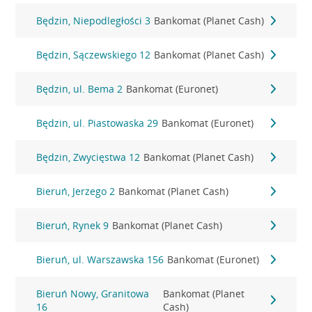
Będzin, Niepodległości 3
Bankomat (Planet Cash)
Będzin, Sączewskiego 12
Bankomat (Planet Cash)
Będzin, ul. Bema 2
Bankomat (Euronet)
Będzin, ul. Piastowaska 29
Bankomat (Euronet)
Będzin, Zwycięstwa 12
Bankomat (Planet Cash)
Bieruń, Jerzego 2
Bankomat (Planet Cash)
Bieruń, Rynek 9
Bankomat (Planet Cash)
Bieruń, ul. Warszawska 156
Bankomat (Euronet)
Bieruń Nowy, Granitowa
Bankomat (Planet
16
Cash)