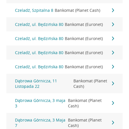
Czeladź, Szpitalna 8
Bankomat (Planet Cash)
Czeladź, ul. Będzińska 80
Bankomat (Euronet)
Czeladź, ul. Będzińska 80
Bankomat (Euronet)
Czeladź, ul. Będzińska 80
Bankomat (Euronet)
Czeladź, ul. Będzińska 80
Bankomat (Euronet)
Dąbrowa Górnicza, 11
Bankomat (Planet
Listopada 22
Cash)
Dąbrowa Górnicza, 3 maja
Bankomat (Planet
3
Cash)
Dąbrowa Górnicza, 3 Maja
Bankomat (Planet
7
Cash)