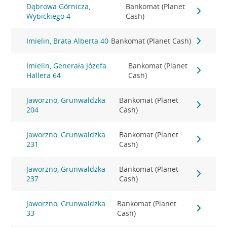
Dąbrowa Górnicza,
Bankomat (Planet
Wybickiego 4
Cash)
Imielin, Brata Alberta 40
Bankomat (Planet Cash)
Imielin, Generała Józefa
Bankomat (Planet
Hallera 64
Cash)
Jaworzno, Grunwaldzka
Bankomat (Planet
204
Cash)
Jaworzno, Grunwaldzka
Bankomat (Planet
231
Cash)
Jaworzno, Grunwaldzka
Bankomat (Planet
237
Cash)
Jaworzno, Grunwaldzka
Bankomat (Planet
33
Cash)