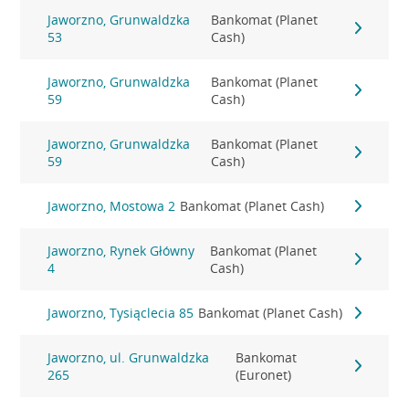
Jaworzno, Grunwaldzka
Bankomat (Planet
53
Cash)
Jaworzno, Grunwaldzka
Bankomat (Planet
59
Cash)
Jaworzno, Grunwaldzka
Bankomat (Planet
59
Cash)
Jaworzno, Mostowa 2
Bankomat (Planet Cash)
Jaworzno, Rynek Główny
Bankomat (Planet
4
Cash)
Jaworzno, Tysiąclecia 85
Bankomat (Planet Cash)
Jaworzno, ul. Grunwaldzka
Bankomat
265
(Euronet)