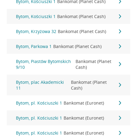
Bytom, Kościuszki 1
Bankomat (Planet Cash)
Bytom, Kościuszki 1
Bankomat (Planet Cash)
Bytom, Krzyżowa 32
Bankomat (Planet Cash)
Bytom, Parkowa 1
Bankomat (Planet Cash)
Bytom, Piastów Bytomskich
Bankomat (Planet
9/10
Cash)
Bytom, plac Akademicki
Bankomat (Planet
11
Cash)
Bytom, pl. Kościuszki 1
Bankomat (Euronet)
Bytom, pl. Kościuszki 1
Bankomat (Euronet)
Bytom, pl. Kościuszki 1
Bankomat (Euronet)