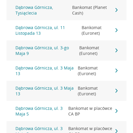
Dąbrowa Górnicza,
Bankomat (Planet
Tysiąclecia
Cash)
Dąbrowa Górnicza, ul. 11
Bankomat
Listopada 13
(Euronet)
Dąbrowa Górnicza, ul. 3-go
Bankomat
Maja 9
(Euronet)
Dąbrowa Górnicza, ul. 3 Maja
Bankomat
13
(Euronet)
Dąbrowa Górnicza, ul. 3 Maja
Bankomat
13
(Euronet)
Dąbrowa Górnicza, ul. 3
Bankomat w placówce
Maja 5
CA BP
Dąbrowa Górnicza, ul. 3
Bankomat w placówce