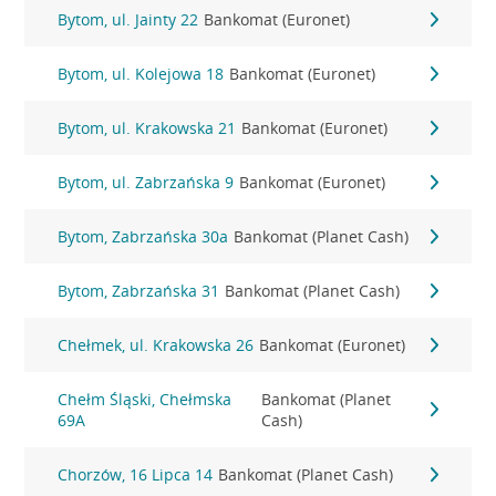
Bytom, ul. Jainty 22
Bankomat (Euronet)
Bytom, ul. Kolejowa 18
Bankomat (Euronet)
Bytom, ul. Krakowska 21
Bankomat (Euronet)
Bytom, ul. Zabrzańska 9
Bankomat (Euronet)
Bytom, Zabrzańska 30a
Bankomat (Planet Cash)
Bytom, Zabrzańska 31
Bankomat (Planet Cash)
Chełmek, ul. Krakowska 26
Bankomat (Euronet)
Chełm Śląski, Chełmska
Bankomat (Planet
69A
Cash)
Chorzów, 16 Lipca 14
Bankomat (Planet Cash)