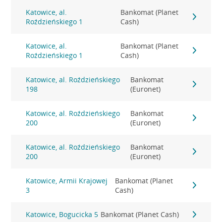
Katowice, al.
Bankomat (Planet
Roździeńskiego 1
Cash)
Katowice, al.
Bankomat (Planet
Roździeńskiego 1
Cash)
Katowice, al. Roździeńskiego
Bankomat
198
(Euronet)
Katowice, al. Roździeńskiego
Bankomat
200
(Euronet)
Katowice, al. Roździeńskiego
Bankomat
200
(Euronet)
Katowice, Armii Krajowej
Bankomat (Planet
3
Cash)
Katowice, Bogucicka 5
Bankomat (Planet Cash)