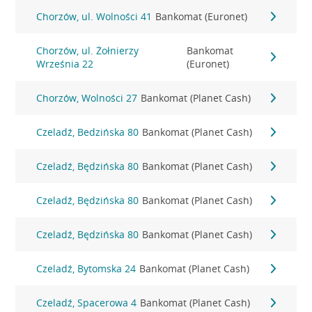
Chorzów, ul. Wolności 41
Bankomat (Euronet)
Chorzów, ul. Żołnierzy
Bankomat
Września 22
(Euronet)
Chorzów, Wolności 27
Bankomat (Planet Cash)
Czeladź, Bedzińska 80
Bankomat (Planet Cash)
Czeladź, Będzińska 80
Bankomat (Planet Cash)
Czeladź, Będzińska 80
Bankomat (Planet Cash)
Czeladź, Będzińska 80
Bankomat (Planet Cash)
Czeladź, Bytomska 24
Bankomat (Planet Cash)
Czeladź, Spacerowa 4
Bankomat (Planet Cash)