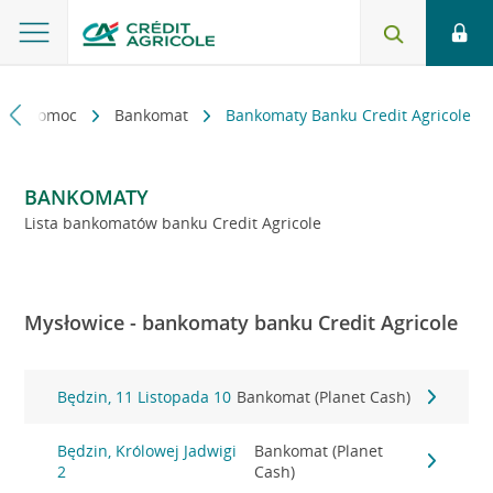
kt i pomoc
Bankomat
Bankomaty Banku Credit Agricole
BANKOMATY
Lista bankomatów banku Credit Agricole
Mysłowice - bankomaty banku Credit Agricole
Będzin, 11 Listopada 10
Bankomat (Planet Cash)
Będzin, Królowej Jadwigi
Bankomat (Planet
2
Cash)