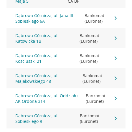
Maja 5
CA BP
Dąbrowa Górnicza, ul. Jana III
Bankomat
Sobieskiego 6A
(Euronet)
Dąbrowa Górnicza, ul.
Bankomat
Katowicka 1B
(Euronet)
Dąbrowa Górnicza, ul.
Bankomat
Kościuszki 21
(Euronet)
Dąbrowa Górnicza, ul.
Bankomat
Majakowskiego 48
(Euronet)
Dąbrowa Górnicza, ul. Oddziału
Bankomat
AK Ordona 314
(Euronet)
Dąbrowa Górnicza, ul.
Bankomat
Sobieskiego 9
(Euronet)