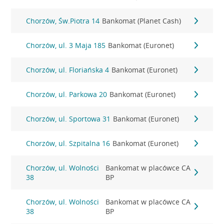
Chorzów, Św.Piotra 14
Bankomat (Planet Cash)
Chorzów, ul. 3 Maja 185
Bankomat (Euronet)
Chorzów, ul. Floriańska 4
Bankomat (Euronet)
Chorzów, ul. Parkowa 20
Bankomat (Euronet)
Chorzów, ul. Sportowa 31
Bankomat (Euronet)
Chorzów, ul. Szpitalna 16
Bankomat (Euronet)
Chorzów, ul. Wolności
Bankomat w placówce CA
38
BP
Chorzów, ul. Wolności
Bankomat w placówce CA
38
BP