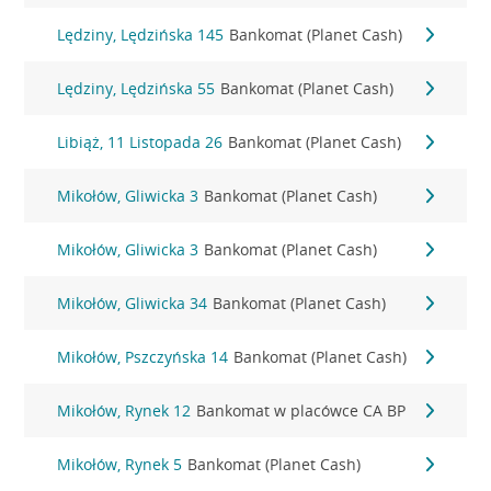
Lędziny, Lędzińska 145
Bankomat (Planet Cash)
Lędziny, Lędzińska 55
Bankomat (Planet Cash)
Libiąż, 11 Listopada 26
Bankomat (Planet Cash)
Mikołów, Gliwicka 3
Bankomat (Planet Cash)
Mikołów, Gliwicka 3
Bankomat (Planet Cash)
Mikołów, Gliwicka 34
Bankomat (Planet Cash)
Mikołów, Pszczyńska 14
Bankomat (Planet Cash)
Mikołów, Rynek 12
Bankomat w placówce CA BP
Mikołów, Rynek 5
Bankomat (Planet Cash)