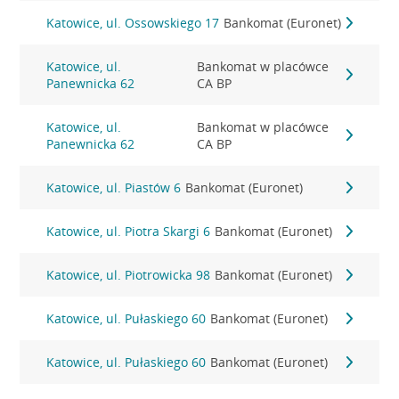
Katowice, ul. Ossowskiego 17
Bankomat (Euronet)
Katowice, ul.
Bankomat w placówce
Panewnicka 62
CA BP
Katowice, ul.
Bankomat w placówce
Panewnicka 62
CA BP
Katowice, ul. Piastów 6
Bankomat (Euronet)
Katowice, ul. Piotra Skargi 6
Bankomat (Euronet)
Katowice, ul. Piotrowicka 98
Bankomat (Euronet)
Katowice, ul. Pułaskiego 60
Bankomat (Euronet)
Katowice, ul. Pułaskiego 60
Bankomat (Euronet)