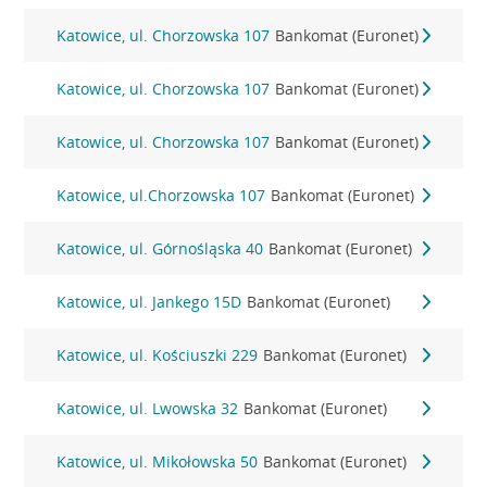
Katowice, ul. Chorzowska 107
Bankomat (Euronet)
Katowice, ul. Chorzowska 107
Bankomat (Euronet)
Katowice, ul. Chorzowska 107
Bankomat (Euronet)
Katowice, ul.Chorzowska 107
Bankomat (Euronet)
Katowice, ul. Górnośląska 40
Bankomat (Euronet)
Katowice, ul. Jankego 15D
Bankomat (Euronet)
Katowice, ul. Kościuszki 229
Bankomat (Euronet)
Katowice, ul. Lwowska 32
Bankomat (Euronet)
Katowice, ul. Mikołowska 50
Bankomat (Euronet)