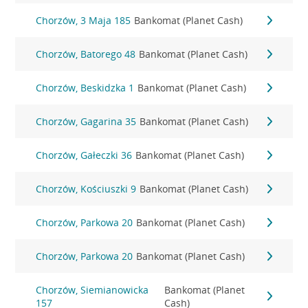
Chorzów, 3 Maja 185
Bankomat (Planet Cash)
Chorzów, Batorego 48
Bankomat (Planet Cash)
Chorzów, Beskidzka 1
Bankomat (Planet Cash)
Chorzów, Gagarina 35
Bankomat (Planet Cash)
Chorzów, Gałeczki 36
Bankomat (Planet Cash)
Chorzów, Kościuszki 9
Bankomat (Planet Cash)
Chorzów, Parkowa 20
Bankomat (Planet Cash)
Chorzów, Parkowa 20
Bankomat (Planet Cash)
Chorzów, Siemianowicka
Bankomat (Planet
157
Cash)