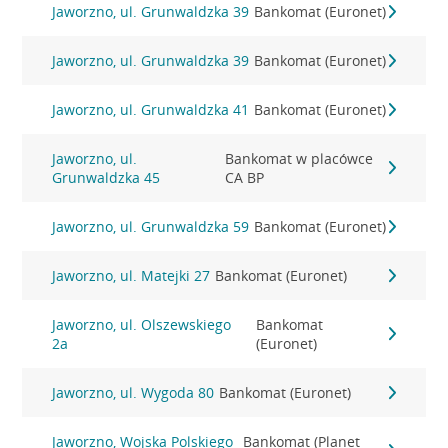
Jaworzno, ul. Grunwaldzka 39
Bankomat (Euronet)
Jaworzno, ul. Grunwaldzka 39
Bankomat (Euronet)
Jaworzno, ul. Grunwaldzka 41
Bankomat (Euronet)
Jaworzno, ul.
Bankomat w placówce
Grunwaldzka 45
CA BP
Jaworzno, ul. Grunwaldzka 59
Bankomat (Euronet)
Jaworzno, ul. Matejki 27
Bankomat (Euronet)
Jaworzno, ul. Olszewskiego
Bankomat
2a
(Euronet)
Jaworzno, ul. Wygoda 80
Bankomat (Euronet)
Jaworzno, Wojska Polskiego
Bankomat (Planet