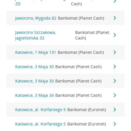
2D
Cash)
Jaworzno, Wygoda 82
Bankomat (Planet Cash)
Jaworzno Szczakowa,
Bankomat (Planet
Jagiellońska 33
Cash)
Katowice, 1 Maja 131
Bankomat (Planet Cash)
Katowice, 3 Maja 30
Bankomat (Planet Cash)
Katowice, 3 Maja 30
Bankomat (Planet Cash)
Katowice, 3 Maja 34
Bankomat (Planet Cash)
Katowice, al. Korfantego 5
Bankomat (Euronet)
Katowice, al. Korfantego 5
Bankomat (Euronet)