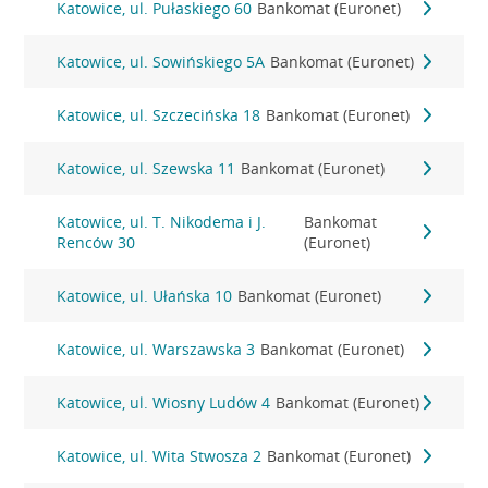
Katowice, ul. Pułaskiego 60
Bankomat (Euronet)
Katowice, ul. Sowińskiego 5A
Bankomat (Euronet)
Katowice, ul. Szczecińska 18
Bankomat (Euronet)
Katowice, ul. Szewska 11
Bankomat (Euronet)
Katowice, ul. T. Nikodema i J.
Bankomat
Renców 30
(Euronet)
Katowice, ul. Ułańska 10
Bankomat (Euronet)
Katowice, ul. Warszawska 3
Bankomat (Euronet)
Katowice, ul. Wiosny Ludów 4
Bankomat (Euronet)
Katowice, ul. Wita Stwosza 2
Bankomat (Euronet)