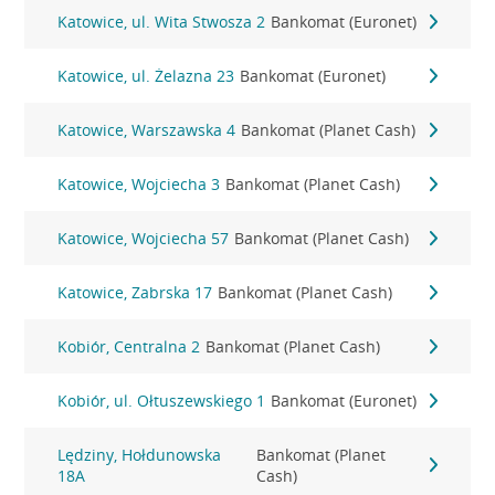
Katowice, ul. Wita Stwosza 2
Bankomat (Euronet)
Katowice, ul. Żelazna 23
Bankomat (Euronet)
Katowice, Warszawska 4
Bankomat (Planet Cash)
Katowice, Wojciecha 3
Bankomat (Planet Cash)
Katowice, Wojciecha 57
Bankomat (Planet Cash)
Katowice, Zabrska 17
Bankomat (Planet Cash)
Kobiór, Centralna 2
Bankomat (Planet Cash)
Kobiór, ul. Ołtuszewskiego 1
Bankomat (Euronet)
Lędziny, Hołdunowska
Bankomat (Planet
18A
Cash)