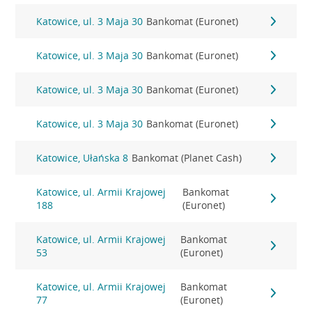
Katowice, ul. 3 Maja 30
Bankomat (Euronet)
Katowice, ul. 3 Maja 30
Bankomat (Euronet)
Katowice, ul. 3 Maja 30
Bankomat (Euronet)
Katowice, ul. 3 Maja 30
Bankomat (Euronet)
Katowice, Ułańska 8
Bankomat (Planet Cash)
Katowice, ul. Armii Krajowej
Bankomat
188
(Euronet)
Katowice, ul. Armii Krajowej
Bankomat
53
(Euronet)
Katowice, ul. Armii Krajowej
Bankomat
77
(Euronet)