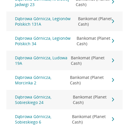
Jadwigi 23
Cash)
Dąbrowa Górnicza, Legionów
Bankomat (Planet
Polskich 131A
Cash)
Dąbrowa Górnicza, Legionów
Bankomat (Planet
Polskich 34
Cash)
Dąbrowa Górnicza, Ludowa
Bankomat (Planet
19A
Cash)
Dąbrowa Górnicza,
Bankomat (Planet
Morcinka 2
Cash)
Dąbrowa Górnicza,
Bankomat (Planet
Sobieskiego 24
Cash)
Dąbrowa Górnicza,
Bankomat (Planet
Sobieskiego 6
Cash)