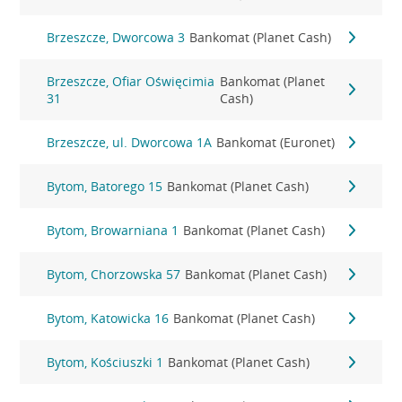
Brzeszcze, Dworcowa 3
Bankomat (Planet Cash)
Brzeszcze, Ofiar Oświęcimia
Bankomat (Planet
31
Cash)
Brzeszcze, ul. Dworcowa 1A
Bankomat (Euronet)
Bytom, Batorego 15
Bankomat (Planet Cash)
Bytom, Browarniana 1
Bankomat (Planet Cash)
Bytom, Chorzowska 57
Bankomat (Planet Cash)
Bytom, Katowicka 16
Bankomat (Planet Cash)
Bytom, Kościuszki 1
Bankomat (Planet Cash)