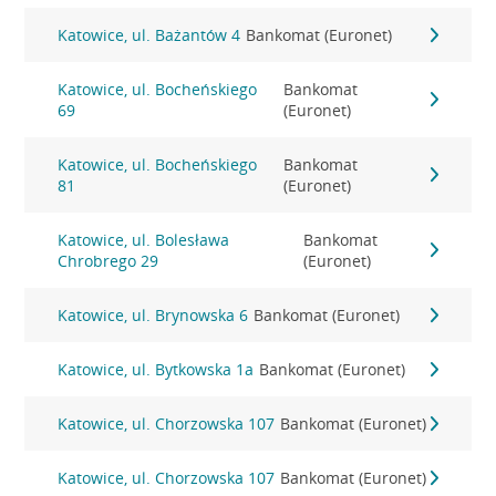
Katowice, ul. Bażantów 4
Bankomat (Euronet)
Katowice, ul. Bocheńskiego
Bankomat
69
(Euronet)
Katowice, ul. Bocheńskiego
Bankomat
81
(Euronet)
Katowice, ul. Bolesława
Bankomat
Chrobrego 29
(Euronet)
Katowice, ul. Brynowska 6
Bankomat (Euronet)
Katowice, ul. Bytkowska 1a
Bankomat (Euronet)
Katowice, ul. Chorzowska 107
Bankomat (Euronet)
Katowice, ul. Chorzowska 107
Bankomat (Euronet)