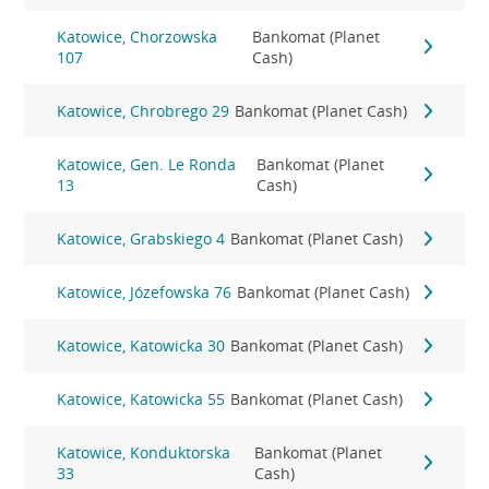
Katowice, Chorzowska
Bankomat (Planet
107
Cash)
Katowice, Chrobrego 29
Bankomat (Planet Cash)
Katowice, Gen. Le Ronda
Bankomat (Planet
13
Cash)
Katowice, Grabskiego 4
Bankomat (Planet Cash)
Katowice, Józefowska 76
Bankomat (Planet Cash)
Katowice, Katowicka 30
Bankomat (Planet Cash)
Katowice, Katowicka 55
Bankomat (Planet Cash)
Katowice, Konduktorska
Bankomat (Planet
33
Cash)