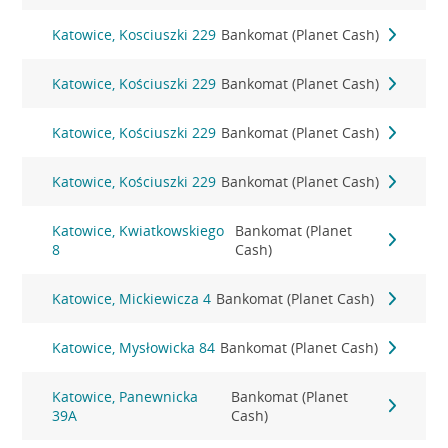
Katowice, Kosciuszki 229
Bankomat (Planet Cash)
Katowice, Kościuszki 229
Bankomat (Planet Cash)
Katowice, Kościuszki 229
Bankomat (Planet Cash)
Katowice, Kościuszki 229
Bankomat (Planet Cash)
Katowice, Kwiatkowskiego
Bankomat (Planet
8
Cash)
Katowice, Mickiewicza 4
Bankomat (Planet Cash)
Katowice, Mysłowicka 84
Bankomat (Planet Cash)
Katowice, Panewnicka
Bankomat (Planet
39A
Cash)