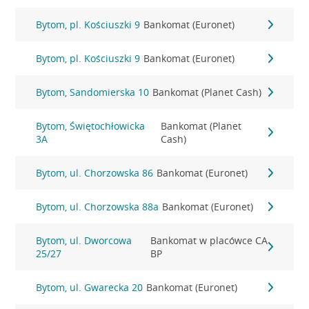
Bytom, pl. Kościuszki 9
Bankomat (Euronet)
Bytom, pl. Kościuszki 9
Bankomat (Euronet)
Bytom, Sandomierska 10
Bankomat (Planet Cash)
Bytom, Świętochłowicka
Bankomat (Planet
3A
Cash)
Bytom, ul. Chorzowska 86
Bankomat (Euronet)
Bytom, ul. Chorzowska 88a
Bankomat (Euronet)
Bytom, ul. Dworcowa
Bankomat w placówce CA
25/27
BP
Bytom, ul. Gwarecka 20
Bankomat (Euronet)