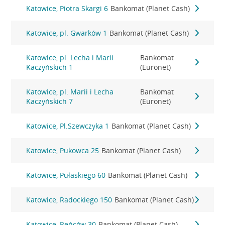
Katowice, Piotra Skargi 6
Bankomat (Planet Cash)
Katowice, pl. Gwarków 1
Bankomat (Planet Cash)
Katowice, pl. Lecha i Marii
Bankomat
Kaczyńskich 1
(Euronet)
Katowice, pl. Marii i Lecha
Bankomat
Kaczyńskich 7
(Euronet)
Katowice, Pl.Szewczyka 1
Bankomat (Planet Cash)
Katowice, Pukowca 25
Bankomat (Planet Cash)
Katowice, Pułaskiego 60
Bankomat (Planet Cash)
Katowice, Radockiego 150
Bankomat (Planet Cash)
Katowice, Reńców 30
Bankomat (Planet Cash)