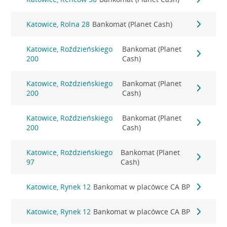
Katowice, Rolna 28
Bankomat (Planet Cash)
Katowice, Roździeńskiego
Bankomat (Planet
200
Cash)
Katowice, Roździeńskiego
Bankomat (Planet
200
Cash)
Katowice, Roździeńskiego
Bankomat (Planet
200
Cash)
Katowice, Roździeńskiego
Bankomat (Planet
97
Cash)
Katowice, Rynek 12
Bankomat w placówce CA BP
Katowice, Rynek 12
Bankomat w placówce CA BP