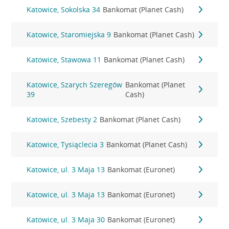
Katowice, Sokolska 34
Bankomat (Planet Cash)
Katowice, Staromiejska 9
Bankomat (Planet Cash)
Katowice, Stawowa 11
Bankomat (Planet Cash)
Katowice, Szarych Szeregów
Bankomat (Planet
39
Cash)
Katowice, Szebesty 2
Bankomat (Planet Cash)
Katowice, Tysiąclecia 3
Bankomat (Planet Cash)
Katowice, ul. 3 Maja 13
Bankomat (Euronet)
Katowice, ul. 3 Maja 13
Bankomat (Euronet)
Katowice, ul. 3 Maja 30
Bankomat (Euronet)