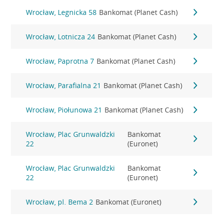
Wrocław, Legnicka 58
Bankomat (Planet Cash)
Wrocław, Lotnicza 24
Bankomat (Planet Cash)
Wrocław, Paprotna 7
Bankomat (Planet Cash)
Wrocław, Parafialna 21
Bankomat (Planet Cash)
Wrocław, Piołunowa 21
Bankomat (Planet Cash)
Wrocław, Plac Grunwaldzki
Bankomat
22
(Euronet)
Wrocław, Plac Grunwaldzki
Bankomat
22
(Euronet)
Wrocław, pl. Bema 2
Bankomat (Euronet)