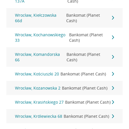
137A
Cash)
Wrocław, Kiełczowska
Bankomat (Planet
66d
Cash)
Wrocław, Kochanowskiego
Bankomat (Planet
33
Cash)
Wrocław, Komandorska
Bankomat (Planet
66
Cash)
Wrocław, Kościuszki 20
Bankomat (Planet Cash)
Wrocław, Kozanowska 2
Bankomat (Planet Cash)
Wrocław, Krasińskiego 27
Bankomat (Planet Cash)
Wrocław, Królewiecka 68
Bankomat (Planet Cash)