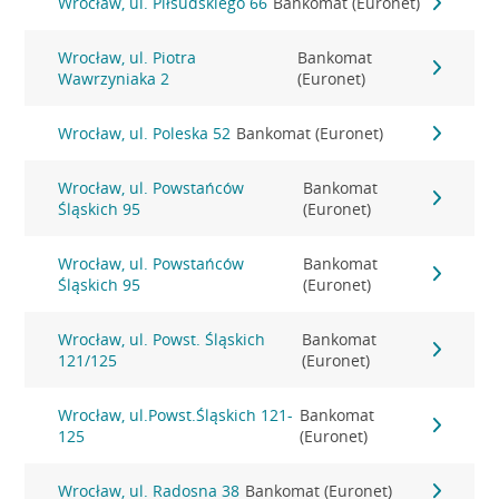
Wrocław, ul. Piłsudskiego 66
Bankomat (Euronet)
Wrocław, ul. Piotra
Bankomat
Wawrzyniaka 2
(Euronet)
Wrocław, ul. Poleska 52
Bankomat (Euronet)
Wrocław, ul. Powstańców
Bankomat
Śląskich 95
(Euronet)
Wrocław, ul. Powstańców
Bankomat
Śląskich 95
(Euronet)
Wrocław, ul. Powst. Śląskich
Bankomat
121/125
(Euronet)
Wrocław, ul.Powst.Śląskich 121-
Bankomat
125
(Euronet)
Wrocław, ul. Radosna 38
Bankomat (Euronet)