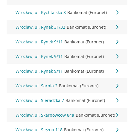
Wrocław, ul. Rychtalska 8
Bankomat (Euronet)
Wrocław, ul. Rynek 31/32
Bankomat (Euronet)
Wrocław, ul. Rynek 9/11
Bankomat (Euronet)
Wrocław, ul. Rynek 9/11
Bankomat (Euronet)
Wrocław, ul. Rynek 9/11
Bankomat (Euronet)
Wrocław, ul. Sarnia 2
Bankomat (Euronet)
Wrocław, ul. Sieradzka 7
Bankomat (Euronet)
Wrocław, ul. Skarbowców 84a
Bankomat (Euronet)
Wrocław, ul. Ślężna 118
Bankomat (Euronet)