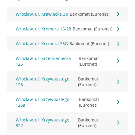
Wrocław, ul. Krawiecka 3b
Bankomat (Euronet)
Wrocław, ul. Kromera 16-28
Bankomat (Euronet)
Wrocław, ul. Kromera 23G
Bankomat (Euronet)
Wrocław, ul. Krzemieniecka
Bankomat
125
(Euronet)
Wrocław, ul. Krzywoustego
Bankomat
126
(Euronet)
Wrocław, ul. Krzywoustego
Bankomat
126a
(Euronet)
Wrocław, ul. Krzywoustego
Bankomat
322
(Euronet)