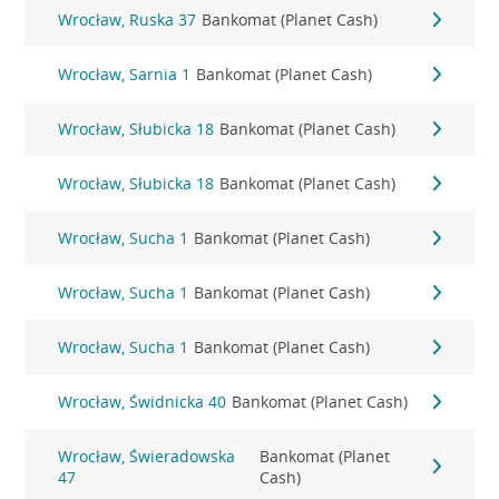
Wrocław, Ruska 37
Bankomat (Planet Cash)
Wrocław, Sarnia 1
Bankomat (Planet Cash)
Wrocław, Słubicka 18
Bankomat (Planet Cash)
Wrocław, Słubicka 18
Bankomat (Planet Cash)
Wrocław, Sucha 1
Bankomat (Planet Cash)
Wrocław, Sucha 1
Bankomat (Planet Cash)
Wrocław, Sucha 1
Bankomat (Planet Cash)
Wrocław, Świdnicka 40
Bankomat (Planet Cash)
Wrocław, Świeradowska
Bankomat (Planet
47
Cash)