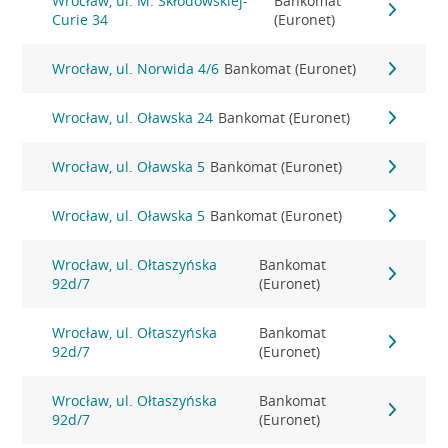
Wrocław, ul. M. Skłodowskiej-
Bankomat
Curie 34
(Euronet)
Wrocław, ul. Norwida 4/6
Bankomat (Euronet)
Wrocław, ul. Oławska 24
Bankomat (Euronet)
Wrocław, ul. Oławska 5
Bankomat (Euronet)
Wrocław, ul. Oławska 5
Bankomat (Euronet)
Wrocław, ul. Ołtaszyńska
Bankomat
92d/7
(Euronet)
Wrocław, ul. Ołtaszyńska
Bankomat
92d/7
(Euronet)
Wrocław, ul. Ołtaszyńska
Bankomat
92d/7
(Euronet)