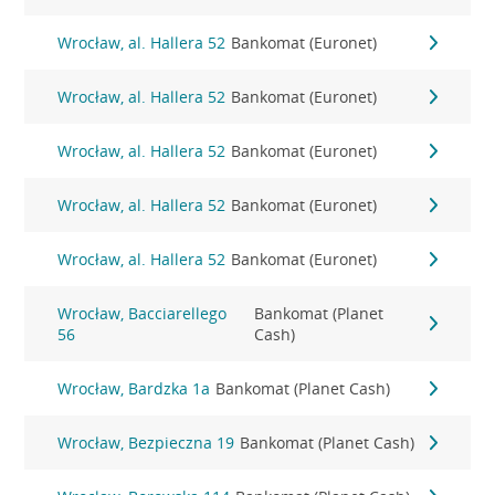
Wrocław, al. Hallera 52
Bankomat (Euronet)
Wrocław, al. Hallera 52
Bankomat (Euronet)
Wrocław, al. Hallera 52
Bankomat (Euronet)
Wrocław, al. Hallera 52
Bankomat (Euronet)
Wrocław, al. Hallera 52
Bankomat (Euronet)
Wrocław, Bacciarellego
Bankomat (Planet
56
Cash)
Wrocław, Bardzka 1a
Bankomat (Planet Cash)
Wrocław, Bezpieczna 19
Bankomat (Planet Cash)