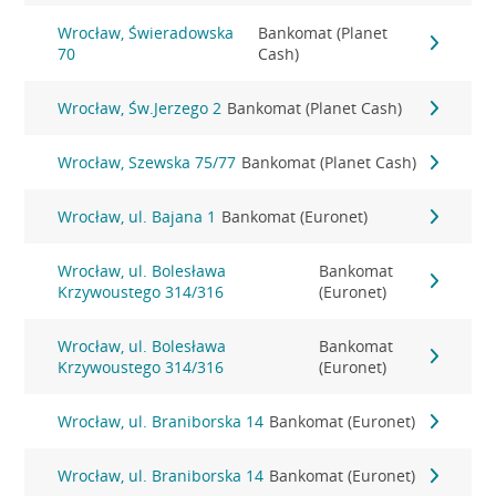
Wrocław, Świeradowska
Bankomat (Planet
70
Cash)
Wrocław, Św.Jerzego 2
Bankomat (Planet Cash)
Wrocław, Szewska 75/77
Bankomat (Planet Cash)
Wrocław, ul. Bajana 1
Bankomat (Euronet)
Wrocław, ul. Bolesława
Bankomat
Krzywoustego 314/316
(Euronet)
Wrocław, ul. Bolesława
Bankomat
Krzywoustego 314/316
(Euronet)
Wrocław, ul. Braniborska 14
Bankomat (Euronet)
Wrocław, ul. Braniborska 14
Bankomat (Euronet)