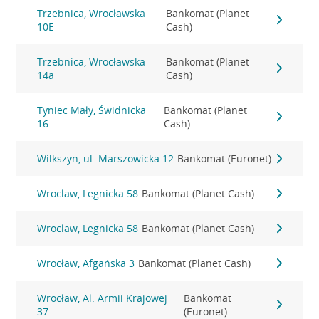
Trzebnica, Wrocławska
Bankomat (Planet
10E
Cash)
Trzebnica, Wrocławska
Bankomat (Planet
14a
Cash)
Tyniec Mały, Świdnicka
Bankomat (Planet
16
Cash)
Wilkszyn, ul. Marszowicka 12
Bankomat (Euronet)
Wroclaw, Legnicka 58
Bankomat (Planet Cash)
Wroclaw, Legnicka 58
Bankomat (Planet Cash)
Wrocław, Afgańska 3
Bankomat (Planet Cash)
Wrocław, Al. Armii Krajowej
Bankomat
37
(Euronet)