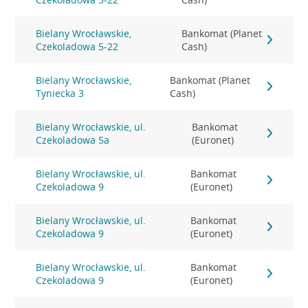
Bielany Wrocławskie,
Bankomat (Planet
Czekoladowa 5-22
Cash)
Bielany Wrocławskie,
Bankomat (Planet
Tyniecka 3
Cash)
Bielany Wrocławskie, ul.
Bankomat
Czekoladowa 5a
(Euronet)
Bielany Wrocławskie, ul.
Bankomat
Czekoladowa 9
(Euronet)
Bielany Wrocławskie, ul.
Bankomat
Czekoladowa 9
(Euronet)
Bielany Wrocławskie, ul.
Bankomat
Czekoladowa 9
(Euronet)