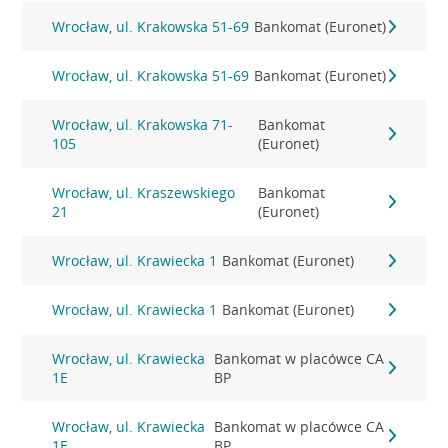
Wrocław, ul. Krakowska 51-69
Bankomat (Euronet)
Wrocław, ul. Krakowska 51-69
Bankomat (Euronet)
Wrocław, ul. Krakowska 71-
Bankomat
105
(Euronet)
Wrocław, ul. Kraszewskiego
Bankomat
21
(Euronet)
Wrocław, ul. Krawiecka 1
Bankomat (Euronet)
Wrocław, ul. Krawiecka 1
Bankomat (Euronet)
Wrocław, ul. Krawiecka
Bankomat w placówce CA
1E
BP
Wrocław, ul. Krawiecka
Bankomat w placówce CA
1E
BP