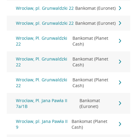
Wrocław, pl. Grunwaldzki 22
Bankomat (Euronet)
Wrocław, pl. Grunwaldzki 22
Bankomat (Euronet)
Wrocław, Pl. Grunwaldzki
Bankomat (Planet
22
Cash)
Wrocław, Pl. Grunwaldzki
Bankomat (Planet
22
Cash)
Wrocław, Pl. Grunwaldzki
Bankomat (Planet
22
Cash)
Wrocław, Pl. Jana Pawła II
Bankomat
7a/1B
(Euronet)
Wrocław, pl. Jana Pawła II
Bankomat (Planet
9
Cash)