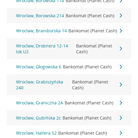
Wrocław, Borowska 114
Bankomat (Planet Cash)
Wrocław, Borowska 214
Bankomat (Planet Cash)
Wrocław, Braniborska 14
Bankomat (Planet Cash)
Wrocław, Drobnera 12-14
Bankomat (Planet
lok.U2
Cash)
Wrocław, Głogowska 6
Bankomat (Planet Cash)
Wrocław, Grabiszyńska
Bankomat (Planet
240
Cash)
Wrocław, Graniczna 2A
Bankomat (Planet Cash)
Wrocław, Gubińska 2c
Bankomat (Planet Cash)
Wrocław, Hallera 52
Bankomat (Planet Cash)