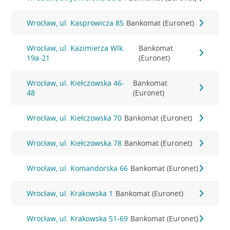
Wrocław, ul. Kasprowicza 85
Bankomat (Euronet)
Wrocław, ul. Kazimierza Wlk.
Bankomat
19a-21
(Euronet)
Wrocław, ul. Kiełczowska 46-
Bankomat
48
(Euronet)
Wrocław, ul. Kiełczowska 70
Bankomat (Euronet)
Wrocław, ul. Kiełczowska 78
Bankomat (Euronet)
Wrocław, ul. Komandorska 66
Bankomat (Euronet)
Wrocław, ul. Krakowska 1
Bankomat (Euronet)
Wrocław, ul. Krakowska 51-69
Bankomat (Euronet)