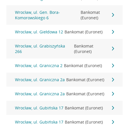
Wrocław, ul. Gen. Bora-
Bankomat
Komorowskiego 6
(Euronet)
Wrocław, ul. Giełdowa 12
Bankomat (Euronet)
Wrocław, ul. Grabiszyńska
Bankomat
266
(Euronet)
Wrocław, ul. Graniczna 2
Bankomat (Euronet)
Wrocław, ul. Graniczna 2a
Bankomat (Euronet)
Wrocław, ul. Graniczna 2a
Bankomat (Euronet)
Wrocław, ul. Gubińska 17
Bankomat (Euronet)
Wrocław, ul. Gubińska 17
Bankomat (Euronet)