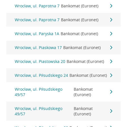
Wrocław, ul. Paprotna 7
Bankomat (Euronet)
Wrocław, ul. Paprotna 7
Bankomat (Euronet)
Wrocław, ul. Paryska 1A
Bankomat (Euronet)
Wrocław, ul. Piaskowa 17
Bankomat (Euronet)
Wrocław, ul. Piastowska 20
Bankomat (Euronet)
Wrocław, ul. Piłsudskiego 24
Bankomat (Euronet)
Wrocław, ul. Piłsudskiego
Bankomat
49/57
(Euronet)
Wrocław, ul. Piłsudskiego
Bankomat
49/57
(Euronet)