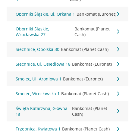
Oborniki Śląskie, ul. Orkana 1
Bankomat (Euronet)
Oborniki Śląskie,
Bankomat (Planet
Wrocławska 27
Cash)
Siechnice, Opolska 30
Bankomat (Planet Cash)
Siechnice, ul. Osiedlowa 18
Bankomat (Euronet)
Smolec, Ul. Aroniowa 1
Bankomat (Euronet)
Smolec, Wrocławska 1
Bankomat (Planet Cash)
Święta Katarzyna, Główna
Bankomat (Planet
1a
Cash)
Trzebnica, Kwiatowa 1
Bankomat (Planet Cash)