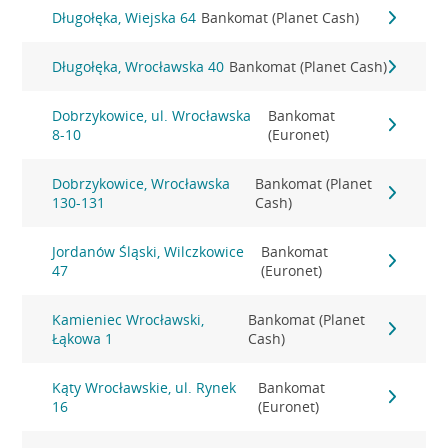
Długołęka, Wiejska 64
Bankomat (Planet Cash)
Długołęka, Wrocławska 40
Bankomat (Planet Cash)
Dobrzykowice, ul. Wrocławska
Bankomat
8-10
(Euronet)
Dobrzykowice, Wrocławska
Bankomat (Planet
130-131
Cash)
Jordanów Śląski, Wilczkowice
Bankomat
47
(Euronet)
Kamieniec Wrocławski,
Bankomat (Planet
Łąkowa 1
Cash)
Kąty Wrocławskie, ul. Rynek
Bankomat
16
(Euronet)