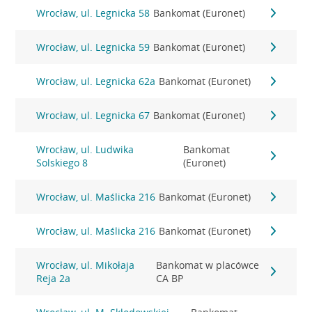
Wrocław, ul. Legnicka 58
Bankomat (Euronet)
Wrocław, ul. Legnicka 59
Bankomat (Euronet)
Wrocław, ul. Legnicka 62a
Bankomat (Euronet)
Wrocław, ul. Legnicka 67
Bankomat (Euronet)
Wrocław, ul. Ludwika
Bankomat
Solskiego 8
(Euronet)
Wrocław, ul. Maślicka 216
Bankomat (Euronet)
Wrocław, ul. Maślicka 216
Bankomat (Euronet)
Wrocław, ul. Mikołaja
Bankomat w placówce
Reja 2a
CA BP