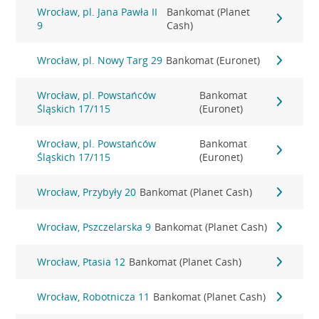
Wrocław, pl. Jana Pawła II
Bankomat (Planet
9
Cash)
Wrocław, pl. Nowy Targ 29
Bankomat (Euronet)
Wrocław, pl. Powstańców
Bankomat
Śląskich 17/115
(Euronet)
Wrocław, pl. Powstańców
Bankomat
Śląskich 17/115
(Euronet)
Wrocław, Przybyły 20
Bankomat (Planet Cash)
Wrocław, Pszczelarska 9
Bankomat (Planet Cash)
Wrocław, Ptasia 12
Bankomat (Planet Cash)
Wrocław, Robotnicza 11
Bankomat (Planet Cash)