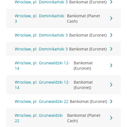
Wrocław, pl. Dominikański 3
Bankomat (Euronet)
Wrocław, pl. Dominikański
Bankomat (Planet
3
Cash)
Wrocław, pl. Dominikański 3
Bankomat (Euronet)
Wrocław, pl. Dominikański 3
Bankomat (Euronet)
Wrocław, pl. Grunwaldzki 12-
Bankomat
14
(Euronet)
Wrocław, pl. Grunwaldzki 12-
Bankomat
14
(Euronet)
Wrocław, pl. Grunwaldzki 22
Bankomat (Euronet)
Wrocław, pl. Grunwaldzki
Bankomat (Planet
22
Cash)