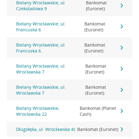
Bielany Wrocławskie, ul.
Bankomat
Czekoladowa 9
(Euronet)
Bielany Wrocławskie, ul.
Bankomat
Francuska 6
(Euronet)
Bielany Wrocławskie, ul.
Bankomat
Francuska 6
(Euronet)
Bielany Wrocławskie, ul.
Bankomat
Wrocławska 7
(Euronet)
Bielany Wrocławskie, ul.
Bankomat
Wrocławska 7
(Euronet)
Bielany Wrocławskie,
Bankomat (Planet
Wrocławska 22
Cash)
Długołęka, ul. Wrocławska 4c
Bankomat (Euronet)