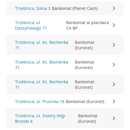
Trzebnica, Solna 3
Bankomat (Planet Cash)
Trzebnica, ul.
Bankomat w placówce
Daszyńskiego 71
CA BP
Trzebnica, ul. Ks. Bochenka
Bankomat
71
(Euronet)
Trzebnica, ul. Ks. Bochenka
Bankomat
71
(Euronet)
Trzebnica, ul. Ks. Bochenka
Bankomat
71
(Euronet)
Trzebnica, ul. Prusicka 18
Bankomat (Euronet)
Trzebnica, ul. Siostry Hilgi
Bankomat
Brzoski 4
(Euronet)