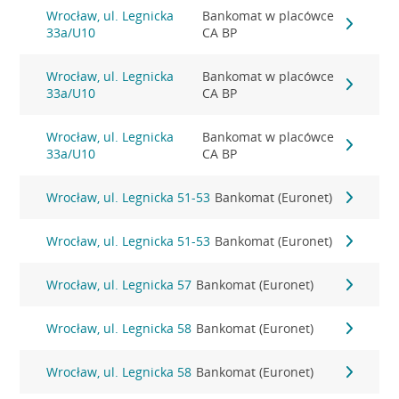
Wrocław, ul. Legnicka
Bankomat w placówce
33a/U10
CA BP
Wrocław, ul. Legnicka
Bankomat w placówce
33a/U10
CA BP
Wrocław, ul. Legnicka
Bankomat w placówce
33a/U10
CA BP
Wrocław, ul. Legnicka 51-53
Bankomat (Euronet)
Wrocław, ul. Legnicka 51-53
Bankomat (Euronet)
Wrocław, ul. Legnicka 57
Bankomat (Euronet)
Wrocław, ul. Legnicka 58
Bankomat (Euronet)
Wrocław, ul. Legnicka 58
Bankomat (Euronet)