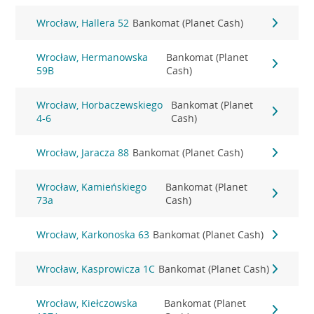
Wrocław, Hallera 52
Bankomat (Planet Cash)
Wrocław, Hermanowska
Bankomat (Planet
59B
Cash)
Wrocław, Horbaczewskiego
Bankomat (Planet
4-6
Cash)
Wrocław, Jaracza 88
Bankomat (Planet Cash)
Wrocław, Kamieńskiego
Bankomat (Planet
73a
Cash)
Wrocław, Karkonoska 63
Bankomat (Planet Cash)
Wrocław, Kasprowicza 1C
Bankomat (Planet Cash)
Wrocław, Kiełczowska
Bankomat (Planet