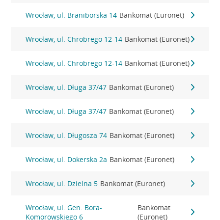
Wrocław, ul. Braniborska 14
Bankomat (Euronet)
Wrocław, ul. Chrobrego 12-14
Bankomat (Euronet)
Wrocław, ul. Chrobrego 12-14
Bankomat (Euronet)
Wrocław, ul. Długa 37/47
Bankomat (Euronet)
Wrocław, ul. Długa 37/47
Bankomat (Euronet)
Wrocław, ul. Długosza 74
Bankomat (Euronet)
Wrocław, ul. Dokerska 2a
Bankomat (Euronet)
Wrocław, ul. Dzielna 5
Bankomat (Euronet)
Wrocław, ul. Gen. Bora-
Bankomat
Komorowskiego 6
(Euronet)