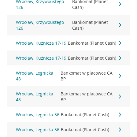
Wrocław, Krzywoustego
Bankomat (Planet
126
Cash)
Wrocław, Krzywoustego
Bankomat (Planet
126
Cash)
Wrocław, Kuźnicza 17-19
Bankomat (Planet Cash)
Wrocław, Kuźnicza 17-19
Bankomat (Planet Cash)
Wrocław, Legnicka
Bankomat w placówce CA
48
BP
Wrocław, Legnicka
Bankomat w placówce CA
48
BP
Wrocław, Legnicka 56
Bankomat (Planet Cash)
Wrocław, Legnicka 56
Bankomat (Planet Cash)