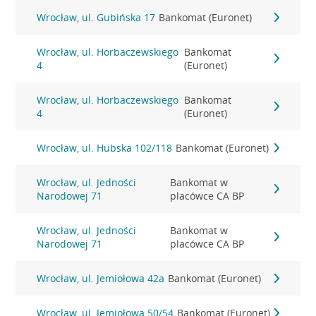
Wrocław, ul. Gubińska 17
Bankomat (Euronet)
Wrocław, ul. Horbaczewskiego
Bankomat
4
(Euronet)
Wrocław, ul. Horbaczewskiego
Bankomat
4
(Euronet)
Wrocław, ul. Hubska 102/118
Bankomat (Euronet)
Wrocław, ul. Jedności
Bankomat w
Narodowej 71
placówce CA BP
Wrocław, ul. Jedności
Bankomat w
Narodowej 71
placówce CA BP
Wrocław, ul. Jemiołowa 42a
Bankomat (Euronet)
Wrocław, ul. Jemiołowa 50/54
Bankomat (Euronet)