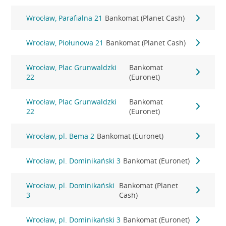
Wrocław, Parafialna 21
Bankomat (Planet Cash)
Wrocław, Piołunowa 21
Bankomat (Planet Cash)
Wrocław, Plac Grunwaldzki
Bankomat
22
(Euronet)
Wrocław, Plac Grunwaldzki
Bankomat
22
(Euronet)
Wrocław, pl. Bema 2
Bankomat (Euronet)
Wrocław, pl. Dominikański 3
Bankomat (Euronet)
Wrocław, pl. Dominikański
Bankomat (Planet
3
Cash)
Wrocław, pl. Dominikański 3
Bankomat (Euronet)