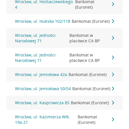
Wrocław, ul. Horbaczewskiego
Bankomat
4
(Euronet)
Wrocław, ul. Hubska 102/118
Bankomat (Euronet)
Wrocław, ul. Jedności
Bankomat w
Narodowej 71
placówce CA BP
Wrocław, ul. Jedności
Bankomat w
Narodowej 71
placówce CA BP
Wrocław, ul. Jemiołowa 42a
Bankomat (Euronet)
Wrocław, ul. Jemiołowa 50/54
Bankomat (Euronet)
Wrocław, ul. Kasprowicza 85
Bankomat (Euronet)
Wrocław, ul. Kazimierza Wlk.
Bankomat
19a-21
(Euronet)