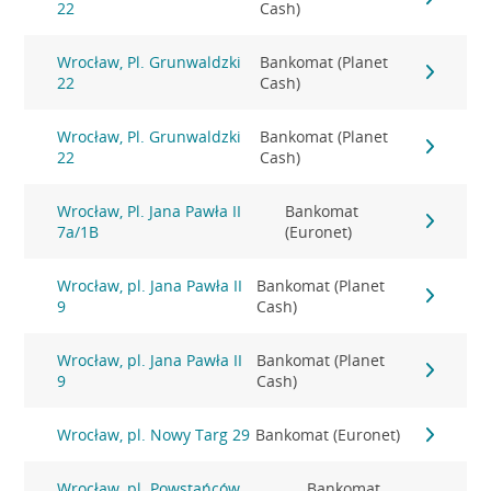
22
Cash)
Wrocław, Pl. Grunwaldzki
Bankomat (Planet
22
Cash)
Wrocław, Pl. Grunwaldzki
Bankomat (Planet
22
Cash)
Wrocław, Pl. Jana Pawła II
Bankomat
7a/1B
(Euronet)
Wrocław, pl. Jana Pawła II
Bankomat (Planet
9
Cash)
Wrocław, pl. Jana Pawła II
Bankomat (Planet
9
Cash)
Wrocław, pl. Nowy Targ 29
Bankomat (Euronet)
Wrocław, pl. Powstańców
Bankomat