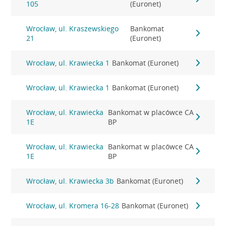
105
(Euronet)
Wrocław, ul. Kraszewskiego
Bankomat
21
(Euronet)
Wrocław, ul. Krawiecka 1
Bankomat (Euronet)
Wrocław, ul. Krawiecka 1
Bankomat (Euronet)
Wrocław, ul. Krawiecka
Bankomat w placówce CA
1E
BP
Wrocław, ul. Krawiecka
Bankomat w placówce CA
1E
BP
Wrocław, ul. Krawiecka 3b
Bankomat (Euronet)
Wrocław, ul. Kromera 16-28
Bankomat (Euronet)