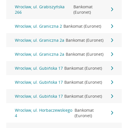
Wrocław, ul. Grabiszyńska
Bankomat
266
(Euronet)
Wrocław, ul. Graniczna 2
Bankomat (Euronet)
Wrocław, ul. Graniczna 2a
Bankomat (Euronet)
Wrocław, ul. Graniczna 2a
Bankomat (Euronet)
Wrocław, ul. Gubińska 17
Bankomat (Euronet)
Wrocław, ul. Gubińska 17
Bankomat (Euronet)
Wrocław, ul. Gubińska 17
Bankomat (Euronet)
Wrocław, ul. Horbaczewskiego
Bankomat
4
(Euronet)