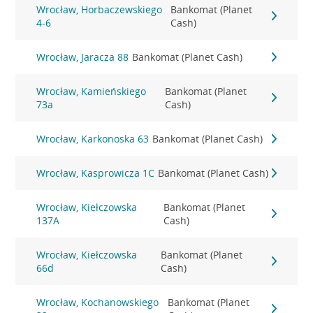
Wrocław, Horbaczewskiego
Bankomat (Planet
4-6
Cash)
Wrocław, Jaracza 88
Bankomat (Planet Cash)
Wrocław, Kamieńskiego
Bankomat (Planet
73a
Cash)
Wrocław, Karkonoska 63
Bankomat (Planet Cash)
Wrocław, Kasprowicza 1C
Bankomat (Planet Cash)
Wrocław, Kiełczowska
Bankomat (Planet
137A
Cash)
Wrocław, Kiełczowska
Bankomat (Planet
66d
Cash)
Wrocław, Kochanowskiego
Bankomat (Planet