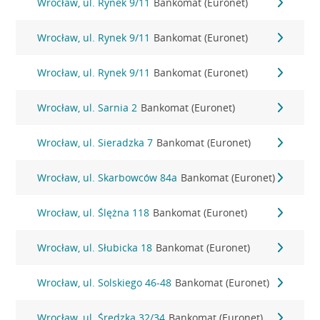
Wrocław, ul. Rynek 9/11
Bankomat (Euronet)
Wrocław, ul. Rynek 9/11
Bankomat (Euronet)
Wrocław, ul. Rynek 9/11
Bankomat (Euronet)
Wrocław, ul. Sarnia 2
Bankomat (Euronet)
Wrocław, ul. Sieradzka 7
Bankomat (Euronet)
Wrocław, ul. Skarbowców 84a
Bankomat (Euronet)
Wrocław, ul. Ślężna 118
Bankomat (Euronet)
Wrocław, ul. Słubicka 18
Bankomat (Euronet)
Wrocław, ul. Solskiego 46-48
Bankomat (Euronet)
Wrocław, ul. Średzka 32/34
Bankomat (Euronet)