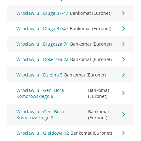
Wrocław, ul. Długa 37/47
Bankomat (Euronet)
Wrocław, ul. Długa 37/47
Bankomat (Euronet)
Wrocław, ul. Długosza 74
Bankomat (Euronet)
Wrocław, ul. Dokerska 2a
Bankomat (Euronet)
Wrocław, ul. Dzielna 5
Bankomat (Euronet)
Wrocław, ul. Gen. Bora-
Bankomat
Komorowskiego 6
(Euronet)
Wrocław, ul. Gen. Bora-
Bankomat
Komorowskiego 6
(Euronet)
Wrocław, ul. Giełdowa 12
Bankomat (Euronet)