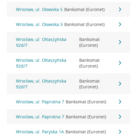
Wrocław, ul. Oławska 5
Bankomat (Euronet)
Wrocław, ul. Oławska 5
Bankomat (Euronet)
Wrocław, ul. Ołtaszyńska
Bankomat
92d/7
(Euronet)
Wrocław, ul. Ołtaszyńska
Bankomat
92d/7
(Euronet)
Wrocław, ul. Ołtaszyńska
Bankomat
92d/7
(Euronet)
Wrocław, ul. Paprotna 7
Bankomat (Euronet)
Wrocław, ul. Paprotna 7
Bankomat (Euronet)
Wrocław, ul. Paryska 1A
Bankomat (Euronet)