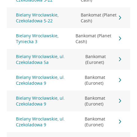
Bielany Wrocławskie,
Bankomat (Planet
Czekoladowa 5-22
Cash)
Bielany Wrocławskie,
Bankomat (Planet
Tyniecka 3
Cash)
Bielany Wrocławskie, ul.
Bankomat
Czekoladowa 5a
(Euronet)
Bielany Wrocławskie, ul.
Bankomat
Czekoladowa 9
(Euronet)
Bielany Wrocławskie, ul.
Bankomat
Czekoladowa 9
(Euronet)
Bielany Wrocławskie, ul.
Bankomat
Czekoladowa 9
(Euronet)