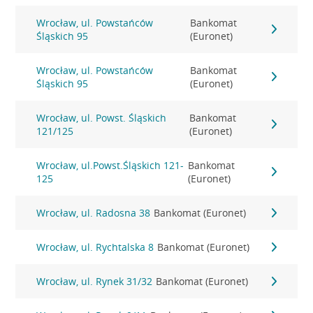
Wrocław, ul. Powstańców
Bankomat
Śląskich 95
(Euronet)
Wrocław, ul. Powstańców
Bankomat
Śląskich 95
(Euronet)
Wrocław, ul. Powst. Śląskich
Bankomat
121/125
(Euronet)
Wrocław, ul.Powst.Śląskich 121-
Bankomat
125
(Euronet)
Wrocław, ul. Radosna 38
Bankomat (Euronet)
Wrocław, ul. Rychtalska 8
Bankomat (Euronet)
Wrocław, ul. Rynek 31/32
Bankomat (Euronet)