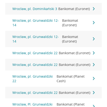
Wrocław, pl. Dominikański 3
Bankomat (Euronet)
Wrocław, pl. Grunwaldzki 12-
Bankomat
14
(Euronet)
Wrocław, pl. Grunwaldzki 12-
Bankomat
14
(Euronet)
Wrocław, pl. Grunwaldzki 22
Bankomat (Euronet)
Wrocław, pl. Grunwaldzki 22
Bankomat (Euronet)
Wrocław, pl. Grunwaldzki
Bankomat (Planet
22
Cash)
Wrocław, pl. Grunwaldzki 22
Bankomat (Euronet)
Wrocław, Pl. Grunwaldzki
Bankomat (Planet