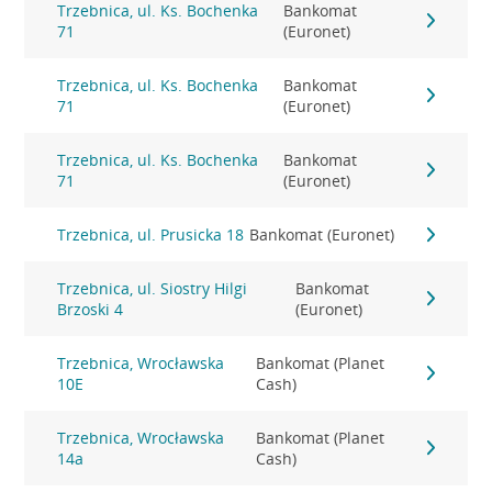
Trzebnica, ul. Ks. Bochenka
Bankomat
71
(Euronet)
Trzebnica, ul. Ks. Bochenka
Bankomat
71
(Euronet)
Trzebnica, ul. Ks. Bochenka
Bankomat
71
(Euronet)
Trzebnica, ul. Prusicka 18
Bankomat (Euronet)
Trzebnica, ul. Siostry Hilgi
Bankomat
Brzoski 4
(Euronet)
Trzebnica, Wrocławska
Bankomat (Planet
10E
Cash)
Trzebnica, Wrocławska
Bankomat (Planet
14a
Cash)