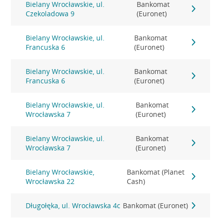
Bielany Wrocławskie, ul.
Bankomat
Czekoladowa 9
(Euronet)
Bielany Wrocławskie, ul.
Bankomat
Francuska 6
(Euronet)
Bielany Wrocławskie, ul.
Bankomat
Francuska 6
(Euronet)
Bielany Wrocławskie, ul.
Bankomat
Wrocławska 7
(Euronet)
Bielany Wrocławskie, ul.
Bankomat
Wrocławska 7
(Euronet)
Bielany Wrocławskie,
Bankomat (Planet
Wrocławska 22
Cash)
Długołęka, ul. Wrocławska 4c
Bankomat (Euronet)