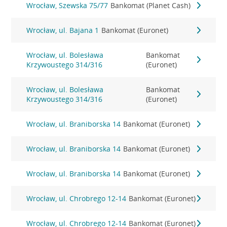
Wrocław, Szewska 75/77
Bankomat (Planet Cash)
Wrocław, ul. Bajana 1
Bankomat (Euronet)
Wrocław, ul. Bolesława
Bankomat
Krzywoustego 314/316
(Euronet)
Wrocław, ul. Bolesława
Bankomat
Krzywoustego 314/316
(Euronet)
Wrocław, ul. Braniborska 14
Bankomat (Euronet)
Wrocław, ul. Braniborska 14
Bankomat (Euronet)
Wrocław, ul. Braniborska 14
Bankomat (Euronet)
Wrocław, ul. Chrobrego 12-14
Bankomat (Euronet)
Wrocław, ul. Chrobrego 12-14
Bankomat (Euronet)