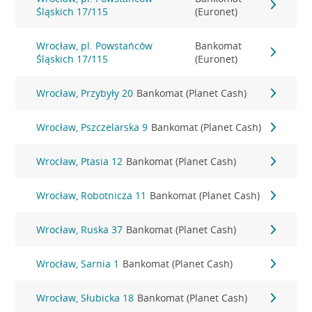
Śląskich 17/115
(Euronet)
Wrocław, pl. Powstańców
Bankomat
Śląskich 17/115
(Euronet)
Wrocław, Przybyły 20
Bankomat (Planet Cash)
Wrocław, Pszczelarska 9
Bankomat (Planet Cash)
Wrocław, Ptasia 12
Bankomat (Planet Cash)
Wrocław, Robotnicza 11
Bankomat (Planet Cash)
Wrocław, Ruska 37
Bankomat (Planet Cash)
Wrocław, Sarnia 1
Bankomat (Planet Cash)
Wrocław, Słubicka 18
Bankomat (Planet Cash)