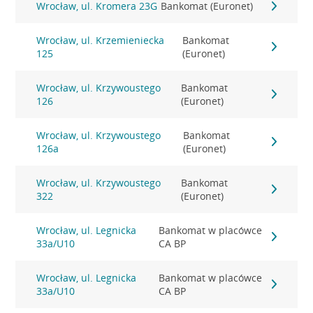
Wrocław, ul. Kromera 23G
Bankomat (Euronet)
Wrocław, ul. Krzemieniecka
Bankomat
125
(Euronet)
Wrocław, ul. Krzywoustego
Bankomat
126
(Euronet)
Wrocław, ul. Krzywoustego
Bankomat
126a
(Euronet)
Wrocław, ul. Krzywoustego
Bankomat
322
(Euronet)
Wrocław, ul. Legnicka
Bankomat w placówce
33a/U10
CA BP
Wrocław, ul. Legnicka
Bankomat w placówce
33a/U10
CA BP