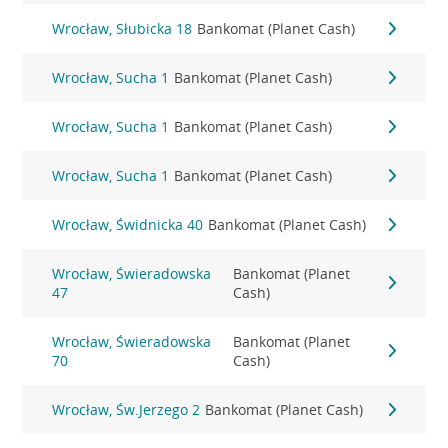
Wrocław, Słubicka 18
Bankomat (Planet Cash)
Wrocław, Sucha 1
Bankomat (Planet Cash)
Wrocław, Sucha 1
Bankomat (Planet Cash)
Wrocław, Sucha 1
Bankomat (Planet Cash)
Wrocław, Świdnicka 40
Bankomat (Planet Cash)
Wrocław, Świeradowska
Bankomat (Planet
47
Cash)
Wrocław, Świeradowska
Bankomat (Planet
70
Cash)
Wrocław, Św.Jerzego 2
Bankomat (Planet Cash)