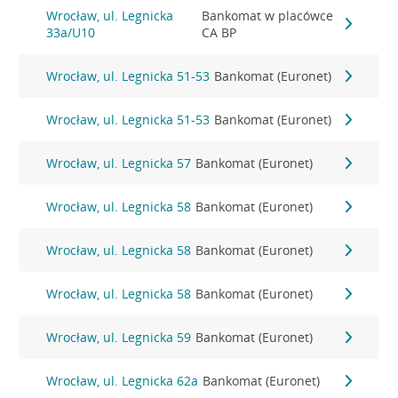
Wrocław, ul. Legnicka
Bankomat w placówce
33a/U10
CA BP
Wrocław, ul. Legnicka 51-53
Bankomat (Euronet)
Wrocław, ul. Legnicka 51-53
Bankomat (Euronet)
Wrocław, ul. Legnicka 57
Bankomat (Euronet)
Wrocław, ul. Legnicka 58
Bankomat (Euronet)
Wrocław, ul. Legnicka 58
Bankomat (Euronet)
Wrocław, ul. Legnicka 58
Bankomat (Euronet)
Wrocław, ul. Legnicka 59
Bankomat (Euronet)
Wrocław, ul. Legnicka 62a
Bankomat (Euronet)