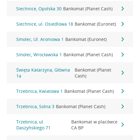
Siechnice, Opolska 30
Bankomat (Planet Cash)
Siechnice, ul. Osiedlowa 18
Bankomat (Euronet)
Smolec, Ul. Aroniowa 1
Bankomat (Euronet)
Smolec, Wrocławska 1
Bankomat (Planet Cash)
Święta Katarzyna, Główna
Bankomat (Planet
1a
Cash)
Trzebnica, Kwiatowa 1
Bankomat (Planet Cash)
Trzebnica, Solna 3
Bankomat (Planet Cash)
Trzebnica, ul.
Bankomat w placówce
Daszyńskiego 71
CA BP