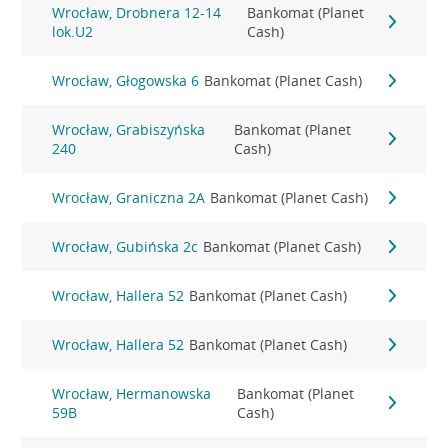
Wrocław, Drobnera 12-14
Bankomat (Planet
lok.U2
Cash)
Wrocław, Głogowska 6
Bankomat (Planet Cash)
Wrocław, Grabiszyńska
Bankomat (Planet
240
Cash)
Wrocław, Graniczna 2A
Bankomat (Planet Cash)
Wrocław, Gubińska 2c
Bankomat (Planet Cash)
Wrocław, Hallera 52
Bankomat (Planet Cash)
Wrocław, Hallera 52
Bankomat (Planet Cash)
Wrocław, Hermanowska
Bankomat (Planet
59B
Cash)