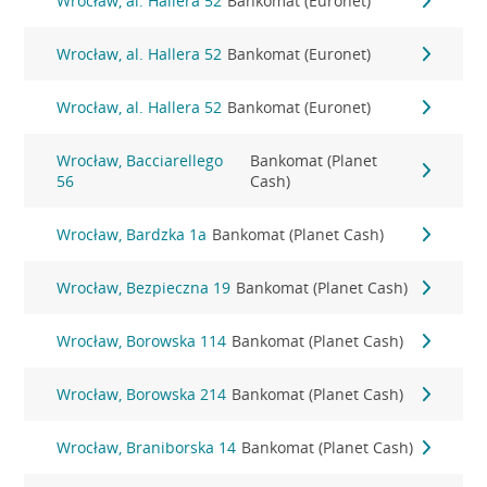
Wrocław, al. Hallera 52
Bankomat (Euronet)
Wrocław, al. Hallera 52
Bankomat (Euronet)
Wrocław, al. Hallera 52
Bankomat (Euronet)
Wrocław, Bacciarellego
Bankomat (Planet
56
Cash)
Wrocław, Bardzka 1a
Bankomat (Planet Cash)
Wrocław, Bezpieczna 19
Bankomat (Planet Cash)
Wrocław, Borowska 114
Bankomat (Planet Cash)
Wrocław, Borowska 214
Bankomat (Planet Cash)
Wrocław, Braniborska 14
Bankomat (Planet Cash)