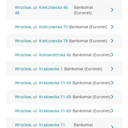
Wrocław, ul. Kiełczowska 46-
Bankomat
48
(Euronet)
Wrocław, ul. Kiełczowska 70
Bankomat (Euronet)
Wrocław, ul. Kiełczowska 78
Bankomat (Euronet)
Wrocław, ul. Komandorska 66
Bankomat (Euronet)
Wrocław, ul. Krakowska 1
Bankomat (Euronet)
Wrocław, ul. Krakowska 51-69
Bankomat (Euronet)
Wrocław, ul. Krakowska 51-69
Bankomat (Euronet)
Wrocław, ul. Krakowska 51-69
Bankomat (Euronet)
Wrocław, ul. Krakowska 71-
Bankomat