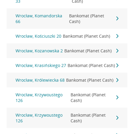
33
Cash)
Wrocław, Komandorska
Bankomat (Planet
66
Cash)
Wrocław, Kościuszki 20
Bankomat (Planet Cash)
Wrocław, Kozanowska 2
Bankomat (Planet Cash)
Wrocław, Krasińskiego 27
Bankomat (Planet Cash)
Wrocław, Królewiecka 68
Bankomat (Planet Cash)
Wrocław, Krzywoustego
Bankomat (Planet
126
Cash)
Wrocław, Krzywoustego
Bankomat (Planet
126
Cash)