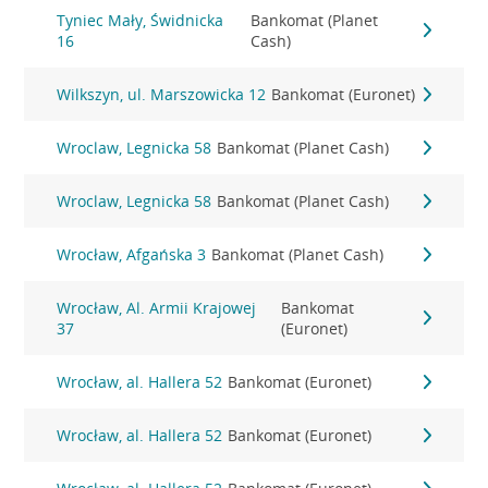
Tyniec Mały, Świdnicka
Bankomat (Planet
16
Cash)
Wilkszyn, ul. Marszowicka 12
Bankomat (Euronet)
Wroclaw, Legnicka 58
Bankomat (Planet Cash)
Wroclaw, Legnicka 58
Bankomat (Planet Cash)
Wrocław, Afgańska 3
Bankomat (Planet Cash)
Wrocław, Al. Armii Krajowej
Bankomat
37
(Euronet)
Wrocław, al. Hallera 52
Bankomat (Euronet)
Wrocław, al. Hallera 52
Bankomat (Euronet)