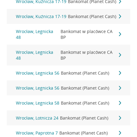
Wrocław, Kuźnicza 17-19
Bankomat (Planet Cash)
Wrocław, Kuźnicza 17-19
Bankomat (Planet Cash)
Wrocław, Legnicka
Bankomat w placówce CA
48
BP
Wrocław, Legnicka
Bankomat w placówce CA
48
BP
Wrocław, Legnicka 56
Bankomat (Planet Cash)
Wrocław, Legnicka 56
Bankomat (Planet Cash)
Wrocław, Legnicka 58
Bankomat (Planet Cash)
Wrocław, Lotnicza 24
Bankomat (Planet Cash)
Wrocław, Paprotna 7
Bankomat (Planet Cash)