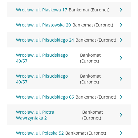
Wrocław, ul. Piaskowa 17
Bankomat (Euronet)
Wrocław, ul. Piastowska 20
Bankomat (Euronet)
Wrocław, ul. Piłsudskiego 24
Bankomat (Euronet)
Wrocław, ul. Piłsudskiego
Bankomat
49/57
(Euronet)
Wrocław, ul. Piłsudskiego
Bankomat
49/57
(Euronet)
Wrocław, ul. Piłsudskiego 66
Bankomat (Euronet)
Wrocław, ul. Piotra
Bankomat
Wawrzyniaka 2
(Euronet)
Wrocław, ul. Poleska 52
Bankomat (Euronet)