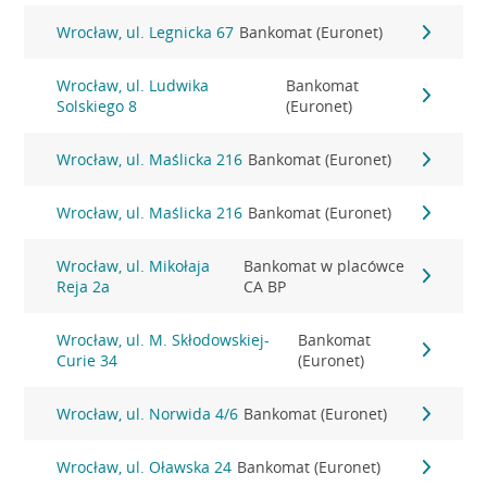
Wrocław, ul. Legnicka 67
Bankomat (Euronet)
Wrocław, ul. Ludwika
Bankomat
Solskiego 8
(Euronet)
Wrocław, ul. Maślicka 216
Bankomat (Euronet)
Wrocław, ul. Maślicka 216
Bankomat (Euronet)
Wrocław, ul. Mikołaja
Bankomat w placówce
Reja 2a
CA BP
Wrocław, ul. M. Skłodowskiej-
Bankomat
Curie 34
(Euronet)
Wrocław, ul. Norwida 4/6
Bankomat (Euronet)
Wrocław, ul. Oławska 24
Bankomat (Euronet)