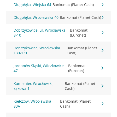
Długołęka, Wiejska 64
Bankomat (Planet Cash)
Długołęka, Wrocławska 40
Bankomat (Planet Cash)
Dobrzykowice, ul. Wrocławska
Bankomat
8-10
(Euronet)
Dobrzykowice, Wrocławska
Bankomat (Planet
130-131
Cash)
Jordanów Śląski, Wilczkowice
Bankomat
47
(Euronet)
Kamieniec Wrocławski,
Bankomat (Planet
Łąkowa 1
Cash)
Kiełczów, Wrocławska
Bankomat (Planet
83A
Cash)