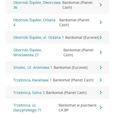
Oborniki Śląskie, Dworcowa
Bankomat (Planet
36
Cash)
Oborniki Śląskie, Orkana
Bankomat (Planet
4
Cash)
Oborniki Śląskie, ul. Orkana 1
Bankomat (Euronet)
Oborniki Śląskie,
Bankomat (Planet
Wrocławska 27
Cash)
Smolec, Ul. Aroniowa 1
Bankomat (Euronet)
Trzebnica, Kwiatowa 1
Bankomat (Planet Cash)
Trzebnica, Solna 3
Bankomat (Planet Cash)
Trzebnica, ul.
Bankomat w placówce
Daszyńskiego 71
CA BP