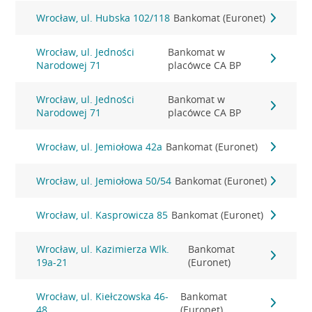
Wrocław, ul. Hubska 102/118
Bankomat (Euronet)
Wrocław, ul. Jedności
Bankomat w
Narodowej 71
placówce CA BP
Wrocław, ul. Jedności
Bankomat w
Narodowej 71
placówce CA BP
Wrocław, ul. Jemiołowa 42a
Bankomat (Euronet)
Wrocław, ul. Jemiołowa 50/54
Bankomat (Euronet)
Wrocław, ul. Kasprowicza 85
Bankomat (Euronet)
Wrocław, ul. Kazimierza Wlk.
Bankomat
19a-21
(Euronet)
Wrocław, ul. Kiełczowska 46-
Bankomat
48
(Euronet)