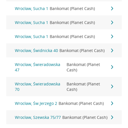
Wrocław, Sucha 1
Bankomat (Planet Cash)
Wrocław, Sucha 1
Bankomat (Planet Cash)
Wrocław, Sucha 1
Bankomat (Planet Cash)
Wrocław, Świdnicka 40
Bankomat (Planet Cash)
Wrocław, Świeradowska
Bankomat (Planet
47
Cash)
Wrocław, Świeradowska
Bankomat (Planet
70
Cash)
Wrocław, Św.Jerzego 2
Bankomat (Planet Cash)
Wrocław, Szewska 75/77
Bankomat (Planet Cash)