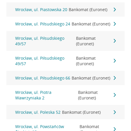
Wrocław, ul. Piastowska 20
Bankomat (Euronet)
Wrocław, ul. Piłsudskiego 24
Bankomat (Euronet)
Wrocław, ul. Piłsudskiego
Bankomat
49/57
(Euronet)
Wrocław, ul. Piłsudskiego
Bankomat
49/57
(Euronet)
Wrocław, ul. Piłsudskiego 66
Bankomat (Euronet)
Wrocław, ul. Piotra
Bankomat
Wawrzyniaka 2
(Euronet)
Wrocław, ul. Poleska 52
Bankomat (Euronet)
Wrocław, ul. Powstańców
Bankomat