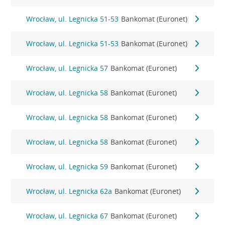
Wrocław, ul. Legnicka 51-53
Bankomat (Euronet)
Wrocław, ul. Legnicka 51-53
Bankomat (Euronet)
Wrocław, ul. Legnicka 57
Bankomat (Euronet)
Wrocław, ul. Legnicka 58
Bankomat (Euronet)
Wrocław, ul. Legnicka 58
Bankomat (Euronet)
Wrocław, ul. Legnicka 58
Bankomat (Euronet)
Wrocław, ul. Legnicka 59
Bankomat (Euronet)
Wrocław, ul. Legnicka 62a
Bankomat (Euronet)
Wrocław, ul. Legnicka 67
Bankomat (Euronet)