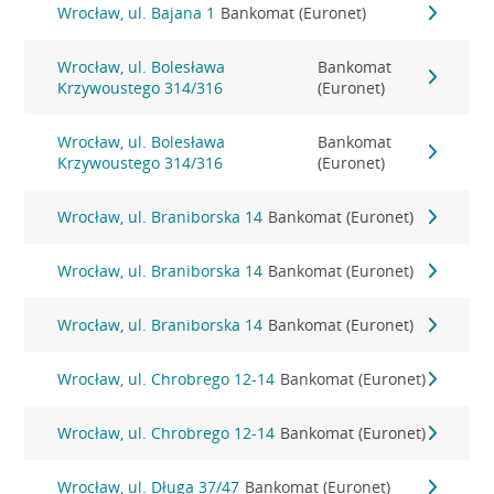
Wrocław, ul. Bajana 1
Bankomat (Euronet)
Wrocław, ul. Bolesława
Bankomat
Krzywoustego 314/316
(Euronet)
Wrocław, ul. Bolesława
Bankomat
Krzywoustego 314/316
(Euronet)
Wrocław, ul. Braniborska 14
Bankomat (Euronet)
Wrocław, ul. Braniborska 14
Bankomat (Euronet)
Wrocław, ul. Braniborska 14
Bankomat (Euronet)
Wrocław, ul. Chrobrego 12-14
Bankomat (Euronet)
Wrocław, ul. Chrobrego 12-14
Bankomat (Euronet)
Wrocław, ul. Długa 37/47
Bankomat (Euronet)