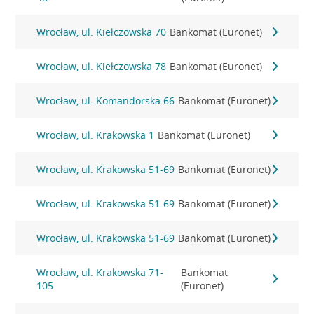
Wrocław, ul. Kiełczowska 70
Bankomat (Euronet)
Wrocław, ul. Kiełczowska 78
Bankomat (Euronet)
Wrocław, ul. Komandorska 66
Bankomat (Euronet)
Wrocław, ul. Krakowska 1
Bankomat (Euronet)
Wrocław, ul. Krakowska 51-69
Bankomat (Euronet)
Wrocław, ul. Krakowska 51-69
Bankomat (Euronet)
Wrocław, ul. Krakowska 51-69
Bankomat (Euronet)
Wrocław, ul. Krakowska 71-
Bankomat
105
(Euronet)