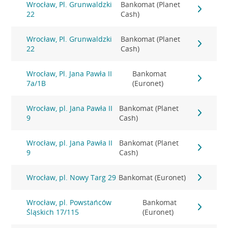
Wrocław, Pl. Grunwaldzki
Bankomat (Planet
22
Cash)
Wrocław, Pl. Grunwaldzki
Bankomat (Planet
22
Cash)
Wrocław, Pl. Jana Pawła II
Bankomat
7a/1B
(Euronet)
Wrocław, pl. Jana Pawła II
Bankomat (Planet
9
Cash)
Wrocław, pl. Jana Pawła II
Bankomat (Planet
9
Cash)
Wrocław, pl. Nowy Targ 29
Bankomat (Euronet)
Wrocław, pl. Powstańców
Bankomat
Śląskich 17/115
(Euronet)