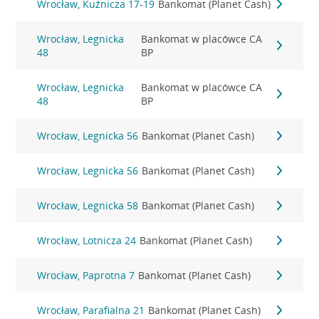
Wrocław, Kuźnicza 17-19
Bankomat (Planet Cash)
Wrocław, Legnicka
Bankomat w placówce CA
48
BP
Wrocław, Legnicka
Bankomat w placówce CA
48
BP
Wrocław, Legnicka 56
Bankomat (Planet Cash)
Wrocław, Legnicka 56
Bankomat (Planet Cash)
Wrocław, Legnicka 58
Bankomat (Planet Cash)
Wrocław, Lotnicza 24
Bankomat (Planet Cash)
Wrocław, Paprotna 7
Bankomat (Planet Cash)
Wrocław, Parafialna 21
Bankomat (Planet Cash)