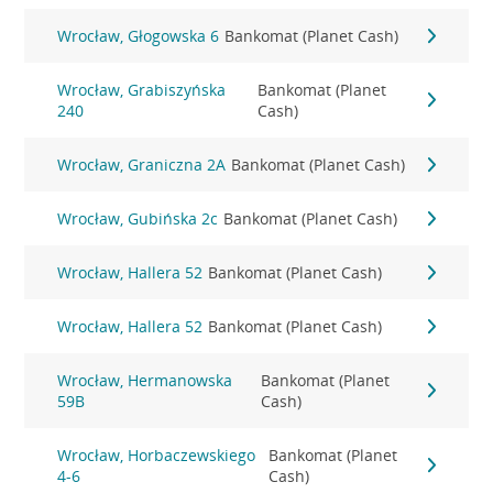
Wrocław, Głogowska 6
Bankomat (Planet Cash)
Wrocław, Grabiszyńska
Bankomat (Planet
240
Cash)
Wrocław, Graniczna 2A
Bankomat (Planet Cash)
Wrocław, Gubińska 2c
Bankomat (Planet Cash)
Wrocław, Hallera 52
Bankomat (Planet Cash)
Wrocław, Hallera 52
Bankomat (Planet Cash)
Wrocław, Hermanowska
Bankomat (Planet
59B
Cash)
Wrocław, Horbaczewskiego
Bankomat (Planet
4-6
Cash)