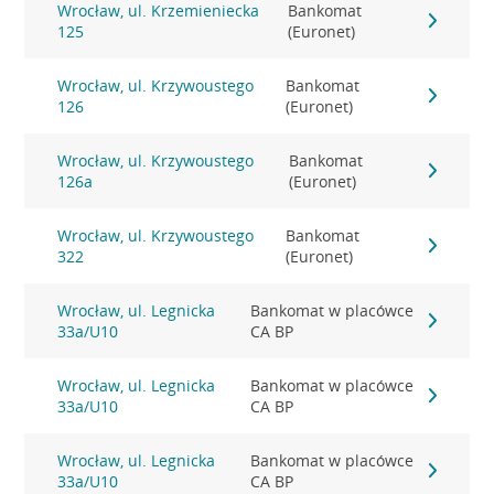
Wrocław, ul. Krzemieniecka
Bankomat
125
(Euronet)
Wrocław, ul. Krzywoustego
Bankomat
126
(Euronet)
Wrocław, ul. Krzywoustego
Bankomat
126a
(Euronet)
Wrocław, ul. Krzywoustego
Bankomat
322
(Euronet)
Wrocław, ul. Legnicka
Bankomat w placówce
33a/U10
CA BP
Wrocław, ul. Legnicka
Bankomat w placówce
33a/U10
CA BP
Wrocław, ul. Legnicka
Bankomat w placówce
33a/U10
CA BP