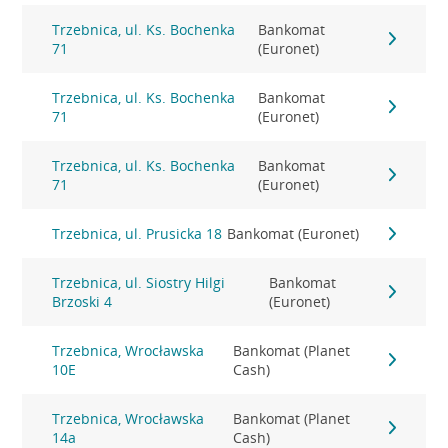
Trzebnica, ul. Ks. Bochenka
Bankomat
71
(Euronet)
Trzebnica, ul. Ks. Bochenka
Bankomat
71
(Euronet)
Trzebnica, ul. Ks. Bochenka
Bankomat
71
(Euronet)
Trzebnica, ul. Prusicka 18
Bankomat (Euronet)
Trzebnica, ul. Siostry Hilgi
Bankomat
Brzoski 4
(Euronet)
Trzebnica, Wrocławska
Bankomat (Planet
10E
Cash)
Trzebnica, Wrocławska
Bankomat (Planet
14a
Cash)