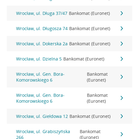
Wrocław, ul. Długa 37/47
Bankomat (Euronet)
Wrocław, ul. Długosza 74
Bankomat (Euronet)
Wrocław, ul. Dokerska 2a
Bankomat (Euronet)
Wrocław, ul. Dzielna 5
Bankomat (Euronet)
Wrocław, ul. Gen. Bora-
Bankomat
Komorowskiego 6
(Euronet)
Wrocław, ul. Gen. Bora-
Bankomat
Komorowskiego 6
(Euronet)
Wrocław, ul. Giełdowa 12
Bankomat (Euronet)
Wrocław, ul. Grabiszyńska
Bankomat
266
(Euronet)