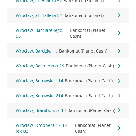
Wrocław, al. Hallera 52
Bankomat (Euronet)
Wrocław, al. Hallera 52
Bankomat (Euronet)
Wrocław, Bacciarellego
Bankomat (Planet
56
Cash)
Wrocław, Bardzka 1a
Bankomat (Planet Cash)
Wrocław, Bezpieczna 19
Bankomat (Planet Cash)
Wrocław, Borowska 114
Bankomat (Planet Cash)
Wrocław, Borowska 214
Bankomat (Planet Cash)
Wrocław, Braniborska 14
Bankomat (Planet Cash)
Wrocław, Drobnera 12-14
Bankomat (Planet
lok.U2
Cash)