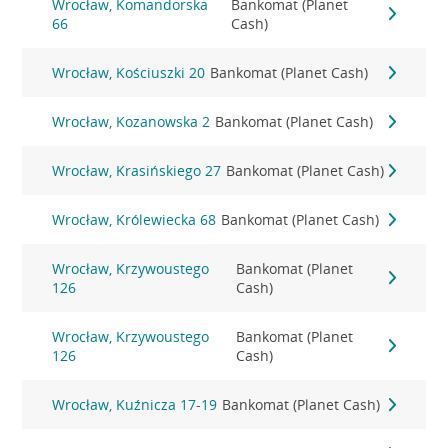
Wrocław, Komandorska
Bankomat (Planet
66
Cash)
Wrocław, Kościuszki 20
Bankomat (Planet Cash)
Wrocław, Kozanowska 2
Bankomat (Planet Cash)
Wrocław, Krasińskiego 27
Bankomat (Planet Cash)
Wrocław, Królewiecka 68
Bankomat (Planet Cash)
Wrocław, Krzywoustego
Bankomat (Planet
126
Cash)
Wrocław, Krzywoustego
Bankomat (Planet
126
Cash)
Wrocław, Kuźnicza 17-19
Bankomat (Planet Cash)