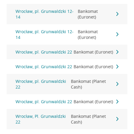
Wrocław, pl. Grunwaldzki 12-
Bankomat
14
(Euronet)
Wrocław, pl. Grunwaldzki 12-
Bankomat
14
(Euronet)
Wrocław, pl. Grunwaldzki 22
Bankomat (Euronet)
Wrocław, pl. Grunwaldzki 22
Bankomat (Euronet)
Wrocław, pl. Grunwaldzki
Bankomat (Planet
22
Cash)
Wrocław, pl. Grunwaldzki 22
Bankomat (Euronet)
Wrocław, Pl. Grunwaldzki
Bankomat (Planet
22
Cash)