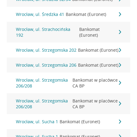
Wrocław, ul. Średzka 41
Bankomat (Euronet)
Wrocław, ul. Strachocińska
Bankomat
192
(Euronet)
Wrocław, ul. Strzegomska 202
Bankomat (Euronet)
Wrocław, ul. Strzegomska 206
Bankomat (Euronet)
Wrocław, ul. Strzegomska
Bankomat w placówce
206/208
CA BP
Wrocław, ul. Strzegomska
Bankomat w placówce
206/208
CA BP
Wrocław, ul. Sucha 1
Bankomat (Euronet)
Wrocław, ul. Sucha 1
Bankomat (Euronet)