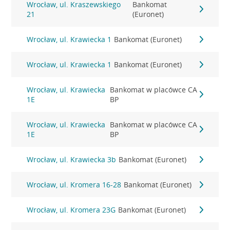
Wrocław, ul. Kraszewskiego
Bankomat
21
(Euronet)
Wrocław, ul. Krawiecka 1
Bankomat (Euronet)
Wrocław, ul. Krawiecka 1
Bankomat (Euronet)
Wrocław, ul. Krawiecka
Bankomat w placówce CA
1E
BP
Wrocław, ul. Krawiecka
Bankomat w placówce CA
1E
BP
Wrocław, ul. Krawiecka 3b
Bankomat (Euronet)
Wrocław, ul. Kromera 16-28
Bankomat (Euronet)
Wrocław, ul. Kromera 23G
Bankomat (Euronet)