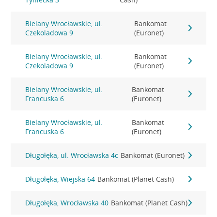
Bielany Wrocławskie, ul.
Bankomat
Czekoladowa 9
(Euronet)
Bielany Wrocławskie, ul.
Bankomat
Czekoladowa 9
(Euronet)
Bielany Wrocławskie, ul.
Bankomat
Francuska 6
(Euronet)
Bielany Wrocławskie, ul.
Bankomat
Francuska 6
(Euronet)
Długołęka, ul. Wrocławska 4c
Bankomat (Euronet)
Długołęka, Wiejska 64
Bankomat (Planet Cash)
Długołęka, Wrocławska 40
Bankomat (Planet Cash)