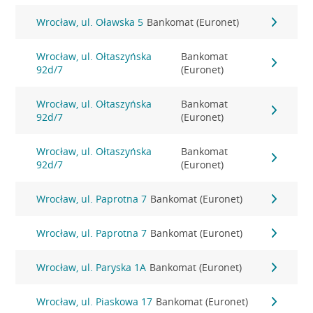
Wrocław, ul. Oławska 5
Bankomat (Euronet)
Wrocław, ul. Ołtaszyńska
Bankomat
92d/7
(Euronet)
Wrocław, ul. Ołtaszyńska
Bankomat
92d/7
(Euronet)
Wrocław, ul. Ołtaszyńska
Bankomat
92d/7
(Euronet)
Wrocław, ul. Paprotna 7
Bankomat (Euronet)
Wrocław, ul. Paprotna 7
Bankomat (Euronet)
Wrocław, ul. Paryska 1A
Bankomat (Euronet)
Wrocław, ul. Piaskowa 17
Bankomat (Euronet)