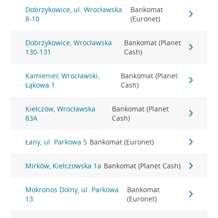
Dobrzykowice, ul. Wrocławska
Bankomat
8-10
(Euronet)
Dobrzykowice, Wrocławska
Bankomat (Planet
130-131
Cash)
Kamieniec Wrocławski,
Bankomat (Planet
Łąkowa 1
Cash)
Kiełczów, Wrocławska
Bankomat (Planet
83A
Cash)
Łany, ul. Parkowa 5
Bankomat (Euronet)
Mirków, Kiełczowska 1a
Bankomat (Planet Cash)
Mokronos Dolny, ul. Parkowa
Bankomat
13
(Euronet)