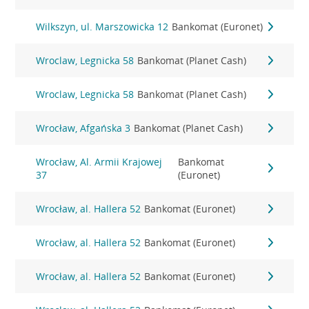
Wilkszyn, ul. Marszowicka 12
Bankomat (Euronet)
Wroclaw, Legnicka 58
Bankomat (Planet Cash)
Wroclaw, Legnicka 58
Bankomat (Planet Cash)
Wrocław, Afgańska 3
Bankomat (Planet Cash)
Wrocław, Al. Armii Krajowej
Bankomat
37
(Euronet)
Wrocław, al. Hallera 52
Bankomat (Euronet)
Wrocław, al. Hallera 52
Bankomat (Euronet)
Wrocław, al. Hallera 52
Bankomat (Euronet)