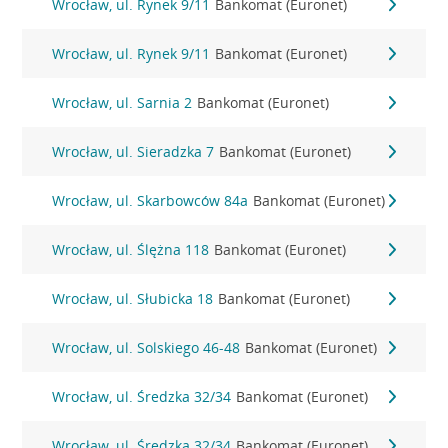
Wrocław, ul. Rynek 9/11
Bankomat (Euronet)
Wrocław, ul. Rynek 9/11
Bankomat (Euronet)
Wrocław, ul. Sarnia 2
Bankomat (Euronet)
Wrocław, ul. Sieradzka 7
Bankomat (Euronet)
Wrocław, ul. Skarbowców 84a
Bankomat (Euronet)
Wrocław, ul. Ślężna 118
Bankomat (Euronet)
Wrocław, ul. Słubicka 18
Bankomat (Euronet)
Wrocław, ul. Solskiego 46-48
Bankomat (Euronet)
Wrocław, ul. Średzka 32/34
Bankomat (Euronet)
Wrocław, ul. Średzka 32/34
Bankomat (Euronet)