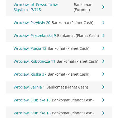
Wrocław, pl. Powstańców
Bankomat
Śląskich 17/115
(Euronet)
Wrocław, Przybyły 20
Bankomat (Planet Cash)
Wrocław, Pszczelarska 9
Bankomat (Planet Cash)
Wrocław, Ptasia 12
Bankomat (Planet Cash)
Wrocław, Robotnicza 11
Bankomat (Planet Cash)
Wrocław, Ruska 37
Bankomat (Planet Cash)
Wrocław, Sarnia 1
Bankomat (Planet Cash)
Wrocław, Słubicka 18
Bankomat (Planet Cash)
Wrocław, Słubicka 18
Bankomat (Planet Cash)