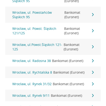
Śląskich 95
(Euronet)
Wrocław, ul. Powstańców
Bankomat
Śląskich 95
(Euronet)
Wrocław, ul. Powst. Śląskich
Bankomat
121/125
(Euronet)
Wrocław, ul.Powst.Śląskich 121-
Bankomat
125
(Euronet)
Wrocław, ul. Radosna 38
Bankomat (Euronet)
Wrocław, ul. Rychtalska 8
Bankomat (Euronet)
Wrocław, ul. Rynek 31/32
Bankomat (Euronet)
Wrocław, ul. Rynek 9/11
Bankomat (Euronet)