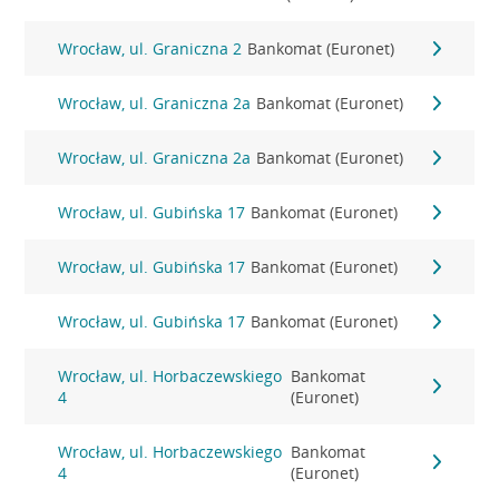
Wrocław, ul. Graniczna 2
Bankomat (Euronet)
Wrocław, ul. Graniczna 2a
Bankomat (Euronet)
Wrocław, ul. Graniczna 2a
Bankomat (Euronet)
Wrocław, ul. Gubińska 17
Bankomat (Euronet)
Wrocław, ul. Gubińska 17
Bankomat (Euronet)
Wrocław, ul. Gubińska 17
Bankomat (Euronet)
Wrocław, ul. Horbaczewskiego
Bankomat
4
(Euronet)
Wrocław, ul. Horbaczewskiego
Bankomat
4
(Euronet)