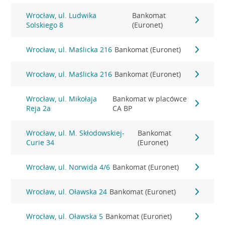
Wrocław, ul. Ludwika
Bankomat
Solskiego 8
(Euronet)
Wrocław, ul. Maślicka 216
Bankomat (Euronet)
Wrocław, ul. Maślicka 216
Bankomat (Euronet)
Wrocław, ul. Mikołaja
Bankomat w placówce
Reja 2a
CA BP
Wrocław, ul. M. Skłodowskiej-
Bankomat
Curie 34
(Euronet)
Wrocław, ul. Norwida 4/6
Bankomat (Euronet)
Wrocław, ul. Oławska 24
Bankomat (Euronet)
Wrocław, ul. Oławska 5
Bankomat (Euronet)