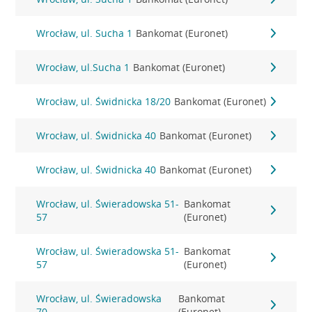
Wrocław, ul. Sucha 1
Bankomat (Euronet)
Wrocław, ul.Sucha 1
Bankomat (Euronet)
Wrocław, ul. Świdnicka 18/20
Bankomat (Euronet)
Wrocław, ul. Świdnicka 40
Bankomat (Euronet)
Wrocław, ul. Świdnicka 40
Bankomat (Euronet)
Wrocław, ul. Świeradowska 51-
Bankomat
57
(Euronet)
Wrocław, ul. Świeradowska 51-
Bankomat
57
(Euronet)
Wrocław, ul. Świeradowska
Bankomat
70
(Euronet)