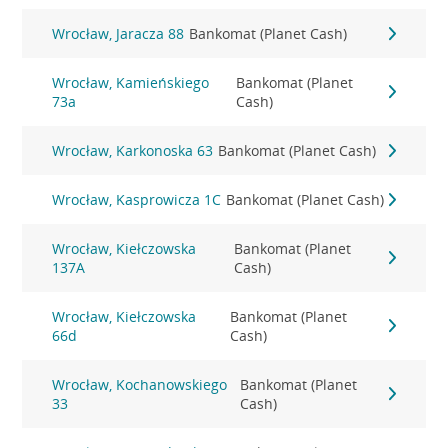
Wrocław, Jaracza 88
Bankomat (Planet Cash)
Wrocław, Kamieńskiego
Bankomat (Planet
73a
Cash)
Wrocław, Karkonoska 63
Bankomat (Planet Cash)
Wrocław, Kasprowicza 1C
Bankomat (Planet Cash)
Wrocław, Kiełczowska
Bankomat (Planet
137A
Cash)
Wrocław, Kiełczowska
Bankomat (Planet
66d
Cash)
Wrocław, Kochanowskiego
Bankomat (Planet
33
Cash)