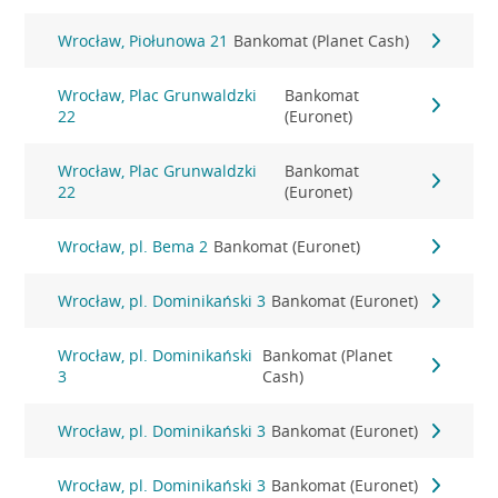
Wrocław, Piołunowa 21
Bankomat (Planet Cash)
Wrocław, Plac Grunwaldzki
Bankomat
22
(Euronet)
Wrocław, Plac Grunwaldzki
Bankomat
22
(Euronet)
Wrocław, pl. Bema 2
Bankomat (Euronet)
Wrocław, pl. Dominikański 3
Bankomat (Euronet)
Wrocław, pl. Dominikański
Bankomat (Planet
3
Cash)
Wrocław, pl. Dominikański 3
Bankomat (Euronet)
Wrocław, pl. Dominikański 3
Bankomat (Euronet)