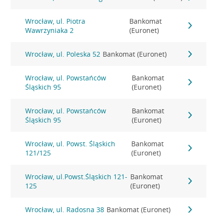
Wrocław, ul. Piotra
Bankomat
Wawrzyniaka 2
(Euronet)
Wrocław, ul. Poleska 52
Bankomat (Euronet)
Wrocław, ul. Powstańców
Bankomat
Śląskich 95
(Euronet)
Wrocław, ul. Powstańców
Bankomat
Śląskich 95
(Euronet)
Wrocław, ul. Powst. Śląskich
Bankomat
121/125
(Euronet)
Wrocław, ul.Powst.Śląskich 121-
Bankomat
125
(Euronet)
Wrocław, ul. Radosna 38
Bankomat (Euronet)