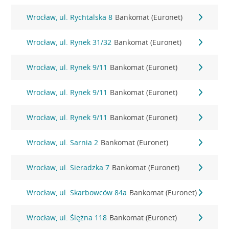
Wrocław, ul. Rychtalska 8
Bankomat (Euronet)
Wrocław, ul. Rynek 31/32
Bankomat (Euronet)
Wrocław, ul. Rynek 9/11
Bankomat (Euronet)
Wrocław, ul. Rynek 9/11
Bankomat (Euronet)
Wrocław, ul. Rynek 9/11
Bankomat (Euronet)
Wrocław, ul. Sarnia 2
Bankomat (Euronet)
Wrocław, ul. Sieradzka 7
Bankomat (Euronet)
Wrocław, ul. Skarbowców 84a
Bankomat (Euronet)
Wrocław, ul. Ślężna 118
Bankomat (Euronet)