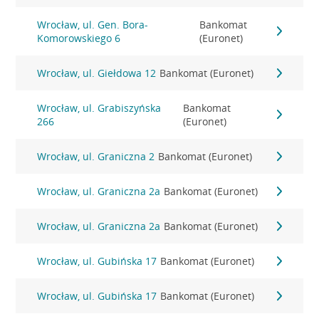
Wrocław, ul. Gen. Bora-
Bankomat
Komorowskiego 6
(Euronet)
Wrocław, ul. Giełdowa 12
Bankomat (Euronet)
Wrocław, ul. Grabiszyńska
Bankomat
266
(Euronet)
Wrocław, ul. Graniczna 2
Bankomat (Euronet)
Wrocław, ul. Graniczna 2a
Bankomat (Euronet)
Wrocław, ul. Graniczna 2a
Bankomat (Euronet)
Wrocław, ul. Gubińska 17
Bankomat (Euronet)
Wrocław, ul. Gubińska 17
Bankomat (Euronet)