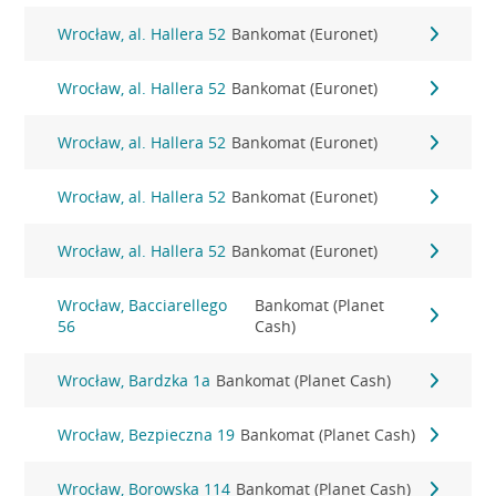
Wrocław, al. Hallera 52
Bankomat (Euronet)
Wrocław, al. Hallera 52
Bankomat (Euronet)
Wrocław, al. Hallera 52
Bankomat (Euronet)
Wrocław, al. Hallera 52
Bankomat (Euronet)
Wrocław, al. Hallera 52
Bankomat (Euronet)
Wrocław, Bacciarellego
Bankomat (Planet
56
Cash)
Wrocław, Bardzka 1a
Bankomat (Planet Cash)
Wrocław, Bezpieczna 19
Bankomat (Planet Cash)
Wrocław, Borowska 114
Bankomat (Planet Cash)