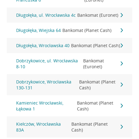
Długołęka, ul. Wrocławska 4c
Bankomat (Euronet)
Długołęka, Wiejska 64
Bankomat (Planet Cash)
Długołęka, Wrocławska 40
Bankomat (Planet Cash)
Dobrzykowice, ul. Wrocławska
Bankomat
8-10
(Euronet)
Dobrzykowice, Wrocławska
Bankomat (Planet
130-131
Cash)
Kamieniec Wrocławski,
Bankomat (Planet
Łąkowa 1
Cash)
Kiełczów, Wrocławska
Bankomat (Planet
83A
Cash)