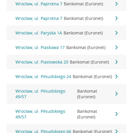
Wrocław, ul. Paprotna 7
Bankomat (Euronet)
Wrocław, ul. Paprotna 7
Bankomat (Euronet)
Wrocław, ul. Paryska 1A
Bankomat (Euronet)
Wrocław, ul. Piaskowa 17
Bankomat (Euronet)
Wrocław, ul. Piastowska 20
Bankomat (Euronet)
Wrocław, ul. Piłsudskiego 24
Bankomat (Euronet)
Wrocław, ul. Piłsudskiego
Bankomat
49/57
(Euronet)
Wrocław, ul. Piłsudskiego
Bankomat
49/57
(Euronet)
Wrocław, ul. Piłsudskiego 66
Bankomat (Euronet)