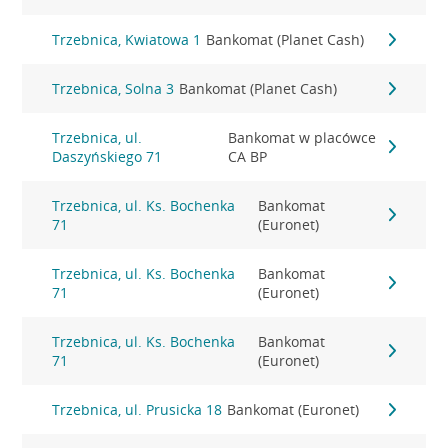
Trzebnica, Kwiatowa 1
Bankomat (Planet Cash)
Trzebnica, Solna 3
Bankomat (Planet Cash)
Trzebnica, ul.
Bankomat w placówce
Daszyńskiego 71
CA BP
Trzebnica, ul. Ks. Bochenka
Bankomat
71
(Euronet)
Trzebnica, ul. Ks. Bochenka
Bankomat
71
(Euronet)
Trzebnica, ul. Ks. Bochenka
Bankomat
71
(Euronet)
Trzebnica, ul. Prusicka 18
Bankomat (Euronet)