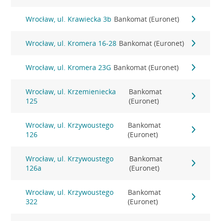
Wrocław, ul. Krawiecka 3b
Bankomat (Euronet)
Wrocław, ul. Kromera 16-28
Bankomat (Euronet)
Wrocław, ul. Kromera 23G
Bankomat (Euronet)
Wrocław, ul. Krzemieniecka
Bankomat
125
(Euronet)
Wrocław, ul. Krzywoustego
Bankomat
126
(Euronet)
Wrocław, ul. Krzywoustego
Bankomat
126a
(Euronet)
Wrocław, ul. Krzywoustego
Bankomat
322
(Euronet)