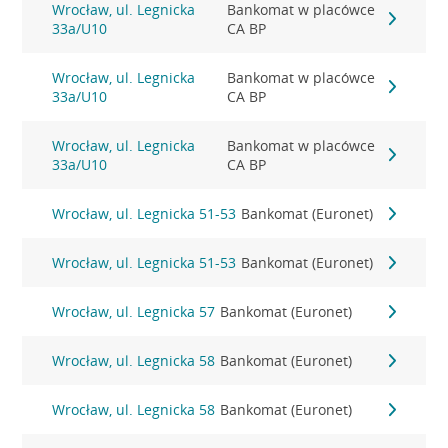
Wrocław, ul. Legnicka
Bankomat w placówce
33a/U10
CA BP
Wrocław, ul. Legnicka
Bankomat w placówce
33a/U10
CA BP
Wrocław, ul. Legnicka
Bankomat w placówce
33a/U10
CA BP
Wrocław, ul. Legnicka 51-53
Bankomat (Euronet)
Wrocław, ul. Legnicka 51-53
Bankomat (Euronet)
Wrocław, ul. Legnicka 57
Bankomat (Euronet)
Wrocław, ul. Legnicka 58
Bankomat (Euronet)
Wrocław, ul. Legnicka 58
Bankomat (Euronet)