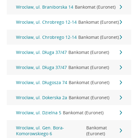
Wrocław, ul. Braniborska 14
Bankomat (Euronet)
Wrocław, ul. Chrobrego 12-14
Bankomat (Euronet)
Wrocław, ul. Chrobrego 12-14
Bankomat (Euronet)
Wrocław, ul. Długa 37/47
Bankomat (Euronet)
Wrocław, ul. Długa 37/47
Bankomat (Euronet)
Wrocław, ul. Długosza 74
Bankomat (Euronet)
Wrocław, ul. Dokerska 2a
Bankomat (Euronet)
Wrocław, ul. Dzielna 5
Bankomat (Euronet)
Wrocław, ul. Gen. Bora-
Bankomat
Komorowskiego 6
(Euronet)