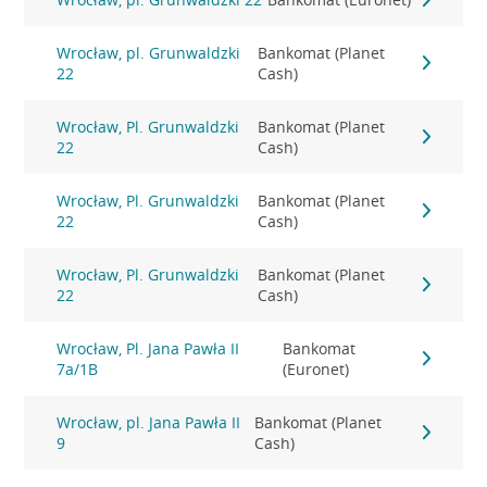
Wrocław, pl. Grunwaldzki
Bankomat (Planet
22
Cash)
Wrocław, Pl. Grunwaldzki
Bankomat (Planet
22
Cash)
Wrocław, Pl. Grunwaldzki
Bankomat (Planet
22
Cash)
Wrocław, Pl. Grunwaldzki
Bankomat (Planet
22
Cash)
Wrocław, Pl. Jana Pawła II
Bankomat
7a/1B
(Euronet)
Wrocław, pl. Jana Pawła II
Bankomat (Planet
9
Cash)