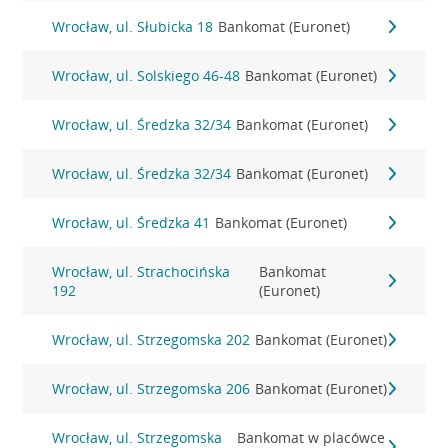
Wrocław, ul. Słubicka 18
Bankomat (Euronet)
Wrocław, ul. Solskiego 46-48
Bankomat (Euronet)
Wrocław, ul. Średzka 32/34
Bankomat (Euronet)
Wrocław, ul. Średzka 32/34
Bankomat (Euronet)
Wrocław, ul. Średzka 41
Bankomat (Euronet)
Wrocław, ul. Strachocińska
Bankomat
192
(Euronet)
Wrocław, ul. Strzegomska 202
Bankomat (Euronet)
Wrocław, ul. Strzegomska 206
Bankomat (Euronet)
Wrocław, ul. Strzegomska
Bankomat w placówce