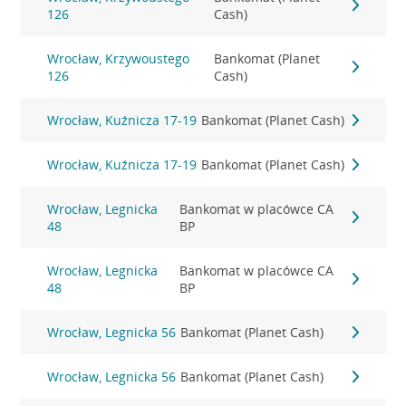
126
Cash)
Wrocław, Krzywoustego
Bankomat (Planet
126
Cash)
Wrocław, Kuźnicza 17-19
Bankomat (Planet Cash)
Wrocław, Kuźnicza 17-19
Bankomat (Planet Cash)
Wrocław, Legnicka
Bankomat w placówce CA
48
BP
Wrocław, Legnicka
Bankomat w placówce CA
48
BP
Wrocław, Legnicka 56
Bankomat (Planet Cash)
Wrocław, Legnicka 56
Bankomat (Planet Cash)