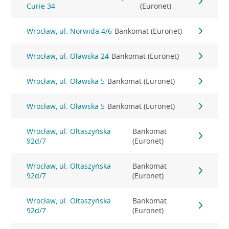
Curie 34
(Euronet)
Wrocław, ul. Norwida 4/6
Bankomat (Euronet)
Wrocław, ul. Oławska 24
Bankomat (Euronet)
Wrocław, ul. Oławska 5
Bankomat (Euronet)
Wrocław, ul. Oławska 5
Bankomat (Euronet)
Wrocław, ul. Ołtaszyńska
Bankomat
92d/7
(Euronet)
Wrocław, ul. Ołtaszyńska
Bankomat
92d/7
(Euronet)
Wrocław, ul. Ołtaszyńska
Bankomat
92d/7
(Euronet)