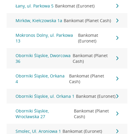
Łany, ul. Parkowa 5
Bankomat (Euronet)
Mirków, Kiełczowska 1a
Bankomat (Planet Cash)
Mokronos Dolny, ul. Parkowa
Bankomat
13
(Euronet)
Oborniki Śląskie, Dworcowa
Bankomat (Planet
36
Cash)
Oborniki Śląskie, Orkana
Bankomat (Planet
4
Cash)
Oborniki Śląskie, ul. Orkana 1
Bankomat (Euronet)
Oborniki Śląskie,
Bankomat (Planet
Wrocławska 27
Cash)
Smolec, Ul. Aroniowa 1
Bankomat (Euronet)