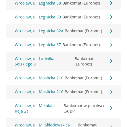
Wrocław, ul. Legnicka 58
Bankomat (Euronet)
Wrocław, ul. Legnicka 59
Bankomat (Euronet)
Wrocław, ul. Legnicka 62a
Bankomat (Euronet)
Wrocław, ul. Legnicka 67
Bankomat (Euronet)
Wrocław, ul. Ludwika
Bankomat
Solskiego 8
(Euronet)
Wrocław, ul. Maślicka 216
Bankomat (Euronet)
Wrocław, ul. Maślicka 216
Bankomat (Euronet)
Wrocław, ul. Mikołaja
Bankomat w placówce
Reja 2a
CA BP
Wrocław, ul. M. Skłodowskiej-
Bankomat