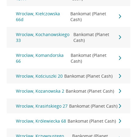
Wrocław, Kiełczowska
Bankomat (Planet
66d
Cash)
Wrocław, Kochanowskiego
Bankomat (Planet
33
Cash)
Wrocław, Komandorska
Bankomat (Planet
66
Cash)
Wrocław, Kościuszki 20
Bankomat (Planet Cash)
Wrocław, Kozanowska 2
Bankomat (Planet Cash)
Wrocław, Krasińskiego 27
Bankomat (Planet Cash)
Wrocław, Królewiecka 68
Bankomat (Planet Cash)
Wrocław, Krzywoustego
Bankomat (Planet