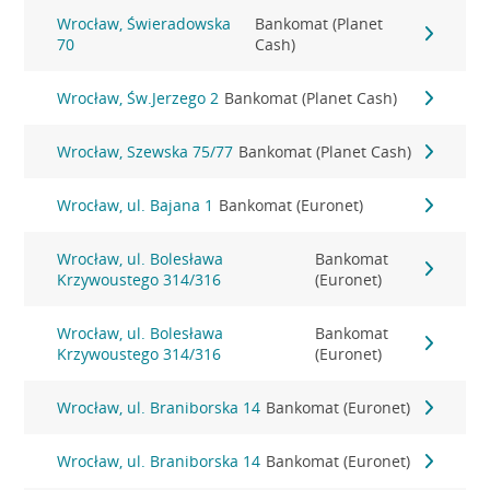
Wrocław, Świeradowska
Bankomat (Planet
70
Cash)
Wrocław, Św.Jerzego 2
Bankomat (Planet Cash)
Wrocław, Szewska 75/77
Bankomat (Planet Cash)
Wrocław, ul. Bajana 1
Bankomat (Euronet)
Wrocław, ul. Bolesława
Bankomat
Krzywoustego 314/316
(Euronet)
Wrocław, ul. Bolesława
Bankomat
Krzywoustego 314/316
(Euronet)
Wrocław, ul. Braniborska 14
Bankomat (Euronet)
Wrocław, ul. Braniborska 14
Bankomat (Euronet)