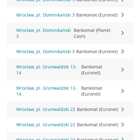
Wrocław, pl. Dominikański 3
Bankomat (Euronet)
Wrocław, pl. Dominikański
Bankomat (Planet
3
Cash)
Wrocław, pl. Dominikański 3
Bankomat (Euronet)
Wrocław, pl. Grunwaldzki 12-
Bankomat
14
(Euronet)
Wrocław, pl. Grunwaldzki 12-
Bankomat
14
(Euronet)
Wrocław, pl. Grunwaldzki 22
Bankomat (Euronet)
Wrocław, pl. Grunwaldzki 22
Bankomat (Euronet)
Wrocław, pl. Grunwaldzki 22
Bankomat (Euronet)