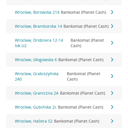
Wrocław, Borowska 214
Bankomat (Planet Cash)
Wrocław, Braniborska 14
Bankomat (Planet Cash)
Wrocław, Drobnera 12-14
Bankomat (Planet
lok.U2
Cash)
Wrocław, Głogowska 6
Bankomat (Planet Cash)
Wrocław, Grabiszyńska
Bankomat (Planet
240
Cash)
Wrocław, Graniczna 2A
Bankomat (Planet Cash)
Wrocław, Gubińska 2c
Bankomat (Planet Cash)
Wrocław, Hallera 52
Bankomat (Planet Cash)