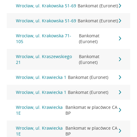
Wrocław, ul. Krakowska 51-69
Bankomat (Euronet)
Wrocław, ul. Krakowska 51-69
Bankomat (Euronet)
Wrocław, ul. Krakowska 71-
Bankomat
105
(Euronet)
Wrocław, ul. Kraszewskiego
Bankomat
21
(Euronet)
Wrocław, ul. Krawiecka 1
Bankomat (Euronet)
Wrocław, ul. Krawiecka 1
Bankomat (Euronet)
Wrocław, ul. Krawiecka
Bankomat w placówce CA
1E
BP
Wrocław, ul. Krawiecka
Bankomat w placówce CA
1E
BP