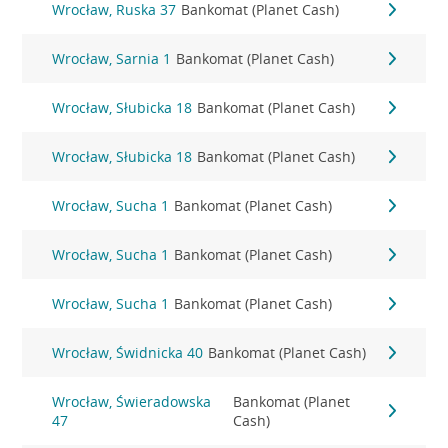
Wrocław, Ruska 37
Bankomat (Planet Cash)
Wrocław, Sarnia 1
Bankomat (Planet Cash)
Wrocław, Słubicka 18
Bankomat (Planet Cash)
Wrocław, Słubicka 18
Bankomat (Planet Cash)
Wrocław, Sucha 1
Bankomat (Planet Cash)
Wrocław, Sucha 1
Bankomat (Planet Cash)
Wrocław, Sucha 1
Bankomat (Planet Cash)
Wrocław, Świdnicka 40
Bankomat (Planet Cash)
Wrocław, Świeradowska
Bankomat (Planet
47
Cash)