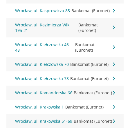
Wrocław, ul. Kasprowicza 85
Bankomat (Euronet)
Wrocław, ul. Kazimierza Wlk.
Bankomat
19a-21
(Euronet)
Wrocław, ul. Kiełczowska 46-
Bankomat
48
(Euronet)
Wrocław, ul. Kiełczowska 70
Bankomat (Euronet)
Wrocław, ul. Kiełczowska 78
Bankomat (Euronet)
Wrocław, ul. Komandorska 66
Bankomat (Euronet)
Wrocław, ul. Krakowska 1
Bankomat (Euronet)
Wrocław, ul. Krakowska 51-69
Bankomat (Euronet)