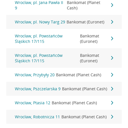
Wrocław, pl. Jana Pawła II
Bankomat (Planet
9
Cash)
Wrocław, pl. Nowy Targ 29
Bankomat (Euronet)
Wrocław, pl. Powstańców
Bankomat
Śląskich 17/115
(Euronet)
Wrocław, pl. Powstańców
Bankomat
Śląskich 17/115
(Euronet)
Wrocław, Przybyły 20
Bankomat (Planet Cash)
Wrocław, Pszczelarska 9
Bankomat (Planet Cash)
Wrocław, Ptasia 12
Bankomat (Planet Cash)
Wrocław, Robotnicza 11
Bankomat (Planet Cash)