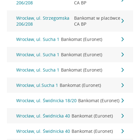
206/208
CA BP
Wrocław, ul. Strzegomska
Bankomat w placówce
206/208
CA BP
Wrocław, ul. Sucha 1
Bankomat (Euronet)
Wrocław, ul. Sucha 1
Bankomat (Euronet)
Wrocław, ul. Sucha 1
Bankomat (Euronet)
Wrocław, ul.Sucha 1
Bankomat (Euronet)
Wrocław, ul. Świdnicka 18/20
Bankomat (Euronet)
Wrocław, ul. Świdnicka 40
Bankomat (Euronet)
Wrocław, ul. Świdnicka 40
Bankomat (Euronet)