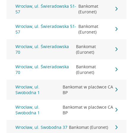
Wrocław, ul. Świeradowska 51-
Bankomat
57
(Euronet)
Wrocław, ul. Świeradowska 51-
Bankomat
57
(Euronet)
Wrocław, ul. Świeradowska
Bankomat
70
(Euronet)
Wrocław, ul. Świeradowska
Bankomat
70
(Euronet)
Wrocław, ul.
Bankomat w placówce CA
Swobodna 1
BP
Wrocław, ul.
Bankomat w placówce CA
Swobodna 1
BP
Wrocław, ul. Swobodna 37
Bankomat (Euronet)