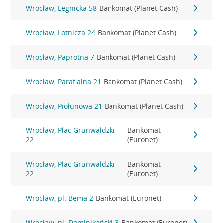
Wrocław, Legnicka 58
Bankomat (Planet Cash)
Wrocław, Lotnicza 24
Bankomat (Planet Cash)
Wrocław, Paprotna 7
Bankomat (Planet Cash)
Wrocław, Parafialna 21
Bankomat (Planet Cash)
Wrocław, Piołunowa 21
Bankomat (Planet Cash)
Wrocław, Plac Grunwaldzki
Bankomat
22
(Euronet)
Wrocław, Plac Grunwaldzki
Bankomat
22
(Euronet)
Wrocław, pl. Bema 2
Bankomat (Euronet)
Wrocław, pl. Dominikański 3
Bankomat (Euronet)