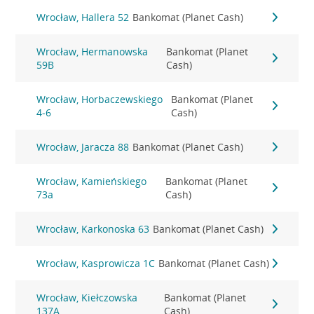
Wrocław, Hallera 52
Bankomat (Planet Cash)
Wrocław, Hermanowska
Bankomat (Planet
59B
Cash)
Wrocław, Horbaczewskiego
Bankomat (Planet
4-6
Cash)
Wrocław, Jaracza 88
Bankomat (Planet Cash)
Wrocław, Kamieńskiego
Bankomat (Planet
73a
Cash)
Wrocław, Karkonoska 63
Bankomat (Planet Cash)
Wrocław, Kasprowicza 1C
Bankomat (Planet Cash)
Wrocław, Kiełczowska
Bankomat (Planet
137A
Cash)