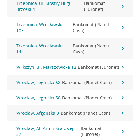
Trzebnica, ul. Siostry Hilgi
Bankomat
Brzoski 4
(Euronet)
Trzebnica, Wrocławska
Bankomat (Planet
10E
Cash)
Trzebnica, Wrocławska
Bankomat (Planet
14a
Cash)
Wilkszyn, ul. Marszowicka 12
Bankomat (Euronet)
Wroclaw, Legnicka 58
Bankomat (Planet Cash)
Wroclaw, Legnicka 58
Bankomat (Planet Cash)
Wrocław, Afgańska 3
Bankomat (Planet Cash)
Wrocław, Al. Armii Krajowej
Bankomat
37
(Euronet)