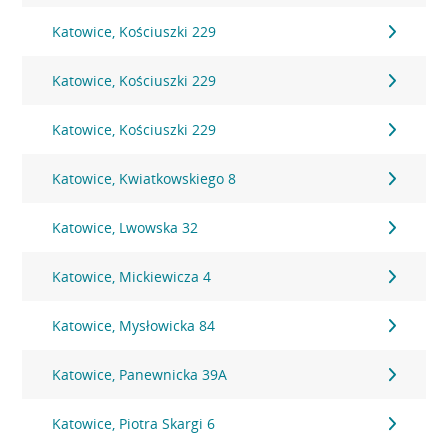
Katowice, Kościuszki 229
Katowice, Kościuszki 229
Katowice, Kościuszki 229
Katowice, Kwiatkowskiego 8
Katowice, Lwowska 32
Katowice, Mickiewicza 4
Katowice, Mysłowicka 84
Katowice, Panewnicka 39A
Katowice, Piotra Skargi 6