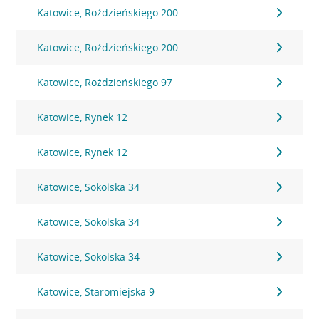
Katowice, Roździeńskiego 200
Katowice, Roździeńskiego 200
Katowice, Roździeńskiego 97
Katowice, Rynek 12
Katowice, Rynek 12
Katowice, Sokolska 34
Katowice, Sokolska 34
Katowice, Sokolska 34
Katowice, Staromiejska 9