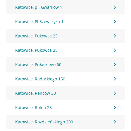
Katowice, pl. Gwarków 1
Katowice, Pl.Szewczyka 1
Katowice, Pukowca 23
Katowice, Pukowca 25
Katowice, Pułaskiego 60
Katowice, Radockiego 150
Katowice, Reńców 30
Katowice, Rolna 28
Katowice, Roździeńskiego 200