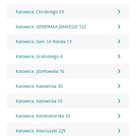
Katowice, Chrobrego 29
Katowice, GENERAŁA JANKEGO 122
Katowice, Gen. Le Ronda 13
Katowice, Grabskiego 4
Katowice, Józefowska 76
Katowice, Katowicka 30
Katowice, Katowicka 55
Katowice, Konduktorska 33
Katowice, Kosciuszki 229