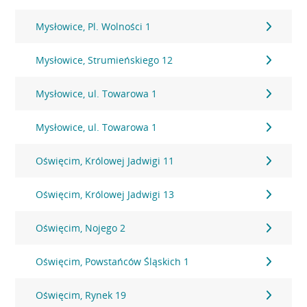
Mysłowice, Pl. Wolności 1
Mysłowice, Strumieńskiego 12
Mysłowice, ul. Towarowa 1
Mysłowice, ul. Towarowa 1
Oświęcim, Królowej Jadwigi 11
Oświęcim, Królowej Jadwigi 13
Oświęcim, Nojego 2
Oświęcim, Powstańców Śląskich 1
Oświęcim, Rynek 19