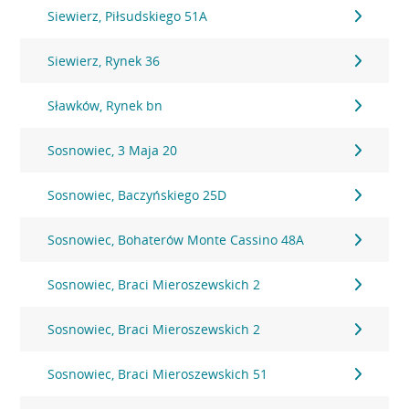
Siewierz, Piłsudskiego 51A
Siewierz, Rynek 36
Sławków, Rynek bn
Sosnowiec, 3 Maja 20
Sosnowiec, Baczyńskiego 25D
Sosnowiec, Bohaterów Monte Cassino 48A
Sosnowiec, Braci Mieroszewskich 2
Sosnowiec, Braci Mieroszewskich 2
Sosnowiec, Braci Mieroszewskich 51