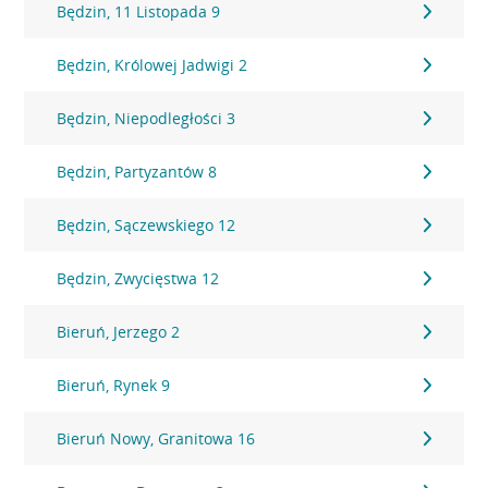
Będzin, 11 Listopada 9
Będzin, Królowej Jadwigi 2
Będzin, Niepodległości 3
Będzin, Partyzantów 8
Będzin, Sączewskiego 12
Będzin, Zwycięstwa 12
Bieruń, Jerzego 2
Bieruń, Rynek 9
Bieruń Nowy, Granitowa 16