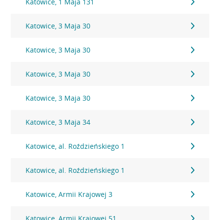
Katowice, 1 Maja 131
Katowice, 3 Maja 30
Katowice, 3 Maja 30
Katowice, 3 Maja 30
Katowice, 3 Maja 30
Katowice, 3 Maja 34
Katowice, al. Roździeńskiego 1
Katowice, al. Roździeńskiego 1
Katowice, Armii Krajowej 3
Katowice, Armii Krajowej 51