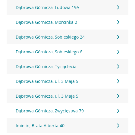
Dąbrowa Górnicza, Ludowa 19A
Dąbrowa Górnicza, Morcinka 2
Dąbrowa Górnicza, Sobieskiego 24
Dąbrowa Górnicza, Sobieskiego 6
Dąbrowa Górnicza, Tysiąclecia
Dąbrowa Górnicza, ul. 3 Maja 5
Dąbrowa Górnicza, ul. 3 Maja 5
Dąbrowa Górnicza, Zwycięstwa 79
Imielin, Brata Alberta 40