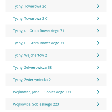
Tychy, Towarowa 2c
Tychy, Towarowa 2 C
Tychy, ul. Grota Roweckiego 71
Tychy, ul. Grota Roweckiego 71
Tychy, Wejchertów 2
Tychy, Zelwerowicza 38
Tychy, Zwierzyniecka 2
Wojkowice, Jana III Sobieskiego 271
Wojkowice, Sobieskiego 223