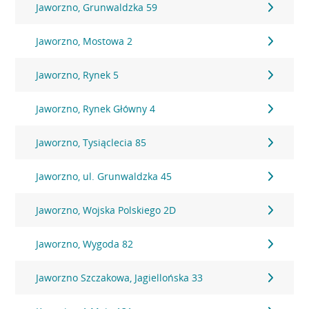
Jaworzno, Grunwaldzka 59
Jaworzno, Mostowa 2
Jaworzno, Rynek 5
Jaworzno, Rynek Główny 4
Jaworzno, Tysiąclecia 85
Jaworzno, ul. Grunwaldzka 45
Jaworzno, Wojska Polskiego 2D
Jaworzno, Wygoda 82
Jaworzno Szczakowa, Jagiellońska 33