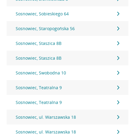
Sosnowiec, Sobieskiego 64
Sosnowiec, Staropogońska 56
Sosnowiec, Staszica 8B
Sosnowiec, Staszica 8B
Sosnowiec, Swobodna 10
Sosnowiec, Teatralna 9
Sosnowiec, Teatralna 9
Sosnowiec, ul. Warszawska 18
Sosnowiec, ul. Warszawska 18