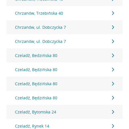
Chrzanów, Trzebińska 40
Chrzanów, ul. Dobczycka 7
Chrzanów, ul. Dobczycka 7
Czeladź, Bedzińska 80
Czeladź, Będzińska 80
Czeladź, Będzińska 80
Czeladź, Będzińska 80
Czeladź, Bytomska 24
Czeladź, Rynek 14