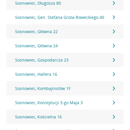
Sosnowiec, Długosza 80
Sosnowiec, Gen. Stefana Grota-Roweckiego 40
Sosnowiec, Główna 22
Sosnowiec, Główna 24
Sosnowiec, Gospodarcza 23
Sosnowiec, Hallera 16
Sosnowiec, Kombajnistów 1F
Sosnowiec, Konstytucji 3-go Maja 3
Sosnowiec, Kościelna 16