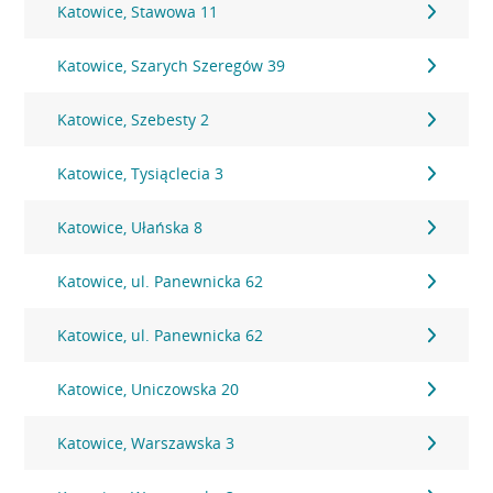
Katowice, Stawowa 11
Katowice, Szarych Szeregów 39
Katowice, Szebesty 2
Katowice, Tysiąclecia 3
Katowice, Ułańska 8
Katowice, ul. Panewnicka 62
Katowice, ul. Panewnicka 62
Katowice, Uniczowska 20
Katowice, Warszawska 3