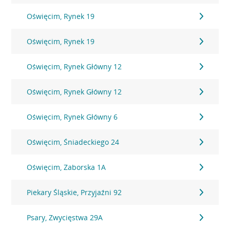
Oświęcim, Rynek 19
Oświęcim, Rynek 19
Oświęcim, Rynek Główny 12
Oświęcim, Rynek Główny 12
Oświęcim, Rynek Główny 6
Oświęcim, Śniadeckiego 24
Oświęcim, Zaborska 1A
Piekary Śląskie, Przyjaźni 92
Psary, Zwycięstwa 29A