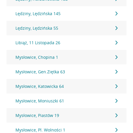
Lędziny, Lędzińska 145
Lędziny, Lędzińska 55
Libiąż, 11 Listopada 26
Mysłowice, Chopina 1
Mysłowice, Gen.Ziętka 63
Mysłowice, Katowicka 64
Mysłowice, Moniuszki 61
Mysłowice, Piastów 19
Mysłowice, Pl. Wolności 1