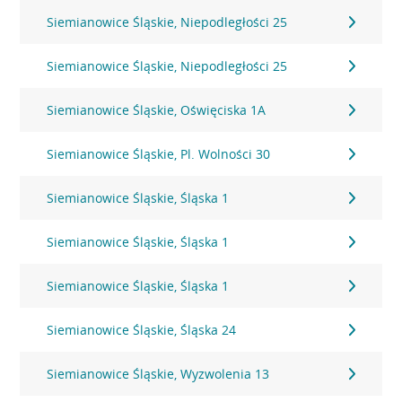
Siemianowice Śląskie, Niepodległości 25
Siemianowice Śląskie, Niepodległości 25
Siemianowice Śląskie, Oświęciska 1A
Siemianowice Śląskie, Pl. Wolności 30
Siemianowice Śląskie, Śląska 1
Siemianowice Śląskie, Śląska 1
Siemianowice Śląskie, Śląska 1
Siemianowice Śląskie, Śląska 24
Siemianowice Śląskie, Wyzwolenia 13