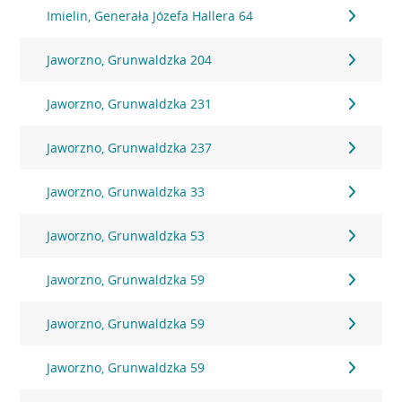
Imielin, Generała Józefa Hallera 64
Jaworzno, Grunwaldzka 204
Jaworzno, Grunwaldzka 231
Jaworzno, Grunwaldzka 237
Jaworzno, Grunwaldzka 33
Jaworzno, Grunwaldzka 53
Jaworzno, Grunwaldzka 59
Jaworzno, Grunwaldzka 59
Jaworzno, Grunwaldzka 59