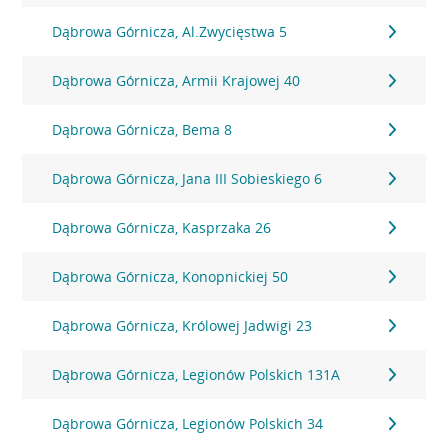
Dąbrowa Górnicza, Al.Zwycięstwa 5
Dąbrowa Górnicza, Armii Krajowej 40
Dąbrowa Górnicza, Bema 8
Dąbrowa Górnicza, Jana III Sobieskiego 6
Dąbrowa Górnicza, Kasprzaka 26
Dąbrowa Górnicza, Konopnickiej 50
Dąbrowa Górnicza, Królowej Jadwigi 23
Dąbrowa Górnicza, Legionów Polskich 131A
Dąbrowa Górnicza, Legionów Polskich 34