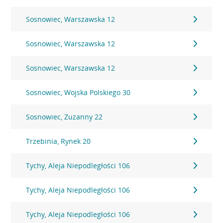
Sosnowiec, Warszawska 12
Sosnowiec, Warszawska 12
Sosnowiec, Warszawska 12
Sosnowiec, Wojska Polskiego 30
Sosnowiec, Zuzanny 22
Trzebinia, Rynek 20
Tychy, Aleja Niepodległości 106
Tychy, Aleja Niepodległości 106
Tychy, Aleja Niepodległości 106