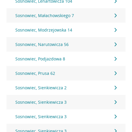
Sosnowiec, Lenartowicza 104
Sosnowiec, Małachowskiego 7
Sosnowiec, Modrzejowska 14
Sosnowiec, Narutowicza 56
Sosnowiec, Podjazdowa 8
Sosnowiec, Prusa 62
Sosnowiec, Sienkiewicza 2
Sosnowiec, Sienkiewicza 3
Sosnowiec, Sienkiewicza 3
Sosnowiec, Sienkiewicza 3