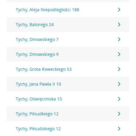
Tychy, Aleja Niepodległości 188
Tychy, Batorego 24
Tychy, Dmowskiego 7
Tychy, Dmowskiego 9
Tychy, Grota Roweckiego 53
Tychy, Jana Pawła II 10
Tychy, Oświęcimska 15
Tychy, Piłsudkiego 12
Tychy, Piłsudskiego 12