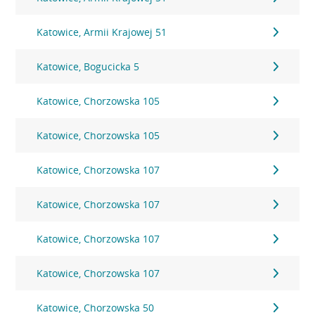
Katowice, Armii Krajowej 51
Katowice, Bogucicka 5
Katowice, Chorzowska 105
Katowice, Chorzowska 105
Katowice, Chorzowska 107
Katowice, Chorzowska 107
Katowice, Chorzowska 107
Katowice, Chorzowska 107
Katowice, Chorzowska 50