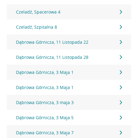
Czeladź, Spacerowa 4
Czeladź, Szpitalna 8
Dąbrowa Górnicza, 11 Listopada 22
Dąbrowa Górnicza, 11 Listopada 28
Dąbrowa Górnicza, 3 Maja 1
Dąbrowa Górnicza, 3 Maja 1
Dąbrowa Górnicza, 3 maja 3
Dąbrowa Górnicza, 3 Maja 5
Dąbrowa Górnicza, 3 Maja 7