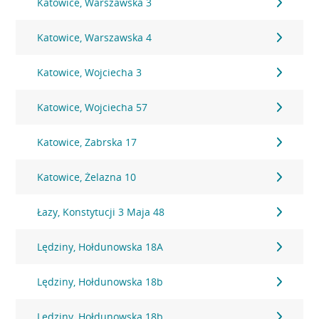
Katowice, Warszawska 3
Katowice, Warszawska 4
Katowice, Wojciecha 3
Katowice, Wojciecha 57
Katowice, Zabrska 17
Katowice, Żelazna 10
Łazy, Konstytucji 3 Maja 48
Lędziny, Hołdunowska 18A
Lędziny, Hołdunowska 18b
Lędziny, Hołdunowska 18b