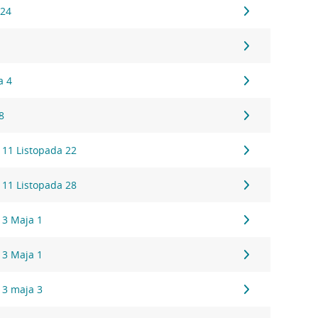
 24
a 4
8
 11 Listopada 22
 11 Listopada 28
 3 Maja 1
 3 Maja 1
 3 maja 3