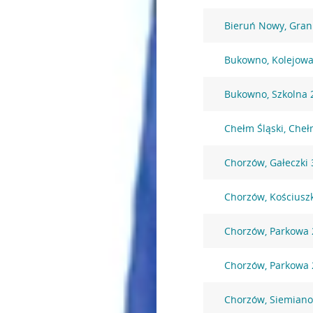
Bieruń Nowy, Gran
Bukowno, Kolejowa
Bukowno, Szkolna 
Chełm Śląski, Che
Chorzów, Gałeczki 
Chorzów, Kościuszk
Chorzów, Parkowa 
Chorzów, Parkowa 
Chorzów, Siemiano