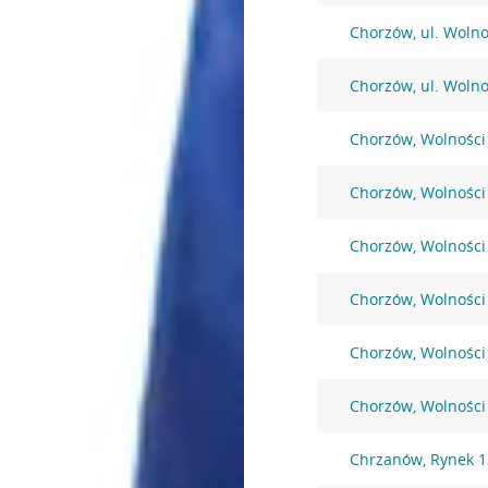
Chorzów, ul. Wolno
Chorzów, ul. Wolno
Chorzów, Wolności
Chorzów, Wolności
Chorzów, Wolności
Chorzów, Wolności
Chorzów, Wolności
Chorzów, Wolności
Chrzanów, Rynek 1