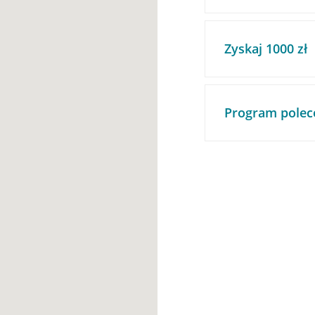
Zyskaj 1000 zł
Program polec