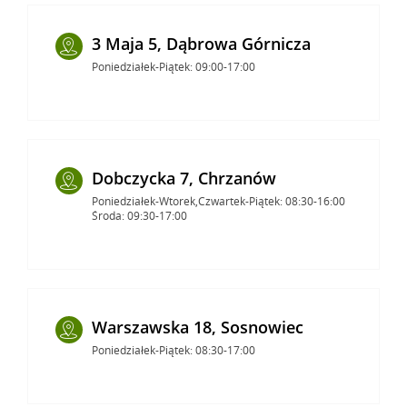
3 Maja 5, Dąbrowa Górnicza
Poniedziałek-Piątek: 09:00-17:00
Dobczycka 7, Chrzanów
Poniedziałek-Wtorek,Czwartek-Piątek: 08:30-16:00
Środa: 09:30-17:00
Warszawska 18, Sosnowiec
Poniedziałek-Piątek: 08:30-17:00