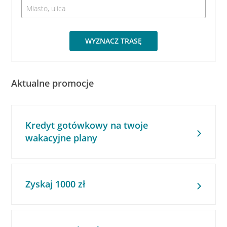
WYZNACZ TRASĘ
Aktualne promocje
Kredyt gotówkowy na twoje
wakacyjne plany
Zyskaj 1000 zł