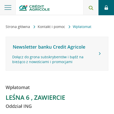
Strona główna
Kontakt i pomoc
Wpłatomat
Newsletter banku Credit Agricole
Dołącz do grona subskrybentów i bądź na
bieżąco z nowościami i promocjami
Wpłatomat
LEŚNA 6 , ZAWIERCIE
Oddział ING