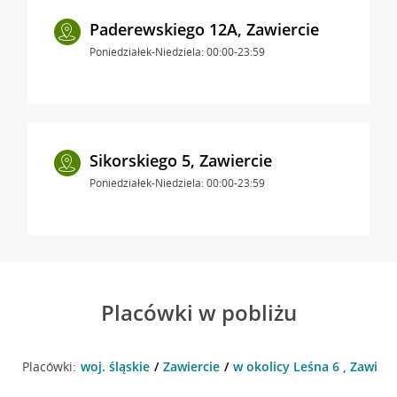
Paderewskiego 12A, Zawiercie
Poniedziałek-Niedziela: 00:00-23:59
Sikorskiego 5, Zawiercie
Poniedziałek-Niedziela: 00:00-23:59
Placówki w pobliżu
Placówki:
woj. śląskie
Zawiercie
w okolicy Leśna 6 , Zawierc