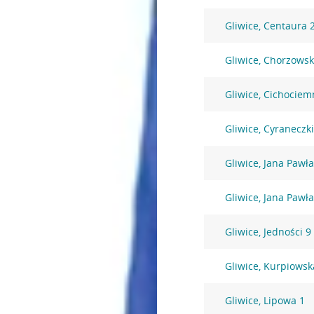
Gliwice, Centaura 
Gliwice, Chorzowsk
Gliwice, Cichociem
Gliwice, Cyraneczki
Gliwice, Jana Pawła
Gliwice, Jana Pawła
Gliwice, Jedności 9
Gliwice, Kurpiowsk
Gliwice, Lipowa 1