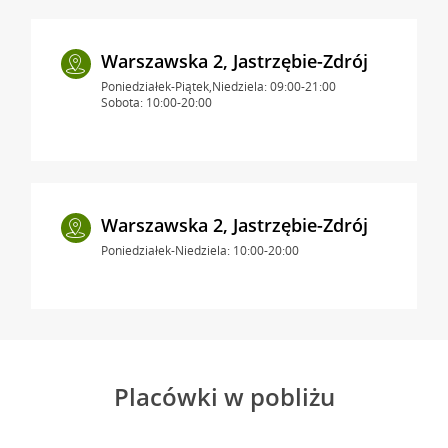
Warszawska 2, Jastrzębie-Zdrój
Poniedziałek-Piątek,Niedziela: 09:00-21:00
Sobota: 10:00-20:00
Warszawska 2, Jastrzębie-Zdrój
Poniedziałek-Niedziela: 10:00-20:00
Placówki w pobliżu