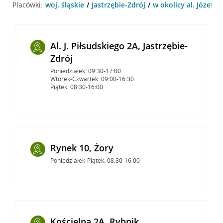
Placówki:
woj. śląskie
Jastrzębie-Zdrój
w okolicy al. Józefa 
Al. J. Piłsudskiego 2A, Jastrzębie-
Zdrój
Poniedziałek: 09:30-17:00
Wtorek-Czwartek: 09:00-16:30
Piątek: 08:30-16:00
Rynek 10, Żory
Poniedziałek-Piątek: 08:30-16:00
Kościelna 2A, Rybnik