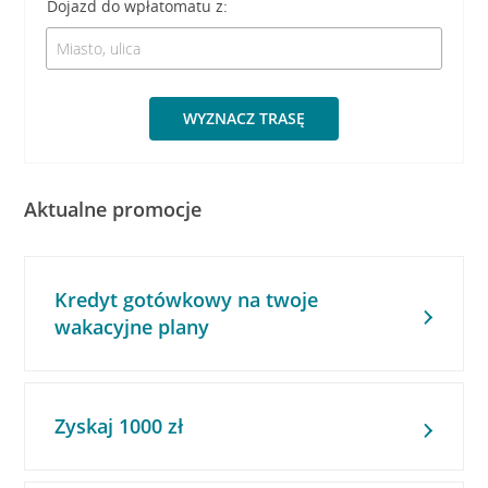
Dojazd do wpłatomatu z:
WYZNACZ TRASĘ
Aktualne promocje
Kredyt gotówkowy na twoje
wakacyjne plany
Zyskaj 1000 zł