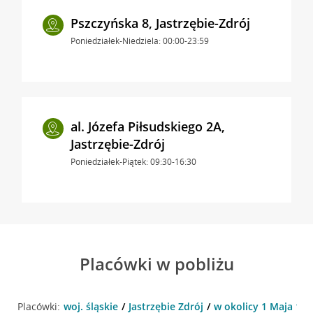
Pszczyńska 8, Jastrzębie-Zdrój
Poniedziałek-Niedziela: 00:00-23:59
al. Józefa Piłsudskiego 2A,
Jastrzębie-Zdrój
Poniedziałek-Piątek: 09:30-16:30
Placówki w pobliżu
Placówki:
woj. śląskie
Jastrzębie Zdrój
w okolicy 1 Maja 10 ,