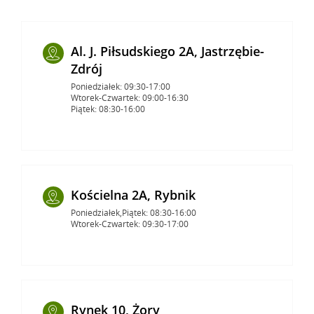
Al. J. Piłsudskiego 2A, Jastrzębie-
Zdrój
Poniedziałek: 09:30-17:00
Wtorek-Czwartek: 09:00-16:30
Piątek: 08:30-16:00
Kościelna 2A, Rybnik
Poniedziałek,Piątek: 08:30-16:00
Wtorek-Czwartek: 09:30-17:00
Rynek 10, Żory