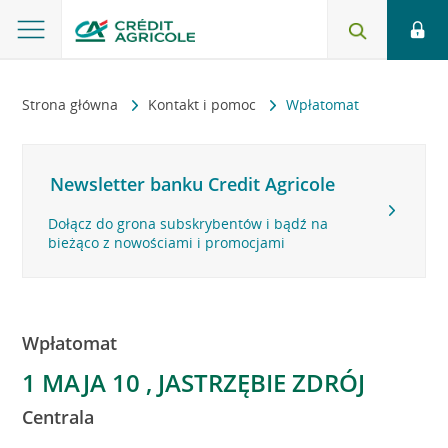
Strona główna
Kontakt i pomoc
Wpłatomat
Newsletter banku Credit Agricole
Dołącz do grona subskrybentów i bądź na
bieżąco z nowościami i promocjami
Wpłatomat
1 MAJA 10 , JASTRZĘBIE ZDRÓJ
Centrala