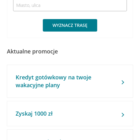
WYZNACZ TRASĘ
Aktualne promocje
Kredyt gotówkowy na twoje
wakacyjne plany
Zyskaj 1000 zł