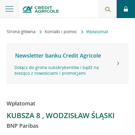
Strona główna
Kontakt i pomoc
Wpłatomat
Newsletter banku Credit Agricole
Dołącz do grona subskrybentów i bądź na
bieżąco z nowościami i promocjami
Wpłatomat
KUBSZA 8 , WODZISŁAW ŚLĄSKI
BNP Paribas