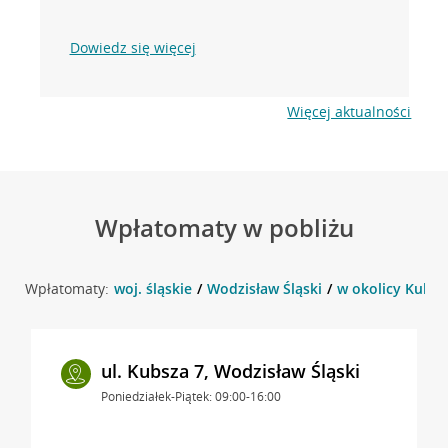
Dowiedz się więcej
Więcej aktualności
Wpłatomaty w pobliżu
Wpłatomaty:
woj. śląskie
Wodzisław Śląski
w okolicy Kubsza
ul. Kubsza 7, Wodzisław Śląski
Poniedziałek-Piątek: 09:00-16:00