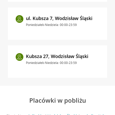
ul. Kubsza 7, Wodzisław Śląski
Poniedziałek-Niedziela: 00:00-23:59
Kubsza 27, Wodzisław Śląski
Poniedziałek-Niedziela: 00:00-23:59
Placówki w pobliżu