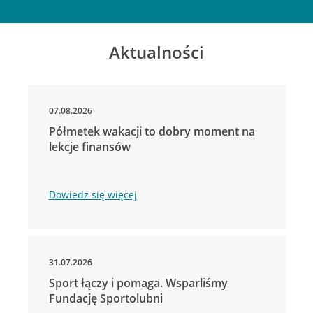
Aktualności
07.08.2026
Półmetek wakacji to dobry moment na
lekcje finansów
Dowiedz się więcej
31.07.2026
Sport łączy i pomaga. Wsparliśmy
Fundację Sportolubni