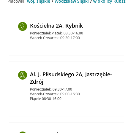
Placówki:
woj. śląskie
Wodzisław Śląski
w okolicy Kubsza 8 
Kościelna 2A, Rybnik
Poniedziałek,Piątek: 08:30-16:00
Wtorek-Czwartek: 09:30-17:00
Al. J. Piłsudskiego 2A, Jastrzębie-
Zdrój
Poniedziałek: 09:30-17:00
Wtorek-Czwartek: 09:00-16:30
Piątek: 08:30-16:00