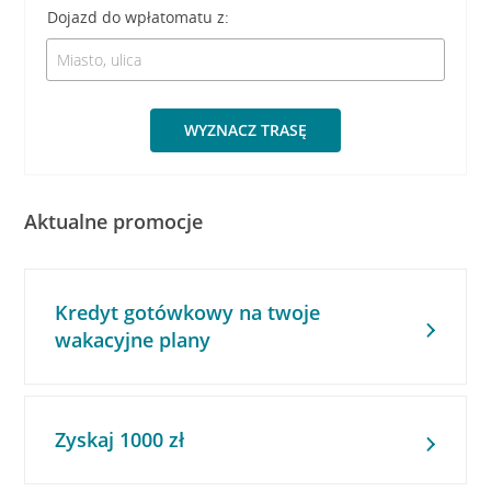
Dojazd do wpłatomatu z:
WYZNACZ TRASĘ
Aktualne promocje
Kredyt gotówkowy na twoje
wakacyjne plany
Zyskaj 1000 zł