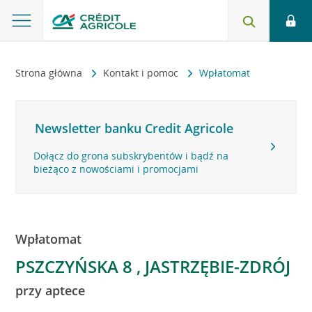
Strona główna
Kontakt i pomoc
Wpłatomat
Newsletter banku Credit Agricole
Dołącz do grona subskrybentów i bądź na
bieżąco z nowościami i promocjami
Wpłatomat
PSZCZYŃSKA 8 , JASTRZĘBIE-ZDRÓJ
przy aptece