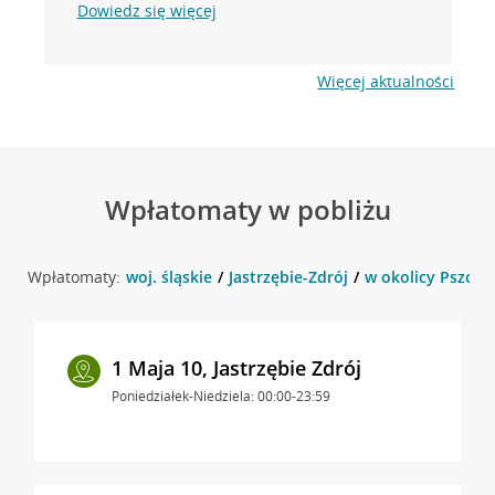
Dowiedz się więcej
Więcej aktualności
Wpłatomaty w pobliżu
Wpłatomaty:
woj. śląskie
Jastrzębie-Zdrój
w okolicy Pszczyń
1 Maja 10, Jastrzębie Zdrój
Poniedziałek-Niedziela: 00:00-23:59