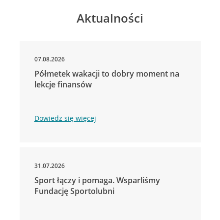
Aktualności
07.08.2026
Półmetek wakacji to dobry moment na
lekcje finansów
Dowiedz się więcej
31.07.2026
Sport łączy i pomaga. Wsparliśmy
Fundację Sportolubni