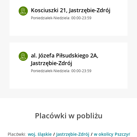
Kosciuszki 21, Jastrzębie-Zdrój
Poniedziałek-Niedziela: 00:00-23:59
al. Józefa Piłsudskiego 2A,
Jastrzębie-Zdrój
Poniedziałek-Niedziela: 00:00-23:59
Placówki w pobliżu
Placówki:
woj. śląskie
Jastrzębie-Zdrój
w okolicy Pszczyńska