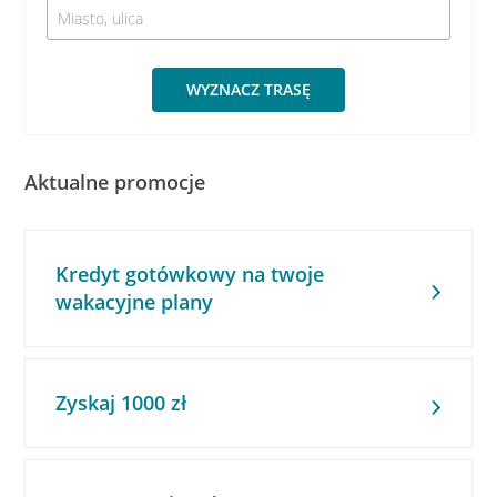
WYZNACZ TRASĘ
Aktualne promocje
Kredyt gotówkowy na twoje
wakacyjne plany
Zyskaj 1000 zł