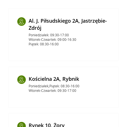
Al. J. Piłsudskiego 2A, Jastrzębie-
Zdrój
Poniedziałek: 09:30-17:00
Wtorek-Czwartek: 09:00-16:30
Piątek: 08:30-16:00
Kościelna 2A, Rybnik
Poniedziałek,Piątek: 08:30-16:00
Wtorek-Czwartek: 09:30-17:00
Rynek 10, Żory