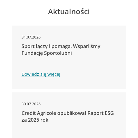
Aktualności
31.07.2026
Sport łączy i pomaga. Wsparliśmy
Fundację Sportolubni
Dowiedz się więcej
30.07.2026
Credit Agricole opublikował Raport ESG
za 2025 rok