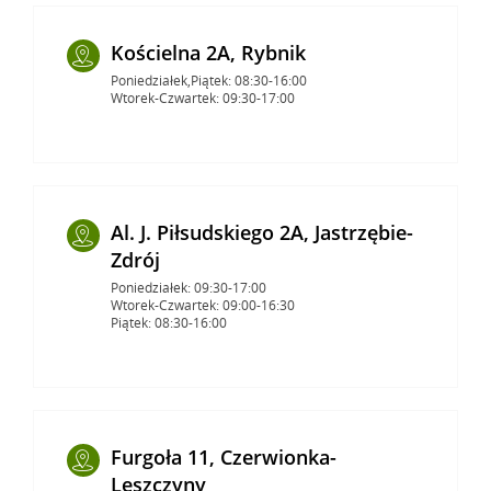
Kościelna 2A, Rybnik
Poniedziałek,Piątek: 08:30-16:00
Wtorek-Czwartek: 09:30-17:00
Al. J. Piłsudskiego 2A, Jastrzębie-
Zdrój
Poniedziałek: 09:30-17:00
Wtorek-Czwartek: 09:00-16:30
Piątek: 08:30-16:00
Furgoła 11, Czerwionka-
Leszczyny