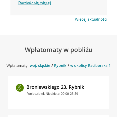
Dowiedz się więcej
Więcej aktualności
Wpłatomaty w pobliżu
Wpłatomaty:
woj. śląskie
Rybnik
w okolicy Raciborska 121 
Broniewskiego 23, Rybnik
Poniedziałek-Niedziela: 00:00-23:59