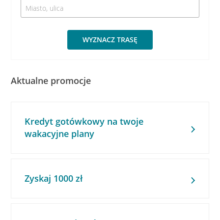
WYZNACZ TRASĘ
Aktualne promocje
Kredyt gotówkowy na twoje
wakacyjne plany
Zyskaj 1000 zł