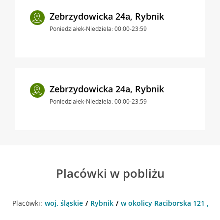
Zebrzydowicka 24a, Rybnik
Poniedziałek-Niedziela: 00:00-23:59
Zebrzydowicka 24a, Rybnik
Poniedziałek-Niedziela: 00:00-23:59
Placówki w pobliżu
Placówki:
woj. śląskie
Rybnik
w okolicy Raciborska 121 , Ry