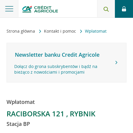
Strona główna
Kontakt i pomoc
Wpłatomat
Newsletter banku Credit Agricole
Dołącz do grona subskrybentów i bądź na
bieżąco z nowościami i promocjami
Wpłatomat
RACIBORSKA 121 , RYBNIK
Stacja BP