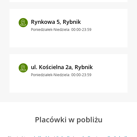
Rynkowa 5, Rybnik
Poniedziałek-Niedziela: 00:00-23:59
ul. Kościelna 2a, Rybnik
Poniedziałek-Niedziela: 00:00-23:59
Placówki w pobliżu