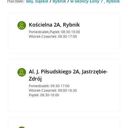
Placówki:
woj. śląskie
Rybnik
w okolicy Łony 7 , Rybnik
Kościelna 2A, Rybnik
Poniedziałek,Piątek: 08:30-16:00
Wtorek-Czwartek: 09:30-17:00
Al. J. Piłsudskiego 2A, Jastrzębie-
Zdrój
Poniedziałek: 09:30-17:00
Wtorek-Czwartek: 09:00-16:30
Piątek: 08:30-16:00