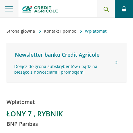
Strona główna
Kontakt i pomoc
Wpłatomat
Newsletter banku Credit Agricole
Dołącz do grona subskrybentów i bądź na
bieżąco z nowościami i promocjami
Wpłatomat
ŁONY 7 , RYBNIK
BNP Paribas