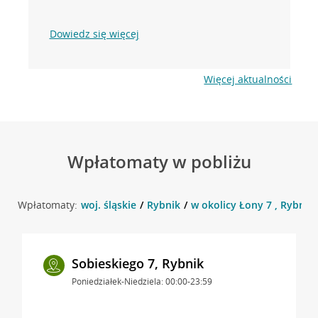
Dowiedz się więcej
Więcej aktualności
Wpłatomaty w pobliżu
Wpłatomaty:
woj. śląskie
Rybnik
w okolicy Łony 7 , Rybnik
Sobieskiego 7, Rybnik
Poniedziałek-Niedziela: 00:00-23:59