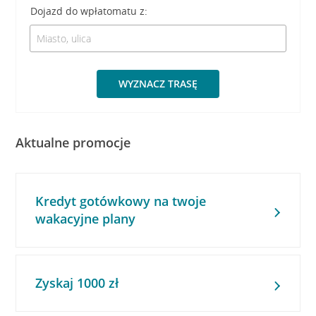
Dojazd do wpłatomatu z:
WYZNACZ TRASĘ
Aktualne promocje
Kredyt gotówkowy na twoje
wakacyjne plany
Zyskaj 1000 zł