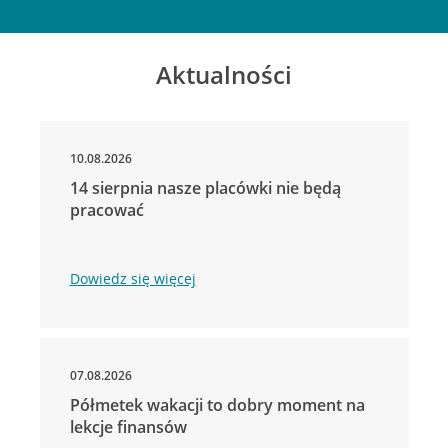
Aktualności
10.08.2026
14 sierpnia nasze placówki nie będą
pracować
Dowiedz się więcej
07.08.2026
Półmetek wakacji to dobry moment na
lekcje finansów