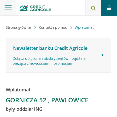
Strona główna
Kontakt i pomoc
Wpłatomat
Newsletter banku Credit Agricole
Dołącz do grona subskrybentów i bądź na
bieżąco z nowościami i promocjami
Wpłatomat
GORNICZA 52 , PAWLOWICE
były oddział ING