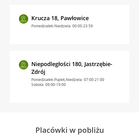
Krucza 18, Pawłowice
Poniedziałek-Niedziela: 00:00-23:59
Niepodległości 180, Jastrzębie-
Zdrój
Poniedziałek-Piątek,Niedziela: 07:00-21:00
Sobota: 09:00-19:00
Placówki w pobliżu