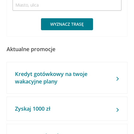
WYZNACZ TRASĘ
Aktualne promocje
Kredyt gotówkowy na twoje
wakacyjne plany
Zyskaj 1000 zł