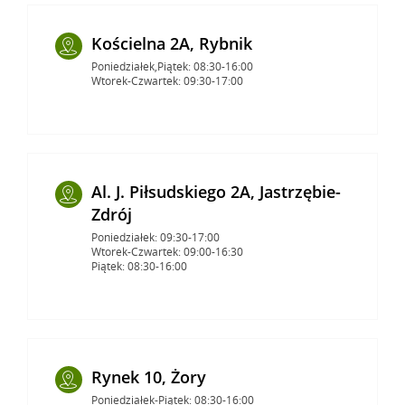
Kościelna 2A, Rybnik
Poniedziałek,Piątek: 08:30-16:00
Wtorek-Czwartek: 09:30-17:00
Al. J. Piłsudskiego 2A, Jastrzębie-
Zdrój
Poniedziałek: 09:30-17:00
Wtorek-Czwartek: 09:00-16:30
Piątek: 08:30-16:00
Rynek 10, Żory
Poniedziałek-Piątek: 08:30-16:00