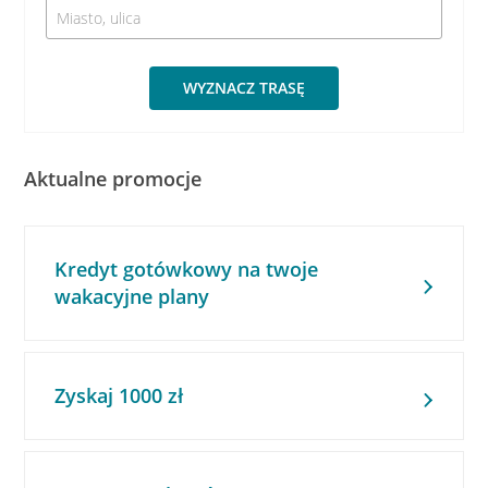
WYZNACZ TRASĘ
Aktualne promocje
Kredyt gotówkowy na twoje
wakacyjne plany
Zyskaj 1000 zł