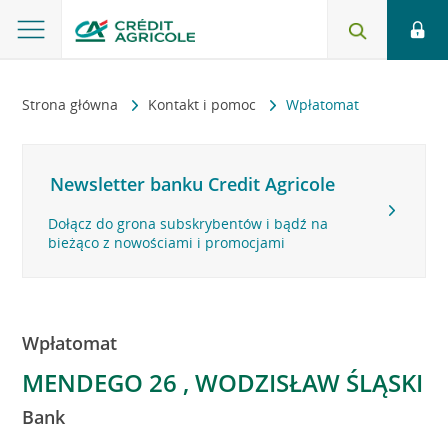
Strona główna
Kontakt i pomoc
Wpłatomat
Newsletter banku Credit Agricole
Dołącz do grona subskrybentów i bądź na
bieżąco z nowościami i promocjami
Wpłatomat
MENDEGO 26 , WODZISŁAW ŚLĄSKI
Bank