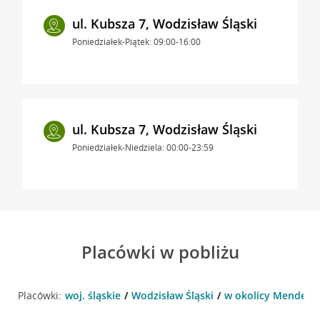
ul. Kubsza 7, Wodzisław Śląski
Poniedziałek-Piątek: 09:00-16:00
ul. Kubsza 7, Wodzisław Śląski
Poniedziałek-Niedziela: 00:00-23:59
Placówki w pobliżu
Placówki:
woj. śląskie
Wodzisław Śląski
w okolicy Mendego 