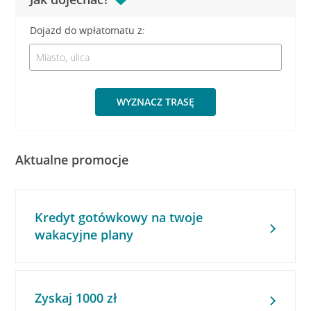
Dojazd do wpłatomatu z:
WYZNACZ TRASĘ
Aktualne promocje
Kredyt gotówkowy na twoje
wakacyjne plany
Zyskaj 1000 zł