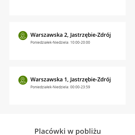
Warszawska 2, Jastrzębie-Zdrój
Poniedziałek-Niedziela: 10:00-20:00
Warszawska 1, Jastrzębie-Zdrój
Poniedziałek-Niedziela: 00:00-23:59
Placówki w pobliżu