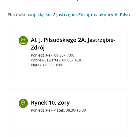
Placówki:
woj. śląskie
Jastrzębie-Zdrój
w okolicy Al.Piłsudsk
Al. J. Piłsudskiego 2A, Jastrzębie-
Zdrój
Poniedziałek: 09:30-17:00
Wtorek-Czwartek: 09:00-16:30
Piątek: 08:30-16:00
Rynek 10, Żory
Poniedziałek-Piątek: 08:30-16:00