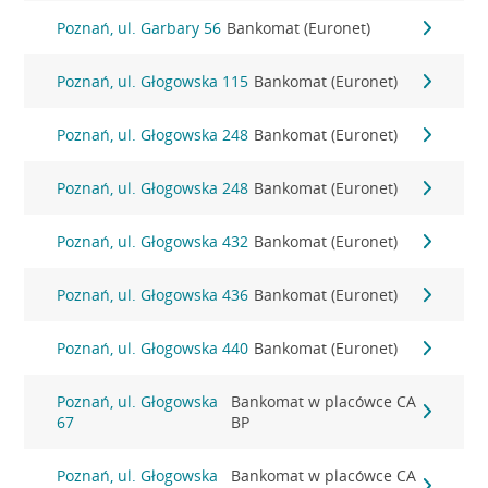
Poznań, ul. Garbary 56
Bankomat (Euronet)
Poznań, ul. Głogowska 115
Bankomat (Euronet)
Poznań, ul. Głogowska 248
Bankomat (Euronet)
Poznań, ul. Głogowska 248
Bankomat (Euronet)
Poznań, ul. Głogowska 432
Bankomat (Euronet)
Poznań, ul. Głogowska 436
Bankomat (Euronet)
Poznań, ul. Głogowska 440
Bankomat (Euronet)
Poznań, ul. Głogowska
Bankomat w placówce CA
67
BP
Poznań, ul. Głogowska
Bankomat w placówce CA