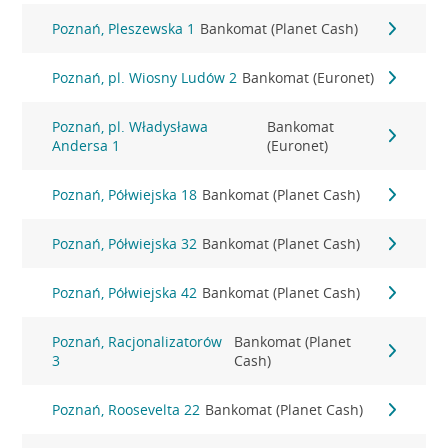
Poznań, Pleszewska 1
Bankomat (Planet Cash)
Poznań, pl. Wiosny Ludów 2
Bankomat (Euronet)
Poznań, pl. Władysława
Bankomat
Andersa 1
(Euronet)
Poznań, Półwiejska 18
Bankomat (Planet Cash)
Poznań, Półwiejska 32
Bankomat (Planet Cash)
Poznań, Półwiejska 42
Bankomat (Planet Cash)
Poznań, Racjonalizatorów
Bankomat (Planet
3
Cash)
Poznań, Roosevelta 22
Bankomat (Planet Cash)