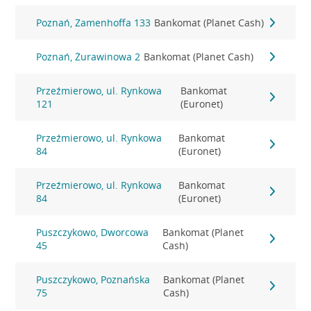
Poznań, Zamenhoffa 133
Bankomat (Planet Cash)
Poznań, Żurawinowa 2
Bankomat (Planet Cash)
Przeźmierowo, ul. Rynkowa
Bankomat
121
(Euronet)
Przeźmierowo, ul. Rynkowa
Bankomat
84
(Euronet)
Przeźmierowo, ul. Rynkowa
Bankomat
84
(Euronet)
Puszczykowo, Dworcowa
Bankomat (Planet
45
Cash)
Puszczykowo, Poznańska
Bankomat (Planet
75
Cash)