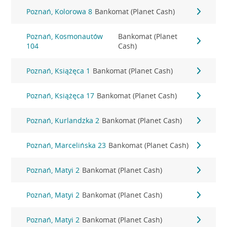
Poznań, Kolorowa 8
Bankomat (Planet Cash)
Poznań, Kosmonautów
Bankomat (Planet
104
Cash)
Poznań, Książęca 1
Bankomat (Planet Cash)
Poznań, Książęca 17
Bankomat (Planet Cash)
Poznań, Kurlandzka 2
Bankomat (Planet Cash)
Poznań, Marcelińska 23
Bankomat (Planet Cash)
Poznań, Matyi 2
Bankomat (Planet Cash)
Poznań, Matyi 2
Bankomat (Planet Cash)
Poznań, Matyi 2
Bankomat (Planet Cash)