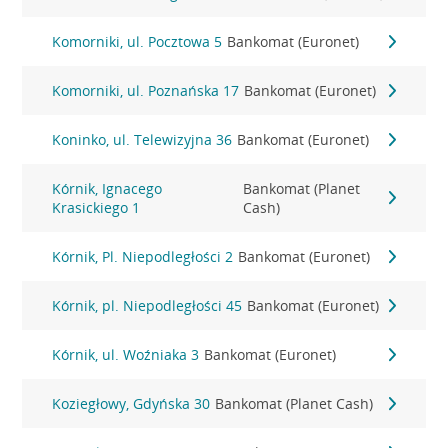
Komorniki, ul. Pocztowa 5
Bankomat (Euronet)
Komorniki, ul. Poznańska 17
Bankomat (Euronet)
Koninko, ul. Telewizyjna 36
Bankomat (Euronet)
Kórnik, Ignacego
Bankomat (Planet
Krasickiego 1
Cash)
Kórnik, Pl. Niepodległości 2
Bankomat (Euronet)
Kórnik, pl. Niepodległości 45
Bankomat (Euronet)
Kórnik, ul. Woźniaka 3
Bankomat (Euronet)
Koziegłowy, Gdyńska 30
Bankomat (Planet Cash)