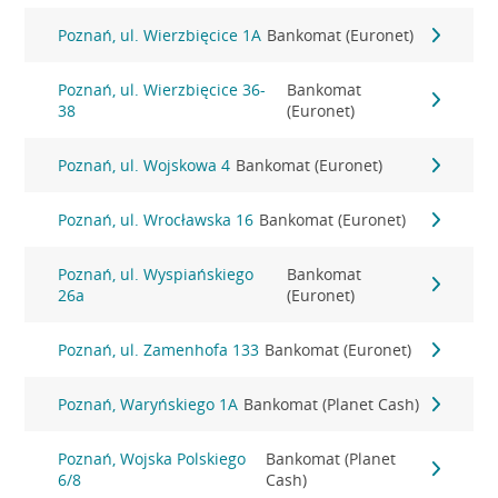
Poznań, ul. Wierzbięcice 1A
Bankomat (Euronet)
Poznań, ul. Wierzbięcice 36-
Bankomat
38
(Euronet)
Poznań, ul. Wojskowa 4
Bankomat (Euronet)
Poznań, ul. Wrocławska 16
Bankomat (Euronet)
Poznań, ul. Wyspiańskiego
Bankomat
26a
(Euronet)
Poznań, ul. Zamenhofa 133
Bankomat (Euronet)
Poznań, Waryńskiego 1A
Bankomat (Planet Cash)
Poznań, Wojska Polskiego
Bankomat (Planet
6/8
Cash)