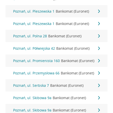
Poznań, ul. Pleszewska 1
Bankomat (Euronet)
Poznań, ul. Pleszewska 1
Bankomat (Euronet)
Poznań, ul. Polna 28
Bankomat (Euronet)
Poznań, ul. Półwiejska 42
Bankomat (Euronet)
Poznań, ul. Promienista 160
Bankomat (Euronet)
Poznań, ul. Przemysłowa 66
Bankomat (Euronet)
Poznań, ul. Serbska 7
Bankomat (Euronet)
Poznań, ul. Skibowa 9a
Bankomat (Euronet)
Poznań, ul. Skibowa 9a
Bankomat (Euronet)