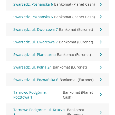
Swarzędz, Poznańska 6
Bankomat (Planet Cash)
Swarzędz, Poznańska 6
Bankomat (Planet Cash)
Swarzędz, ul. Dworcowa 7
Bankomat (Euronet)
Swarzędz, ul. Dworcowa 7
Bankomat (Euronet)
Swarzędz, ul. Planetarna
Bankomat (Euronet)
Swarzędz, ul. Polna 24
Bankomat (Euronet)
Swarzędz, ul. Poznańska 6
Bankomat (Euronet)
Tarnowo Podgórne,
Bankomat (Planet
Pocztowa 1
Cash)
Tarnowo Podgórne, ul. Krucza
Bankomat
1
(Euronet)