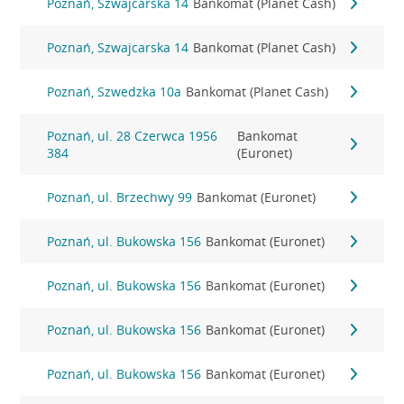
Poznań, Szwajcarska 14
Bankomat (Planet Cash)
Poznań, Szwajcarska 14
Bankomat (Planet Cash)
Poznań, Szwedzka 10a
Bankomat (Planet Cash)
Poznań, ul. 28 Czerwca 1956
Bankomat
384
(Euronet)
Poznań, ul. Brzechwy 99
Bankomat (Euronet)
Poznań, ul. Bukowska 156
Bankomat (Euronet)
Poznań, ul. Bukowska 156
Bankomat (Euronet)
Poznań, ul. Bukowska 156
Bankomat (Euronet)
Poznań, ul. Bukowska 156
Bankomat (Euronet)