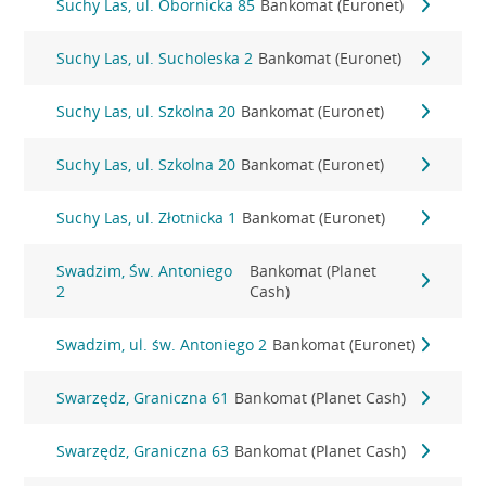
Suchy Las, ul. Obornicka 85
Bankomat (Euronet)
Suchy Las, ul. Sucholeska 2
Bankomat (Euronet)
Suchy Las, ul. Szkolna 20
Bankomat (Euronet)
Suchy Las, ul. Szkolna 20
Bankomat (Euronet)
Suchy Las, ul. Złotnicka 1
Bankomat (Euronet)
Swadzim, Św. Antoniego
Bankomat (Planet
2
Cash)
Swadzim, ul. św. Antoniego 2
Bankomat (Euronet)
Swarzędz, Graniczna 61
Bankomat (Planet Cash)
Swarzędz, Graniczna 63
Bankomat (Planet Cash)