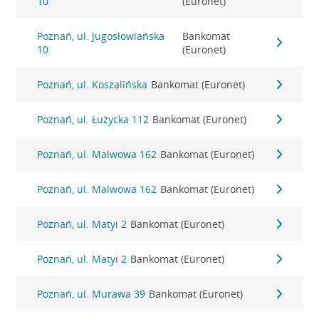
10
(Euronet)
Poznań, ul. Jugosłowiańska
Bankomat
10
(Euronet)
Poznań, ul. Koszalińska
Bankomat (Euronet)
Poznań, ul. Łużycka 112
Bankomat (Euronet)
Poznań, ul. Malwowa 162
Bankomat (Euronet)
Poznań, ul. Malwowa 162
Bankomat (Euronet)
Poznań, ul. Matyi 2
Bankomat (Euronet)
Poznań, ul. Matyi 2
Bankomat (Euronet)
Poznań, ul. Murawa 39
Bankomat (Euronet)