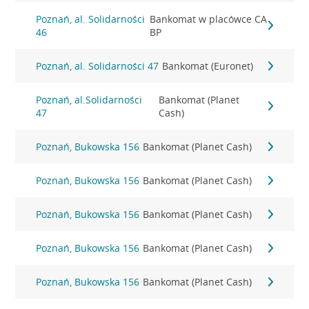
Poznań, al. Solidarności
Bankomat w placówce CA
46
BP
Poznań, al. Solidarności 47
Bankomat (Euronet)
Poznań, al.Solidarności
Bankomat (Planet
47
Cash)
Poznań, Bukowska 156
Bankomat (Planet Cash)
Poznań, Bukowska 156
Bankomat (Planet Cash)
Poznań, Bukowska 156
Bankomat (Planet Cash)
Poznań, Bukowska 156
Bankomat (Planet Cash)
Poznań, Bukowska 156
Bankomat (Planet Cash)