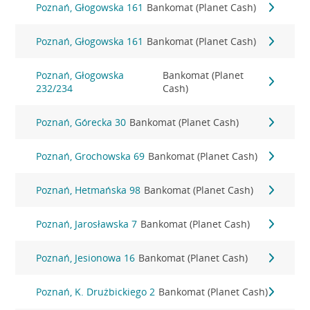
Poznań, Głogowska 161
Bankomat (Planet Cash)
Poznań, Głogowska 161
Bankomat (Planet Cash)
Poznań, Głogowska
Bankomat (Planet
232/234
Cash)
Poznań, Górecka 30
Bankomat (Planet Cash)
Poznań, Grochowska 69
Bankomat (Planet Cash)
Poznań, Hetmańska 98
Bankomat (Planet Cash)
Poznań, Jarosławska 7
Bankomat (Planet Cash)
Poznań, Jesionowa 16
Bankomat (Planet Cash)
Poznań, K. Drużbickiego 2
Bankomat (Planet Cash)