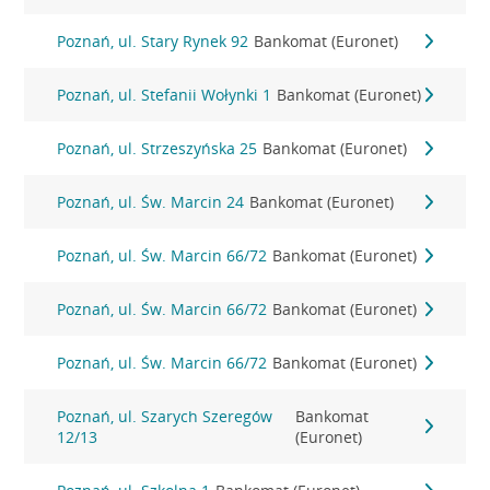
Poznań, ul. Stary Rynek 92
Bankomat (Euronet)
Poznań, ul. Stefanii Wołynki 1
Bankomat (Euronet)
Poznań, ul. Strzeszyńska 25
Bankomat (Euronet)
Poznań, ul. Św. Marcin 24
Bankomat (Euronet)
Poznań, ul. Św. Marcin 66/72
Bankomat (Euronet)
Poznań, ul. Św. Marcin 66/72
Bankomat (Euronet)
Poznań, ul. Św. Marcin 66/72
Bankomat (Euronet)
Poznań, ul. Szarych Szeregów
Bankomat
12/13
(Euronet)