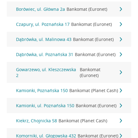
Borówiec, ul. Główna 2a
Bankomat (Euronet)
Czapury, ul. Poznańska 17
Bankomat (Euronet)
Dąbrówka, ul. Malinowa 43
Bankomat (Euronet)
Dąbrówka, ul. Poznańska 31
Bankomat (Euronet)
Gowarzewo, ul. Kleszczewska
Bankomat
2
(Euronet)
Kamionki, Poznańska 150
Bankomat (Planet Cash)
Kamionki, ul. Poznańska 150
Bankomat (Euronet)
Kiekrz, Chojnicka 58
Bankomat (Planet Cash)
Komorniki, ul. Głogowska 432
Bankomat (Euronet)