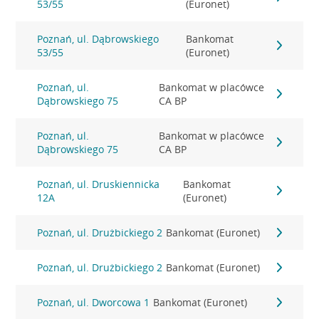
53/55
(Euronet)
Poznań, ul. Dąbrowskiego
Bankomat
53/55
(Euronet)
Poznań, ul.
Bankomat w placówce
Dąbrowskiego 75
CA BP
Poznań, ul.
Bankomat w placówce
Dąbrowskiego 75
CA BP
Poznań, ul. Druskiennicka
Bankomat
12A
(Euronet)
Poznań, ul. Drużbickiego 2
Bankomat (Euronet)
Poznań, ul. Drużbickiego 2
Bankomat (Euronet)
Poznań, ul. Dworcowa 1
Bankomat (Euronet)