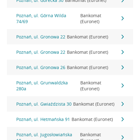
Poznań, ul. Górecka 30
Bankomat (Euronet)
Poznań, ul. Górna Wilda
Bankomat
74/69
(Euronet)
Poznań, ul. Gronowa 22
Bankomat (Euronet)
Poznań, ul. Gronowa 22
Bankomat (Euronet)
Poznań, ul. Gronowa 26
Bankomat (Euronet)
Poznań, ul. Grunwaldzka
Bankomat
280a
(Euronet)
Poznań, ul. Gwiaździsta 30
Bankomat (Euronet)
Poznań, ul. Hetmańska 91
Bankomat (Euronet)
Poznań, ul. Jugosłowiańska
Bankomat