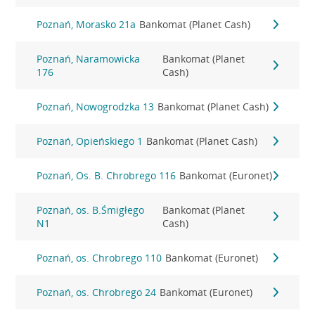
Poznań, Morasko 21a
Bankomat (Planet Cash)
Poznań, Naramowicka
Bankomat (Planet
176
Cash)
Poznań, Nowogrodzka 13
Bankomat (Planet Cash)
Poznań, Opieńskiego 1
Bankomat (Planet Cash)
Poznań, Os. B. Chrobrego 116
Bankomat (Euronet)
Poznań, os. B.Śmigłego
Bankomat (Planet
N1
Cash)
Poznań, os. Chrobrego 110
Bankomat (Euronet)
Poznań, os. Chrobrego 24
Bankomat (Euronet)