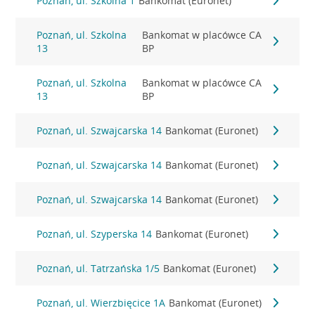
Poznań, ul. Szkolna 1
Bankomat (Euronet)
Poznań, ul. Szkolna
Bankomat w placówce CA
13
BP
Poznań, ul. Szkolna
Bankomat w placówce CA
13
BP
Poznań, ul. Szwajcarska 14
Bankomat (Euronet)
Poznań, ul. Szwajcarska 14
Bankomat (Euronet)
Poznań, ul. Szwajcarska 14
Bankomat (Euronet)
Poznań, ul. Szyperska 14
Bankomat (Euronet)
Poznań, ul. Tatrzańska 1/5
Bankomat (Euronet)
Poznań, ul. Wierzbięcice 1A
Bankomat (Euronet)