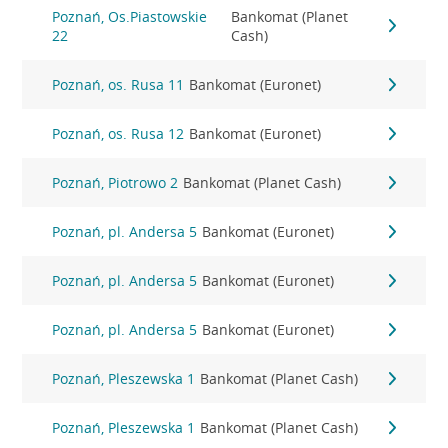
Poznań, Os.Piastowskie
Bankomat (Planet
22
Cash)
Poznań, os. Rusa 11
Bankomat (Euronet)
Poznań, os. Rusa 12
Bankomat (Euronet)
Poznań, Piotrowo 2
Bankomat (Planet Cash)
Poznań, pl. Andersa 5
Bankomat (Euronet)
Poznań, pl. Andersa 5
Bankomat (Euronet)
Poznań, pl. Andersa 5
Bankomat (Euronet)
Poznań, Pleszewska 1
Bankomat (Planet Cash)
Poznań, Pleszewska 1
Bankomat (Planet Cash)