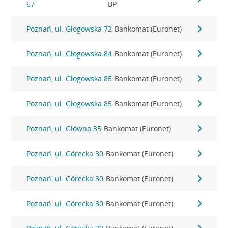
67
BP
Poznań, ul. Głogowska 72
Bankomat (Euronet)
Poznań, ul. Głogowska 84
Bankomat (Euronet)
Poznań, ul. Głogowska 85
Bankomat (Euronet)
Poznań, ul. Głogowska 85
Bankomat (Euronet)
Poznań, ul. Główna 35
Bankomat (Euronet)
Poznań, ul. Górecka 30
Bankomat (Euronet)
Poznań, ul. Górecka 30
Bankomat (Euronet)
Poznań, ul. Górecka 30
Bankomat (Euronet)