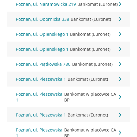
Poznań, ul. Naramowicka 219
Bankomat (Euronet)
Poznań, ul. Obornicka 338
Bankomat (Euronet)
Poznań, ul. Opieńskiego 1
Bankomat (Euronet)
Poznań, ul. Opieńskiego 1
Bankomat (Euronet)
Poznań, ul. Piątkowska 78C
Bankomat (Euronet)
Poznań, ul. Pleszewska 1
Bankomat (Euronet)
Poznań, ul. Pleszewska
Bankomat w placówce CA
1
BP
Poznań, ul. Pleszewska 1
Bankomat (Euronet)
Poznań, ul. Pleszewska
Bankomat w placówce CA
1
BP