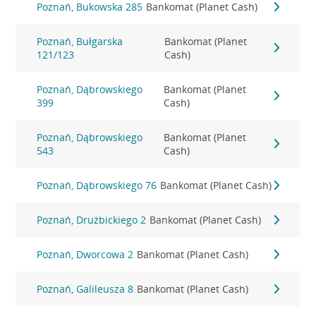
Poznań, Bukowska 285
Bankomat (Planet Cash)
Poznań, Bułgarska
Bankomat (Planet
121/123
Cash)
Poznań, Dąbrowskiego
Bankomat (Planet
399
Cash)
Poznań, Dąbrowskiego
Bankomat (Planet
543
Cash)
Poznań, Dąbrowskiego 76
Bankomat (Planet Cash)
Poznań, Drużbickiego 2
Bankomat (Planet Cash)
Poznań, Dworcowa 2
Bankomat (Planet Cash)
Poznań, Galileusza 8
Bankomat (Planet Cash)