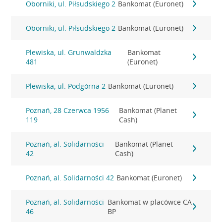
Oborniki, ul. Piłsudskiego 2
Bankomat (Euronet)
Oborniki, ul. Piłsudskiego 2
Bankomat (Euronet)
Plewiska, ul. Grunwaldzka
Bankomat
481
(Euronet)
Plewiska, ul. Podgórna 2
Bankomat (Euronet)
Poznań, 28 Czerwca 1956
Bankomat (Planet
119
Cash)
Poznań, al. Solidarności
Bankomat (Planet
42
Cash)
Poznań, al. Solidarności 42
Bankomat (Euronet)
Poznań, al. Solidarności
Bankomat w placówce CA
46
BP