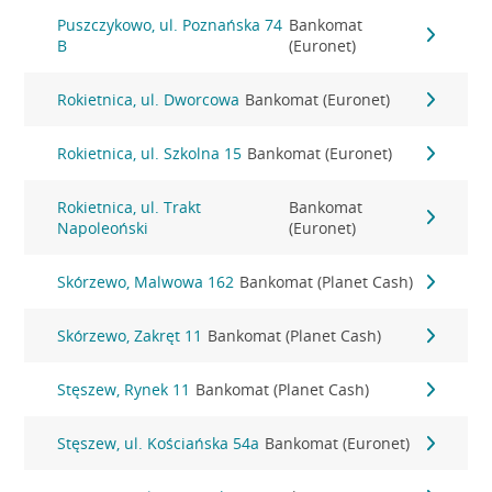
Puszczykowo, ul. Poznańska 74
Bankomat
B
(Euronet)
Rokietnica, ul. Dworcowa
Bankomat (Euronet)
Rokietnica, ul. Szkolna 15
Bankomat (Euronet)
Rokietnica, ul. Trakt
Bankomat
Napoleoński
(Euronet)
Skórzewo, Malwowa 162
Bankomat (Planet Cash)
Skórzewo, Zakręt 11
Bankomat (Planet Cash)
Stęszew, Rynek 11
Bankomat (Planet Cash)
Stęszew, ul. Kościańska 54a
Bankomat (Euronet)