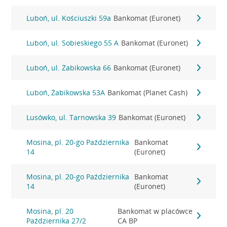
Luboń, ul. Kościuszki 59a
Bankomat (Euronet)
Luboń, ul. Sobieskiego 55 A
Bankomat (Euronet)
Luboń, ul. Żabikowska 66
Bankomat (Euronet)
Luboń, Żabikowska 53A
Bankomat (Planet Cash)
Lusówko, ul. Tarnowska 39
Bankomat (Euronet)
Mosina, pl. 20-go Października
Bankomat
14
(Euronet)
Mosina, pl. 20-go Października
Bankomat
14
(Euronet)
Mosina, pl. 20
Bankomat w placówce
Października 27/2
CA BP