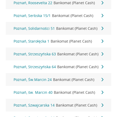
Poznań, Roosevelta 22
Bankomat (Planet Cash)
Poznań, Serbska 15/1
Bankomat (Planet Cash)
Poznań, Solidarności 51
Bankomat (Planet Cash)
Poznań, Starołęcka 1
Bankomat (Planet Cash)
Poznań, Strzeszyńska 63
Bankomat (Planet Cash)
Poznań, Strzeszyńska 64
Bankomat (Planet Cash)
Poznań, Św.Marcin 24
Bankomat (Planet Cash)
Poznań, św. Marcin 40
Bankomat (Planet Cash)
Poznań, Szwajcarska 14
Bankomat (Planet Cash)