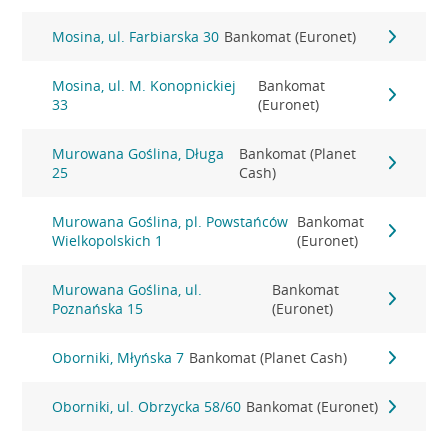
Mosina, ul. Farbiarska 30
Bankomat (Euronet)
Mosina, ul. M. Konopnickiej
Bankomat
33
(Euronet)
Murowana Goślina, Długa
Bankomat (Planet
25
Cash)
Murowana Goślina, pl. Powstańców
Bankomat
Wielkopolskich 1
(Euronet)
Murowana Goślina, ul.
Bankomat
Poznańska 15
(Euronet)
Oborniki, Młyńska 7
Bankomat (Planet Cash)
Oborniki, ul. Obrzycka 58/60
Bankomat (Euronet)