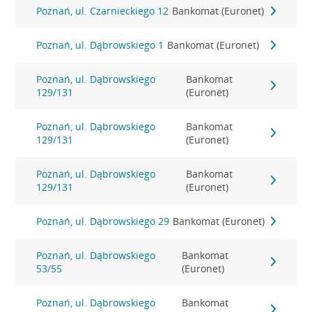
Poznań, ul. Czarnieckiego 12
Bankomat (Euronet)
Poznań, ul. Dąbrowskiego 1
Bankomat (Euronet)
Poznań, ul. Dąbrowskiego
Bankomat
129/131
(Euronet)
Poznań, ul. Dąbrowskiego
Bankomat
129/131
(Euronet)
Poznań, ul. Dąbrowskiego
Bankomat
129/131
(Euronet)
Poznań, ul. Dąbrowskiego 29
Bankomat (Euronet)
Poznań, ul. Dąbrowskiego
Bankomat
53/55
(Euronet)
Poznań, ul. Dąbrowskiego
Bankomat