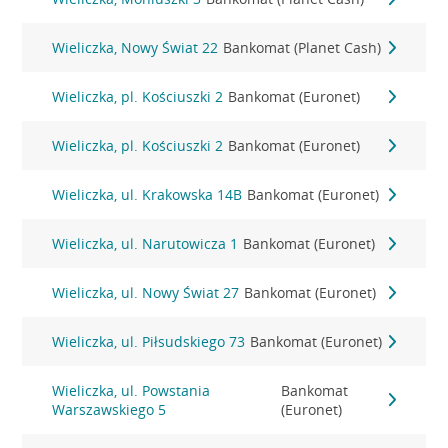
Wieliczka, Nowy Świat 22
Bankomat (Planet Cash)
Wieliczka, pl. Kościuszki 2
Bankomat (Euronet)
Wieliczka, pl. Kościuszki 2
Bankomat (Euronet)
Wieliczka, ul. Krakowska 14B
Bankomat (Euronet)
Wieliczka, ul. Narutowicza 1
Bankomat (Euronet)
Wieliczka, ul. Nowy Świat 27
Bankomat (Euronet)
Wieliczka, ul. Piłsudskiego 73
Bankomat (Euronet)
Wieliczka, ul. Powstania
Bankomat
Warszawskiego 5
(Euronet)