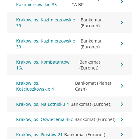
Kazimierzowskie 35
CA BP
Kraków, os. Kazimierzowskie
Bankomat
39
(Euronet)
Kraków, os. Kazimierzowskie
Bankomat
39
(Euronet)
Kraków, os. Kombatantów
Bankomat
16a
(Euronet)
Kraków, os.
Bankomat (Planet
Kościuszkowskie 4
Cash)
Kraków, os. Na Lotnisku 4
Bankomat (Euronet)
Kraków, os. Oświecenia 35c
Bankomat (Euronet)
Kraków, os. Piastów 21
Bankomat (Euronet)