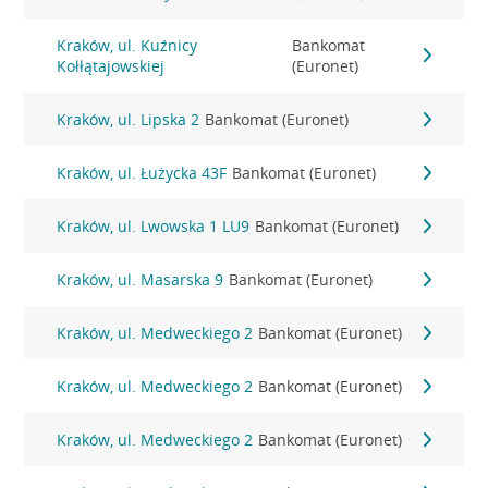
Kraków, ul. Kuźnicy
Bankomat
Kołłątajowskiej
(Euronet)
Kraków, ul. Lipska 2
Bankomat (Euronet)
Kraków, ul. Łużycka 43F
Bankomat (Euronet)
Kraków, ul. Lwowska 1 LU9
Bankomat (Euronet)
Kraków, ul. Masarska 9
Bankomat (Euronet)
Kraków, ul. Medweckiego 2
Bankomat (Euronet)
Kraków, ul. Medweckiego 2
Bankomat (Euronet)
Kraków, ul. Medweckiego 2
Bankomat (Euronet)