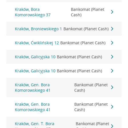
Kraków, Bora
Bankomat (Planet
Komorowskiego 37
Cash)
Kraków, Broniewskiego 1
Bankomat (Planet Cash)
Kraków, Ćwiklińskiej 12
Bankomat (Planet Cash)
Kraków, Galicyjska 10
Bankomat (Planet Cash)
Kraków, Galicyjska 10
Bankomat (Planet Cash)
Kraków, Gen. Bora
Bankomat (Planet
Komorowskiego 41
Cash)
Kraków, Gen. Bora
Bankomat (Planet
Komorowskiego 41
Cash)
Kraków, Gen. T. Bora
Bankomat (Planet