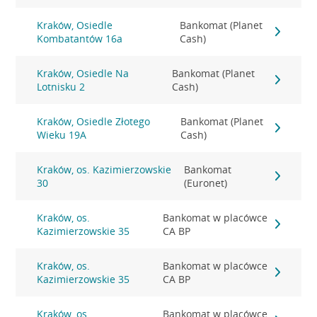
Kraków, Osiedle
Bankomat (Planet
Kombatantów 16a
Cash)
Kraków, Osiedle Na
Bankomat (Planet
Lotnisku 2
Cash)
Kraków, Osiedle Złotego
Bankomat (Planet
Wieku 19A
Cash)
Kraków, os. Kazimierzowskie
Bankomat
30
(Euronet)
Kraków, os.
Bankomat w placówce
Kazimierzowskie 35
CA BP
Kraków, os.
Bankomat w placówce
Kazimierzowskie 35
CA BP
Kraków, os.
Bankomat w placówce