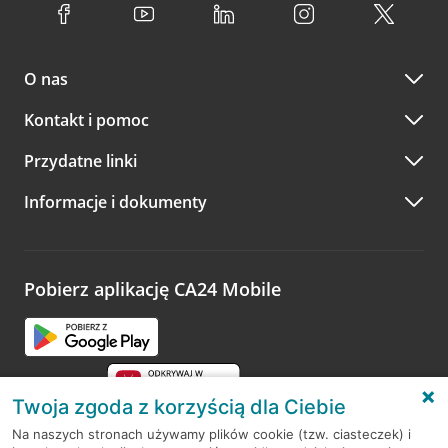
spotkanie:
Przejdź do pytania
internetowej
.
przez
formularz kontaktowy na mapie
–
wybierz
Serdecznie zapraszamy do naszych oddziałów. Polecamy
placówkę na mapie
i kliknij w przycisk Umów się z
skorzystanie z możliwości wcześniejszego
umówienia się z
doradcą. Po wypełnieniu formularza poczekaj na kontakt
O nas
doradcą w placówce bankowej
.
doradcy potwierdzający wizytę lub propozycję spotkania
w innym terminie.
Przejdź do pytania
Kontakt i pomoc
telefonicznie przez Infolinię CA24
Przydatne linki
A po wizycie…
Informacje i dokumenty
Zachęcamy do podzielenia się z nami opinią o wizycie.
Wystarczy przejść na stronę
Oceń wizytę
, wyszukać
odwiedzoną placówkę i wypełnić formularz w ramach
platformy Profil Firmy w Google. Dziękujemy za wszystkie
opinie.
Pobierz aplikację CA24 Mobile
Przejdź do pytania
Twoja zgoda z korzyścią dla Ciebie
Na naszych stronach używamy plików cookie (tzw. ciasteczek) i