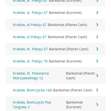
Kraków, al. Pokoju 67
Bankomat (Euronet)
Kraków, al. Pokoju 67
Bankomat (Euronet)
Kraków, al.Pokoju 67
Bankomat (Planet Cash)
Kraków, al.Pokoju 67
Bankomat (Planet Cash)
Kraków, Al. Pokoju 67
Bankomat (Planet Cash)
Kraków, al. Pokoju 78
Bankomat (Euronet)
Kraków, Al. Powstania
Bankomat (Planet
Warszawskiego 12
Cash)
Kraków, Bieńczycka 168
Bankomat (Planet Cash)
Kraków, Bieńczycki Plac
Bankomat
Targowy 2
(Euronet)