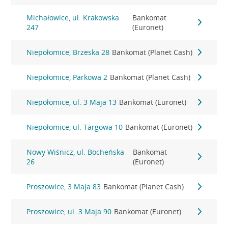
Michałowice, ul. Krakowska
Bankomat
247
(Euronet)
Niepołomice, Brzeska 28
Bankomat (Planet Cash)
Niepołomice, Parkowa 2
Bankomat (Planet Cash)
Niepołomice, ul. 3 Maja 13
Bankomat (Euronet)
Niepołomice, ul. Targowa 10
Bankomat (Euronet)
Nowy Wiśnicz, ul. Bocheńska
Bankomat
26
(Euronet)
Proszowice, 3 Maja 83
Bankomat (Planet Cash)
Proszowice, ul. 3 Maja 90
Bankomat (Euronet)