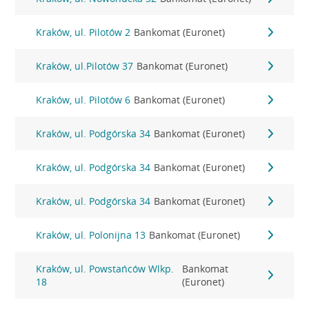
Kraków, ul. Pilotów 2
Bankomat (Euronet)
Kraków, ul.Pilotów 37
Bankomat (Euronet)
Kraków, ul. Pilotów 6
Bankomat (Euronet)
Kraków, ul. Podgórska 34
Bankomat (Euronet)
Kraków, ul. Podgórska 34
Bankomat (Euronet)
Kraków, ul. Podgórska 34
Bankomat (Euronet)
Kraków, ul. Polonijna 13
Bankomat (Euronet)
Kraków, ul. Powstańców Wlkp.
Bankomat
18
(Euronet)