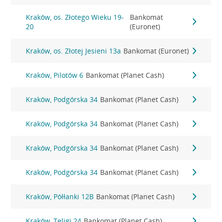
Kraków, os. Złotego Wieku 19-
Bankomat
20
(Euronet)
Kraków, os. Złotej Jesieni 13a
Bankomat (Euronet)
Kraków, Pilotów 6
Bankomat (Planet Cash)
Kraków, Podgórska 34
Bankomat (Planet Cash)
Kraków, Podgórska 34
Bankomat (Planet Cash)
Kraków, Podgórska 34
Bankomat (Planet Cash)
Kraków, Podgórska 34
Bankomat (Planet Cash)
Kraków, Półłanki 12B
Bankomat (Planet Cash)
Kraków, Teligi 24
Bankomat (Planet Cash)