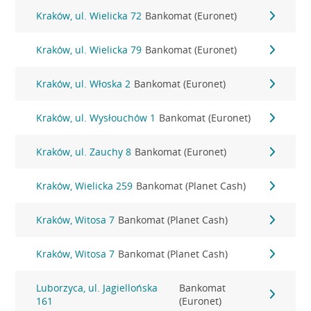
Kraków, ul. Wielicka 72
Bankomat (Euronet)
Kraków, ul. Wielicka 79
Bankomat (Euronet)
Kraków, ul. Włoska 2
Bankomat (Euronet)
Kraków, ul. Wysłouchów 1
Bankomat (Euronet)
Kraków, ul. Zauchy 8
Bankomat (Euronet)
Kraków, Wielicka 259
Bankomat (Planet Cash)
Kraków, Witosa 7
Bankomat (Planet Cash)
Kraków, Witosa 7
Bankomat (Planet Cash)
Luborzyca, ul. Jagiellońska
Bankomat
161
(Euronet)