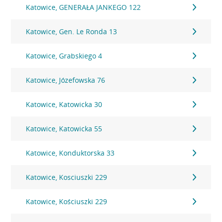
Katowice, GENERAŁA JANKEGO 122
Katowice, Gen. Le Ronda 13
Katowice, Grabskiego 4
Katowice, Józefowska 76
Katowice, Katowicka 30
Katowice, Katowicka 55
Katowice, Konduktorska 33
Katowice, Kosciuszki 229
Katowice, Kościuszki 229