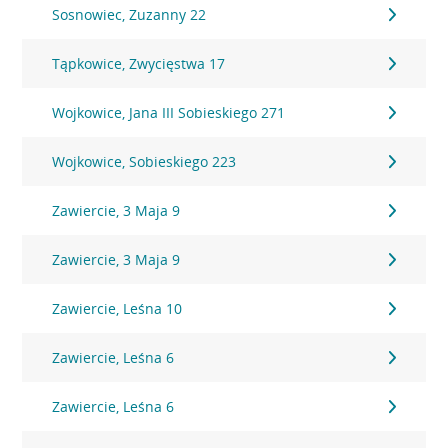
Sosnowiec, Zuzanny 22
Tąpkowice, Zwycięstwa 17
Wojkowice, Jana III Sobieskiego 271
Wojkowice, Sobieskiego 223
Zawiercie, 3 Maja 9
Zawiercie, 3 Maja 9
Zawiercie, Leśna 10
Zawiercie, Leśna 6
Zawiercie, Leśna 6