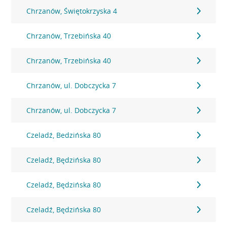
Chrzanów, Świętokrzyska 4
Chrzanów, Trzebińska 40
Chrzanów, Trzebińska 40
Chrzanów, ul. Dobczycka 7
Chrzanów, ul. Dobczycka 7
Czeladź, Bedzińska 80
Czeladź, Będzińska 80
Czeladź, Będzińska 80
Czeladź, Będzińska 80