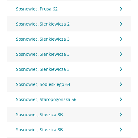
Sosnowiec, Prusa 62
Sosnowiec, Sienkiewicza 2
Sosnowiec, Sienkiewicza 3
Sosnowiec, Sienkiewicza 3
Sosnowiec, Sienkiewicza 3
Sosnowiec, Sobieskiego 64
Sosnowiec, Staropogońska 56
Sosnowiec, Staszica 8B
Sosnowiec, Staszica 8B