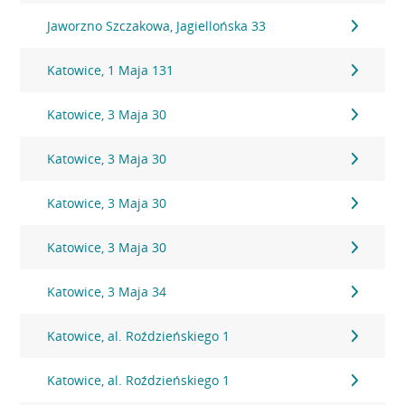
Jaworzno Szczakowa, Jagiellońska 33
Katowice, 1 Maja 131
Katowice, 3 Maja 30
Katowice, 3 Maja 30
Katowice, 3 Maja 30
Katowice, 3 Maja 30
Katowice, 3 Maja 34
Katowice, al. Roździeńskiego 1
Katowice, al. Roździeńskiego 1