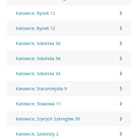
Katowice, Rynek 12
Katowice, Rynek 12
Katowice, Sokolska 34
Katowice, Sokolska 34
Katowice, Sokolska 34
Katowice, Staromiejska 9
Katowice, Stawowa 11
Katowice, Szarych Szeregów 39
Katowice, Szebesty 2