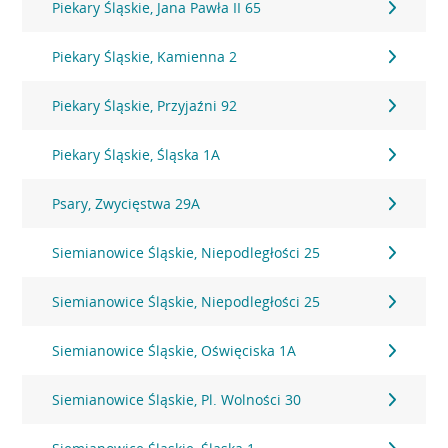
Piekary Śląskie, Jana Pawła II 65
Piekary Śląskie, Kamienna 2
Piekary Śląskie, Przyjaźni 92
Piekary Śląskie, Śląska 1A
Psary, Zwycięstwa 29A
Siemianowice Śląskie, Niepodległości 25
Siemianowice Śląskie, Niepodległości 25
Siemianowice Śląskie, Oświęciska 1A
Siemianowice Śląskie, Pl. Wolności 30