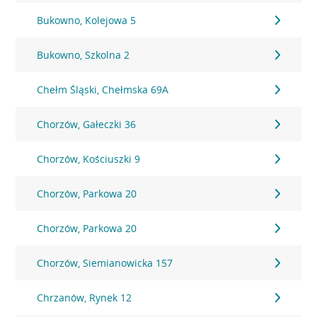
Bukowno, Kolejowa 5
Bukowno, Szkolna 2
Chełm Śląski, Chełmska 69A
Chorzów, Gałeczki 36
Chorzów, Kościuszki 9
Chorzów, Parkowa 20
Chorzów, Parkowa 20
Chorzów, Siemianowicka 157
Chrzanów, Rynek 12