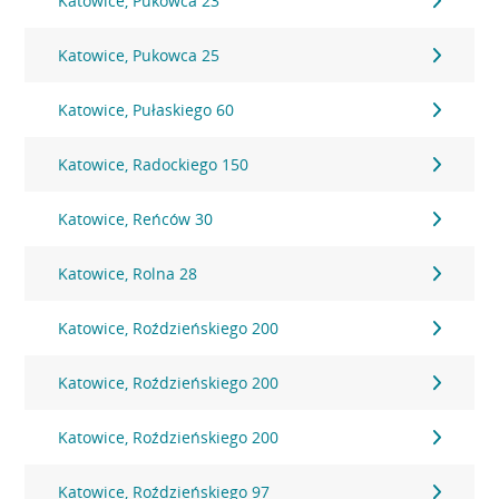
Katowice, Pukowca 23
Katowice, Pukowca 25
Katowice, Pułaskiego 60
Katowice, Radockiego 150
Katowice, Reńców 30
Katowice, Rolna 28
Katowice, Roździeńskiego 200
Katowice, Roździeńskiego 200
Katowice, Roździeńskiego 200
Katowice, Roździeńskiego 97