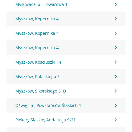
Mysłowice, ul. Towarowa 1
Myszków, Kopernika 4
Myszków, Kopernika 4
Myszków, Kopernika 4
Myszków, Kościuszki 14
Myszków, Pułaskiego 7
Myszków, Sikorskiego 51D
Oświęcim, Powstańców Śląskich 1
Piekary Śląskie, Andaluzja 9-21