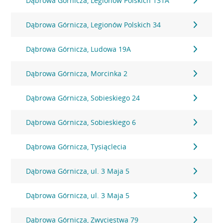
Dąbrowa Górnicza, Legionów Polskich 131A
Dąbrowa Górnicza, Legionów Polskich 34
Dąbrowa Górnicza, Ludowa 19A
Dąbrowa Górnicza, Morcinka 2
Dąbrowa Górnicza, Sobieskiego 24
Dąbrowa Górnicza, Sobieskiego 6
Dąbrowa Górnicza, Tysiąclecia
Dąbrowa Górnicza, ul. 3 Maja 5
Dąbrowa Górnicza, ul. 3 Maja 5
Dąbrowa Górnicza, Zwycięstwa 79