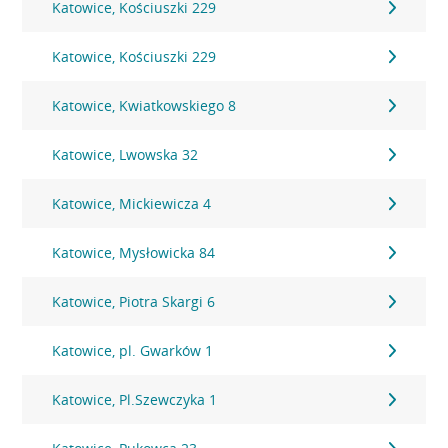
Katowice, Kościuszki 229
Katowice, Kościuszki 229
Katowice, Kwiatkowskiego 8
Katowice, Lwowska 32
Katowice, Mickiewicza 4
Katowice, Mysłowicka 84
Katowice, Piotra Skargi 6
Katowice, pl. Gwarków 1
Katowice, Pl.Szewczyka 1