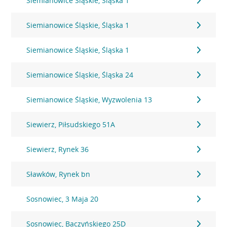
Siemianowice Śląskie, Śląska 1
Siemianowice Śląskie, Śląska 1
Siemianowice Śląskie, Śląska 1
Siemianowice Śląskie, Śląska 24
Siemianowice Śląskie, Wyzwolenia 13
Siewierz, Piłsudskiego 51A
Siewierz, Rynek 36
Sławków, Rynek bn
Sosnowiec, 3 Maja 20
Sosnowiec, Baczyńskiego 25D