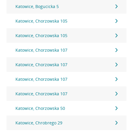
Katowice, Bogucicka 5
Katowice, Chorzowska 105
Katowice, Chorzowska 105
Katowice, Chorzowska 107
Katowice, Chorzowska 107
Katowice, Chorzowska 107
Katowice, Chorzowska 107
Katowice, Chorzowska 50
Katowice, Chrobrego 29