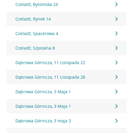
Czeladź, Bytomska 24
Czeladź, Rynek 14
Czeladź, Spacerowa 4
Czeladź, Szpitalna 8
Dąbrowa Górnicza, 11 Listopada 22
Dąbrowa Górnicza, 11 Listopada 28
Dąbrowa Górnicza, 3 Maja 1
Dąbrowa Górnicza, 3 Maja 1
Dąbrowa Górnicza, 3 maja 3