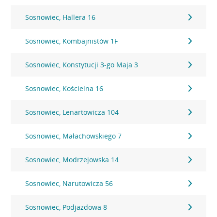
Sosnowiec, Hallera 16
Sosnowiec, Kombajnistów 1F
Sosnowiec, Konstytucji 3-go Maja 3
Sosnowiec, Kościelna 16
Sosnowiec, Lenartowicza 104
Sosnowiec, Małachowskiego 7
Sosnowiec, Modrzejowska 14
Sosnowiec, Narutowicza 56
Sosnowiec, Podjazdowa 8