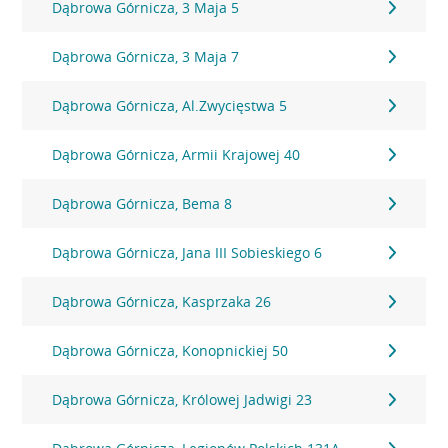
Dąbrowa Górnicza, 3 Maja 5
Dąbrowa Górnicza, 3 Maja 7
Dąbrowa Górnicza, Al.Zwycięstwa 5
Dąbrowa Górnicza, Armii Krajowej 40
Dąbrowa Górnicza, Bema 8
Dąbrowa Górnicza, Jana III Sobieskiego 6
Dąbrowa Górnicza, Kasprzaka 26
Dąbrowa Górnicza, Konopnickiej 50
Dąbrowa Górnicza, Królowej Jadwigi 23