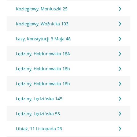
Koziegłowy, Moniuszki 25
Koziegłowy, Woźnicka 103
Łazy, Konstytucji 3 Maja 48
Lędziny, Hołdunowska 18A
Lędziny, Hołdunowska 18b
Lędziny, Hołdunowska 18b
Lędziny, Lędzińska 145
Lędziny, Lędzińska 55
Libiąż, 11 Listopada 26