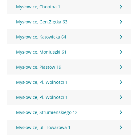
Mysłowice, Chopina 1
Mysłowice, Gen.Ziętka 63
Mysłowice, Katowicka 64
Mysłowice, Moniuszki 61
Mysłowice, Piastów 19
Mysłowice, Pl. Wolności 1
Mysłowice, Pl. Wolności 1
Mysłowice, Strumieńskiego 12
Mysłowice, ul. Towarowa 1