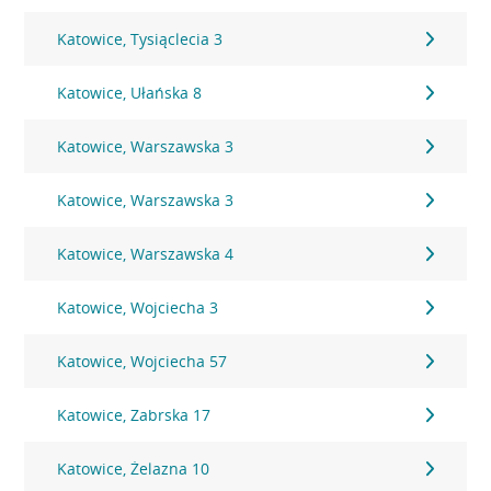
Katowice, Tysiąclecia 3
Katowice, Ułańska 8
Katowice, Warszawska 3
Katowice, Warszawska 3
Katowice, Warszawska 4
Katowice, Wojciecha 3
Katowice, Wojciecha 57
Katowice, Zabrska 17
Katowice, Żelazna 10