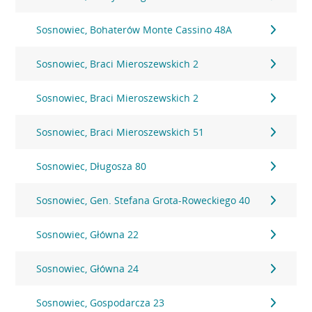
Sosnowiec, Bohaterów Monte Cassino 48A
Sosnowiec, Braci Mieroszewskich 2
Sosnowiec, Braci Mieroszewskich 2
Sosnowiec, Braci Mieroszewskich 51
Sosnowiec, Długosza 80
Sosnowiec, Gen. Stefana Grota-Roweckiego 40
Sosnowiec, Główna 22
Sosnowiec, Główna 24
Sosnowiec, Gospodarcza 23