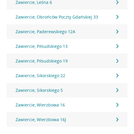
Zawiercie, Leśna 6
Zawiercie, Obrońców Poczty Gdańskiej 33
Zawiercie, Paderewskiego 12A
Zawiercie, Piłsudskiego 13
Zawiercie, Piłsudskiego 19
Zawiercie, Sikorskiego 22
Zawiercie, Sikorskiego 5
Zawiercie, Wierzbowa 16
Zawiercie, Wierzbowa 16J