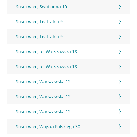
Sosnowiec, Swobodna 10
Sosnowiec, Teatralna 9
Sosnowiec, Teatralna 9
Sosnowiec, ul. Warszawska 18
Sosnowiec, ul. Warszawska 18
Sosnowiec, Warszawska 12
Sosnowiec, Warszawska 12
Sosnowiec, Warszawska 12
Sosnowiec, Wojska Polskiego 30