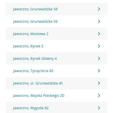
Jaworzno, Grunwaldzka 59
Jaworzno, Grunwaldzka 59
Jaworzno, Mostowa 2
Jaworzno, Rynek 5
Jaworzno, Rynek Główny 4
Jaworzno, Tysiąclecia 85
Jaworzno, ul. Grunwaldzka 45
Jaworzno, Wojska Polskiego 2D
Jaworzno, Wygoda 82