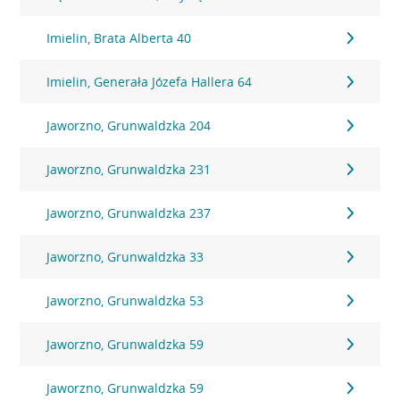
Imielin, Brata Alberta 40
Imielin, Generała Józefa Hallera 64
Jaworzno, Grunwaldzka 204
Jaworzno, Grunwaldzka 231
Jaworzno, Grunwaldzka 237
Jaworzno, Grunwaldzka 33
Jaworzno, Grunwaldzka 53
Jaworzno, Grunwaldzka 59
Jaworzno, Grunwaldzka 59