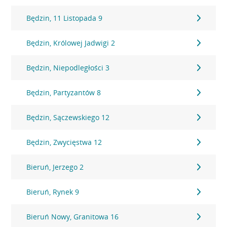
Będzin, 11 Listopada 9
Będzin, Królowej Jadwigi 2
Będzin, Niepodległości 3
Będzin, Partyzantów 8
Będzin, Sączewskiego 12
Będzin, Zwycięstwa 12
Bieruń, Jerzego 2
Bieruń, Rynek 9
Bieruń Nowy, Granitowa 16