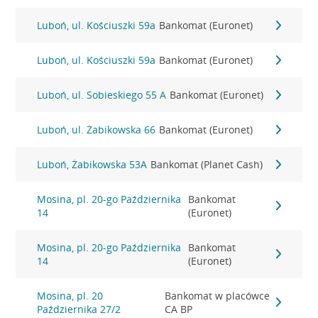
Luboń, ul. Kościuszki 59a
Bankomat (Euronet)
Luboń, ul. Kościuszki 59a
Bankomat (Euronet)
Luboń, ul. Sobieskiego 55 A
Bankomat (Euronet)
Luboń, ul. Żabikowska 66
Bankomat (Euronet)
Luboń, Żabikowska 53A
Bankomat (Planet Cash)
Mosina, pl. 20-go Października
Bankomat
14
(Euronet)
Mosina, pl. 20-go Października
Bankomat
14
(Euronet)
Mosina, pl. 20
Bankomat w placówce
Października 27/2
CA BP