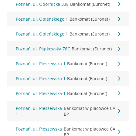
Poznań, ul. Obornicka 338
Bankomat (Euronet)
Poznań, ul. Opieńskiego 1
Bankomat (Euronet)
Poznań, ul. Opieńskiego 1
Bankomat (Euronet)
Poznań, ul. Piątkowska 78C
Bankomat (Euronet)
Poznań, ul. Pleszewska 1
Bankomat (Euronet)
Poznań, ul. Pleszewska 1
Bankomat (Euronet)
Poznań, ul. Pleszewska 1
Bankomat (Euronet)
Poznań, ul. Pleszewska
Bankomat w placówce CA
1
BP
Poznań, ul. Pleszewska
Bankomat w placówce CA
1
BP