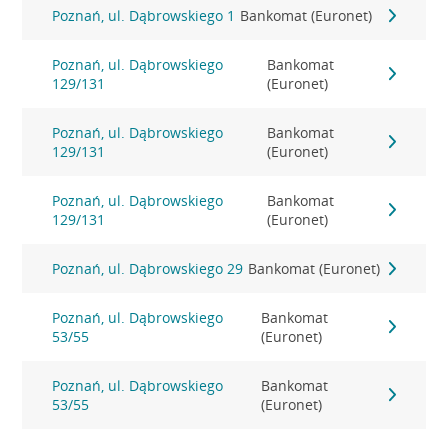
Poznań, ul. Dąbrowskiego 1
Bankomat (Euronet)
Poznań, ul. Dąbrowskiego
Bankomat
129/131
(Euronet)
Poznań, ul. Dąbrowskiego
Bankomat
129/131
(Euronet)
Poznań, ul. Dąbrowskiego
Bankomat
129/131
(Euronet)
Poznań, ul. Dąbrowskiego 29
Bankomat (Euronet)
Poznań, ul. Dąbrowskiego
Bankomat
53/55
(Euronet)
Poznań, ul. Dąbrowskiego
Bankomat
53/55
(Euronet)