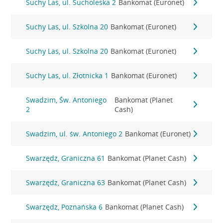
Suchy Las, ul. Sucholeska 2
Bankomat (Euronet)
Suchy Las, ul. Szkolna 20
Bankomat (Euronet)
Suchy Las, ul. Szkolna 20
Bankomat (Euronet)
Suchy Las, ul. Złotnicka 1
Bankomat (Euronet)
Swadzim, Św. Antoniego
Bankomat (Planet
2
Cash)
Swadzim, ul. św. Antoniego 2
Bankomat (Euronet)
Swarzędz, Graniczna 61
Bankomat (Planet Cash)
Swarzędz, Graniczna 63
Bankomat (Planet Cash)
Swarzędz, Poznańska 6
Bankomat (Planet Cash)