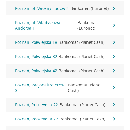
Poznań, pl. Wiosny Ludów 2
Bankomat (Euronet)
Poznań, pl. Władysława
Bankomat
Andersa 1
(Euronet)
Poznań, Półwiejska 18
Bankomat (Planet Cash)
Poznań, Półwiejska 32
Bankomat (Planet Cash)
Poznań, Półwiejska 42
Bankomat (Planet Cash)
Poznań, Racjonalizatorów
Bankomat (Planet
3
Cash)
Poznań, Roosevelta 22
Bankomat (Planet Cash)
Poznań, Roosevelta 22
Bankomat (Planet Cash)