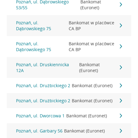
Poznań, ul. Dąbrowskiego
Bankomat
53/55
(Euronet)
Poznań, ul.
Bankomat w placówce
Dąbrowskiego 75
CA BP
Poznań, ul.
Bankomat w placówce
Dąbrowskiego 75
CA BP
Poznań, ul. Druskiennicka
Bankomat
12A
(Euronet)
Poznań, ul. Drużbickiego 2
Bankomat (Euronet)
Poznań, ul. Drużbickiego 2
Bankomat (Euronet)
Poznań, ul. Dworcowa 1
Bankomat (Euronet)
Poznań, ul. Garbary 56
Bankomat (Euronet)