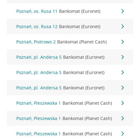
Poznań, os. Rusa 11
Bankomat (Euronet)
Poznań, os. Rusa 12
Bankomat (Euronet)
Poznań, Piotrowo 2
Bankomat (Planet Cash)
Poznań, pl. Andersa 5
Bankomat (Euronet)
Poznań, pl. Andersa 5
Bankomat (Euronet)
Poznań, pl. Andersa 5
Bankomat (Euronet)
Poznań, Pleszewska 1
Bankomat (Planet Cash)
Poznań, Pleszewska 1
Bankomat (Planet Cash)
Poznań, Pleszewska 1
Bankomat (Planet Cash)