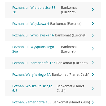
Poznań, ul. Wierzbięcice 36-
Bankomat
38
(Euronet)
Poznań, ul. Wojskowa 4
Bankomat (Euronet)
Poznań, ul. Wrocławska 16
Bankomat (Euronet)
Poznań, ul. Wyspiańskiego
Bankomat
26a
(Euronet)
Poznań, ul. Zamenhofa 133
Bankomat (Euronet)
Poznań, Waryńskiego 1A
Bankomat (Planet Cash)
Poznań, Wojska Polskiego
Bankomat (Planet
6/8
Cash)
Poznań, Zamenhoffa 133
Bankomat (Planet Cash)