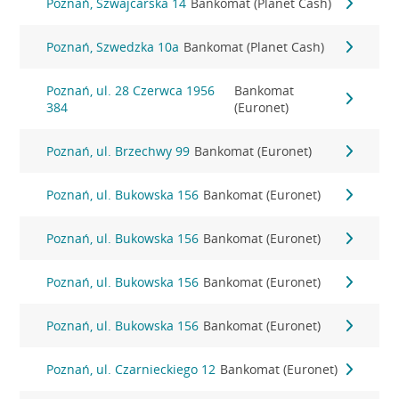
Poznań, Szwajcarska 14
Bankomat (Planet Cash)
Poznań, Szwedzka 10a
Bankomat (Planet Cash)
Poznań, ul. 28 Czerwca 1956
Bankomat
384
(Euronet)
Poznań, ul. Brzechwy 99
Bankomat (Euronet)
Poznań, ul. Bukowska 156
Bankomat (Euronet)
Poznań, ul. Bukowska 156
Bankomat (Euronet)
Poznań, ul. Bukowska 156
Bankomat (Euronet)
Poznań, ul. Bukowska 156
Bankomat (Euronet)
Poznań, ul. Czarnieckiego 12
Bankomat (Euronet)