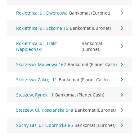
Rokietnica, ul. Dworcowa
Bankomat (Euronet)
Rokietnica, ul. Szkolna 15
Bankomat (Euronet)
Rokietnica, ul. Trakt
Bankomat
Napoleoński
(Euronet)
Skórzewo, Malwowa 162
Bankomat (Planet Cash)
Skórzewo, Zakręt 11
Bankomat (Planet Cash)
Stęszew, Rynek 11
Bankomat (Planet Cash)
Stęszew, ul. Kościańska 54a
Bankomat (Euronet)
Suchy Las, ul. Obornicka 85
Bankomat (Euronet)