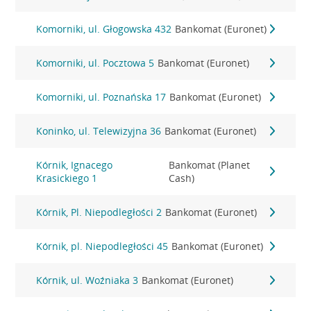
Komorniki, ul. Głogowska 432
Bankomat (Euronet)
Komorniki, ul. Pocztowa 5
Bankomat (Euronet)
Komorniki, ul. Poznańska 17
Bankomat (Euronet)
Koninko, ul. Telewizyjna 36
Bankomat (Euronet)
Kórnik, Ignacego
Bankomat (Planet
Krasickiego 1
Cash)
Kórnik, Pl. Niepodległości 2
Bankomat (Euronet)
Kórnik, pl. Niepodległości 45
Bankomat (Euronet)
Kórnik, ul. Woźniaka 3
Bankomat (Euronet)