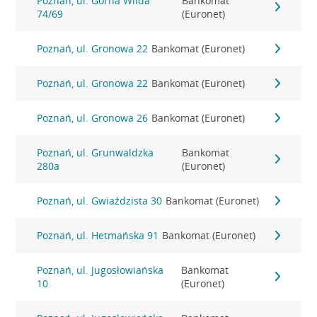
Poznań, ul. Górna Wilda
Bankomat
74/69
(Euronet)
Poznań, ul. Gronowa 22
Bankomat (Euronet)
Poznań, ul. Gronowa 22
Bankomat (Euronet)
Poznań, ul. Gronowa 26
Bankomat (Euronet)
Poznań, ul. Grunwaldzka
Bankomat
280a
(Euronet)
Poznań, ul. Gwiaździsta 30
Bankomat (Euronet)
Poznań, ul. Hetmańska 91
Bankomat (Euronet)
Poznań, ul. Jugosłowiańska
Bankomat
10
(Euronet)