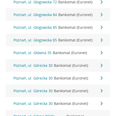
Poznań, ul. Głogowska 72
Bankomat (Euronet)
Poznań, ul. Głogowska 84
Bankomat (Euronet)
Poznań, ul. Głogowska 85
Bankomat (Euronet)
Poznań, ul. Głogowska 85
Bankomat (Euronet)
Poznań, ul. Główna 35
Bankomat (Euronet)
Poznań, ul. Górecka 30
Bankomat (Euronet)
Poznań, ul. Górecka 30
Bankomat (Euronet)
Poznań, ul. Górecka 30
Bankomat (Euronet)
Poznań, ul. Górecka 30
Bankomat (Euronet)