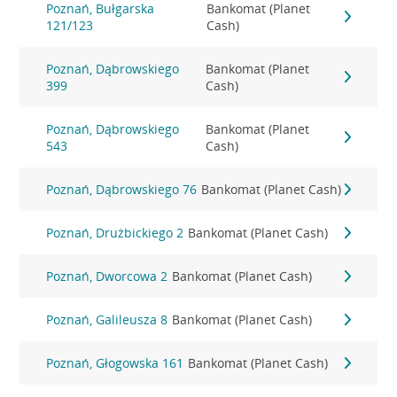
Poznań, Bułgarska
Bankomat (Planet
121/123
Cash)
Poznań, Dąbrowskiego
Bankomat (Planet
399
Cash)
Poznań, Dąbrowskiego
Bankomat (Planet
543
Cash)
Poznań, Dąbrowskiego 76
Bankomat (Planet Cash)
Poznań, Drużbickiego 2
Bankomat (Planet Cash)
Poznań, Dworcowa 2
Bankomat (Planet Cash)
Poznań, Galileusza 8
Bankomat (Planet Cash)
Poznań, Głogowska 161
Bankomat (Planet Cash)