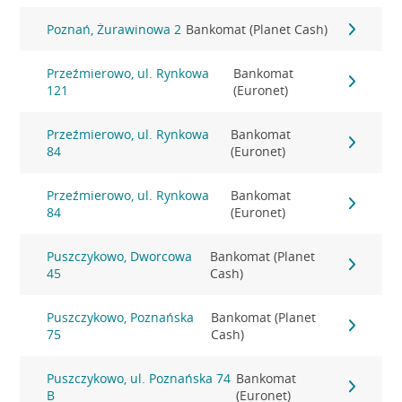
Poznań, Żurawinowa 2
Bankomat (Planet Cash)
Przeźmierowo, ul. Rynkowa
Bankomat
121
(Euronet)
Przeźmierowo, ul. Rynkowa
Bankomat
84
(Euronet)
Przeźmierowo, ul. Rynkowa
Bankomat
84
(Euronet)
Puszczykowo, Dworcowa
Bankomat (Planet
45
Cash)
Puszczykowo, Poznańska
Bankomat (Planet
75
Cash)
Puszczykowo, ul. Poznańska 74
Bankomat
B
(Euronet)