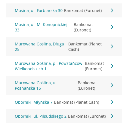
Mosina, ul. Farbiarska 30
Bankomat (Euronet)
Mosina, ul. M. Konopnickiej
Bankomat
33
(Euronet)
Murowana Goślina, Długa
Bankomat (Planet
25
Cash)
Murowana Goślina, pl. Powstańców
Bankomat
Wielkopolskich 1
(Euronet)
Murowana Goślina, ul.
Bankomat
Poznańska 15
(Euronet)
Oborniki, Młyńska 7
Bankomat (Planet Cash)
Oborniki, ul. Piłsudskiego 2
Bankomat (Euronet)