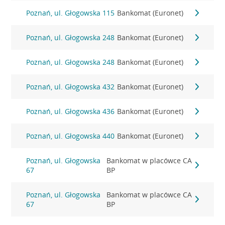
Poznań, ul. Głogowska 115
Bankomat (Euronet)
Poznań, ul. Głogowska 248
Bankomat (Euronet)
Poznań, ul. Głogowska 248
Bankomat (Euronet)
Poznań, ul. Głogowska 432
Bankomat (Euronet)
Poznań, ul. Głogowska 436
Bankomat (Euronet)
Poznań, ul. Głogowska 440
Bankomat (Euronet)
Poznań, ul. Głogowska
Bankomat w placówce CA
67
BP
Poznań, ul. Głogowska
Bankomat w placówce CA
67
BP