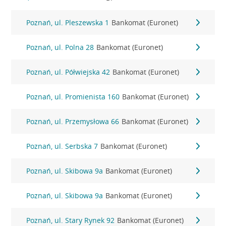
Poznań, ul. Pleszewska 1
Bankomat (Euronet)
Poznań, ul. Polna 28
Bankomat (Euronet)
Poznań, ul. Półwiejska 42
Bankomat (Euronet)
Poznań, ul. Promienista 160
Bankomat (Euronet)
Poznań, ul. Przemysłowa 66
Bankomat (Euronet)
Poznań, ul. Serbska 7
Bankomat (Euronet)
Poznań, ul. Skibowa 9a
Bankomat (Euronet)
Poznań, ul. Skibowa 9a
Bankomat (Euronet)
Poznań, ul. Stary Rynek 92
Bankomat (Euronet)