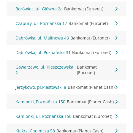
Borówiec, ul. Główna 2a
Bankomat (Euronet)
Czapury, ul. Poznańska 17
Bankomat (Euronet)
Dąbrówka, ul. Malinowa 43
Bankomat (Euronet)
Dąbrówka, ul. Poznańska 31
Bankomat (Euronet)
Gowarzewo, ul. Kleszczewska
Bankomat
2
(Euronet)
Jerzykowo, pl.Piastowski 8
Bankomat (Planet Cash)
Kamionki, Poznańska 150
Bankomat (Planet Cash)
Kamionki, ul. Poznańska 150
Bankomat (Euronet)
Kiekrz, Chojnicka 58
Bankomat (Planet Cash)