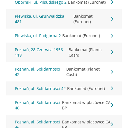
Oborniki, ul. Piłsudskiego 2
Bankomat (Euronet)
Plewiska, ul. Grunwaldzka
Bankomat
481
(Euronet)
Plewiska, ul. Podgórna 2
Bankomat (Euronet)
Poznań, 28 Czerwca 1956
Bankomat (Planet
119
Cash)
Poznań, al. Solidarności
Bankomat (Planet
42
Cash)
Poznań, al. Solidarności 42
Bankomat (Euronet)
Poznań, al. Solidarności
Bankomat w placówce CA
46
BP
Poznań, al. Solidarności
Bankomat w placówce CA
46
BP