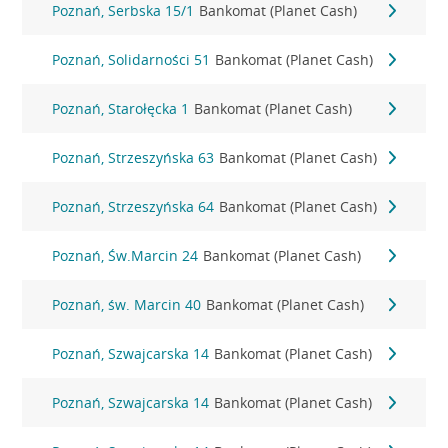
Poznań, Serbska 15/1
Bankomat (Planet Cash)
Poznań, Solidarności 51
Bankomat (Planet Cash)
Poznań, Starołęcka 1
Bankomat (Planet Cash)
Poznań, Strzeszyńska 63
Bankomat (Planet Cash)
Poznań, Strzeszyńska 64
Bankomat (Planet Cash)
Poznań, Św.Marcin 24
Bankomat (Planet Cash)
Poznań, św. Marcin 40
Bankomat (Planet Cash)
Poznań, Szwajcarska 14
Bankomat (Planet Cash)
Poznań, Szwajcarska 14
Bankomat (Planet Cash)