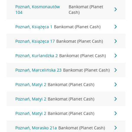
Poznań, Kosmonautów
Bankomat (Planet
104
Cash)
Poznań, Książęca 1
Bankomat (Planet Cash)
Poznań, Książęca 17
Bankomat (Planet Cash)
Poznań, Kurlandzka 2
Bankomat (Planet Cash)
Poznań, Marcelińska 23
Bankomat (Planet Cash)
Poznań, Matyi 2
Bankomat (Planet Cash)
Poznań, Matyi 2
Bankomat (Planet Cash)
Poznań, Matyi 2
Bankomat (Planet Cash)
Poznań, Morasko 21a
Bankomat (Planet Cash)