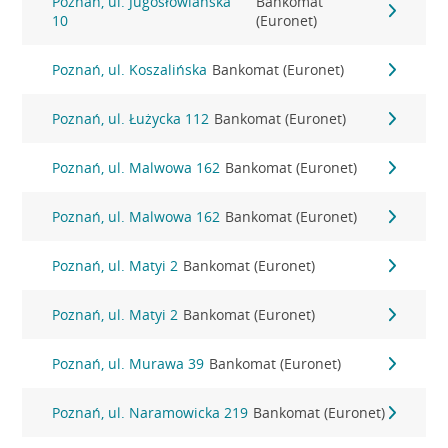
Poznań, ul. Jugosłowiańska
Bankomat
10
(Euronet)
Poznań, ul. Koszalińska
Bankomat (Euronet)
Poznań, ul. Łużycka 112
Bankomat (Euronet)
Poznań, ul. Malwowa 162
Bankomat (Euronet)
Poznań, ul. Malwowa 162
Bankomat (Euronet)
Poznań, ul. Matyi 2
Bankomat (Euronet)
Poznań, ul. Matyi 2
Bankomat (Euronet)
Poznań, ul. Murawa 39
Bankomat (Euronet)
Poznań, ul. Naramowicka 219
Bankomat (Euronet)