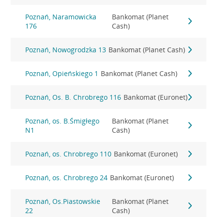
Poznań, Naramowicka
Bankomat (Planet
176
Cash)
Poznań, Nowogrodzka 13
Bankomat (Planet Cash)
Poznań, Opieńskiego 1
Bankomat (Planet Cash)
Poznań, Os. B. Chrobrego 116
Bankomat (Euronet)
Poznań, os. B.Śmigłego
Bankomat (Planet
N1
Cash)
Poznań, os. Chrobrego 110
Bankomat (Euronet)
Poznań, os. Chrobrego 24
Bankomat (Euronet)
Poznań, Os.Piastowskie
Bankomat (Planet
22
Cash)