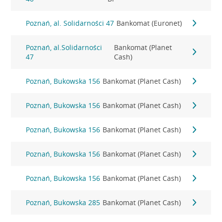
Poznań, al. Solidarności 47
Bankomat (Euronet)
Poznań, al.Solidarności
Bankomat (Planet
47
Cash)
Poznań, Bukowska 156
Bankomat (Planet Cash)
Poznań, Bukowska 156
Bankomat (Planet Cash)
Poznań, Bukowska 156
Bankomat (Planet Cash)
Poznań, Bukowska 156
Bankomat (Planet Cash)
Poznań, Bukowska 156
Bankomat (Planet Cash)
Poznań, Bukowska 285
Bankomat (Planet Cash)