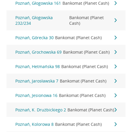
Poznań, Głogowska 161
Bankomat (Planet Cash)
Poznań, Głogowska
Bankomat (Planet
232/234
Cash)
Poznań, Górecka 30
Bankomat (Planet Cash)
Poznań, Grochowska 69
Bankomat (Planet Cash)
Poznań, Hetmańska 98
Bankomat (Planet Cash)
Poznań, Jarosławska 7
Bankomat (Planet Cash)
Poznań, Jesionowa 16
Bankomat (Planet Cash)
Poznań, K. Drużbickiego 2
Bankomat (Planet Cash)
Poznań, Kolorowa 8
Bankomat (Planet Cash)