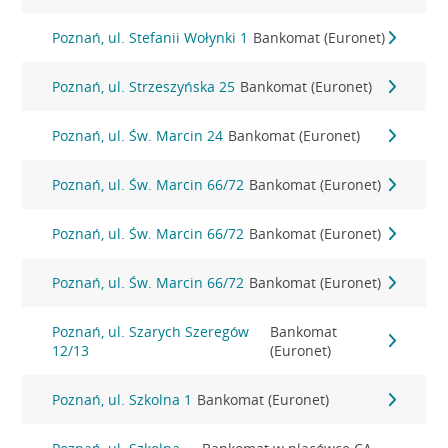
Poznań, ul. Stefanii Wołynki 1
Bankomat (Euronet)
Poznań, ul. Strzeszyńska 25
Bankomat (Euronet)
Poznań, ul. Św. Marcin 24
Bankomat (Euronet)
Poznań, ul. Św. Marcin 66/72
Bankomat (Euronet)
Poznań, ul. Św. Marcin 66/72
Bankomat (Euronet)
Poznań, ul. Św. Marcin 66/72
Bankomat (Euronet)
Poznań, ul. Szarych Szeregów
Bankomat
12/13
(Euronet)
Poznań, ul. Szkolna 1
Bankomat (Euronet)