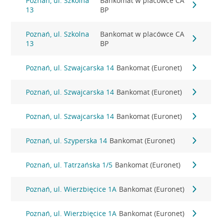
Poznań, ul. Szkolna
Bankomat w placówce CA
13
BP
Poznań, ul. Szkolna
Bankomat w placówce CA
13
BP
Poznań, ul. Szwajcarska 14
Bankomat (Euronet)
Poznań, ul. Szwajcarska 14
Bankomat (Euronet)
Poznań, ul. Szwajcarska 14
Bankomat (Euronet)
Poznań, ul. Szyperska 14
Bankomat (Euronet)
Poznań, ul. Tatrzańska 1/5
Bankomat (Euronet)
Poznań, ul. Wierzbięcice 1A
Bankomat (Euronet)
Poznań, ul. Wierzbięcice 1A
Bankomat (Euronet)