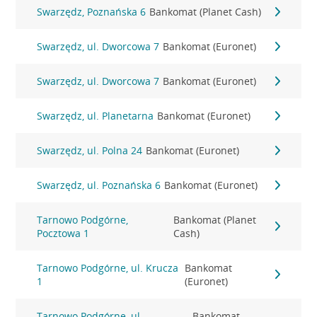
Swarzędz, Poznańska 6
Bankomat (Planet Cash)
Swarzędz, ul. Dworcowa 7
Bankomat (Euronet)
Swarzędz, ul. Dworcowa 7
Bankomat (Euronet)
Swarzędz, ul. Planetarna
Bankomat (Euronet)
Swarzędz, ul. Polna 24
Bankomat (Euronet)
Swarzędz, ul. Poznańska 6
Bankomat (Euronet)
Tarnowo Podgórne,
Bankomat (Planet
Pocztowa 1
Cash)
Tarnowo Podgórne, ul. Krucza
Bankomat
1
(Euronet)
Tarnowo Podgórne, ul.
Bankomat