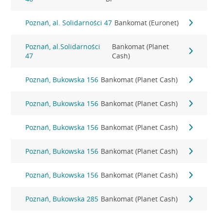
Poznań, al. Solidarności 47
Bankomat (Euronet)
Poznań, al.Solidarności
Bankomat (Planet
47
Cash)
Poznań, Bukowska 156
Bankomat (Planet Cash)
Poznań, Bukowska 156
Bankomat (Planet Cash)
Poznań, Bukowska 156
Bankomat (Planet Cash)
Poznań, Bukowska 156
Bankomat (Planet Cash)
Poznań, Bukowska 156
Bankomat (Planet Cash)
Poznań, Bukowska 285
Bankomat (Planet Cash)