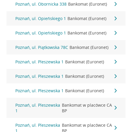
Poznań, ul. Obornicka 338
Bankomat (Euronet)
Poznań, ul. Opieńskiego 1
Bankomat (Euronet)
Poznań, ul. Opieńskiego 1
Bankomat (Euronet)
Poznań, ul. Piątkowska 78C
Bankomat (Euronet)
Poznań, ul. Pleszewska 1
Bankomat (Euronet)
Poznań, ul. Pleszewska 1
Bankomat (Euronet)
Poznań, ul. Pleszewska 1
Bankomat (Euronet)
Poznań, ul. Pleszewska
Bankomat w placówce CA
1
BP
Poznań, ul. Pleszewska
Bankomat w placówce CA
1
BP