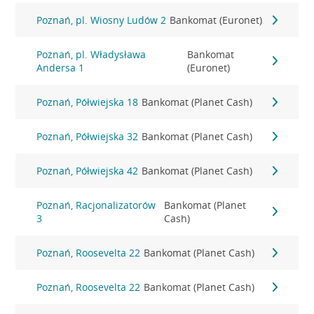
Poznań, pl. Wiosny Ludów 2
Bankomat (Euronet)
Poznań, pl. Władysława
Bankomat
Andersa 1
(Euronet)
Poznań, Półwiejska 18
Bankomat (Planet Cash)
Poznań, Półwiejska 32
Bankomat (Planet Cash)
Poznań, Półwiejska 42
Bankomat (Planet Cash)
Poznań, Racjonalizatorów
Bankomat (Planet
3
Cash)
Poznań, Roosevelta 22
Bankomat (Planet Cash)
Poznań, Roosevelta 22
Bankomat (Planet Cash)