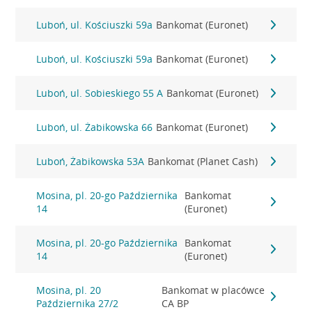
Luboń, ul. Kościuszki 59a
Bankomat (Euronet)
Luboń, ul. Kościuszki 59a
Bankomat (Euronet)
Luboń, ul. Sobieskiego 55 A
Bankomat (Euronet)
Luboń, ul. Żabikowska 66
Bankomat (Euronet)
Luboń, Żabikowska 53A
Bankomat (Planet Cash)
Mosina, pl. 20-go Października
Bankomat
14
(Euronet)
Mosina, pl. 20-go Października
Bankomat
14
(Euronet)
Mosina, pl. 20
Bankomat w placówce
Października 27/2
CA BP