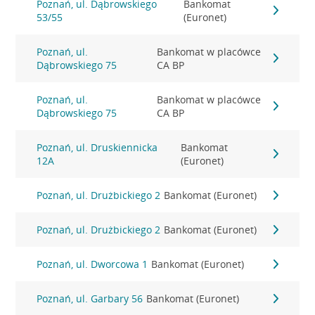
Poznań, ul. Dąbrowskiego
Bankomat
53/55
(Euronet)
Poznań, ul.
Bankomat w placówce
Dąbrowskiego 75
CA BP
Poznań, ul.
Bankomat w placówce
Dąbrowskiego 75
CA BP
Poznań, ul. Druskiennicka
Bankomat
12A
(Euronet)
Poznań, ul. Drużbickiego 2
Bankomat (Euronet)
Poznań, ul. Drużbickiego 2
Bankomat (Euronet)
Poznań, ul. Dworcowa 1
Bankomat (Euronet)
Poznań, ul. Garbary 56
Bankomat (Euronet)