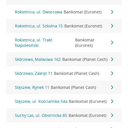
Rokietnica, ul. Dworcowa
Bankomat (Euronet)
Rokietnica, ul. Szkolna 15
Bankomat (Euronet)
Rokietnica, ul. Trakt
Bankomat
Napoleoński
(Euronet)
Skórzewo, Malwowa 162
Bankomat (Planet Cash)
Skórzewo, Zakręt 11
Bankomat (Planet Cash)
Stęszew, Rynek 11
Bankomat (Planet Cash)
Stęszew, ul. Kościańska 54a
Bankomat (Euronet)
Suchy Las, ul. Obornicka 85
Bankomat (Euronet)