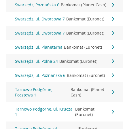
Swarzędz, Poznańska 6
Bankomat (Planet Cash)
Swarzędz, ul. Dworcowa 7
Bankomat (Euronet)
Swarzędz, ul. Dworcowa 7
Bankomat (Euronet)
Swarzędz, ul. Planetarna
Bankomat (Euronet)
Swarzędz, ul. Polna 24
Bankomat (Euronet)
Swarzędz, ul. Poznańska 6
Bankomat (Euronet)
Tarnowo Podgórne,
Bankomat (Planet
Pocztowa 1
Cash)
Tarnowo Podgórne, ul. Krucza
Bankomat
1
(Euronet)
Tarnowo Podgórne, ul.
Bankomat