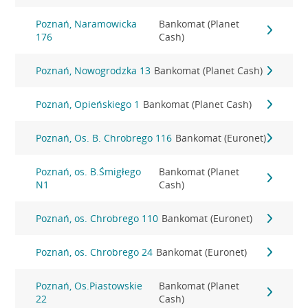
Poznań, Naramowicka
Bankomat (Planet
176
Cash)
Poznań, Nowogrodzka 13
Bankomat (Planet Cash)
Poznań, Opieńskiego 1
Bankomat (Planet Cash)
Poznań, Os. B. Chrobrego 116
Bankomat (Euronet)
Poznań, os. B.Śmigłego
Bankomat (Planet
N1
Cash)
Poznań, os. Chrobrego 110
Bankomat (Euronet)
Poznań, os. Chrobrego 24
Bankomat (Euronet)
Poznań, Os.Piastowskie
Bankomat (Planet
22
Cash)