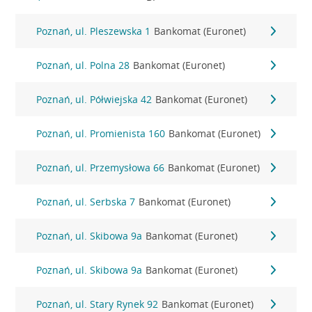
Poznań, ul. Pleszewska 1
Bankomat (Euronet)
Poznań, ul. Polna 28
Bankomat (Euronet)
Poznań, ul. Półwiejska 42
Bankomat (Euronet)
Poznań, ul. Promienista 160
Bankomat (Euronet)
Poznań, ul. Przemysłowa 66
Bankomat (Euronet)
Poznań, ul. Serbska 7
Bankomat (Euronet)
Poznań, ul. Skibowa 9a
Bankomat (Euronet)
Poznań, ul. Skibowa 9a
Bankomat (Euronet)
Poznań, ul. Stary Rynek 92
Bankomat (Euronet)