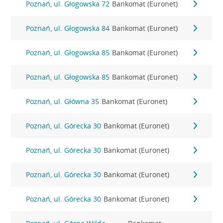
Poznań, ul. Głogowska 72
Bankomat (Euronet)
Poznań, ul. Głogowska 84
Bankomat (Euronet)
Poznań, ul. Głogowska 85
Bankomat (Euronet)
Poznań, ul. Głogowska 85
Bankomat (Euronet)
Poznań, ul. Główna 35
Bankomat (Euronet)
Poznań, ul. Górecka 30
Bankomat (Euronet)
Poznań, ul. Górecka 30
Bankomat (Euronet)
Poznań, ul. Górecka 30
Bankomat (Euronet)
Poznań, ul. Górecka 30
Bankomat (Euronet)