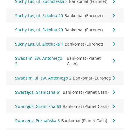
Suchy Las, ul. Sucholeska 2
Bankomat (Euronet)
Suchy Las, ul. Szkolna 20
Bankomat (Euronet)
Suchy Las, ul. Szkolna 20
Bankomat (Euronet)
Suchy Las, ul. Złotnicka 1
Bankomat (Euronet)
Swadzim, Św. Antoniego
Bankomat (Planet
2
Cash)
Swadzim, ul. św. Antoniego 2
Bankomat (Euronet)
Swarzędz, Graniczna 61
Bankomat (Planet Cash)
Swarzędz, Graniczna 63
Bankomat (Planet Cash)
Swarzędz, Poznańska 6
Bankomat (Planet Cash)