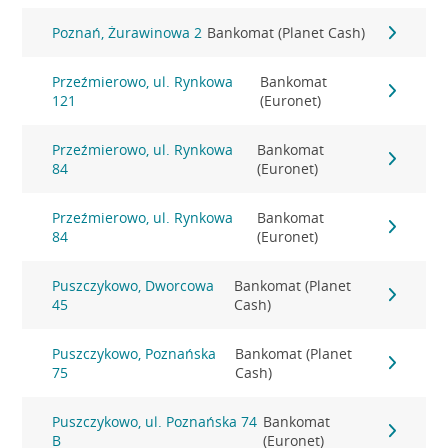
Poznań, Żurawinowa 2
Bankomat (Planet Cash)
Przeźmierowo, ul. Rynkowa
Bankomat
121
(Euronet)
Przeźmierowo, ul. Rynkowa
Bankomat
84
(Euronet)
Przeźmierowo, ul. Rynkowa
Bankomat
84
(Euronet)
Puszczykowo, Dworcowa
Bankomat (Planet
45
Cash)
Puszczykowo, Poznańska
Bankomat (Planet
75
Cash)
Puszczykowo, ul. Poznańska 74
Bankomat
B
(Euronet)