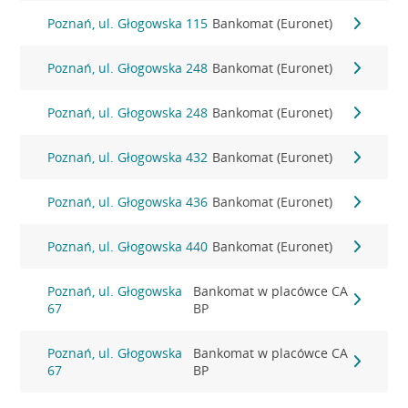
Poznań, ul. Głogowska 115
Bankomat (Euronet)
Poznań, ul. Głogowska 248
Bankomat (Euronet)
Poznań, ul. Głogowska 248
Bankomat (Euronet)
Poznań, ul. Głogowska 432
Bankomat (Euronet)
Poznań, ul. Głogowska 436
Bankomat (Euronet)
Poznań, ul. Głogowska 440
Bankomat (Euronet)
Poznań, ul. Głogowska
Bankomat w placówce CA
67
BP
Poznań, ul. Głogowska
Bankomat w placówce CA
67
BP