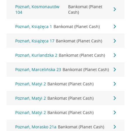
Poznań, Kosmonautów
Bankomat (Planet
104
Cash)
Poznań, Książęca 1
Bankomat (Planet Cash)
Poznań, Książęca 17
Bankomat (Planet Cash)
Poznań, Kurlandzka 2
Bankomat (Planet Cash)
Poznań, Marcelińska 23
Bankomat (Planet Cash)
Poznań, Matyi 2
Bankomat (Planet Cash)
Poznań, Matyi 2
Bankomat (Planet Cash)
Poznań, Matyi 2
Bankomat (Planet Cash)
Poznań, Morasko 21a
Bankomat (Planet Cash)