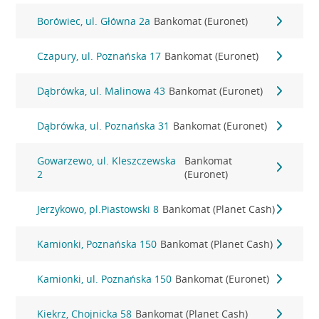
Borówiec, ul. Główna 2a
Bankomat (Euronet)
Czapury, ul. Poznańska 17
Bankomat (Euronet)
Dąbrówka, ul. Malinowa 43
Bankomat (Euronet)
Dąbrówka, ul. Poznańska 31
Bankomat (Euronet)
Gowarzewo, ul. Kleszczewska
Bankomat
2
(Euronet)
Jerzykowo, pl.Piastowski 8
Bankomat (Planet Cash)
Kamionki, Poznańska 150
Bankomat (Planet Cash)
Kamionki, ul. Poznańska 150
Bankomat (Euronet)
Kiekrz, Chojnicka 58
Bankomat (Planet Cash)