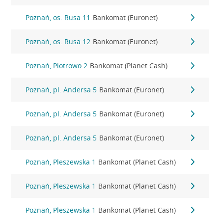
Poznań, os. Rusa 11
Bankomat (Euronet)
Poznań, os. Rusa 12
Bankomat (Euronet)
Poznań, Piotrowo 2
Bankomat (Planet Cash)
Poznań, pl. Andersa 5
Bankomat (Euronet)
Poznań, pl. Andersa 5
Bankomat (Euronet)
Poznań, pl. Andersa 5
Bankomat (Euronet)
Poznań, Pleszewska 1
Bankomat (Planet Cash)
Poznań, Pleszewska 1
Bankomat (Planet Cash)
Poznań, Pleszewska 1
Bankomat (Planet Cash)