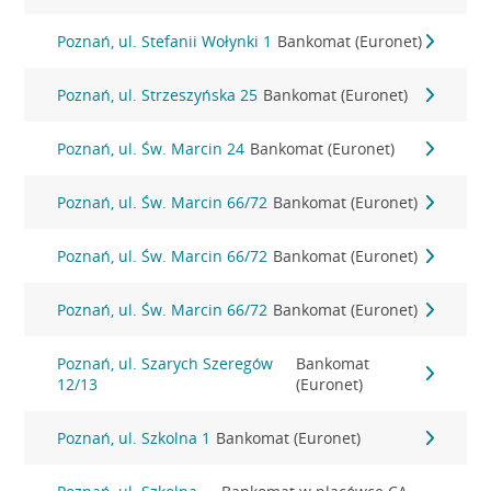
Poznań, ul. Stefanii Wołynki 1
Bankomat (Euronet)
Poznań, ul. Strzeszyńska 25
Bankomat (Euronet)
Poznań, ul. Św. Marcin 24
Bankomat (Euronet)
Poznań, ul. Św. Marcin 66/72
Bankomat (Euronet)
Poznań, ul. Św. Marcin 66/72
Bankomat (Euronet)
Poznań, ul. Św. Marcin 66/72
Bankomat (Euronet)
Poznań, ul. Szarych Szeregów
Bankomat
12/13
(Euronet)
Poznań, ul. Szkolna 1
Bankomat (Euronet)