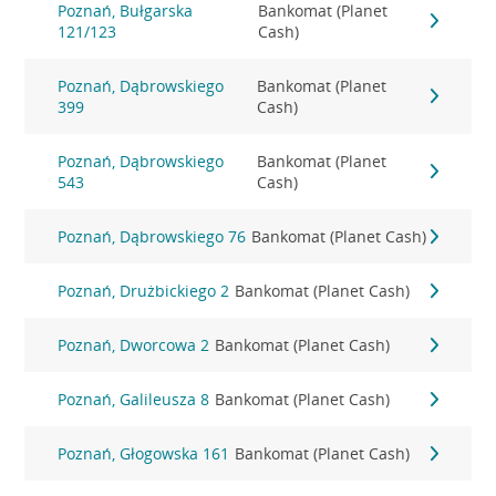
Poznań, Bułgarska
Bankomat (Planet
121/123
Cash)
Poznań, Dąbrowskiego
Bankomat (Planet
399
Cash)
Poznań, Dąbrowskiego
Bankomat (Planet
543
Cash)
Poznań, Dąbrowskiego 76
Bankomat (Planet Cash)
Poznań, Drużbickiego 2
Bankomat (Planet Cash)
Poznań, Dworcowa 2
Bankomat (Planet Cash)
Poznań, Galileusza 8
Bankomat (Planet Cash)
Poznań, Głogowska 161
Bankomat (Planet Cash)