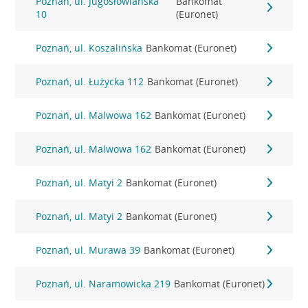
Poznań, ul. Jugosłowiańska
Bankomat
10
(Euronet)
Poznań, ul. Koszalińska
Bankomat (Euronet)
Poznań, ul. Łużycka 112
Bankomat (Euronet)
Poznań, ul. Malwowa 162
Bankomat (Euronet)
Poznań, ul. Malwowa 162
Bankomat (Euronet)
Poznań, ul. Matyi 2
Bankomat (Euronet)
Poznań, ul. Matyi 2
Bankomat (Euronet)
Poznań, ul. Murawa 39
Bankomat (Euronet)
Poznań, ul. Naramowicka 219
Bankomat (Euronet)