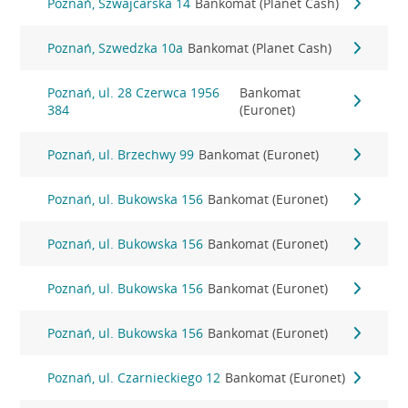
Poznań, Szwajcarska 14
Bankomat (Planet Cash)
Poznań, Szwedzka 10a
Bankomat (Planet Cash)
Poznań, ul. 28 Czerwca 1956
Bankomat
384
(Euronet)
Poznań, ul. Brzechwy 99
Bankomat (Euronet)
Poznań, ul. Bukowska 156
Bankomat (Euronet)
Poznań, ul. Bukowska 156
Bankomat (Euronet)
Poznań, ul. Bukowska 156
Bankomat (Euronet)
Poznań, ul. Bukowska 156
Bankomat (Euronet)
Poznań, ul. Czarnieckiego 12
Bankomat (Euronet)