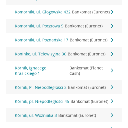
Komorniki, ul. Głogowska 432
Bankomat (Euronet)
Komorniki, ul. Pocztowa 5
Bankomat (Euronet)
Komorniki, ul. Poznańska 17
Bankomat (Euronet)
Koninko, ul. Telewizyjna 36
Bankomat (Euronet)
Kórnik, Ignacego
Bankomat (Planet
Krasickiego 1
Cash)
Kórnik, Pl. Niepodległości 2
Bankomat (Euronet)
Kórnik, pl. Niepodległości 45
Bankomat (Euronet)
Kórnik, ul. Woźniaka 3
Bankomat (Euronet)