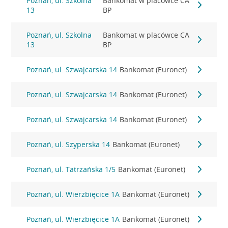
Poznań, ul. Szkolna
Bankomat w placówce CA
13
BP
Poznań, ul. Szkolna
Bankomat w placówce CA
13
BP
Poznań, ul. Szwajcarska 14
Bankomat (Euronet)
Poznań, ul. Szwajcarska 14
Bankomat (Euronet)
Poznań, ul. Szwajcarska 14
Bankomat (Euronet)
Poznań, ul. Szyperska 14
Bankomat (Euronet)
Poznań, ul. Tatrzańska 1/5
Bankomat (Euronet)
Poznań, ul. Wierzbięcice 1A
Bankomat (Euronet)
Poznań, ul. Wierzbięcice 1A
Bankomat (Euronet)