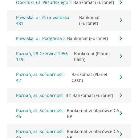
Oborniki, ul. Piłsudskiego 2
Bankomat (Euronet)
Plewiska, ul. Grunwaldzka
Bankomat
481
(Euronet)
Plewiska, ul. Podgórna 2
Bankomat (Euronet)
Poznań, 28 Czerwca 1956
Bankomat (Planet
119
Cash)
Poznań, al. Solidarności
Bankomat (Planet
42
Cash)
Poznań, al. Solidarności 42
Bankomat (Euronet)
Poznań, al. Solidarności
Bankomat w placówce CA
46
BP
Poznań, al. Solidarności
Bankomat w placówce CA
46
BP