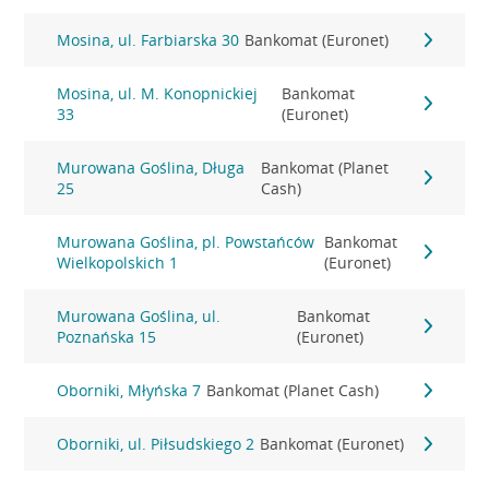
Mosina, ul. Farbiarska 30
Bankomat (Euronet)
Mosina, ul. M. Konopnickiej
Bankomat
33
(Euronet)
Murowana Goślina, Długa
Bankomat (Planet
25
Cash)
Murowana Goślina, pl. Powstańców
Bankomat
Wielkopolskich 1
(Euronet)
Murowana Goślina, ul.
Bankomat
Poznańska 15
(Euronet)
Oborniki, Młyńska 7
Bankomat (Planet Cash)
Oborniki, ul. Piłsudskiego 2
Bankomat (Euronet)