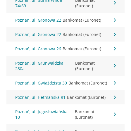
Poznań, ul. Górna Wilda
Bankomat
74/69
(Euronet)
Poznań, ul. Gronowa 22
Bankomat (Euronet)
Poznań, ul. Gronowa 22
Bankomat (Euronet)
Poznań, ul. Gronowa 26
Bankomat (Euronet)
Poznań, ul. Grunwaldzka
Bankomat
280a
(Euronet)
Poznań, ul. Gwiaździsta 30
Bankomat (Euronet)
Poznań, ul. Hetmańska 91
Bankomat (Euronet)
Poznań, ul. Jugosłowiańska
Bankomat
10
(Euronet)