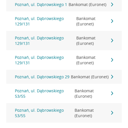
Poznań, ul. Dąbrowskiego 1
Bankomat (Euronet)
Poznań, ul. Dąbrowskiego
Bankomat
129/131
(Euronet)
Poznań, ul. Dąbrowskiego
Bankomat
129/131
(Euronet)
Poznań, ul. Dąbrowskiego
Bankomat
129/131
(Euronet)
Poznań, ul. Dąbrowskiego 29
Bankomat (Euronet)
Poznań, ul. Dąbrowskiego
Bankomat
53/55
(Euronet)
Poznań, ul. Dąbrowskiego
Bankomat
53/55
(Euronet)