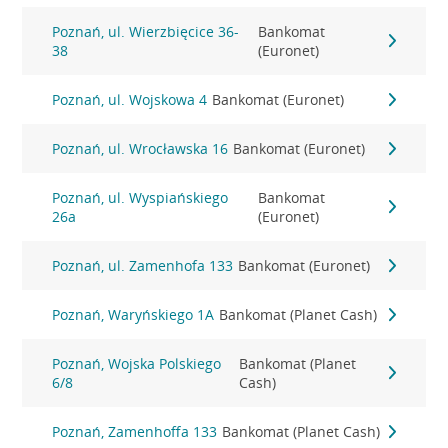
Poznań, ul. Wierzbięcice 36-
Bankomat
38
(Euronet)
Poznań, ul. Wojskowa 4
Bankomat (Euronet)
Poznań, ul. Wrocławska 16
Bankomat (Euronet)
Poznań, ul. Wyspiańskiego
Bankomat
26a
(Euronet)
Poznań, ul. Zamenhofa 133
Bankomat (Euronet)
Poznań, Waryńskiego 1A
Bankomat (Planet Cash)
Poznań, Wojska Polskiego
Bankomat (Planet
6/8
Cash)
Poznań, Zamenhoffa 133
Bankomat (Planet Cash)