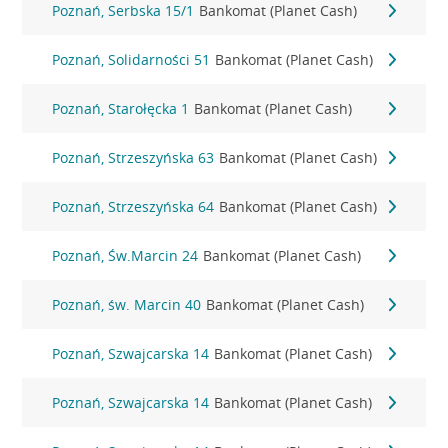
Poznań, Serbska 15/1
Bankomat (Planet Cash)
Poznań, Solidarności 51
Bankomat (Planet Cash)
Poznań, Starołęcka 1
Bankomat (Planet Cash)
Poznań, Strzeszyńska 63
Bankomat (Planet Cash)
Poznań, Strzeszyńska 64
Bankomat (Planet Cash)
Poznań, Św.Marcin 24
Bankomat (Planet Cash)
Poznań, św. Marcin 40
Bankomat (Planet Cash)
Poznań, Szwajcarska 14
Bankomat (Planet Cash)
Poznań, Szwajcarska 14
Bankomat (Planet Cash)