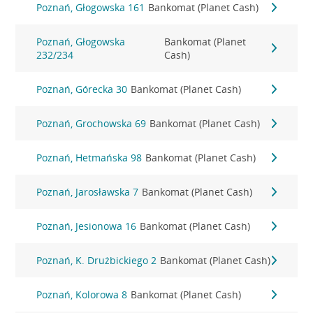
Poznań, Głogowska 161
Bankomat (Planet Cash)
Poznań, Głogowska
Bankomat (Planet
232/234
Cash)
Poznań, Górecka 30
Bankomat (Planet Cash)
Poznań, Grochowska 69
Bankomat (Planet Cash)
Poznań, Hetmańska 98
Bankomat (Planet Cash)
Poznań, Jarosławska 7
Bankomat (Planet Cash)
Poznań, Jesionowa 16
Bankomat (Planet Cash)
Poznań, K. Drużbickiego 2
Bankomat (Planet Cash)
Poznań, Kolorowa 8
Bankomat (Planet Cash)