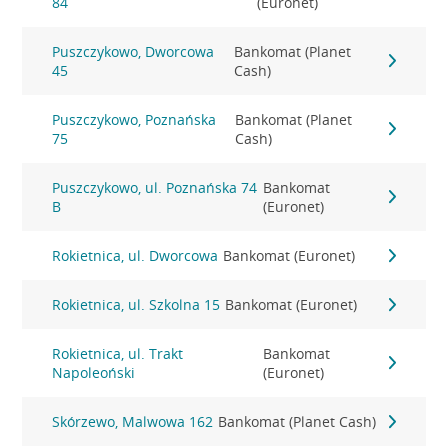
84
(Euronet)
Puszczykowo, Dworcowa
Bankomat (Planet
45
Cash)
Puszczykowo, Poznańska
Bankomat (Planet
75
Cash)
Puszczykowo, ul. Poznańska 74
Bankomat
B
(Euronet)
Rokietnica, ul. Dworcowa
Bankomat (Euronet)
Rokietnica, ul. Szkolna 15
Bankomat (Euronet)
Rokietnica, ul. Trakt
Bankomat
Napoleoński
(Euronet)
Skórzewo, Malwowa 162
Bankomat (Planet Cash)