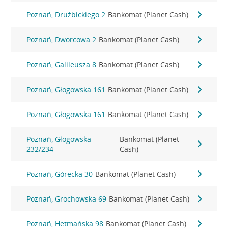
Poznań, Drużbickiego 2
Bankomat (Planet Cash)
Poznań, Dworcowa 2
Bankomat (Planet Cash)
Poznań, Galileusza 8
Bankomat (Planet Cash)
Poznań, Głogowska 161
Bankomat (Planet Cash)
Poznań, Głogowska 161
Bankomat (Planet Cash)
Poznań, Głogowska
Bankomat (Planet
232/234
Cash)
Poznań, Górecka 30
Bankomat (Planet Cash)
Poznań, Grochowska 69
Bankomat (Planet Cash)
Poznań, Hetmańska 98
Bankomat (Planet Cash)