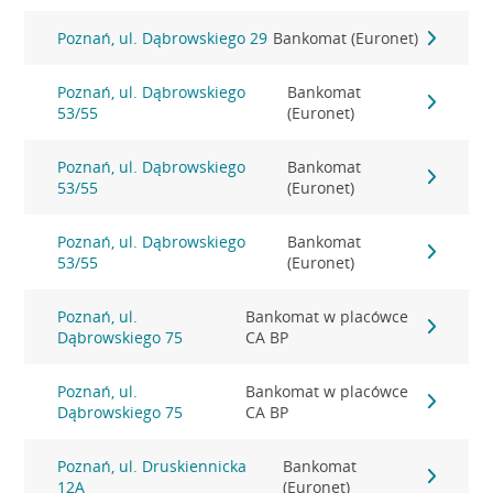
Poznań, ul. Dąbrowskiego 29
Bankomat (Euronet)
Poznań, ul. Dąbrowskiego
Bankomat
53/55
(Euronet)
Poznań, ul. Dąbrowskiego
Bankomat
53/55
(Euronet)
Poznań, ul. Dąbrowskiego
Bankomat
53/55
(Euronet)
Poznań, ul.
Bankomat w placówce
Dąbrowskiego 75
CA BP
Poznań, ul.
Bankomat w placówce
Dąbrowskiego 75
CA BP
Poznań, ul. Druskiennicka
Bankomat
12A
(Euronet)