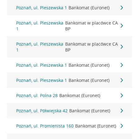
Poznań, ul. Pleszewska 1
Bankomat (Euronet)
Poznań, ul. Pleszewska
Bankomat w placówce CA
1
BP
Poznań, ul. Pleszewska
Bankomat w placówce CA
1
BP
Poznań, ul. Pleszewska 1
Bankomat (Euronet)
Poznań, ul. Pleszewska 1
Bankomat (Euronet)
Poznań, ul. Polna 28
Bankomat (Euronet)
Poznań, ul. Półwiejska 42
Bankomat (Euronet)
Poznań, ul. Promienista 160
Bankomat (Euronet)