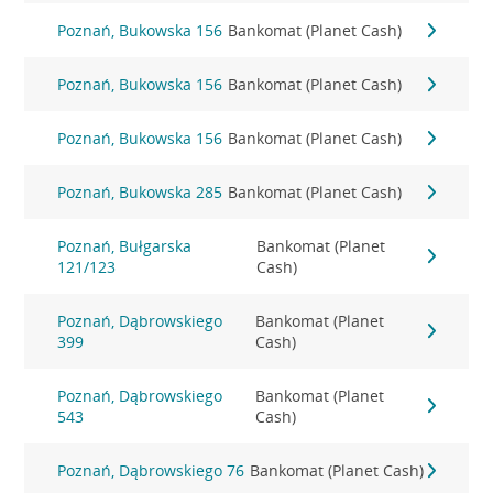
Poznań, Bukowska 156
Bankomat (Planet Cash)
Poznań, Bukowska 156
Bankomat (Planet Cash)
Poznań, Bukowska 156
Bankomat (Planet Cash)
Poznań, Bukowska 285
Bankomat (Planet Cash)
Poznań, Bułgarska
Bankomat (Planet
121/123
Cash)
Poznań, Dąbrowskiego
Bankomat (Planet
399
Cash)
Poznań, Dąbrowskiego
Bankomat (Planet
543
Cash)
Poznań, Dąbrowskiego 76
Bankomat (Planet Cash)