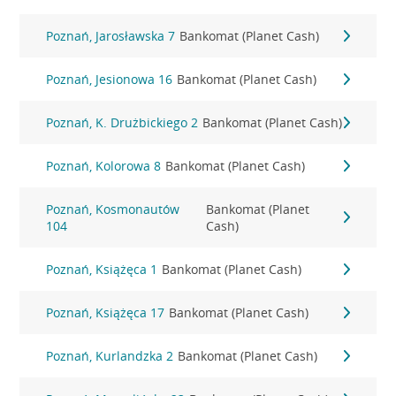
Poznań, Jarosławska 7
Bankomat (Planet Cash)
Poznań, Jesionowa 16
Bankomat (Planet Cash)
Poznań, K. Drużbickiego 2
Bankomat (Planet Cash)
Poznań, Kolorowa 8
Bankomat (Planet Cash)
Poznań, Kosmonautów
Bankomat (Planet
104
Cash)
Poznań, Książęca 1
Bankomat (Planet Cash)
Poznań, Książęca 17
Bankomat (Planet Cash)
Poznań, Kurlandzka 2
Bankomat (Planet Cash)