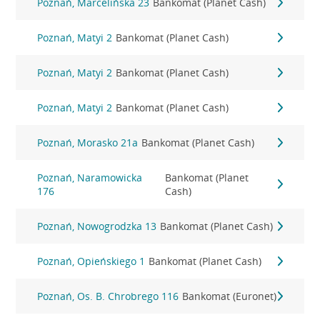
Poznań, Marcelińska 23
Bankomat (Planet Cash)
Poznań, Matyi 2
Bankomat (Planet Cash)
Poznań, Matyi 2
Bankomat (Planet Cash)
Poznań, Matyi 2
Bankomat (Planet Cash)
Poznań, Morasko 21a
Bankomat (Planet Cash)
Poznań, Naramowicka
Bankomat (Planet
176
Cash)
Poznań, Nowogrodzka 13
Bankomat (Planet Cash)
Poznań, Opieńskiego 1
Bankomat (Planet Cash)
Poznań, Os. B. Chrobrego 116
Bankomat (Euronet)