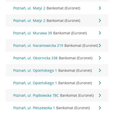
Poznań, ul. Matyi 2
Bankomat (Euronet)
Poznań, ul. Matyi 2
Bankomat (Euronet)
Poznań, ul. Murawa 39
Bankomat (Euronet)
Poznań, ul. Naramowicka 219
Bankomat (Euronet)
Poznań, ul. Obornicka 338
Bankomat (Euronet)
Poznań, ul. Opieńskiego 1
Bankomat (Euronet)
Poznań, ul. Opieńskiego 1
Bankomat (Euronet)
Poznań, ul. Piątkowska 78C
Bankomat (Euronet)
Poznań, ul. Pleszewska 1
Bankomat (Euronet)