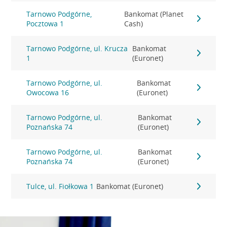
Tarnowo Podgórne,
Bankomat (Planet
Pocztowa 1
Cash)
Tarnowo Podgórne, ul. Krucza
Bankomat
1
(Euronet)
Tarnowo Podgórne, ul.
Bankomat
Owocowa 16
(Euronet)
Tarnowo Podgórne, ul.
Bankomat
Poznańska 74
(Euronet)
Tarnowo Podgórne, ul.
Bankomat
Poznańska 74
(Euronet)
Tulce, ul. Fiołkowa 1
Bankomat (Euronet)