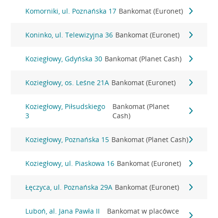
Komorniki, ul. Poznańska 17
Bankomat (Euronet)
Koninko, ul. Telewizyjna 36
Bankomat (Euronet)
Koziegłowy, Gdyńska 30
Bankomat (Planet Cash)
Koziegłowy, os. Leśne 21A
Bankomat (Euronet)
Koziegłowy, Piłsudskiego
Bankomat (Planet
3
Cash)
Koziegłowy, Poznańska 15
Bankomat (Planet Cash)
Koziegłowy, ul. Piaskowa 16
Bankomat (Euronet)
Łęczyca, ul. Poznańska 29A
Bankomat (Euronet)
Luboń, al. Jana Pawła II
Bankomat w placówce