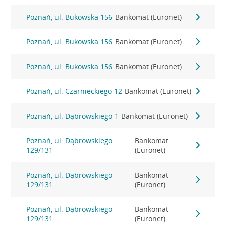
Poznań, ul. Bukowska 156
Bankomat (Euronet)
Poznań, ul. Bukowska 156
Bankomat (Euronet)
Poznań, ul. Bukowska 156
Bankomat (Euronet)
Poznań, ul. Czarnieckiego 12
Bankomat (Euronet)
Poznań, ul. Dąbrowskiego 1
Bankomat (Euronet)
Poznań, ul. Dąbrowskiego
Bankomat
129/131
(Euronet)
Poznań, ul. Dąbrowskiego
Bankomat
129/131
(Euronet)
Poznań, ul. Dąbrowskiego
Bankomat
129/131
(Euronet)