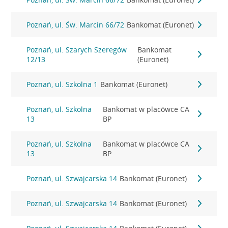
Poznań, ul. Św. Marcin 66/72
Bankomat (Euronet)
Poznań, ul. Szarych Szeregów
Bankomat
12/13
(Euronet)
Poznań, ul. Szkolna 1
Bankomat (Euronet)
Poznań, ul. Szkolna
Bankomat w placówce CA
13
BP
Poznań, ul. Szkolna
Bankomat w placówce CA
13
BP
Poznań, ul. Szwajcarska 14
Bankomat (Euronet)
Poznań, ul. Szwajcarska 14
Bankomat (Euronet)