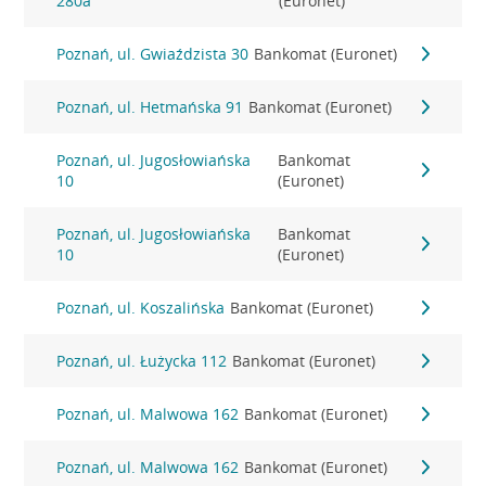
280a
(Euronet)
Poznań, ul. Gwiaździsta 30
Bankomat (Euronet)
Poznań, ul. Hetmańska 91
Bankomat (Euronet)
Poznań, ul. Jugosłowiańska
Bankomat
10
(Euronet)
Poznań, ul. Jugosłowiańska
Bankomat
10
(Euronet)
Poznań, ul. Koszalińska
Bankomat (Euronet)
Poznań, ul. Łużycka 112
Bankomat (Euronet)
Poznań, ul. Malwowa 162
Bankomat (Euronet)
Poznań, ul. Malwowa 162
Bankomat (Euronet)