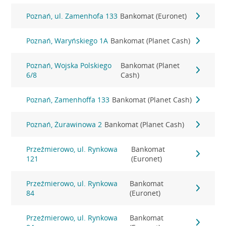
Poznań, ul. Zamenhofa 133
Bankomat (Euronet)
Poznań, Waryńskiego 1A
Bankomat (Planet Cash)
Poznań, Wojska Polskiego
Bankomat (Planet
6/8
Cash)
Poznań, Zamenhoffa 133
Bankomat (Planet Cash)
Poznań, Żurawinowa 2
Bankomat (Planet Cash)
Przeźmierowo, ul. Rynkowa
Bankomat
121
(Euronet)
Przeźmierowo, ul. Rynkowa
Bankomat
84
(Euronet)
Przeźmierowo, ul. Rynkowa
Bankomat