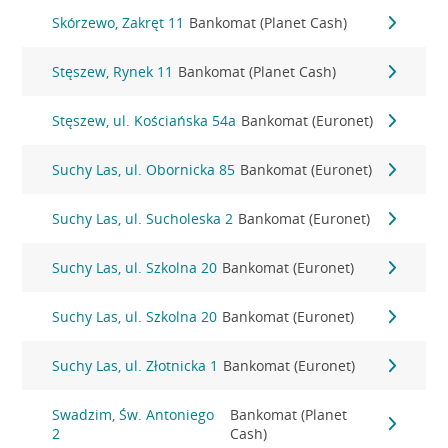
Skórzewo, Zakręt 11
Bankomat (Planet Cash)
Stęszew, Rynek 11
Bankomat (Planet Cash)
Stęszew, ul. Kościańska 54a
Bankomat (Euronet)
Suchy Las, ul. Obornicka 85
Bankomat (Euronet)
Suchy Las, ul. Sucholeska 2
Bankomat (Euronet)
Suchy Las, ul. Szkolna 20
Bankomat (Euronet)
Suchy Las, ul. Szkolna 20
Bankomat (Euronet)
Suchy Las, ul. Złotnicka 1
Bankomat (Euronet)
Swadzim, Św. Antoniego
Bankomat (Planet
2
Cash)