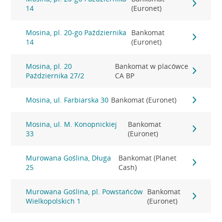
14
(Euronet)
Mosina, pl. 20-go Października
Bankomat
14
(Euronet)
Mosina, pl. 20
Bankomat w placówce
Października 27/2
CA BP
Mosina, ul. Farbiarska 30
Bankomat (Euronet)
Mosina, ul. M. Konopnickiej
Bankomat
33
(Euronet)
Murowana Goślina, Długa
Bankomat (Planet
25
Cash)
Murowana Goślina, pl. Powstańców
Bankomat
Wielkopolskich 1
(Euronet)