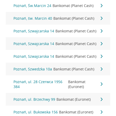
Poznań, Św.Marcin 24
Bankomat (Planet Cash)
Poznań, św. Marcin 40
Bankomat (Planet Cash)
Poznań, Szwajcarska 14
Bankomat (Planet Cash)
Poznań, Szwajcarska 14
Bankomat (Planet Cash)
Poznań, Szwajcarska 14
Bankomat (Planet Cash)
Poznań, Szwedzka 10a
Bankomat (Planet Cash)
Poznań, ul. 28 Czerwca 1956
Bankomat
384
(Euronet)
Poznań, ul. Brzechwy 99
Bankomat (Euronet)
Poznań, ul. Bukowska 156
Bankomat (Euronet)