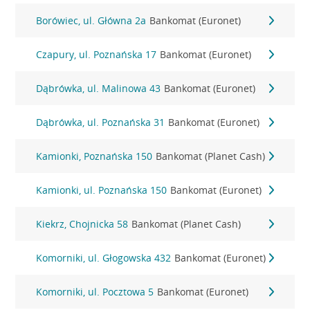
Borówiec, ul. Główna 2a
Bankomat (Euronet)
Czapury, ul. Poznańska 17
Bankomat (Euronet)
Dąbrówka, ul. Malinowa 43
Bankomat (Euronet)
Dąbrówka, ul. Poznańska 31
Bankomat (Euronet)
Kamionki, Poznańska 150
Bankomat (Planet Cash)
Kamionki, ul. Poznańska 150
Bankomat (Euronet)
Kiekrz, Chojnicka 58
Bankomat (Planet Cash)
Komorniki, ul. Głogowska 432
Bankomat (Euronet)
Komorniki, ul. Pocztowa 5
Bankomat (Euronet)