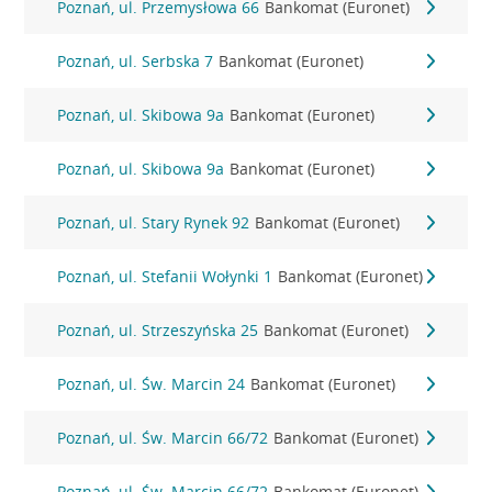
Poznań, ul. Przemysłowa 66
Bankomat (Euronet)
Poznań, ul. Serbska 7
Bankomat (Euronet)
Poznań, ul. Skibowa 9a
Bankomat (Euronet)
Poznań, ul. Skibowa 9a
Bankomat (Euronet)
Poznań, ul. Stary Rynek 92
Bankomat (Euronet)
Poznań, ul. Stefanii Wołynki 1
Bankomat (Euronet)
Poznań, ul. Strzeszyńska 25
Bankomat (Euronet)
Poznań, ul. Św. Marcin 24
Bankomat (Euronet)
Poznań, ul. Św. Marcin 66/72
Bankomat (Euronet)
Poznań, ul. Św. Marcin 66/72
Bankomat (Euronet)