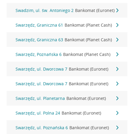
Swadzim, ul. św. Antoniego 2
Bankomat (Euronet)
Swarzędz, Graniczna 61
Bankomat (Planet Cash)
Swarzędz, Graniczna 63
Bankomat (Planet Cash)
Swarzędz, Poznańska 6
Bankomat (Planet Cash)
Swarzędz, ul. Dworcowa 7
Bankomat (Euronet)
Swarzędz, ul. Dworcowa 7
Bankomat (Euronet)
Swarzędz, ul. Planetarna
Bankomat (Euronet)
Swarzędz, ul. Polna 24
Bankomat (Euronet)
Swarzędz, ul. Poznańska 6
Bankomat (Euronet)