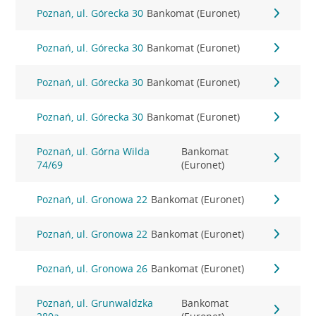
Poznań, ul. Górecka 30
Bankomat (Euronet)
Poznań, ul. Górecka 30
Bankomat (Euronet)
Poznań, ul. Górecka 30
Bankomat (Euronet)
Poznań, ul. Górecka 30
Bankomat (Euronet)
Poznań, ul. Górna Wilda
Bankomat
74/69
(Euronet)
Poznań, ul. Gronowa 22
Bankomat (Euronet)
Poznań, ul. Gronowa 22
Bankomat (Euronet)
Poznań, ul. Gronowa 26
Bankomat (Euronet)
Poznań, ul. Grunwaldzka
Bankomat