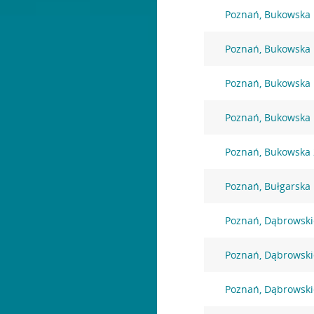
Poznań, Bukowska
Poznań, Bukowska
Poznań, Bukowska
Poznań, Bukowska
Poznań, Bukowska
Poznań, Bułgarska
Poznań, Dąbrowski
Poznań, Dąbrowski
Poznań, Dąbrowski