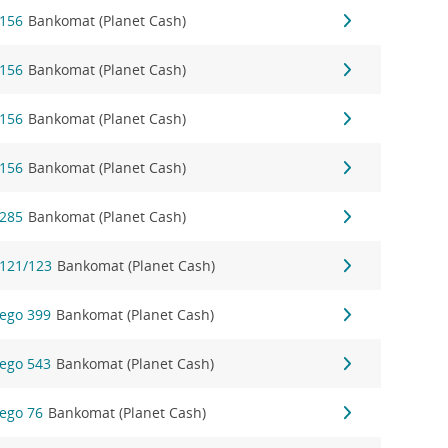
 156
Bankomat (Planet Cash)
 156
Bankomat (Planet Cash)
 156
Bankomat (Planet Cash)
 156
Bankomat (Planet Cash)
 285
Bankomat (Planet Cash)
 121/123
Bankomat (Planet Cash)
ego 399
Bankomat (Planet Cash)
ego 543
Bankomat (Planet Cash)
ego 76
Bankomat (Planet Cash)