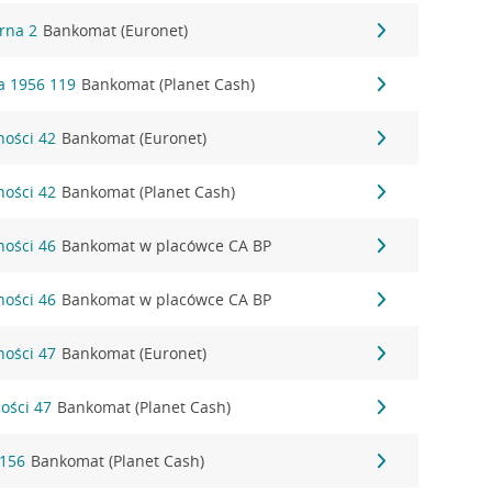
órna 2
Bankomat (Euronet)
a 1956 119
Bankomat (Planet Cash)
ności 42
Bankomat (Euronet)
ności 42
Bankomat (Planet Cash)
ności 46
Bankomat w placówce CA BP
ności 46
Bankomat w placówce CA BP
ności 47
Bankomat (Euronet)
ności 47
Bankomat (Planet Cash)
 156
Bankomat (Planet Cash)