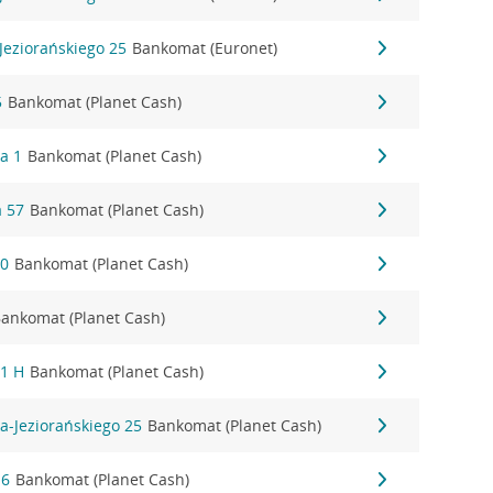
Jeziorańskiego 25
Bankomat (Euronet)
5
Bankomat (Planet Cash)
a 1
Bankomat (Planet Cash)
 57
Bankomat (Planet Cash)
30
Bankomat (Planet Cash)
ankomat (Planet Cash)
 1 H
Bankomat (Planet Cash)
a-Jeziorańskiego 25
Bankomat (Planet Cash)
16
Bankomat (Planet Cash)