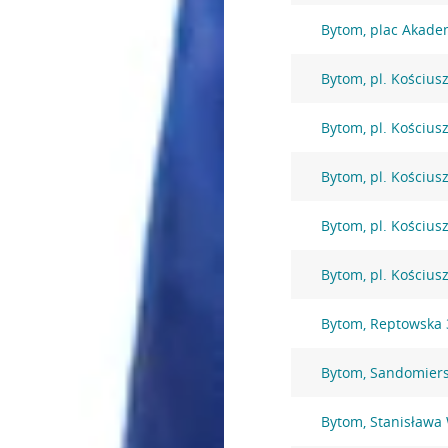
Bytom, plac Akade
Bytom, pl. Kościusz
Bytom, pl. Kościusz
Bytom, pl. Kościusz
Bytom, pl. Kościusz
Bytom, pl. Kościusz
Bytom, Reptowska 
Bytom, Sandomiers
Bytom, Stanisława