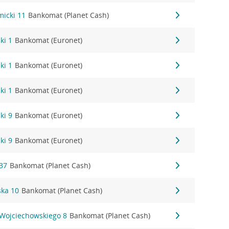
micki 11
Bankomat (Planet Cash)
ki 1
Bankomat (Euronet)
ki 1
Bankomat (Euronet)
ki 1
Bankomat (Euronet)
ki 9
Bankomat (Euronet)
ki 9
Bankomat (Euronet)
37
Bankomat (Planet Cash)
ka 10
Bankomat (Planet Cash)
 Wojciechowskiego 8
Bankomat (Planet Cash)