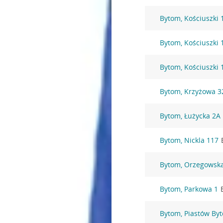
Bytom, Kościuszki 
Bytom, Kościuszki 
Bytom, Kościuszki 
Bytom, Krzyżowa 3
Bytom, Łużycka 2A
Bytom, Nickla 117
Bytom, Orzegowsk
Bytom, Parkowa 1
Bytom, Piastów By