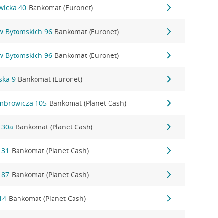
owicka 40
Bankomat (Euronet)
ów Bytomskich 96
Bankomat (Euronet)
ów Bytomskich 96
Bankomat (Euronet)
ska 9
Bankomat (Euronet)
mbrowicza 105
Bankomat (Planet Cash)
 30a
Bankomat (Planet Cash)
 31
Bankomat (Planet Cash)
 87
Bankomat (Planet Cash)
14
Bankomat (Planet Cash)