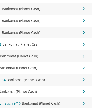
1
Bankomat (Planet Cash)
1
Bankomat (Planet Cash)
1
Bankomat (Planet Cash)
2
Bankomat (Planet Cash)
Bankomat (Planet Cash)
Bankomat (Planet Cash)
a 34
Bankomat (Planet Cash)
Bankomat (Planet Cash)
tomskich 9/10
Bankomat (Planet Cash)