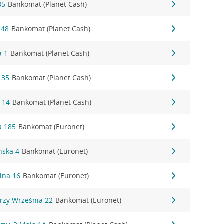
85
Bankomat (Planet Cash)
 48
Bankomat (Planet Cash)
a 1
Bankomat (Planet Cash)
 35
Bankomat (Planet Cash)
 14
Bankomat (Planet Cash)
a 185
Bankomat (Euronet)
ńska 4
Bankomat (Euronet)
alna 16
Bankomat (Euronet)
erzy Września 22
Bankomat (Euronet)