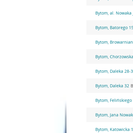
Bytom, al. Nowaka 
Bytom, Batorego 1
Bytom, Browarnian
Bytom, Chorzowska
Bytom, Daleka 28-
Bytom, Daleka 32
B
Bytom, Felińskiego
Bytom, Jana Nowak
Bytom, Katowicka 