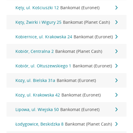
Kęty, ul. Kościuszki 12
Bankomat (Euronet)
Kęty, Żwirki i Wigury 25
Bankomat (Planet Cash)
Kobiernice, ul. Krakowska 24
Bankomat (Euronet)
Kobiór, Centralna 2
Bankomat (Planet Cash)
Kobiór, ul. Ołtuszewskiego 1
Bankomat (Euronet)
Kozy, ul. Bielska 31a
Bankomat (Euronet)
Kozy, ul. Krakowska 42
Bankomat (Euronet)
Lipowa, ul. Wiejska 50
Bankomat (Euronet)
Łodygowice, Beskidzka 8
Bankomat (Planet Cash)