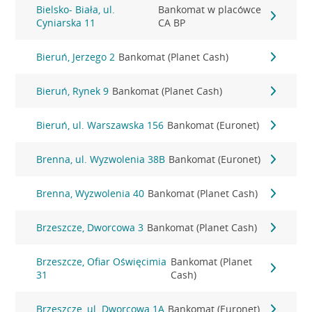
Bielsko- Biała, ul.
Bankomat w placówce
Cyniarska 11
CA BP
Bieruń, Jerzego 2
Bankomat (Planet Cash)
Bieruń, Rynek 9
Bankomat (Planet Cash)
Bieruń, ul. Warszawska 156
Bankomat (Euronet)
Brenna, ul. Wyzwolenia 38B
Bankomat (Euronet)
Brenna, Wyzwolenia 40
Bankomat (Planet Cash)
Brzeszcze, Dworcowa 3
Bankomat (Planet Cash)
Brzeszcze, Ofiar Oświęcimia
Bankomat (Planet
31
Cash)
Brzeszcze, ul. Dworcowa 1A
Bankomat (Euronet)