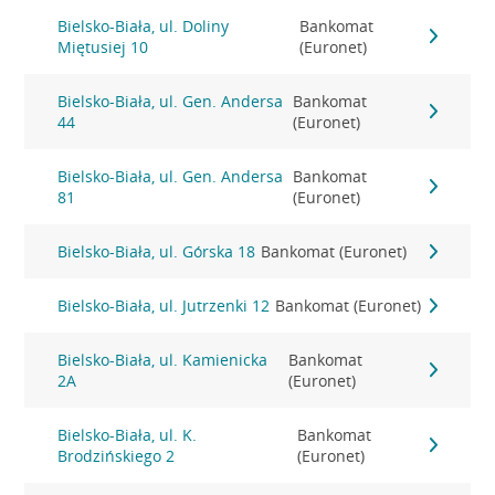
Bielsko-Biała, ul. Doliny
Bankomat
Miętusiej 10
(Euronet)
Bielsko-Biała, ul. Gen. Andersa
Bankomat
44
(Euronet)
Bielsko-Biała, ul. Gen. Andersa
Bankomat
81
(Euronet)
Bielsko-Biała, ul. Górska 18
Bankomat (Euronet)
Bielsko-Biała, ul. Jutrzenki 12
Bankomat (Euronet)
Bielsko-Biała, ul. Kamienicka
Bankomat
2A
(Euronet)
Bielsko-Biała, ul. K.
Bankomat
Brodzińskiego 2
(Euronet)