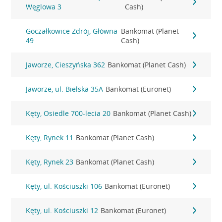
Węglowa 3
Cash)
Goczałkowice Zdrój, Główna
Bankomat (Planet
49
Cash)
Jaworze, Cieszyńska 362
Bankomat (Planet Cash)
Jaworze, ul. Bielska 35A
Bankomat (Euronet)
Kęty, Osiedle 700-lecia 20
Bankomat (Planet Cash)
Kęty, Rynek 11
Bankomat (Planet Cash)
Kęty, Rynek 23
Bankomat (Planet Cash)
Kęty, ul. Kościuszki 106
Bankomat (Euronet)
Kęty, ul. Kościuszki 12
Bankomat (Euronet)