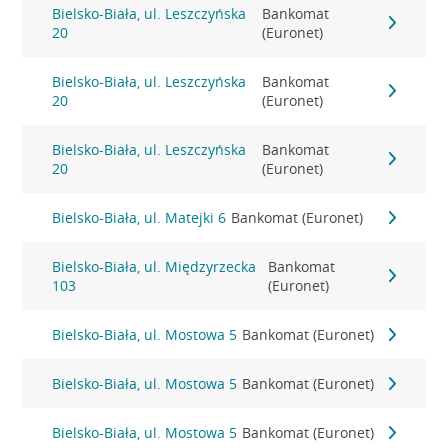
Bielsko-Biała, ul. Leszczyńska
Bankomat
20
(Euronet)
Bielsko-Biała, ul. Leszczyńska
Bankomat
20
(Euronet)
Bielsko-Biała, ul. Leszczyńska
Bankomat
20
(Euronet)
Bielsko-Biała, ul. Matejki 6
Bankomat (Euronet)
Bielsko-Biała, ul. Międzyrzecka
Bankomat
103
(Euronet)
Bielsko-Biała, ul. Mostowa 5
Bankomat (Euronet)
Bielsko-Biała, ul. Mostowa 5
Bankomat (Euronet)
Bielsko-Biała, ul. Mostowa 5
Bankomat (Euronet)