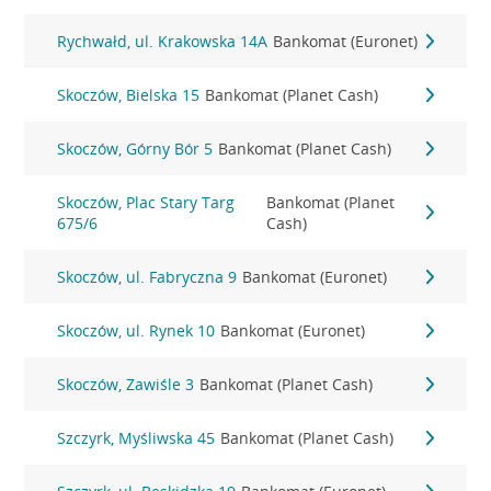
Rychwałd, ul. Krakowska 14A
Bankomat (Euronet)
Skoczów, Bielska 15
Bankomat (Planet Cash)
Skoczów, Górny Bór 5
Bankomat (Planet Cash)
Skoczów, Plac Stary Targ
Bankomat (Planet
675/6
Cash)
Skoczów, ul. Fabryczna 9
Bankomat (Euronet)
Skoczów, ul. Rynek 10
Bankomat (Euronet)
Skoczów, Zawiśle 3
Bankomat (Planet Cash)
Szczyrk, Myśliwska 45
Bankomat (Planet Cash)