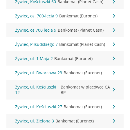
Żywiec, Kościuszki 60
Bankomat (Planet Cash)
Żywiec, os. 700-lecia 9
Bankomat (Euronet)
Żywiec, oś 700 lecia 9
Bankomat (Planet Cash)
Żywiec, Piłsudskiego 7
Bankomat (Planet Cash)
Żywiec, ul. 1 Maja 2
Bankomat (Euronet)
Żywiec, ul. Dworcowa 23
Bankomat (Euronet)
Żywiec, ul. Kościuszki
Bankomat w placówce CA
12
BP
Żywiec, ul. Kościuszki 27
Bankomat (Euronet)
Żywiec, ul. Zielona 3
Bankomat (Euronet)