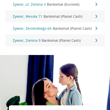
Żywiec, ul. Zielona 3
Bankomat (Euronet)
Żywiec, Wesoła 71
Bankomat (Planet Cash)
Żywiec, Żeromskiego 6A
Bankomat (Planet Cash)
Żywiec, Zielona 9
Bankomat (Planet Cash)