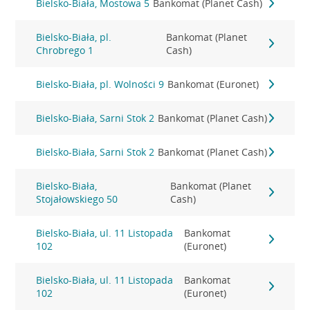
Bielsko-Biała, Mostowa 5
Bankomat (Planet Cash)
Bielsko-Biała, pl.
Bankomat (Planet
Chrobrego 1
Cash)
Bielsko-Biała, pl. Wolności 9
Bankomat (Euronet)
Bielsko-Biała, Sarni Stok 2
Bankomat (Planet Cash)
Bielsko-Biała, Sarni Stok 2
Bankomat (Planet Cash)
Bielsko-Biała,
Bankomat (Planet
Stojałowskiego 50
Cash)
Bielsko-Biała, ul. 11 Listopada
Bankomat
102
(Euronet)
Bielsko-Biała, ul. 11 Listopada
Bankomat
102
(Euronet)