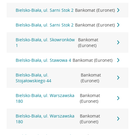
Bielsko-Biała, ul. Sarni Stok 2
Bankomat (Euronet)
Bielsko-Biała, ul. Sarni Stok 2
Bankomat (Euronet)
Bielsko-Biała, ul. Skowronków
Bankomat
1
(Euronet)
Bielsko-Biała, ul. Stawowa 4
Bankomat (Euronet)
Bielsko-Biała, ul.
Bankomat
Stojałowskiego 44
(Euronet)
Bielsko-Biała, ul. Warszawska
Bankomat
180
(Euronet)
Bielsko-Biała, ul. Warszawska
Bankomat
180
(Euronet)