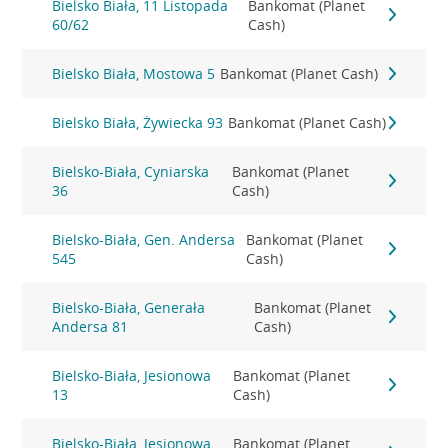
Bielsko Biała, 11 Listopada
Bankomat (Planet
60/62
Cash)
Bielsko Biała, Mostowa 5
Bankomat (Planet Cash)
Bielsko Biała, Żywiecka 93
Bankomat (Planet Cash)
Bielsko-Biała, Cyniarska
Bankomat (Planet
36
Cash)
Bielsko-Biała, Gen. Andersa
Bankomat (Planet
545
Cash)
Bielsko-Biała, Generała
Bankomat (Planet
Andersa 81
Cash)
Bielsko-Biała, Jesionowa
Bankomat (Planet
13
Cash)
Bielsko-Biała, Jesionowa
Bankomat (Planet