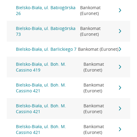
Bielsko-Biała, ul. Babiogórska
Bankomat
26
(Euronet)
Bielsko-Biała, ul. Babiogórska
Bankomat
73
(Euronet)
Bielsko-Biała, ul. Barlickiego 7
Bankomat (Euronet)
Bielsko-Biała, ul. Boh. M.
Bankomat
Cassino 419
(Euronet)
Bielsko-Biała, ul. Boh. M.
Bankomat
Cassino 421
(Euronet)
Bielsko-Biała, ul. Boh. M.
Bankomat
Cassino 421
(Euronet)
Bielsko-Biała, ul. Boh. M.
Bankomat
Cassino 421
(Euronet)