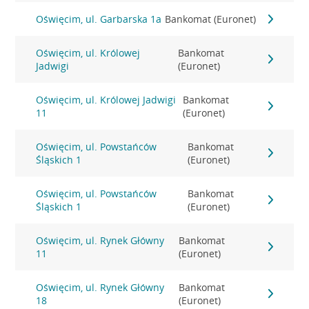
Oświęcim, ul. Garbarska 1a
Bankomat (Euronet)
Oświęcim, ul. Królowej
Bankomat
Jadwigi
(Euronet)
Oświęcim, ul. Królowej Jadwigi
Bankomat
11
(Euronet)
Oświęcim, ul. Powstańców
Bankomat
Śląskich 1
(Euronet)
Oświęcim, ul. Powstańców
Bankomat
Śląskich 1
(Euronet)
Oświęcim, ul. Rynek Główny
Bankomat
11
(Euronet)
Oświęcim, ul. Rynek Główny
Bankomat
18
(Euronet)