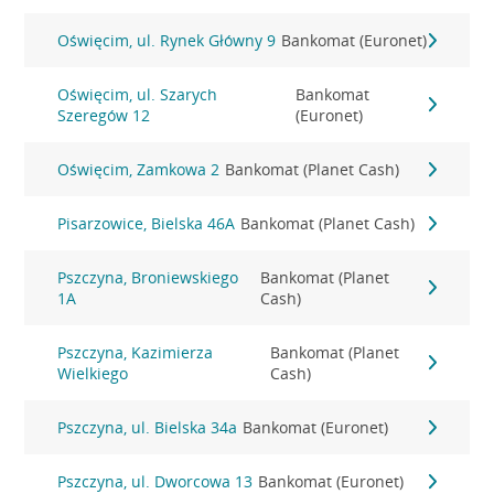
Oświęcim, ul. Rynek Główny 9
Bankomat (Euronet)
Oświęcim, ul. Szarych
Bankomat
Szeregów 12
(Euronet)
Oświęcim, Zamkowa 2
Bankomat (Planet Cash)
Pisarzowice, Bielska 46A
Bankomat (Planet Cash)
Pszczyna, Broniewskiego
Bankomat (Planet
1A
Cash)
Pszczyna, Kazimierza
Bankomat (Planet
Wielkiego
Cash)
Pszczyna, ul. Bielska 34a
Bankomat (Euronet)
Pszczyna, ul. Dworcowa 13
Bankomat (Euronet)