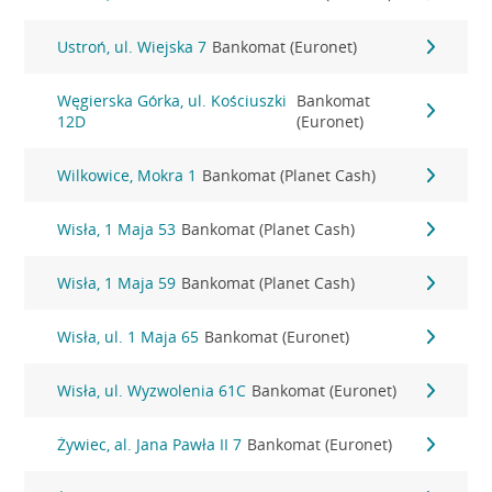
Ustroń, ul. Wiejska 7
Bankomat (Euronet)
Węgierska Górka, ul. Kościuszki
Bankomat
12D
(Euronet)
Wilkowice, Mokra 1
Bankomat (Planet Cash)
Wisła, 1 Maja 53
Bankomat (Planet Cash)
Wisła, 1 Maja 59
Bankomat (Planet Cash)
Wisła, ul. 1 Maja 65
Bankomat (Euronet)
Wisła, ul. Wyzwolenia 61C
Bankomat (Euronet)
Żywiec, al. Jana Pawła II 7
Bankomat (Euronet)