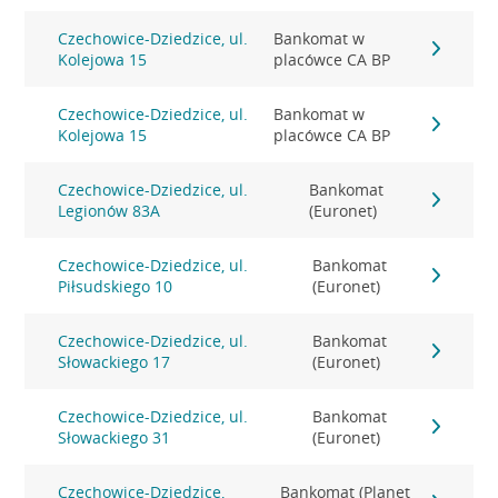
Czechowice-Dziedzice, ul.
Bankomat w
Kolejowa 15
placówce CA BP
Czechowice-Dziedzice, ul.
Bankomat w
Kolejowa 15
placówce CA BP
Czechowice-Dziedzice, ul.
Bankomat
Legionów 83A
(Euronet)
Czechowice-Dziedzice, ul.
Bankomat
Piłsudskiego 10
(Euronet)
Czechowice-Dziedzice, ul.
Bankomat
Słowackiego 17
(Euronet)
Czechowice-Dziedzice, ul.
Bankomat
Słowackiego 31
(Euronet)
Czechowice-Dziedzice,
Bankomat (Planet