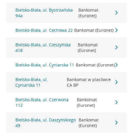
Bielsko-Biała, ul. Bystrzańska
Bankomat
94a
(Euronet)
Bielsko-Biała, ul. Cechowa 22
Bankomat (Euronet)
Bielsko-Biała, ul. Cieszyńska
Bankomat
418
(Euronet)
Bielsko-Biała, ul. Cyniarska 11
Bankomat (Euronet)
Bielsko-Biała, ul.
Bankomat w placówce
Cyniarska 11
CA BP
Bielsko-Biała, ul. Czerwona
Bankomat
112
(Euronet)
Bielsko-Biała, ul. Daszyńskiego
Bankomat
49
(Euronet)