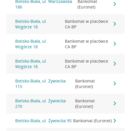
Bielsko-Biała, ul. Warszawska
Bankomat
186
(Euronet)
Bielsko-Biała, ul.
Bankomat w placówce
Wzgórze 18
CA BP
Bielsko-Biała, ul.
Bankomat w placówce
Wzgórze 18
CA BP
Bielsko-Biała, ul.
Bankomat w placówce
Wzgórze 18
CA BP
Bielsko-Biała, ul. Żywiecka
Bankomat
115
(Euronet)
Bielsko-Biała, ul. Żywiecka
Bankomat
270
(Euronet)
Bielsko-Biała, ul. Żywiecka 95
Bankomat (Euronet)