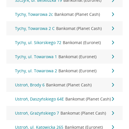
Szczyrk, ul. Beskidzka 19
Bankomat (Euronet)
Tychy, Towarowa 2c
Bankomat (Planet Cash)
Tychy, Towarowa 2 C
Bankomat (Planet Cash)
Tychy, ul. Sikorskiego 72
Bankomat (Euronet)
Tychy, ul. Towarowa 1
Bankomat (Euronet)
Tychy, ul. Towarowa 2
Bankomat (Euronet)
Ustroń, Brody 6
Bankomat (Planet Cash)
Ustroń, Daszyńskiego 64E
Bankomat (Planet Cash)
Ustroń, Grażyńskiego 7
Bankomat (Planet Cash)
Ustroń, ul. Katowicka 265
Bankomat (Euronet)