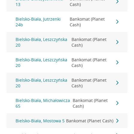
13
Cash)
Bielsko-Biała, Jutrzenki
Bankomat (Planet
24b
Cash)
Bielsko-Biała, Leszczyńska
Bankomat (Planet
20
Cash)
Bielsko-Biała, Leszczyńska
Bankomat (Planet
20
Cash)
Bielsko-Biała, Leszczyńska
Bankomat (Planet
20
Cash)
Bielsko-Biała, Michałowicza
Bankomat (Planet
65
Cash)
Bielsko-Biała, Mostowa 5
Bankomat (Planet Cash)