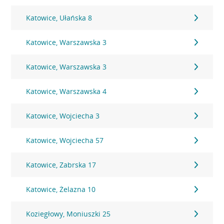
Katowice, Ułańska 8
Katowice, Warszawska 3
Katowice, Warszawska 3
Katowice, Warszawska 4
Katowice, Wojciecha 3
Katowice, Wojciecha 57
Katowice, Zabrska 17
Katowice, Żelazna 10
Koziegłowy, Moniuszki 25