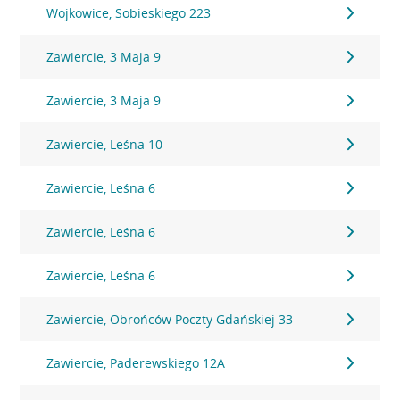
Wojkowice, Sobieskiego 223
Zawiercie, 3 Maja 9
Zawiercie, 3 Maja 9
Zawiercie, Leśna 10
Zawiercie, Leśna 6
Zawiercie, Leśna 6
Zawiercie, Leśna 6
Zawiercie, Obrońców Poczty Gdańskiej 33
Zawiercie, Paderewskiego 12A