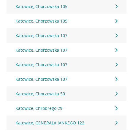
Katowice, Chorzowska 105
Katowice, Chorzowska 105
Katowice, Chorzowska 107
Katowice, Chorzowska 107
Katowice, Chorzowska 107
Katowice, Chorzowska 107
Katowice, Chorzowska 50
Katowice, Chrobrego 29
Katowice, GENERAŁA JANKEGO 122