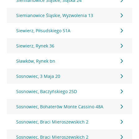
Siemianowice Śląskie, Śląska 24
Siemianowice Śląskie, Wyzwolenia 13
Siewierz, Piłsudskiego 51A
Siewierz, Rynek 36
Sławków, Rynek bn
Sosnowiec, 3 Maja 20
Sosnowiec, Baczyńskiego 25D
Sosnowiec, Bohaterów Monte Cassino 48A
Sosnowiec, Braci Mieroszewskich 2
Sosnowiec, Braci Mieroszewskich 2