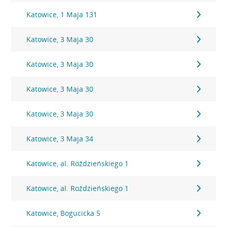
Katowice, 1 Maja 131
Katowice, 3 Maja 30
Katowice, 3 Maja 30
Katowice, 3 Maja 30
Katowice, 3 Maja 30
Katowice, 3 Maja 34
Katowice, al. Roździeńskiego 1
Katowice, al. Roździeńskiego 1
Katowice, Bogucicka 5