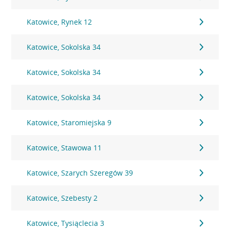
Katowice, Rynek 12
Katowice, Sokolska 34
Katowice, Sokolska 34
Katowice, Sokolska 34
Katowice, Staromiejska 9
Katowice, Stawowa 11
Katowice, Szarych Szeregów 39
Katowice, Szebesty 2
Katowice, Tysiąclecia 3