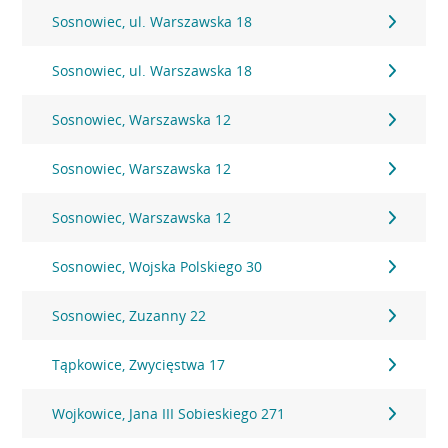
Sosnowiec, ul. Warszawska 18
Sosnowiec, ul. Warszawska 18
Sosnowiec, Warszawska 12
Sosnowiec, Warszawska 12
Sosnowiec, Warszawska 12
Sosnowiec, Wojska Polskiego 30
Sosnowiec, Zuzanny 22
Tąpkowice, Zwycięstwa 17
Wojkowice, Jana III Sobieskiego 271