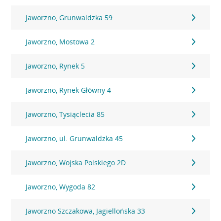
Jaworzno, Grunwaldzka 59
Jaworzno, Mostowa 2
Jaworzno, Rynek 5
Jaworzno, Rynek Główny 4
Jaworzno, Tysiąclecia 85
Jaworzno, ul. Grunwaldzka 45
Jaworzno, Wojska Polskiego 2D
Jaworzno, Wygoda 82
Jaworzno Szczakowa, Jagiellońska 33