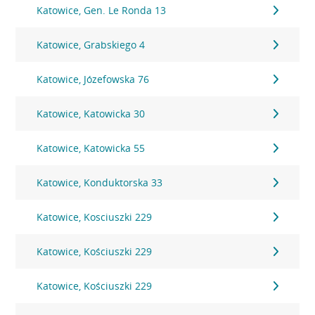
Katowice, Gen. Le Ronda 13
Katowice, Grabskiego 4
Katowice, Józefowska 76
Katowice, Katowicka 30
Katowice, Katowicka 55
Katowice, Konduktorska 33
Katowice, Kosciuszki 229
Katowice, Kościuszki 229
Katowice, Kościuszki 229