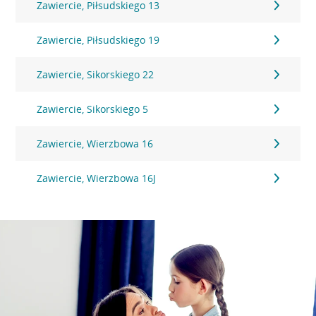
Zawiercie, Piłsudskiego 13
Zawiercie, Piłsudskiego 19
Zawiercie, Sikorskiego 22
Zawiercie, Sikorskiego 5
Zawiercie, Wierzbowa 16
Zawiercie, Wierzbowa 16J