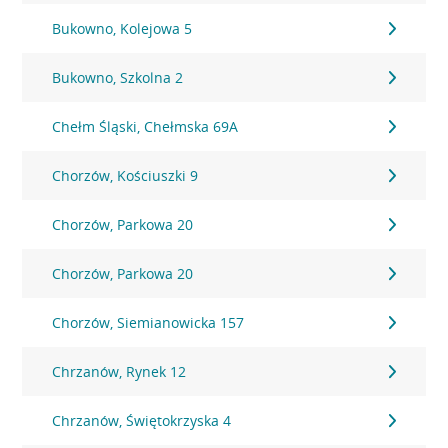
Bukowno, Kolejowa 5
Bukowno, Szkolna 2
Chełm Śląski, Chełmska 69A
Chorzów, Kościuszki 9
Chorzów, Parkowa 20
Chorzów, Parkowa 20
Chorzów, Siemianowicka 157
Chrzanów, Rynek 12
Chrzanów, Świętokrzyska 4