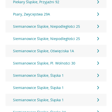
Piekary Śląskie, Przyjaźni 92
Psary, Zwycięstwa 29A
Siemianowice Śląskie, Niepodległości 25
Siemianowice Śląskie, Niepodległości 25
Siemianowice Śląskie, Oświęciska 1A
Siemianowice Śląskie, Pl. Wolności 30
Siemianowice Śląskie, Śląska 1
Siemianowice Śląskie, Śląska 1
Siemianowice Śląskie, Śląska 1