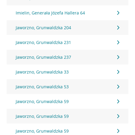
Imielin, Generała Józefa Hallera 64
Jaworzno, Grunwaldzka 204
Jaworzno, Grunwaldzka 231
Jaworzno, Grunwaldzka 237
Jaworzno, Grunwaldzka 33
Jaworzno, Grunwaldzka 53
Jaworzno, Grunwaldzka 59
Jaworzno, Grunwaldzka 59
Jaworzno, Grunwaldzka 59