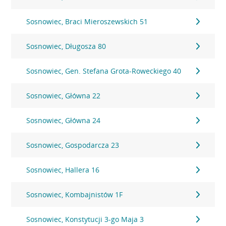
Sosnowiec, Braci Mieroszewskich 51
Sosnowiec, Długosza 80
Sosnowiec, Gen. Stefana Grota-Roweckiego 40
Sosnowiec, Główna 22
Sosnowiec, Główna 24
Sosnowiec, Gospodarcza 23
Sosnowiec, Hallera 16
Sosnowiec, Kombajnistów 1F
Sosnowiec, Konstytucji 3-go Maja 3