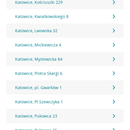
Katowice, Kościuszki 229
Katowice, Kwiatkowskiego 8
Katowice, Lwowska 32
Katowice, Mickiewicza 4
Katowice, Mysłowicka 84
Katowice, Piotra Skargi 6
Katowice, pl. Gwarków 1
Katowice, Pl.Szewczyka 1
Katowice, Pukowca 23