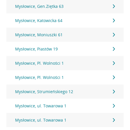
Mysłowice, Gen.Ziętka 63
Mysłowice, Katowicka 64
Mysłowice, Moniuszki 61
Mysłowice, Piastów 19
Mysłowice, Pl. Wolności 1
Mysłowice, Pl. Wolności 1
Mysłowice, Strumieńskiego 12
Mysłowice, ul. Towarowa 1
Mysłowice, ul. Towarowa 1