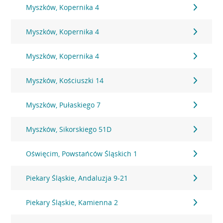
Myszków, Kopernika 4
Myszków, Kopernika 4
Myszków, Kopernika 4
Myszków, Kościuszki 14
Myszków, Pułaskiego 7
Myszków, Sikorskiego 51D
Oświęcim, Powstańców Śląskich 1
Piekary Śląskie, Andaluzja 9-21
Piekary Śląskie, Kamienna 2