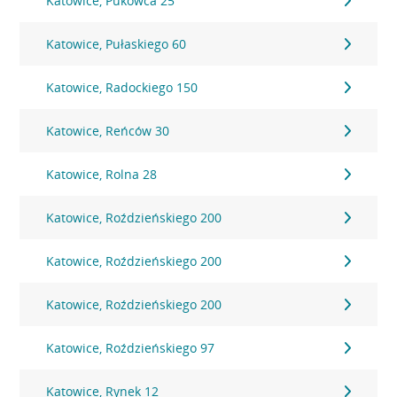
Katowice, Pukowca 25
Katowice, Pułaskiego 60
Katowice, Radockiego 150
Katowice, Reńców 30
Katowice, Rolna 28
Katowice, Roździeńskiego 200
Katowice, Roździeńskiego 200
Katowice, Roździeńskiego 200
Katowice, Roździeńskiego 97
Katowice, Rynek 12