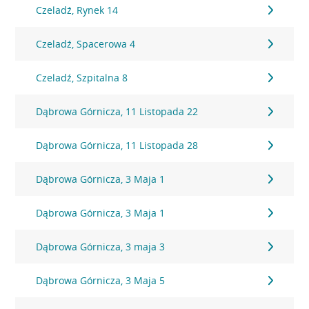
Czeladź, Rynek 14
Czeladź, Spacerowa 4
Czeladź, Szpitalna 8
Dąbrowa Górnicza, 11 Listopada 22
Dąbrowa Górnicza, 11 Listopada 28
Dąbrowa Górnicza, 3 Maja 1
Dąbrowa Górnicza, 3 Maja 1
Dąbrowa Górnicza, 3 maja 3
Dąbrowa Górnicza, 3 Maja 5