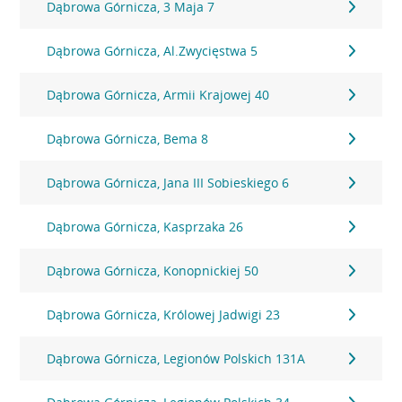
Dąbrowa Górnicza, 3 Maja 7
Dąbrowa Górnicza, Al.Zwycięstwa 5
Dąbrowa Górnicza, Armii Krajowej 40
Dąbrowa Górnicza, Bema 8
Dąbrowa Górnicza, Jana III Sobieskiego 6
Dąbrowa Górnicza, Kasprzaka 26
Dąbrowa Górnicza, Konopnickiej 50
Dąbrowa Górnicza, Królowej Jadwigi 23
Dąbrowa Górnicza, Legionów Polskich 131A