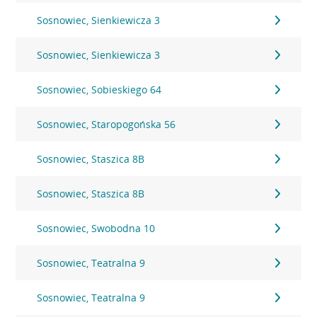
Sosnowiec, Sienkiewicza 3
Sosnowiec, Sienkiewicza 3
Sosnowiec, Sobieskiego 64
Sosnowiec, Staropogońska 56
Sosnowiec, Staszica 8B
Sosnowiec, Staszica 8B
Sosnowiec, Swobodna 10
Sosnowiec, Teatralna 9
Sosnowiec, Teatralna 9