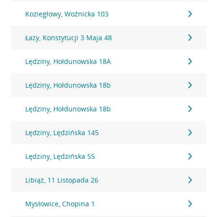
Koziegłowy, Woźnicka 103
Łazy, Konstytucji 3 Maja 48
Lędziny, Hołdunowska 18A
Lędziny, Hołdunowska 18b
Lędziny, Hołdunowska 18b
Lędziny, Lędzińska 145
Lędziny, Lędzińska 55
Libiąż, 11 Listopada 26
Mysłowice, Chopina 1