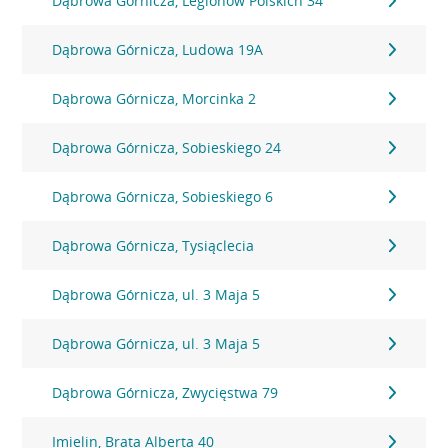
Dąbrowa Górnicza, Legionów Polskich 34
Dąbrowa Górnicza, Ludowa 19A
Dąbrowa Górnicza, Morcinka 2
Dąbrowa Górnicza, Sobieskiego 24
Dąbrowa Górnicza, Sobieskiego 6
Dąbrowa Górnicza, Tysiąclecia
Dąbrowa Górnicza, ul. 3 Maja 5
Dąbrowa Górnicza, ul. 3 Maja 5
Dąbrowa Górnicza, Zwycięstwa 79
Imielin, Brata Alberta 40