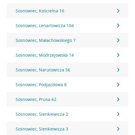
Sosnowiec, Kościelna 16
Sosnowiec, Lenartowicza 104
Sosnowiec, Małachowskiego 7
Sosnowiec, Modrzejowska 14
Sosnowiec, Narutowicza 56
Sosnowiec, Podjazdowa 8
Sosnowiec, Prusa 62
Sosnowiec, Sienkiewicza 2
Sosnowiec, Sienkiewicza 3