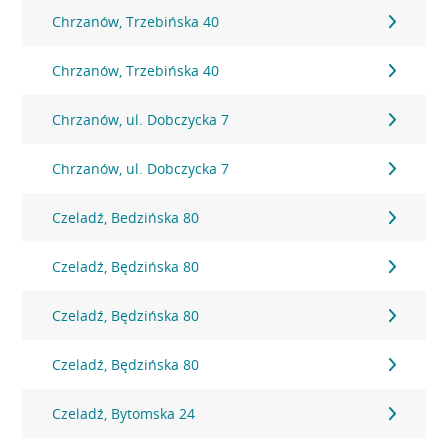
Chrzanów, Trzebińska 40
Chrzanów, Trzebińska 40
Chrzanów, ul. Dobczycka 7
Chrzanów, ul. Dobczycka 7
Czeladź, Bedzińska 80
Czeladź, Będzińska 80
Czeladź, Będzińska 80
Czeladź, Będzińska 80
Czeladź, Bytomska 24