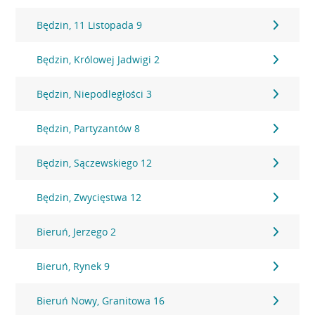
Będzin, 11 Listopada 9
Będzin, Królowej Jadwigi 2
Będzin, Niepodległości 3
Będzin, Partyzantów 8
Będzin, Sączewskiego 12
Będzin, Zwycięstwa 12
Bieruń, Jerzego 2
Bieruń, Rynek 9
Bieruń Nowy, Granitowa 16