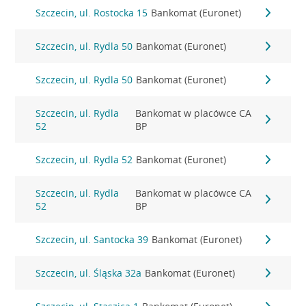
Szczecin, ul. Rostocka 15
Bankomat (Euronet)
Szczecin, ul. Rydla 50
Bankomat (Euronet)
Szczecin, ul. Rydla 50
Bankomat (Euronet)
Szczecin, ul. Rydla
Bankomat w placówce CA
52
BP
Szczecin, ul. Rydla 52
Bankomat (Euronet)
Szczecin, ul. Rydla
Bankomat w placówce CA
52
BP
Szczecin, ul. Santocka 39
Bankomat (Euronet)
Szczecin, ul. Śląska 32a
Bankomat (Euronet)