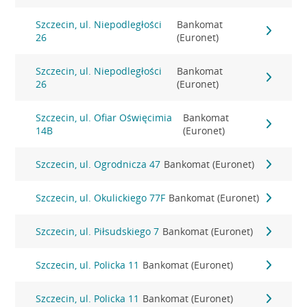
Szczecin, ul. Niepodległości
Bankomat
26
(Euronet)
Szczecin, ul. Niepodległości
Bankomat
26
(Euronet)
Szczecin, ul. Ofiar Oświęcimia
Bankomat
14B
(Euronet)
Szczecin, ul. Ogrodnicza 47
Bankomat (Euronet)
Szczecin, ul. Okulickiego 77F
Bankomat (Euronet)
Szczecin, ul. Piłsudskiego 7
Bankomat (Euronet)
Szczecin, ul. Policka 11
Bankomat (Euronet)
Szczecin, ul. Policka 11
Bankomat (Euronet)