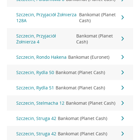
Szczecin, Przyjaciół Żołnierza
Bankomat (Planet
128A
Cash)
Szczecin, Przyjaciół
Bankomat (Planet
Żołnierza 4
Cash)
Szczecin, Rondo Hakena
Bankomat (Euronet)
Szczecin, Rydla 50
Bankomat (Planet Cash)
Szczecin, Rydla 51
Bankomat (Planet Cash)
Szczecin, Stelmacha 12
Bankomat (Planet Cash)
Szczecin, Struga 42
Bankomat (Planet Cash)
Szczecin, Struga 42
Bankomat (Planet Cash)