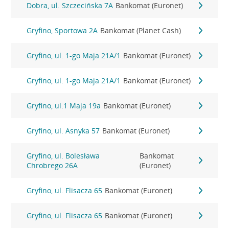
Dobra, ul. Szczecińska 7A
Bankomat (Euronet)
Gryfino, Sportowa 2A
Bankomat (Planet Cash)
Gryfino, ul. 1-go Maja 21A/1
Bankomat (Euronet)
Gryfino, ul. 1-go Maja 21A/1
Bankomat (Euronet)
Gryfino, ul.1 Maja 19a
Bankomat (Euronet)
Gryfino, ul. Asnyka 57
Bankomat (Euronet)
Gryfino, ul. Bolesława
Bankomat
Chrobrego 26A
(Euronet)
Gryfino, ul. Flisacza 65
Bankomat (Euronet)
Gryfino, ul. Flisacza 65
Bankomat (Euronet)