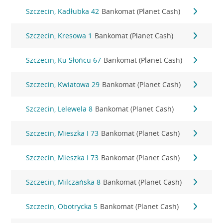
Szczecin, Kadłubka 42
Bankomat (Planet Cash)
Szczecin, Kresowa 1
Bankomat (Planet Cash)
Szczecin, Ku Słońcu 67
Bankomat (Planet Cash)
Szczecin, Kwiatowa 29
Bankomat (Planet Cash)
Szczecin, Lelewela 8
Bankomat (Planet Cash)
Szczecin, Mieszka I 73
Bankomat (Planet Cash)
Szczecin, Mieszka I 73
Bankomat (Planet Cash)
Szczecin, Milczańska 8
Bankomat (Planet Cash)
Szczecin, Obotrycka 5
Bankomat (Planet Cash)