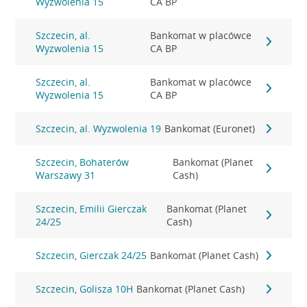
Wyzwolenia 15
CA BP
Szczecin, al.
Bankomat w placówce
Wyzwolenia 15
CA BP
Szczecin, al.
Bankomat w placówce
Wyzwolenia 15
CA BP
Szczecin, al. Wyzwolenia 19
Bankomat (Euronet)
Szczecin, Bohaterów
Bankomat (Planet
Warszawy 31
Cash)
Szczecin, Emilii Gierczak
Bankomat (Planet
24/25
Cash)
Szczecin, Gierczak 24/25
Bankomat (Planet Cash)
Szczecin, Golisza 10H
Bankomat (Planet Cash)