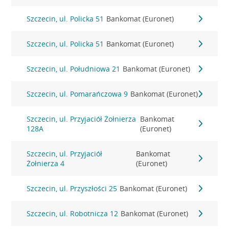
Szczecin, ul. Policka 51
Bankomat (Euronet)
Szczecin, ul. Policka 51
Bankomat (Euronet)
Szczecin, ul. Południowa 21
Bankomat (Euronet)
Szczecin, ul. Pomarańczowa 9
Bankomat (Euronet)
Szczecin, ul. Przyjaciół Żołnierza
Bankomat
128A
(Euronet)
Szczecin, ul. Przyjaciół
Bankomat
Żołnierza 4
(Euronet)
Szczecin, ul. Przyszłości 25
Bankomat (Euronet)
Szczecin, ul. Robotnicza 12
Bankomat (Euronet)