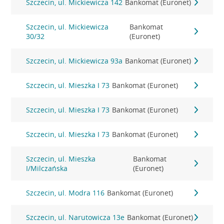
Szczecin, ul. Mickiewicza 142
Bankomat (Euronet)
Szczecin, ul. Mickiewicza
Bankomat
30/32
(Euronet)
Szczecin, ul. Mickiewicza 93a
Bankomat (Euronet)
Szczecin, ul. Mieszka I 73
Bankomat (Euronet)
Szczecin, ul. Mieszka I 73
Bankomat (Euronet)
Szczecin, ul. Mieszka I 73
Bankomat (Euronet)
Szczecin, ul. Mieszka
Bankomat
I/Milczańska
(Euronet)
Szczecin, ul. Modra 116
Bankomat (Euronet)
Szczecin, ul. Narutowicza 13e
Bankomat (Euronet)