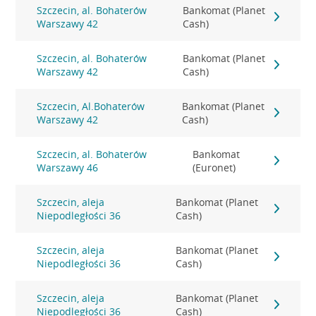
Szczecin, al. Bohaterów
Bankomat (Planet
Warszawy 42
Cash)
Szczecin, al. Bohaterów
Bankomat (Planet
Warszawy 42
Cash)
Szczecin, Al.Bohaterów
Bankomat (Planet
Warszawy 42
Cash)
Szczecin, al. Bohaterów
Bankomat
Warszawy 46
(Euronet)
Szczecin, aleja
Bankomat (Planet
Niepodległości 36
Cash)
Szczecin, aleja
Bankomat (Planet
Niepodległości 36
Cash)
Szczecin, aleja
Bankomat (Planet
Niepodległości 36
Cash)