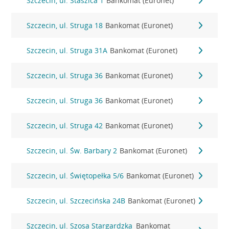
Szczecin, ul. Staszica 1
Bankomat (Euronet)
Szczecin, ul. Struga 18
Bankomat (Euronet)
Szczecin, ul. Struga 31A
Bankomat (Euronet)
Szczecin, ul. Struga 36
Bankomat (Euronet)
Szczecin, ul. Struga 36
Bankomat (Euronet)
Szczecin, ul. Struga 42
Bankomat (Euronet)
Szczecin, ul. Św. Barbary 2
Bankomat (Euronet)
Szczecin, ul. Świętopełka 5/6
Bankomat (Euronet)
Szczecin, ul. Szczecińska 24B
Bankomat (Euronet)
Szczecin, ul. Szosa Stargardzka
Bankomat