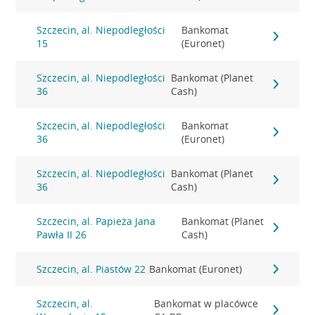
Szczecin, al. Niepodległości
Bankomat
15
(Euronet)
Szczecin, al. Niepodległości
Bankomat (Planet
36
Cash)
Szczecin, al. Niepodległości
Bankomat
36
(Euronet)
Szczecin, al. Niepodległości
Bankomat (Planet
36
Cash)
Szczecin, al. Papieża Jana
Bankomat (Planet
Pawła II 26
Cash)
Szczecin, al. Piastów 22
Bankomat (Euronet)
Szczecin, al.
Bankomat w placówce