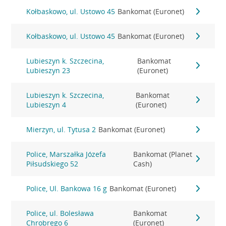
Kołbaskowo, ul. Ustowo 45
Bankomat (Euronet)
Kołbaskowo, ul. Ustowo 45
Bankomat (Euronet)
Lubieszyn k. Szczecina,
Bankomat
Lubieszyn 23
(Euronet)
Lubieszyn k. Szczecina,
Bankomat
Lubieszyn 4
(Euronet)
Mierzyn, ul. Tytusa 2
Bankomat (Euronet)
Police, Marszałka Józefa
Bankomat (Planet
Piłsudskiego 52
Cash)
Police, Ul. Bankowa 16 g
Bankomat (Euronet)
Police, ul. Bolesława
Bankomat
Chrobrego 6
(Euronet)