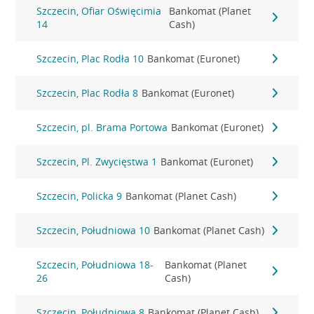
Szczecin, Ofiar Oświęcimia
Bankomat (Planet
14
Cash)
Szczecin, Plac Rodła 10
Bankomat (Euronet)
Szczecin, Plac Rodła 8
Bankomat (Euronet)
Szczecin, pl. Brama Portowa
Bankomat (Euronet)
Szczecin, Pl. Zwycięstwa 1
Bankomat (Euronet)
Szczecin, Policka 9
Bankomat (Planet Cash)
Szczecin, Południowa 10
Bankomat (Planet Cash)
Szczecin, Południowa 18-
Bankomat (Planet
26
Cash)
Szczecin, Południowa 8
Bankomat (Planet Cash)