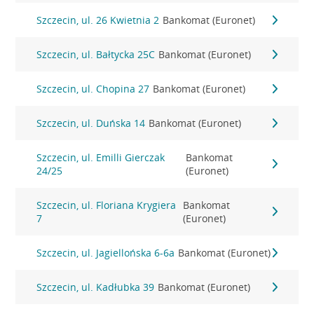
Szczecin, ul. 26 Kwietnia 2
Bankomat (Euronet)
Szczecin, ul. Bałtycka 25C
Bankomat (Euronet)
Szczecin, ul. Chopina 27
Bankomat (Euronet)
Szczecin, ul. Duńska 14
Bankomat (Euronet)
Szczecin, ul. Emilli Gierczak
Bankomat
24/25
(Euronet)
Szczecin, ul. Floriana Krygiera
Bankomat
7
(Euronet)
Szczecin, ul. Jagiellońska 6-6a
Bankomat (Euronet)
Szczecin, ul. Kadłubka 39
Bankomat (Euronet)