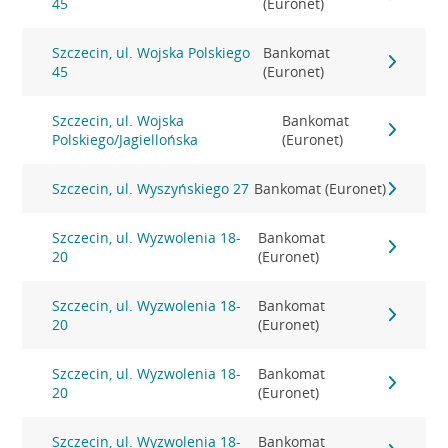
45
(Euronet)
Szczecin, ul. Wojska Polskiego
Bankomat
45
(Euronet)
Szczecin, ul. Wojska
Bankomat
Polskiego/Jagiellońska
(Euronet)
Szczecin, ul. Wyszyńskiego 27
Bankomat (Euronet)
Szczecin, ul. Wyzwolenia 18-
Bankomat
20
(Euronet)
Szczecin, ul. Wyzwolenia 18-
Bankomat
20
(Euronet)
Szczecin, ul. Wyzwolenia 18-
Bankomat
20
(Euronet)
Szczecin, ul. Wyzwolenia 18-
Bankomat