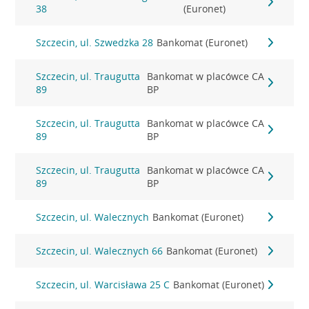
38
(Euronet)
Szczecin, ul. Szwedzka 28
Bankomat (Euronet)
Szczecin, ul. Traugutta
Bankomat w placówce CA
89
BP
Szczecin, ul. Traugutta
Bankomat w placówce CA
89
BP
Szczecin, ul. Traugutta
Bankomat w placówce CA
89
BP
Szczecin, ul. Walecznych
Bankomat (Euronet)
Szczecin, ul. Walecznych 66
Bankomat (Euronet)
Szczecin, ul. Warcisława 25 C
Bankomat (Euronet)