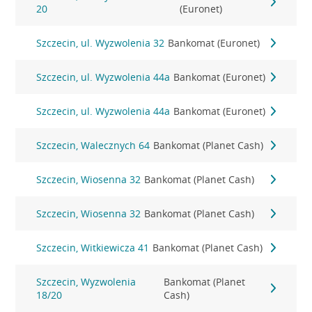
20
(Euronet)
Szczecin, ul. Wyzwolenia 32
Bankomat (Euronet)
Szczecin, ul. Wyzwolenia 44a
Bankomat (Euronet)
Szczecin, ul. Wyzwolenia 44a
Bankomat (Euronet)
Szczecin, Walecznych 64
Bankomat (Planet Cash)
Szczecin, Wiosenna 32
Bankomat (Planet Cash)
Szczecin, Wiosenna 32
Bankomat (Planet Cash)
Szczecin, Witkiewicza 41
Bankomat (Planet Cash)
Szczecin, Wyzwolenia
Bankomat (Planet
18/20
Cash)