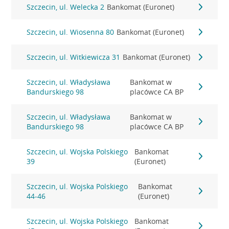
Szczecin, ul. Welecka 2
Bankomat (Euronet)
Szczecin, ul. Wiosenna 80
Bankomat (Euronet)
Szczecin, ul. Witkiewicza 31
Bankomat (Euronet)
Szczecin, ul. Władysława
Bankomat w
Bandurskiego 98
placówce CA BP
Szczecin, ul. Władysława
Bankomat w
Bandurskiego 98
placówce CA BP
Szczecin, ul. Wojska Polskiego
Bankomat
39
(Euronet)
Szczecin, ul. Wojska Polskiego
Bankomat
44-46
(Euronet)
Szczecin, ul. Wojska Polskiego
Bankomat