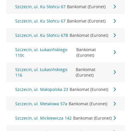
Szczecin, ul. Ku Słońcu 67
Bankomat (Euronet)
Szczecin, ul. Ku Słońcu 67
Bankomat (Euronet)
Szczecin, ul. Ku Słońcu 67B
Bankomat (Euronet)
Szczecin, ul. Łukasińskiego
Bankomat
110c
(Euronet)
Szczecin, ul. Łukasińskiego
Bankomat
116
(Euronet)
Szczecin, ul. Małopolska 23
Bankomat (Euronet)
Szczecin, ul. Metalowa 57a
Bankomat (Euronet)
Szczecin, ul. Mickiewicza 142
Bankomat (Euronet)