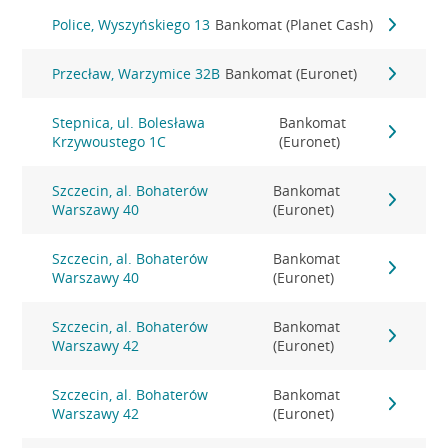
Police, Wyszyńskiego 13
Bankomat (Planet Cash)
Przecław, Warzymice 32B
Bankomat (Euronet)
Stepnica, ul. Bolesława
Bankomat
Krzywoustego 1C
(Euronet)
Szczecin, al. Bohaterów
Bankomat
Warszawy 40
(Euronet)
Szczecin, al. Bohaterów
Bankomat
Warszawy 40
(Euronet)
Szczecin, al. Bohaterów
Bankomat
Warszawy 42
(Euronet)
Szczecin, al. Bohaterów
Bankomat
Warszawy 42
(Euronet)