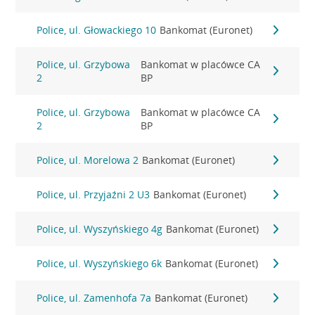
Police, ul. Głowackiego 10
Bankomat (Euronet)
Police, ul. Grzybowa
Bankomat w placówce CA
2
BP
Police, ul. Grzybowa
Bankomat w placówce CA
2
BP
Police, ul. Morelowa 2
Bankomat (Euronet)
Police, ul. Przyjaźni 2 U3
Bankomat (Euronet)
Police, ul. Wyszyńskiego 4g
Bankomat (Euronet)
Police, ul. Wyszyńskiego 6k
Bankomat (Euronet)
Police, ul. Zamenhofa 7a
Bankomat (Euronet)