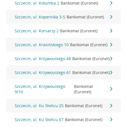
Szczecin, ul. Kolumba 2
Bankomat (Euronet)
Szczecin, ul. Kopernika 3-5
Bankomat (Euronet)
Szczecin, ul. Korsarzy 2
Bankomat (Euronet)
Szczecin, ul. Krasińskiego 10
Bankomat (Euronet)
Szczecin, ul. Krzywoustego 48
Bankomat (Euronet)
Szczecin, ul. Krzywoustego 61
Bankomat (Euronet)
Szczecin, ul. Krzywoustego
Bankomat
9/10
(Euronet)
Szczecin, ul. Ku Słońcu 25
Bankomat (Euronet)
Szczecin, ul. Ku Słońcu 67
Bankomat (Euronet)