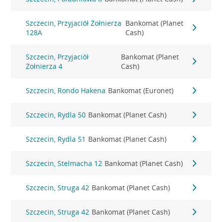
Szczecin, Przyjaciół Żołnierza
Bankomat (Planet
128A
Cash)
Szczecin, Przyjaciół
Bankomat (Planet
Żołnierza 4
Cash)
Szczecin, Rondo Hakena
Bankomat (Euronet)
Szczecin, Rydla 50
Bankomat (Planet Cash)
Szczecin, Rydla 51
Bankomat (Planet Cash)
Szczecin, Stelmacha 12
Bankomat (Planet Cash)
Szczecin, Struga 42
Bankomat (Planet Cash)
Szczecin, Struga 42
Bankomat (Planet Cash)