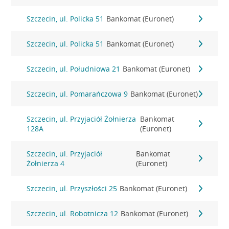
Szczecin, ul. Policka 51
Bankomat (Euronet)
Szczecin, ul. Policka 51
Bankomat (Euronet)
Szczecin, ul. Południowa 21
Bankomat (Euronet)
Szczecin, ul. Pomarańczowa 9
Bankomat (Euronet)
Szczecin, ul. Przyjaciół Żołnierza
Bankomat
128A
(Euronet)
Szczecin, ul. Przyjaciół
Bankomat
Żołnierza 4
(Euronet)
Szczecin, ul. Przyszłości 25
Bankomat (Euronet)
Szczecin, ul. Robotnicza 12
Bankomat (Euronet)