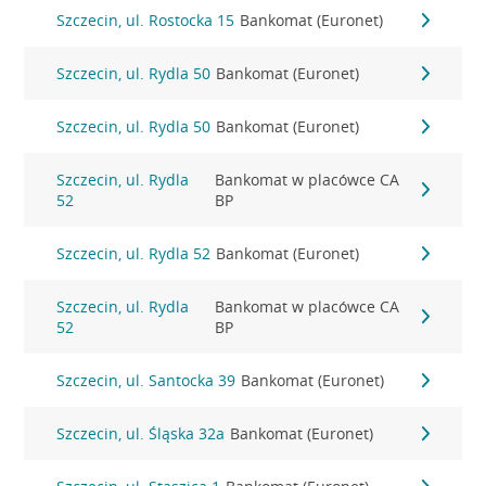
Szczecin, ul. Rostocka 15
Bankomat (Euronet)
Szczecin, ul. Rydla 50
Bankomat (Euronet)
Szczecin, ul. Rydla 50
Bankomat (Euronet)
Szczecin, ul. Rydla
Bankomat w placówce CA
52
BP
Szczecin, ul. Rydla 52
Bankomat (Euronet)
Szczecin, ul. Rydla
Bankomat w placówce CA
52
BP
Szczecin, ul. Santocka 39
Bankomat (Euronet)
Szczecin, ul. Śląska 32a
Bankomat (Euronet)