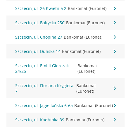
Szczecin, ul. 26 Kwietnia 2
Bankomat (Euronet)
Szczecin, ul. Bałtycka 25C
Bankomat (Euronet)
Szczecin, ul. Chopina 27
Bankomat (Euronet)
Szczecin, ul. Duńska 14
Bankomat (Euronet)
Szczecin, ul. Emilli Gierczak
Bankomat
24/25
(Euronet)
Szczecin, ul. Floriana Krygiera
Bankomat
7
(Euronet)
Szczecin, ul. Jagiellońska 6-6a
Bankomat (Euronet)
Szczecin, ul. Kadłubka 39
Bankomat (Euronet)