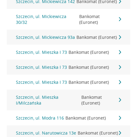
Szczecin, ul. Mickiewicza 142
Bankomat (Euronet)
Szczecin, ul. Mickiewicza
Bankomat
30/32
(Euronet)
Szczecin, ul. Mickiewicza 93a
Bankomat (Euronet)
Szczecin, ul. Mieszka I 73
Bankomat (Euronet)
Szczecin, ul. Mieszka I 73
Bankomat (Euronet)
Szczecin, ul. Mieszka I 73
Bankomat (Euronet)
Szczecin, ul. Mieszka
Bankomat
I/Milczańska
(Euronet)
Szczecin, ul. Modra 116
Bankomat (Euronet)
Szczecin, ul. Narutowicza 13e
Bankomat (Euronet)