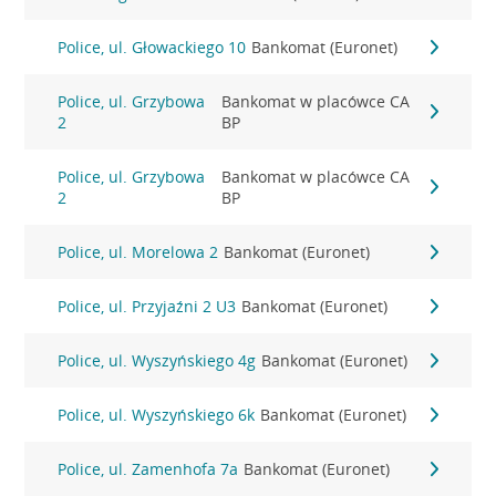
Police, ul. Głowackiego 10
Bankomat (Euronet)
Police, ul. Grzybowa
Bankomat w placówce CA
2
BP
Police, ul. Grzybowa
Bankomat w placówce CA
2
BP
Police, ul. Morelowa 2
Bankomat (Euronet)
Police, ul. Przyjaźni 2 U3
Bankomat (Euronet)
Police, ul. Wyszyńskiego 4g
Bankomat (Euronet)
Police, ul. Wyszyńskiego 6k
Bankomat (Euronet)
Police, ul. Zamenhofa 7a
Bankomat (Euronet)