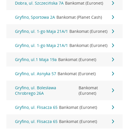
Dobra, ul. Szczecińska 7A
Bankomat (Euronet)
Gryfino, Sportowa 2A
Bankomat (Planet Cash)
Gryfino, ul. 1-go Maja 21A/1
Bankomat (Euronet)
Gryfino, ul. 1-go Maja 21A/1
Bankomat (Euronet)
Gryfino, ul.1 Maja 19a
Bankomat (Euronet)
Gryfino, ul. Asnyka 57
Bankomat (Euronet)
Gryfino, ul. Bolesława
Bankomat
Chrobrego 26A
(Euronet)
Gryfino, ul. Flisacza 65
Bankomat (Euronet)
Gryfino, ul. Flisacza 65
Bankomat (Euronet)