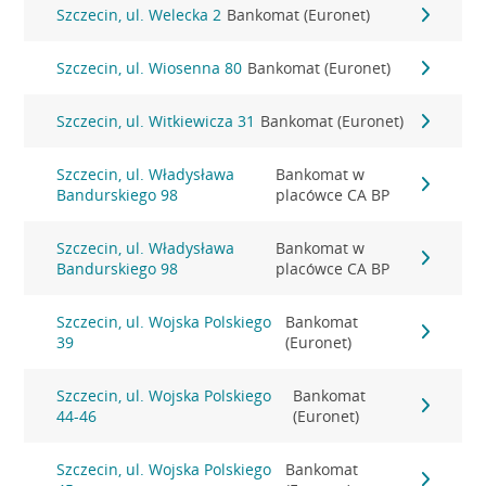
Szczecin, ul. Welecka 2
Bankomat (Euronet)
Szczecin, ul. Wiosenna 80
Bankomat (Euronet)
Szczecin, ul. Witkiewicza 31
Bankomat (Euronet)
Szczecin, ul. Władysława
Bankomat w
Bandurskiego 98
placówce CA BP
Szczecin, ul. Władysława
Bankomat w
Bandurskiego 98
placówce CA BP
Szczecin, ul. Wojska Polskiego
Bankomat
39
(Euronet)
Szczecin, ul. Wojska Polskiego
Bankomat
44-46
(Euronet)
Szczecin, ul. Wojska Polskiego
Bankomat