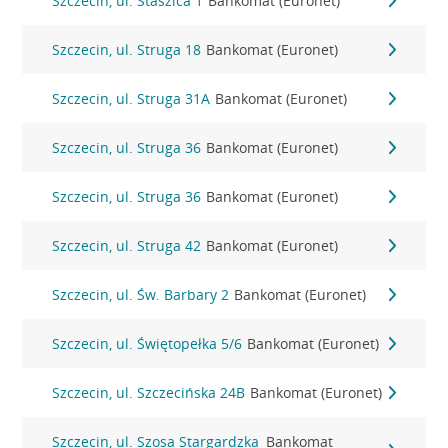
Szczecin, ul. Staszica 1
Bankomat (Euronet)
Szczecin, ul. Struga 18
Bankomat (Euronet)
Szczecin, ul. Struga 31A
Bankomat (Euronet)
Szczecin, ul. Struga 36
Bankomat (Euronet)
Szczecin, ul. Struga 36
Bankomat (Euronet)
Szczecin, ul. Struga 42
Bankomat (Euronet)
Szczecin, ul. Św. Barbary 2
Bankomat (Euronet)
Szczecin, ul. Świętopełka 5/6
Bankomat (Euronet)
Szczecin, ul. Szczecińska 24B
Bankomat (Euronet)
Szczecin, ul. Szosa Stargardzka
Bankomat