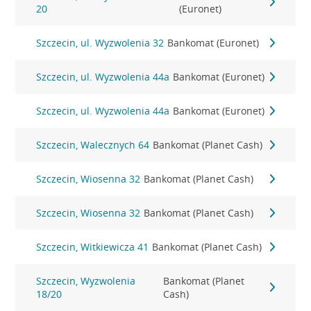
20
(Euronet)
Szczecin, ul. Wyzwolenia 32
Bankomat (Euronet)
Szczecin, ul. Wyzwolenia 44a
Bankomat (Euronet)
Szczecin, ul. Wyzwolenia 44a
Bankomat (Euronet)
Szczecin, Walecznych 64
Bankomat (Planet Cash)
Szczecin, Wiosenna 32
Bankomat (Planet Cash)
Szczecin, Wiosenna 32
Bankomat (Planet Cash)
Szczecin, Witkiewicza 41
Bankomat (Planet Cash)
Szczecin, Wyzwolenia
Bankomat (Planet
18/20
Cash)