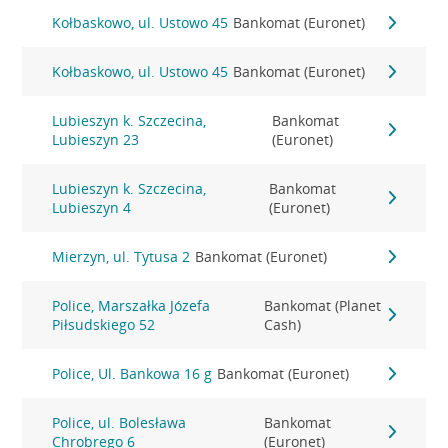
Kołbaskowo, ul. Ustowo 45
Bankomat (Euronet)
Kołbaskowo, ul. Ustowo 45
Bankomat (Euronet)
Lubieszyn k. Szczecina,
Bankomat
Lubieszyn 23
(Euronet)
Lubieszyn k. Szczecina,
Bankomat
Lubieszyn 4
(Euronet)
Mierzyn, ul. Tytusa 2
Bankomat (Euronet)
Police, Marszałka Józefa
Bankomat (Planet
Piłsudskiego 52
Cash)
Police, Ul. Bankowa 16 g
Bankomat (Euronet)
Police, ul. Bolesława
Bankomat
Chrobrego 6
(Euronet)