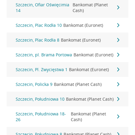
Szczecin, Ofiar Oświęcimia
Bankomat (Planet
14
Cash)
Szczecin, Plac Rodła 10
Bankomat (Euronet)
Szczecin, Plac Rodła 8
Bankomat (Euronet)
Szczecin, pl. Brama Portowa
Bankomat (Euronet)
Szczecin, Pl. Zwycięstwa 1
Bankomat (Euronet)
Szczecin, Policka 9
Bankomat (Planet Cash)
Szczecin, Południowa 10
Bankomat (Planet Cash)
Szczecin, Południowa 18-
Bankomat (Planet
26
Cash)
Szczecin, Południowa 8
Bankomat (Planet Cash)