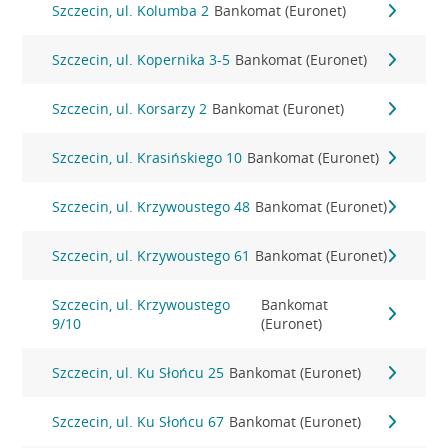
Szczecin, ul. Kolumba 2
Bankomat (Euronet)
Szczecin, ul. Kopernika 3-5
Bankomat (Euronet)
Szczecin, ul. Korsarzy 2
Bankomat (Euronet)
Szczecin, ul. Krasińskiego 10
Bankomat (Euronet)
Szczecin, ul. Krzywoustego 48
Bankomat (Euronet)
Szczecin, ul. Krzywoustego 61
Bankomat (Euronet)
Szczecin, ul. Krzywoustego
Bankomat
9/10
(Euronet)
Szczecin, ul. Ku Słońcu 25
Bankomat (Euronet)
Szczecin, ul. Ku Słońcu 67
Bankomat (Euronet)