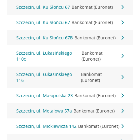
Szczecin, ul. Ku Słońcu 67
Bankomat (Euronet)
Szczecin, ul. Ku Słońcu 67
Bankomat (Euronet)
Szczecin, ul. Ku Słońcu 67B
Bankomat (Euronet)
Szczecin, ul. Łukasińskiego
Bankomat
110c
(Euronet)
Szczecin, ul. Łukasińskiego
Bankomat
116
(Euronet)
Szczecin, ul. Małopolska 23
Bankomat (Euronet)
Szczecin, ul. Metalowa 57a
Bankomat (Euronet)
Szczecin, ul. Mickiewicza 142
Bankomat (Euronet)