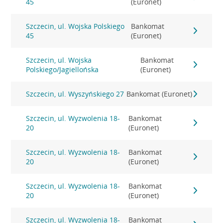
45
(Euronet)
Szczecin, ul. Wojska Polskiego
Bankomat
45
(Euronet)
Szczecin, ul. Wojska
Bankomat
Polskiego/Jagiellońska
(Euronet)
Szczecin, ul. Wyszyńskiego 27
Bankomat (Euronet)
Szczecin, ul. Wyzwolenia 18-
Bankomat
20
(Euronet)
Szczecin, ul. Wyzwolenia 18-
Bankomat
20
(Euronet)
Szczecin, ul. Wyzwolenia 18-
Bankomat
20
(Euronet)
Szczecin, ul. Wyzwolenia 18-
Bankomat