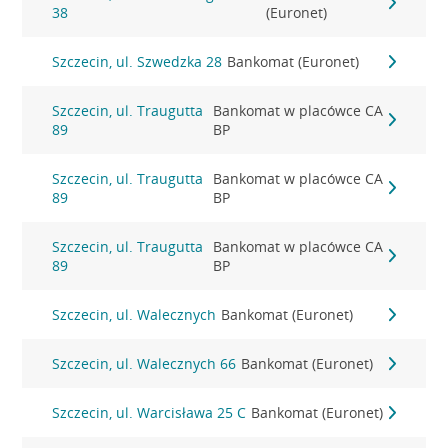
38
(Euronet)
Szczecin, ul. Szwedzka 28
Bankomat (Euronet)
Szczecin, ul. Traugutta
Bankomat w placówce CA
89
BP
Szczecin, ul. Traugutta
Bankomat w placówce CA
89
BP
Szczecin, ul. Traugutta
Bankomat w placówce CA
89
BP
Szczecin, ul. Walecznych
Bankomat (Euronet)
Szczecin, ul. Walecznych 66
Bankomat (Euronet)
Szczecin, ul. Warcisława 25 C
Bankomat (Euronet)