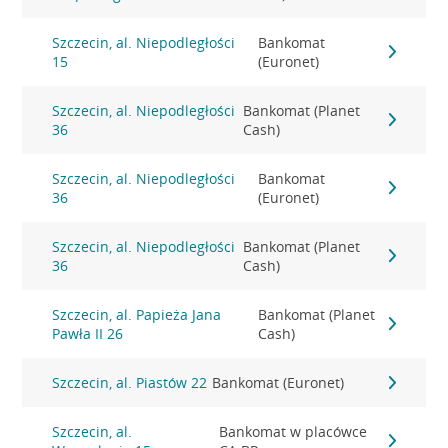
Szczecin, al. Niepodległości
Bankomat
15
(Euronet)
Szczecin, al. Niepodległości
Bankomat (Planet
36
Cash)
Szczecin, al. Niepodległości
Bankomat
36
(Euronet)
Szczecin, al. Niepodległości
Bankomat (Planet
36
Cash)
Szczecin, al. Papieża Jana
Bankomat (Planet
Pawła II 26
Cash)
Szczecin, al. Piastów 22
Bankomat (Euronet)
Szczecin, al.
Bankomat w placówce