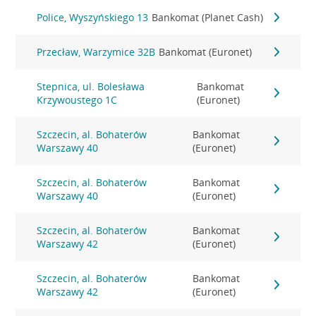
Police, Wyszyńskiego 13
Bankomat (Planet Cash)
Przecław, Warzymice 32B
Bankomat (Euronet)
Stepnica, ul. Bolesława
Bankomat
Krzywoustego 1C
(Euronet)
Szczecin, al. Bohaterów
Bankomat
Warszawy 40
(Euronet)
Szczecin, al. Bohaterów
Bankomat
Warszawy 40
(Euronet)
Szczecin, al. Bohaterów
Bankomat
Warszawy 42
(Euronet)
Szczecin, al. Bohaterów
Bankomat
Warszawy 42
(Euronet)