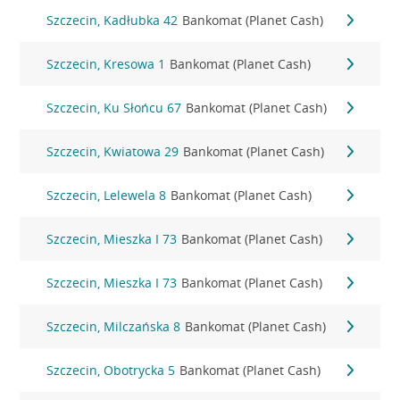
Szczecin, Kadłubka 42
Bankomat (Planet Cash)
Szczecin, Kresowa 1
Bankomat (Planet Cash)
Szczecin, Ku Słońcu 67
Bankomat (Planet Cash)
Szczecin, Kwiatowa 29
Bankomat (Planet Cash)
Szczecin, Lelewela 8
Bankomat (Planet Cash)
Szczecin, Mieszka I 73
Bankomat (Planet Cash)
Szczecin, Mieszka I 73
Bankomat (Planet Cash)
Szczecin, Milczańska 8
Bankomat (Planet Cash)
Szczecin, Obotrycka 5
Bankomat (Planet Cash)