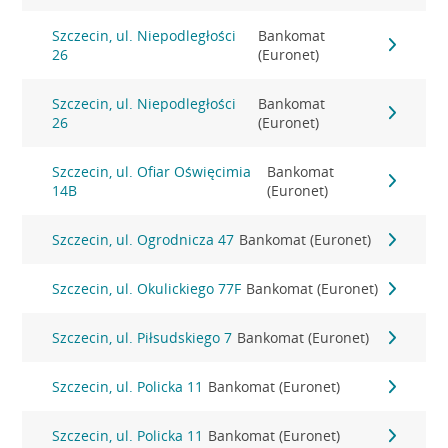
Szczecin, ul. Niepodległości
Bankomat
26
(Euronet)
Szczecin, ul. Niepodległości
Bankomat
26
(Euronet)
Szczecin, ul. Ofiar Oświęcimia
Bankomat
14B
(Euronet)
Szczecin, ul. Ogrodnicza 47
Bankomat (Euronet)
Szczecin, ul. Okulickiego 77F
Bankomat (Euronet)
Szczecin, ul. Piłsudskiego 7
Bankomat (Euronet)
Szczecin, ul. Policka 11
Bankomat (Euronet)
Szczecin, ul. Policka 11
Bankomat (Euronet)