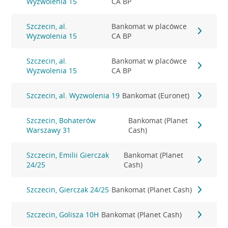
Wyzwolenia 15
CA BP
Szczecin, al.
Bankomat w placówce
Wyzwolenia 15
CA BP
Szczecin, al.
Bankomat w placówce
Wyzwolenia 15
CA BP
Szczecin, al. Wyzwolenia 19
Bankomat (Euronet)
Szczecin, Bohaterów
Bankomat (Planet
Warszawy 31
Cash)
Szczecin, Emilii Gierczak
Bankomat (Planet
24/25
Cash)
Szczecin, Gierczak 24/25
Bankomat (Planet Cash)
Szczecin, Golisza 10H
Bankomat (Planet Cash)