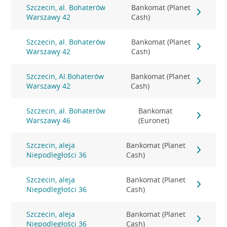
Szczecin, al. Bohaterów
Bankomat (Planet
Warszawy 42
Cash)
Szczecin, al. Bohaterów
Bankomat (Planet
Warszawy 42
Cash)
Szczecin, Al.Bohaterów
Bankomat (Planet
Warszawy 42
Cash)
Szczecin, al. Bohaterów
Bankomat
Warszawy 46
(Euronet)
Szczecin, aleja
Bankomat (Planet
Niepodległości 36
Cash)
Szczecin, aleja
Bankomat (Planet
Niepodległości 36
Cash)
Szczecin, aleja
Bankomat (Planet
Niepodległości 36
Cash)