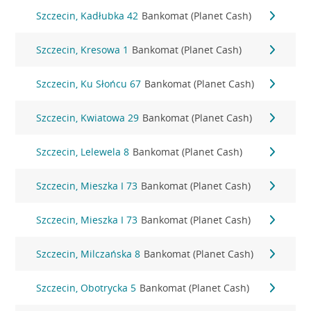
Szczecin, Kadłubka 42
Bankomat (Planet Cash)
Szczecin, Kresowa 1
Bankomat (Planet Cash)
Szczecin, Ku Słońcu 67
Bankomat (Planet Cash)
Szczecin, Kwiatowa 29
Bankomat (Planet Cash)
Szczecin, Lelewela 8
Bankomat (Planet Cash)
Szczecin, Mieszka I 73
Bankomat (Planet Cash)
Szczecin, Mieszka I 73
Bankomat (Planet Cash)
Szczecin, Milczańska 8
Bankomat (Planet Cash)
Szczecin, Obotrycka 5
Bankomat (Planet Cash)