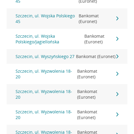
45
(Euronet)
Szczecin, ul. Wojska Polskiego
Bankomat
45
(Euronet)
Szczecin, ul. Wojska
Bankomat
Polskiego/Jagiellońska
(Euronet)
Szczecin, ul. Wyszyńskiego 27
Bankomat (Euronet)
Szczecin, ul. Wyzwolenia 18-
Bankomat
20
(Euronet)
Szczecin, ul. Wyzwolenia 18-
Bankomat
20
(Euronet)
Szczecin, ul. Wyzwolenia 18-
Bankomat
20
(Euronet)
Szczecin, ul. Wyzwolenia 18-
Bankomat