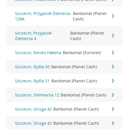
Szczecin, Przyjaciół Żołnierza
Bankomat (Planet
128A
Cash)
Szczecin, Przyjaciół
Bankomat (Planet
Żołnierza 4
Cash)
Szczecin, Rondo Hakena
Bankomat (Euronet)
Szczecin, Rydla 50
Bankomat (Planet Cash)
Szczecin, Rydla 51
Bankomat (Planet Cash)
Szczecin, Stelmacha 12
Bankomat (Planet Cash)
Szczecin, Struga 42
Bankomat (Planet Cash)
Szczecin, Struga 42
Bankomat (Planet Cash)