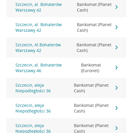
Szczecin, al. Bohaterów
Bankomat (Planet
Warszawy 42
Cash)
Szczecin, al. Bohaterów
Bankomat (Planet
Warszawy 42
Cash)
Szczecin, Al.Bohaterów
Bankomat (Planet
Warszawy 42
Cash)
Szczecin, al. Bohaterów
Bankomat
Warszawy 46
(Euronet)
Szczecin, aleja
Bankomat (Planet
Niepodległości 36
Cash)
Szczecin, aleja
Bankomat (Planet
Niepodległości 36
Cash)
Szczecin, aleja
Bankomat (Planet
Niepodległości 36
Cash)