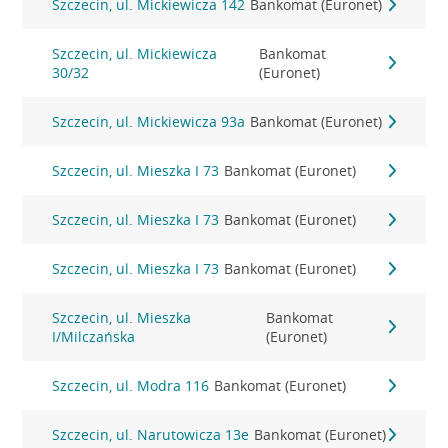
Szczecin, ul. Mickiewicza 142
Bankomat (Euronet)
Szczecin, ul. Mickiewicza
Bankomat
30/32
(Euronet)
Szczecin, ul. Mickiewicza 93a
Bankomat (Euronet)
Szczecin, ul. Mieszka I 73
Bankomat (Euronet)
Szczecin, ul. Mieszka I 73
Bankomat (Euronet)
Szczecin, ul. Mieszka I 73
Bankomat (Euronet)
Szczecin, ul. Mieszka
Bankomat
I/Milczańska
(Euronet)
Szczecin, ul. Modra 116
Bankomat (Euronet)
Szczecin, ul. Narutowicza 13e
Bankomat (Euronet)