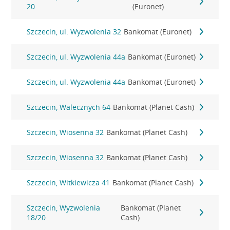
20
(Euronet)
Szczecin, ul. Wyzwolenia 32
Bankomat (Euronet)
Szczecin, ul. Wyzwolenia 44a
Bankomat (Euronet)
Szczecin, ul. Wyzwolenia 44a
Bankomat (Euronet)
Szczecin, Walecznych 64
Bankomat (Planet Cash)
Szczecin, Wiosenna 32
Bankomat (Planet Cash)
Szczecin, Wiosenna 32
Bankomat (Planet Cash)
Szczecin, Witkiewicza 41
Bankomat (Planet Cash)
Szczecin, Wyzwolenia
Bankomat (Planet
18/20
Cash)