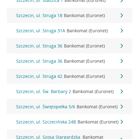
Szczecin, ul. Staszica 1
Bankomat (Euronet)
Szczecin, ul. Struga 18
Bankomat (Euronet)
Szczecin, ul. Struga 31A
Bankomat (Euronet)
Szczecin, ul. Struga 36
Bankomat (Euronet)
Szczecin, ul. Struga 36
Bankomat (Euronet)
Szczecin, ul. Struga 42
Bankomat (Euronet)
Szczecin, ul. Św. Barbary 2
Bankomat (Euronet)
Szczecin, ul. Świętopełka 5/6
Bankomat (Euronet)
Szczecin, ul. Szczecińska 24B
Bankomat (Euronet)
Szczecin, ul. Szosa Stargardzka
Bankomat