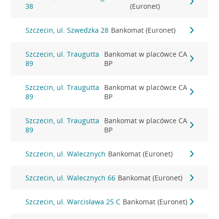
38
(Euronet)
Szczecin, ul. Szwedzka 28
Bankomat (Euronet)
Szczecin, ul. Traugutta
Bankomat w placówce CA
89
BP
Szczecin, ul. Traugutta
Bankomat w placówce CA
89
BP
Szczecin, ul. Traugutta
Bankomat w placówce CA
89
BP
Szczecin, ul. Walecznych
Bankomat (Euronet)
Szczecin, ul. Walecznych 66
Bankomat (Euronet)
Szczecin, ul. Warcisława 25 C
Bankomat (Euronet)