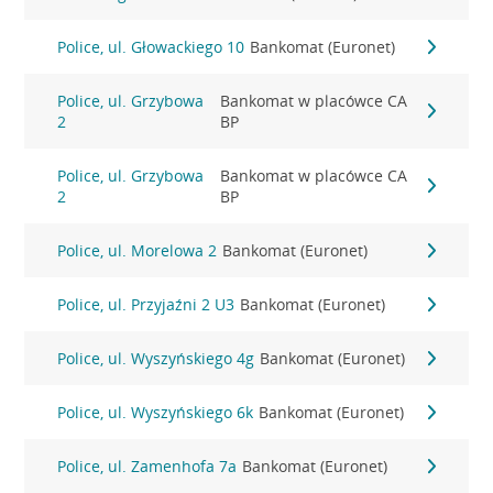
Police, ul. Głowackiego 10
Bankomat (Euronet)
Police, ul. Grzybowa
Bankomat w placówce CA
2
BP
Police, ul. Grzybowa
Bankomat w placówce CA
2
BP
Police, ul. Morelowa 2
Bankomat (Euronet)
Police, ul. Przyjaźni 2 U3
Bankomat (Euronet)
Police, ul. Wyszyńskiego 4g
Bankomat (Euronet)
Police, ul. Wyszyńskiego 6k
Bankomat (Euronet)
Police, ul. Zamenhofa 7a
Bankomat (Euronet)