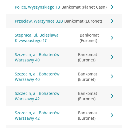
Police, Wyszyńskiego 13
Bankomat (Planet Cash)
Przecław, Warzymice 32B
Bankomat (Euronet)
Stepnica, ul. Bolesława
Bankomat
Krzywoustego 1C
(Euronet)
Szczecin, al. Bohaterów
Bankomat
Warszawy 40
(Euronet)
Szczecin, al. Bohaterów
Bankomat
Warszawy 40
(Euronet)
Szczecin, al. Bohaterów
Bankomat
Warszawy 42
(Euronet)
Szczecin, al. Bohaterów
Bankomat
Warszawy 42
(Euronet)