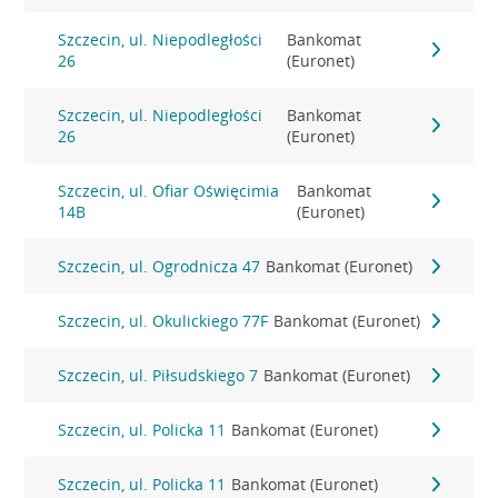
Szczecin, ul. Niepodległości
Bankomat
26
(Euronet)
Szczecin, ul. Niepodległości
Bankomat
26
(Euronet)
Szczecin, ul. Ofiar Oświęcimia
Bankomat
14B
(Euronet)
Szczecin, ul. Ogrodnicza 47
Bankomat (Euronet)
Szczecin, ul. Okulickiego 77F
Bankomat (Euronet)
Szczecin, ul. Piłsudskiego 7
Bankomat (Euronet)
Szczecin, ul. Policka 11
Bankomat (Euronet)
Szczecin, ul. Policka 11
Bankomat (Euronet)