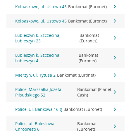
Kołbaskowo, ul. Ustowo 45
Bankomat (Euronet)
Kołbaskowo, ul. Ustowo 45
Bankomat (Euronet)
Lubieszyn k. Szczecina,
Bankomat
Lubieszyn 23
(Euronet)
Lubieszyn k. Szczecina,
Bankomat
Lubieszyn 4
(Euronet)
Mierzyn, ul. Tytusa 2
Bankomat (Euronet)
Police, Marszałka Józefa
Bankomat (Planet
Piłsudskiego 52
Cash)
Police, Ul. Bankowa 16 g
Bankomat (Euronet)
Police, ul. Bolesława
Bankomat
Chrobrego 6
(Euronet)