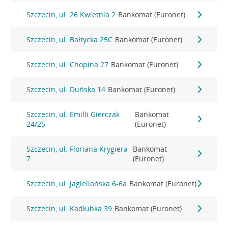
Szczecin, ul. 26 Kwietnia 2
Bankomat (Euronet)
Szczecin, ul. Bałtycka 25C
Bankomat (Euronet)
Szczecin, ul. Chopina 27
Bankomat (Euronet)
Szczecin, ul. Duńska 14
Bankomat (Euronet)
Szczecin, ul. Emilli Gierczak
Bankomat
24/25
(Euronet)
Szczecin, ul. Floriana Krygiera
Bankomat
7
(Euronet)
Szczecin, ul. Jagiellońska 6-6a
Bankomat (Euronet)
Szczecin, ul. Kadłubka 39
Bankomat (Euronet)