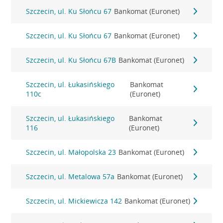
Szczecin, ul. Ku Słońcu 67
Bankomat (Euronet)
Szczecin, ul. Ku Słońcu 67
Bankomat (Euronet)
Szczecin, ul. Ku Słońcu 67B
Bankomat (Euronet)
Szczecin, ul. Łukasińskiego
Bankomat
110c
(Euronet)
Szczecin, ul. Łukasińskiego
Bankomat
116
(Euronet)
Szczecin, ul. Małopolska 23
Bankomat (Euronet)
Szczecin, ul. Metalowa 57a
Bankomat (Euronet)
Szczecin, ul. Mickiewicza 142
Bankomat (Euronet)