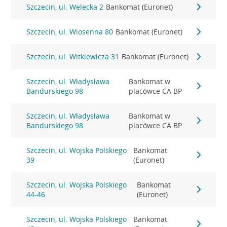
Szczecin, ul. Welecka 2
Bankomat (Euronet)
Szczecin, ul. Wiosenna 80
Bankomat (Euronet)
Szczecin, ul. Witkiewicza 31
Bankomat (Euronet)
Szczecin, ul. Władysława
Bankomat w
Bandurskiego 98
placówce CA BP
Szczecin, ul. Władysława
Bankomat w
Bandurskiego 98
placówce CA BP
Szczecin, ul. Wojska Polskiego
Bankomat
39
(Euronet)
Szczecin, ul. Wojska Polskiego
Bankomat
44-46
(Euronet)
Szczecin, ul. Wojska Polskiego
Bankomat