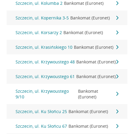
Szczecin, ul. Kolumba 2
Bankomat (Euronet)
Szczecin, ul. Kopernika 3-5
Bankomat (Euronet)
Szczecin, ul. Korsarzy 2
Bankomat (Euronet)
Szczecin, ul. Krasińskiego 10
Bankomat (Euronet)
Szczecin, ul. Krzywoustego 48
Bankomat (Euronet)
Szczecin, ul. Krzywoustego 61
Bankomat (Euronet)
Szczecin, ul. Krzywoustego
Bankomat
9/10
(Euronet)
Szczecin, ul. Ku Słońcu 25
Bankomat (Euronet)
Szczecin, ul. Ku Słońcu 67
Bankomat (Euronet)