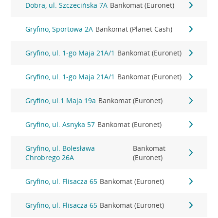
Dobra, ul. Szczecińska 7A
Bankomat (Euronet)
Gryfino, Sportowa 2A
Bankomat (Planet Cash)
Gryfino, ul. 1-go Maja 21A/1
Bankomat (Euronet)
Gryfino, ul. 1-go Maja 21A/1
Bankomat (Euronet)
Gryfino, ul.1 Maja 19a
Bankomat (Euronet)
Gryfino, ul. Asnyka 57
Bankomat (Euronet)
Gryfino, ul. Bolesława
Bankomat
Chrobrego 26A
(Euronet)
Gryfino, ul. Flisacza 65
Bankomat (Euronet)
Gryfino, ul. Flisacza 65
Bankomat (Euronet)