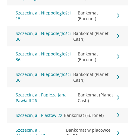
Szczecin, al. Niepodległości
Bankomat
15
(Euronet)
Szczecin, al. Niepodległości
Bankomat (Planet
36
Cash)
Szczecin, al. Niepodległości
Bankomat
36
(Euronet)
Szczecin, al. Niepodległości
Bankomat (Planet
36
Cash)
Szczecin, al. Papieża Jana
Bankomat (Planet
Pawła II 26
Cash)
Szczecin, al. Piastów 22
Bankomat (Euronet)
Szczecin, al.
Bankomat w placówce