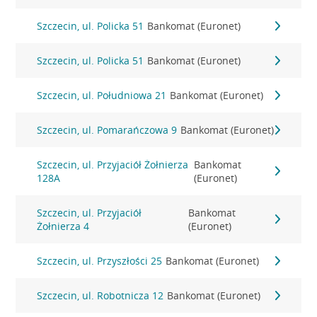
Szczecin, ul. Policka 51
Bankomat (Euronet)
Szczecin, ul. Policka 51
Bankomat (Euronet)
Szczecin, ul. Południowa 21
Bankomat (Euronet)
Szczecin, ul. Pomarańczowa 9
Bankomat (Euronet)
Szczecin, ul. Przyjaciół Żołnierza
Bankomat
128A
(Euronet)
Szczecin, ul. Przyjaciół
Bankomat
Żołnierza 4
(Euronet)
Szczecin, ul. Przyszłości 25
Bankomat (Euronet)
Szczecin, ul. Robotnicza 12
Bankomat (Euronet)