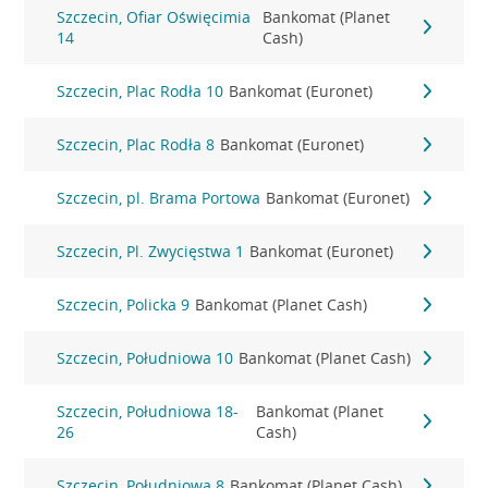
Szczecin, Ofiar Oświęcimia
Bankomat (Planet
14
Cash)
Szczecin, Plac Rodła 10
Bankomat (Euronet)
Szczecin, Plac Rodła 8
Bankomat (Euronet)
Szczecin, pl. Brama Portowa
Bankomat (Euronet)
Szczecin, Pl. Zwycięstwa 1
Bankomat (Euronet)
Szczecin, Policka 9
Bankomat (Planet Cash)
Szczecin, Południowa 10
Bankomat (Planet Cash)
Szczecin, Południowa 18-
Bankomat (Planet
26
Cash)
Szczecin, Południowa 8
Bankomat (Planet Cash)