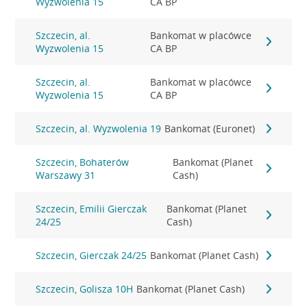
Wyzwolenia 15
CA BP
Szczecin, al.
Bankomat w placówce
Wyzwolenia 15
CA BP
Szczecin, al.
Bankomat w placówce
Wyzwolenia 15
CA BP
Szczecin, al. Wyzwolenia 19
Bankomat (Euronet)
Szczecin, Bohaterów
Bankomat (Planet
Warszawy 31
Cash)
Szczecin, Emilii Gierczak
Bankomat (Planet
24/25
Cash)
Szczecin, Gierczak 24/25
Bankomat (Planet Cash)
Szczecin, Golisza 10H
Bankomat (Planet Cash)