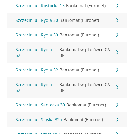
Szczecin, ul. Rostocka 15
Bankomat (Euronet)
Szczecin, ul. Rydla 50
Bankomat (Euronet)
Szczecin, ul. Rydla 50
Bankomat (Euronet)
Szczecin, ul. Rydla
Bankomat w placówce CA
52
BP
Szczecin, ul. Rydla 52
Bankomat (Euronet)
Szczecin, ul. Rydla
Bankomat w placówce CA
52
BP
Szczecin, ul. Santocka 39
Bankomat (Euronet)
Szczecin, ul. Śląska 32a
Bankomat (Euronet)