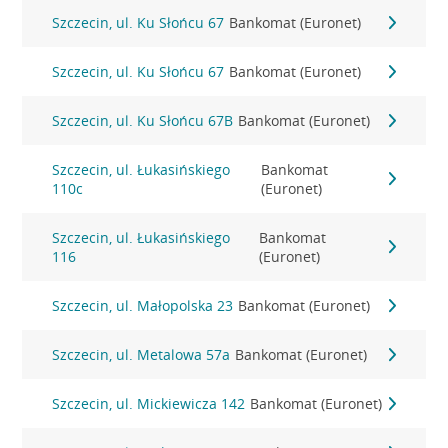
Szczecin, ul. Ku Słońcu 67
Bankomat (Euronet)
Szczecin, ul. Ku Słońcu 67
Bankomat (Euronet)
Szczecin, ul. Ku Słońcu 67B
Bankomat (Euronet)
Szczecin, ul. Łukasińskiego
Bankomat
110c
(Euronet)
Szczecin, ul. Łukasińskiego
Bankomat
116
(Euronet)
Szczecin, ul. Małopolska 23
Bankomat (Euronet)
Szczecin, ul. Metalowa 57a
Bankomat (Euronet)
Szczecin, ul. Mickiewicza 142
Bankomat (Euronet)