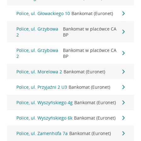
Police, ul. Głowackiego 10
Bankomat (Euronet)
Police, ul. Grzybowa
Bankomat w placówce CA
2
BP
Police, ul. Grzybowa
Bankomat w placówce CA
2
BP
Police, ul. Morelowa 2
Bankomat (Euronet)
Police, ul. Przyjaźni 2 U3
Bankomat (Euronet)
Police, ul. Wyszyńskiego 4g
Bankomat (Euronet)
Police, ul. Wyszyńskiego 6k
Bankomat (Euronet)
Police, ul. Zamenhofa 7a
Bankomat (Euronet)