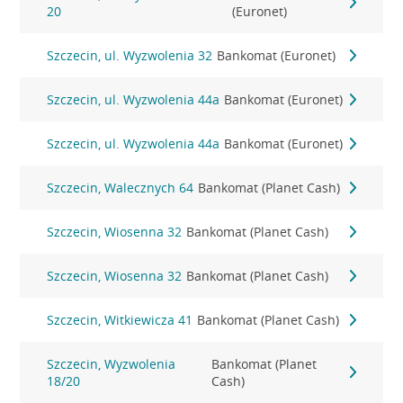
20
(Euronet)
Szczecin, ul. Wyzwolenia 32
Bankomat (Euronet)
Szczecin, ul. Wyzwolenia 44a
Bankomat (Euronet)
Szczecin, ul. Wyzwolenia 44a
Bankomat (Euronet)
Szczecin, Walecznych 64
Bankomat (Planet Cash)
Szczecin, Wiosenna 32
Bankomat (Planet Cash)
Szczecin, Wiosenna 32
Bankomat (Planet Cash)
Szczecin, Witkiewicza 41
Bankomat (Planet Cash)
Szczecin, Wyzwolenia
Bankomat (Planet
18/20
Cash)