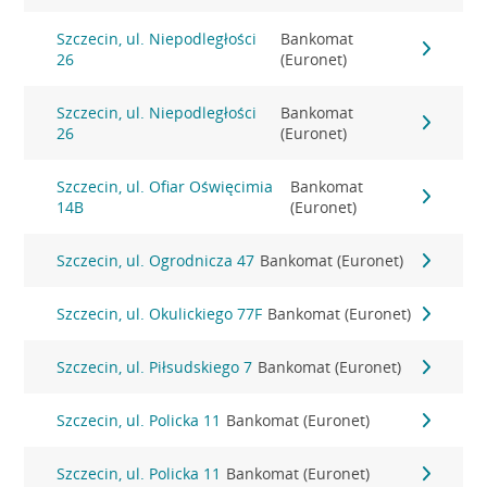
Szczecin, ul. Niepodległości
Bankomat
26
(Euronet)
Szczecin, ul. Niepodległości
Bankomat
26
(Euronet)
Szczecin, ul. Ofiar Oświęcimia
Bankomat
14B
(Euronet)
Szczecin, ul. Ogrodnicza 47
Bankomat (Euronet)
Szczecin, ul. Okulickiego 77F
Bankomat (Euronet)
Szczecin, ul. Piłsudskiego 7
Bankomat (Euronet)
Szczecin, ul. Policka 11
Bankomat (Euronet)
Szczecin, ul. Policka 11
Bankomat (Euronet)