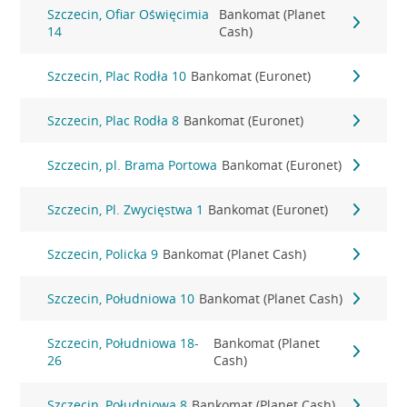
Szczecin, Ofiar Oświęcimia
Bankomat (Planet
14
Cash)
Szczecin, Plac Rodła 10
Bankomat (Euronet)
Szczecin, Plac Rodła 8
Bankomat (Euronet)
Szczecin, pl. Brama Portowa
Bankomat (Euronet)
Szczecin, Pl. Zwycięstwa 1
Bankomat (Euronet)
Szczecin, Policka 9
Bankomat (Planet Cash)
Szczecin, Południowa 10
Bankomat (Planet Cash)
Szczecin, Południowa 18-
Bankomat (Planet
26
Cash)
Szczecin, Południowa 8
Bankomat (Planet Cash)