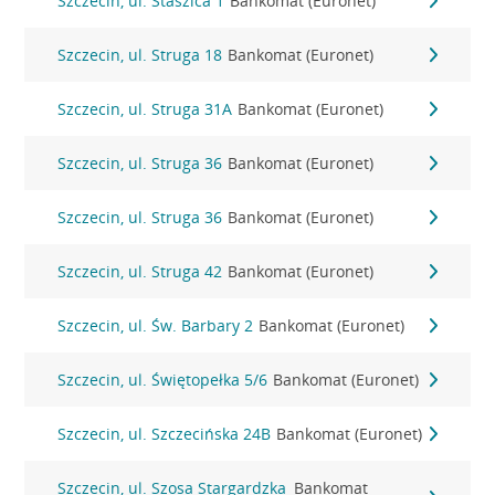
Szczecin, ul. Staszica 1
Bankomat (Euronet)
Szczecin, ul. Struga 18
Bankomat (Euronet)
Szczecin, ul. Struga 31A
Bankomat (Euronet)
Szczecin, ul. Struga 36
Bankomat (Euronet)
Szczecin, ul. Struga 36
Bankomat (Euronet)
Szczecin, ul. Struga 42
Bankomat (Euronet)
Szczecin, ul. Św. Barbary 2
Bankomat (Euronet)
Szczecin, ul. Świętopełka 5/6
Bankomat (Euronet)
Szczecin, ul. Szczecińska 24B
Bankomat (Euronet)
Szczecin, ul. Szosa Stargardzka
Bankomat