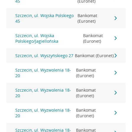
45
(Euronet)
Szczecin, ul. Wojska Polskiego
Bankomat
45
(Euronet)
Szczecin, ul. Wojska
Bankomat
Polskiego/Jagiellońska
(Euronet)
Szczecin, ul. Wyszyńskiego 27
Bankomat (Euronet)
Szczecin, ul. Wyzwolenia 18-
Bankomat
20
(Euronet)
Szczecin, ul. Wyzwolenia 18-
Bankomat
20
(Euronet)
Szczecin, ul. Wyzwolenia 18-
Bankomat
20
(Euronet)
Szczecin, ul. Wyzwolenia 18-
Bankomat