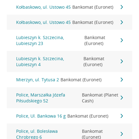
Kołbaskowo, ul. Ustowo 45
Bankomat (Euronet)
Kołbaskowo, ul. Ustowo 45
Bankomat (Euronet)
Lubieszyn k. Szczecina,
Bankomat
Lubieszyn 23
(Euronet)
Lubieszyn k. Szczecina,
Bankomat
Lubieszyn 4
(Euronet)
Mierzyn, ul. Tytusa 2
Bankomat (Euronet)
Police, Marszałka Józefa
Bankomat (Planet
Piłsudskiego 52
Cash)
Police, Ul. Bankowa 16 g
Bankomat (Euronet)
Police, ul. Bolesława
Bankomat
Chrobrego 6
(Euronet)