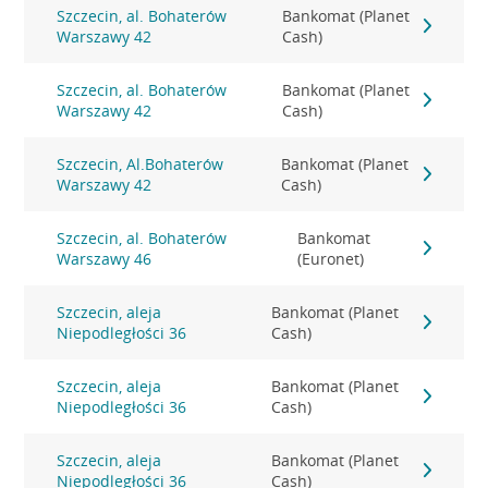
Szczecin, al. Bohaterów
Bankomat (Planet
Warszawy 42
Cash)
Szczecin, al. Bohaterów
Bankomat (Planet
Warszawy 42
Cash)
Szczecin, Al.Bohaterów
Bankomat (Planet
Warszawy 42
Cash)
Szczecin, al. Bohaterów
Bankomat
Warszawy 46
(Euronet)
Szczecin, aleja
Bankomat (Planet
Niepodległości 36
Cash)
Szczecin, aleja
Bankomat (Planet
Niepodległości 36
Cash)
Szczecin, aleja
Bankomat (Planet
Niepodległości 36
Cash)