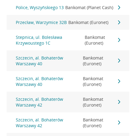
Police, Wyszyńskiego 13
Bankomat (Planet Cash)
Przecław, Warzymice 32B
Bankomat (Euronet)
Stepnica, ul. Bolesława
Bankomat
Krzywoustego 1C
(Euronet)
Szczecin, al. Bohaterów
Bankomat
Warszawy 40
(Euronet)
Szczecin, al. Bohaterów
Bankomat
Warszawy 40
(Euronet)
Szczecin, al. Bohaterów
Bankomat
Warszawy 42
(Euronet)
Szczecin, al. Bohaterów
Bankomat
Warszawy 42
(Euronet)