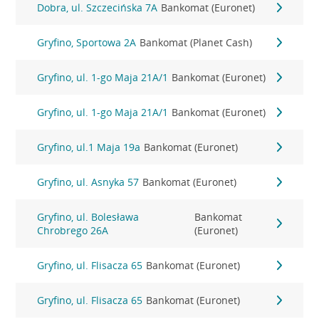
Dobra, ul. Szczecińska 7A
Bankomat (Euronet)
Gryfino, Sportowa 2A
Bankomat (Planet Cash)
Gryfino, ul. 1-go Maja 21A/1
Bankomat (Euronet)
Gryfino, ul. 1-go Maja 21A/1
Bankomat (Euronet)
Gryfino, ul.1 Maja 19a
Bankomat (Euronet)
Gryfino, ul. Asnyka 57
Bankomat (Euronet)
Gryfino, ul. Bolesława
Bankomat
Chrobrego 26A
(Euronet)
Gryfino, ul. Flisacza 65
Bankomat (Euronet)
Gryfino, ul. Flisacza 65
Bankomat (Euronet)