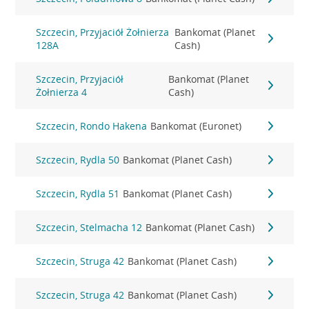
Szczecin, Przyjaciół Żołnierza
Bankomat (Planet
128A
Cash)
Szczecin, Przyjaciół
Bankomat (Planet
Żołnierza 4
Cash)
Szczecin, Rondo Hakena
Bankomat (Euronet)
Szczecin, Rydla 50
Bankomat (Planet Cash)
Szczecin, Rydla 51
Bankomat (Planet Cash)
Szczecin, Stelmacha 12
Bankomat (Planet Cash)
Szczecin, Struga 42
Bankomat (Planet Cash)
Szczecin, Struga 42
Bankomat (Planet Cash)