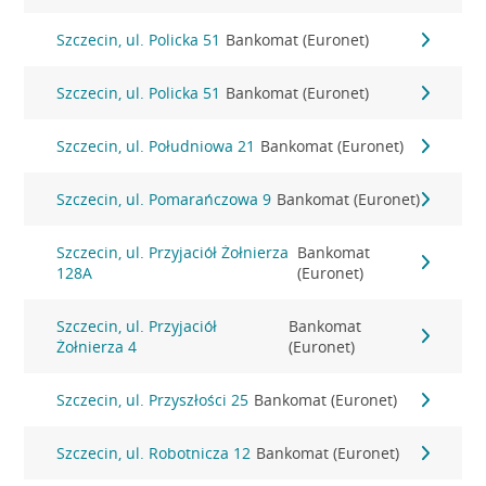
Szczecin, ul. Policka 51
Bankomat (Euronet)
Szczecin, ul. Policka 51
Bankomat (Euronet)
Szczecin, ul. Południowa 21
Bankomat (Euronet)
Szczecin, ul. Pomarańczowa 9
Bankomat (Euronet)
Szczecin, ul. Przyjaciół Żołnierza
Bankomat
128A
(Euronet)
Szczecin, ul. Przyjaciół
Bankomat
Żołnierza 4
(Euronet)
Szczecin, ul. Przyszłości 25
Bankomat (Euronet)
Szczecin, ul. Robotnicza 12
Bankomat (Euronet)