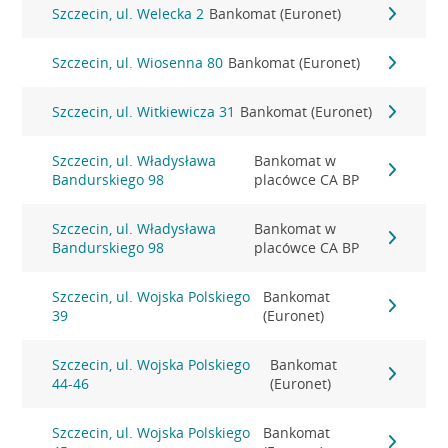
Szczecin, ul. Welecka 2
Bankomat (Euronet)
Szczecin, ul. Wiosenna 80
Bankomat (Euronet)
Szczecin, ul. Witkiewicza 31
Bankomat (Euronet)
Szczecin, ul. Władysława
Bankomat w
Bandurskiego 98
placówce CA BP
Szczecin, ul. Władysława
Bankomat w
Bandurskiego 98
placówce CA BP
Szczecin, ul. Wojska Polskiego
Bankomat
39
(Euronet)
Szczecin, ul. Wojska Polskiego
Bankomat
44-46
(Euronet)
Szczecin, ul. Wojska Polskiego
Bankomat