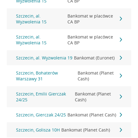
Wyzwolenia 15
CA BP
Szczecin, al.
Bankomat w placówce
Wyzwolenia 15
CA BP
Szczecin, al.
Bankomat w placówce
Wyzwolenia 15
CA BP
Szczecin, al. Wyzwolenia 19
Bankomat (Euronet)
Szczecin, Bohaterów
Bankomat (Planet
Warszawy 31
Cash)
Szczecin, Emilii Gierczak
Bankomat (Planet
24/25
Cash)
Szczecin, Gierczak 24/25
Bankomat (Planet Cash)
Szczecin, Golisza 10H
Bankomat (Planet Cash)