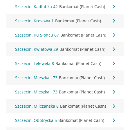
Szczecin, Kadłubka 42
Bankomat (Planet Cash)
Szczecin, Kresowa 1
Bankomat (Planet Cash)
Szczecin, Ku Słońcu 67
Bankomat (Planet Cash)
Szczecin, Kwiatowa 29
Bankomat (Planet Cash)
Szczecin, Lelewela 8
Bankomat (Planet Cash)
Szczecin, Mieszka I 73
Bankomat (Planet Cash)
Szczecin, Mieszka I 73
Bankomat (Planet Cash)
Szczecin, Milczańska 8
Bankomat (Planet Cash)
Szczecin, Obotrycka 5
Bankomat (Planet Cash)