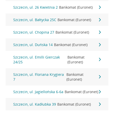
Szczecin, ul. 26 Kwietnia 2
Bankomat (Euronet)
Szczecin, ul. Bałtycka 25C
Bankomat (Euronet)
Szczecin, ul. Chopina 27
Bankomat (Euronet)
Szczecin, ul. Duńska 14
Bankomat (Euronet)
Szczecin, ul. Emilli Gierczak
Bankomat
24/25
(Euronet)
Szczecin, ul. Floriana Krygiera
Bankomat
7
(Euronet)
Szczecin, ul. Jagiellońska 6-6a
Bankomat (Euronet)
Szczecin, ul. Kadłubka 39
Bankomat (Euronet)