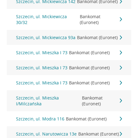
Szczecin, ul. Mickiewicza 142
Bankomat (Euronet)
Szczecin, ul. Mickiewicza
Bankomat
30/32
(Euronet)
Szczecin, ul. Mickiewicza 93a
Bankomat (Euronet)
Szczecin, ul. Mieszka I 73
Bankomat (Euronet)
Szczecin, ul. Mieszka I 73
Bankomat (Euronet)
Szczecin, ul. Mieszka I 73
Bankomat (Euronet)
Szczecin, ul. Mieszka
Bankomat
I/Milczańska
(Euronet)
Szczecin, ul. Modra 116
Bankomat (Euronet)
Szczecin, ul. Narutowicza 13e
Bankomat (Euronet)