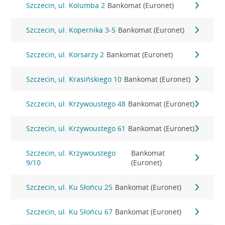
Szczecin, ul. Kolumba 2
Bankomat (Euronet)
Szczecin, ul. Kopernika 3-5
Bankomat (Euronet)
Szczecin, ul. Korsarzy 2
Bankomat (Euronet)
Szczecin, ul. Krasińskiego 10
Bankomat (Euronet)
Szczecin, ul. Krzywoustego 48
Bankomat (Euronet)
Szczecin, ul. Krzywoustego 61
Bankomat (Euronet)
Szczecin, ul. Krzywoustego
Bankomat
9/10
(Euronet)
Szczecin, ul. Ku Słońcu 25
Bankomat (Euronet)
Szczecin, ul. Ku Słońcu 67
Bankomat (Euronet)