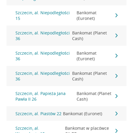
Szczecin, al. Niepodległości
Bankomat
15
(Euronet)
Szczecin, al. Niepodległości
Bankomat (Planet
36
Cash)
Szczecin, al. Niepodległości
Bankomat
36
(Euronet)
Szczecin, al. Niepodległości
Bankomat (Planet
36
Cash)
Szczecin, al. Papieża Jana
Bankomat (Planet
Pawła II 26
Cash)
Szczecin, al. Piastów 22
Bankomat (Euronet)
Szczecin, al.
Bankomat w placówce