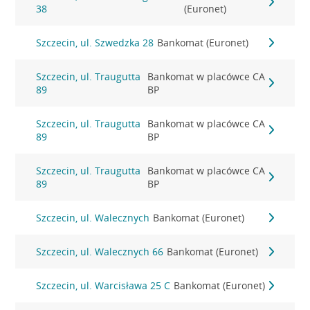
38
(Euronet)
Szczecin, ul. Szwedzka 28
Bankomat (Euronet)
Szczecin, ul. Traugutta
Bankomat w placówce CA
89
BP
Szczecin, ul. Traugutta
Bankomat w placówce CA
89
BP
Szczecin, ul. Traugutta
Bankomat w placówce CA
89
BP
Szczecin, ul. Walecznych
Bankomat (Euronet)
Szczecin, ul. Walecznych 66
Bankomat (Euronet)
Szczecin, ul. Warcisława 25 C
Bankomat (Euronet)