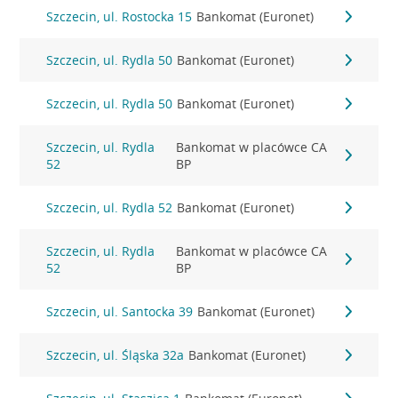
Szczecin, ul. Rostocka 15
Bankomat (Euronet)
Szczecin, ul. Rydla 50
Bankomat (Euronet)
Szczecin, ul. Rydla 50
Bankomat (Euronet)
Szczecin, ul. Rydla
Bankomat w placówce CA
52
BP
Szczecin, ul. Rydla 52
Bankomat (Euronet)
Szczecin, ul. Rydla
Bankomat w placówce CA
52
BP
Szczecin, ul. Santocka 39
Bankomat (Euronet)
Szczecin, ul. Śląska 32a
Bankomat (Euronet)