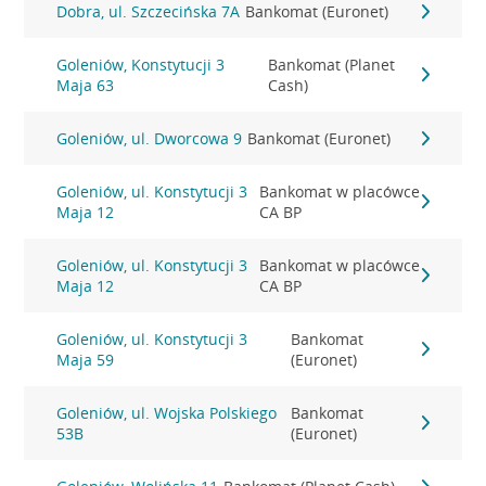
Dobra, ul. Szczecińska 7A
Bankomat (Euronet)
Goleniów, Konstytucji 3
Bankomat (Planet
Maja 63
Cash)
Goleniów, ul. Dworcowa 9
Bankomat (Euronet)
Goleniów, ul. Konstytucji 3
Bankomat w placówce
Maja 12
CA BP
Goleniów, ul. Konstytucji 3
Bankomat w placówce
Maja 12
CA BP
Goleniów, ul. Konstytucji 3
Bankomat
Maja 59
(Euronet)
Goleniów, ul. Wojska Polskiego
Bankomat
53B
(Euronet)