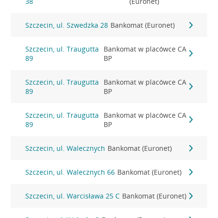
38
(Euronet)
Szczecin, ul. Szwedzka 28
Bankomat (Euronet)
Szczecin, ul. Traugutta
Bankomat w placówce CA
89
BP
Szczecin, ul. Traugutta
Bankomat w placówce CA
89
BP
Szczecin, ul. Traugutta
Bankomat w placówce CA
89
BP
Szczecin, ul. Walecznych
Bankomat (Euronet)
Szczecin, ul. Walecznych 66
Bankomat (Euronet)
Szczecin, ul. Warcisława 25 C
Bankomat (Euronet)