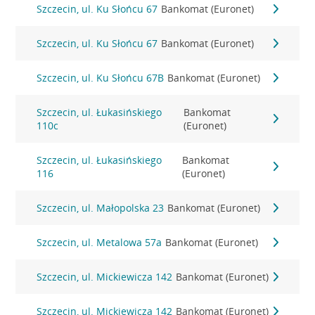
Szczecin, ul. Ku Słońcu 67
Bankomat (Euronet)
Szczecin, ul. Ku Słońcu 67
Bankomat (Euronet)
Szczecin, ul. Ku Słońcu 67B
Bankomat (Euronet)
Szczecin, ul. Łukasińskiego
Bankomat
110c
(Euronet)
Szczecin, ul. Łukasińskiego
Bankomat
116
(Euronet)
Szczecin, ul. Małopolska 23
Bankomat (Euronet)
Szczecin, ul. Metalowa 57a
Bankomat (Euronet)
Szczecin, ul. Mickiewicza 142
Bankomat (Euronet)
Szczecin, ul. Mickiewicza 142
Bankomat (Euronet)