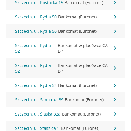
Szczecin, ul. Rostocka 15
Bankomat (Euronet)
Szczecin, ul. Rydla 50
Bankomat (Euronet)
Szczecin, ul. Rydla 50
Bankomat (Euronet)
Szczecin, ul. Rydla
Bankomat w placówce CA
52
BP
Szczecin, ul. Rydla
Bankomat w placówce CA
52
BP
Szczecin, ul. Rydla 52
Bankomat (Euronet)
Szczecin, ul. Santocka 39
Bankomat (Euronet)
Szczecin, ul. Śląska 32a
Bankomat (Euronet)
Szczecin, ul. Staszica 1
Bankomat (Euronet)