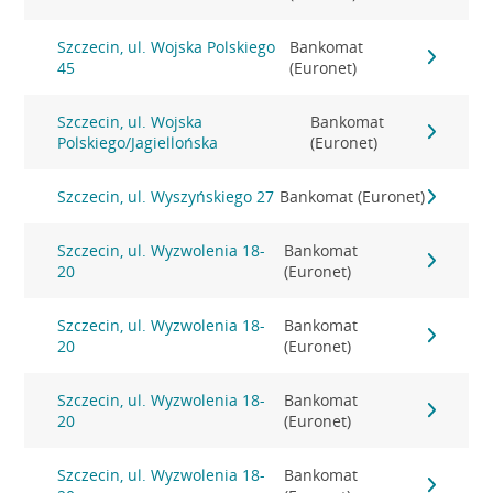
Szczecin, ul. Wojska Polskiego
Bankomat
45
(Euronet)
Szczecin, ul. Wojska
Bankomat
Polskiego/Jagiellońska
(Euronet)
Szczecin, ul. Wyszyńskiego 27
Bankomat (Euronet)
Szczecin, ul. Wyzwolenia 18-
Bankomat
20
(Euronet)
Szczecin, ul. Wyzwolenia 18-
Bankomat
20
(Euronet)
Szczecin, ul. Wyzwolenia 18-
Bankomat
20
(Euronet)
Szczecin, ul. Wyzwolenia 18-
Bankomat