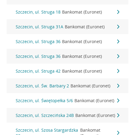
Szczecin, ul. Struga 18
Bankomat (Euronet)
Szczecin, ul. Struga 31A
Bankomat (Euronet)
Szczecin, ul. Struga 36
Bankomat (Euronet)
Szczecin, ul. Struga 36
Bankomat (Euronet)
Szczecin, ul. Struga 42
Bankomat (Euronet)
Szczecin, ul. Św. Barbary 2
Bankomat (Euronet)
Szczecin, ul. Świętopełka 5/6
Bankomat (Euronet)
Szczecin, ul. Szczecińska 24B
Bankomat (Euronet)
Szczecin, ul. Szosa Stargardzka
Bankomat