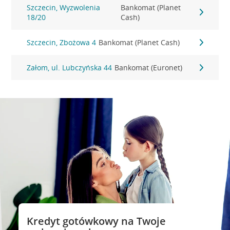
Szczecin, Wyzwolenia
Bankomat (Planet
18/20
Cash)
Szczecin, Zbożowa 4
Bankomat (Planet Cash)
Załom, ul. Lubczyńska 44
Bankomat (Euronet)
Kredyt gotówkowy na Twoje