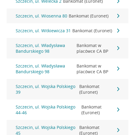
Szczecin, ul. Welecka 2
Bankomat (Euronet)
Szczecin, ul. Wiosenna 80
Bankomat (Euronet)
Szczecin, ul. Witkiewicza 31
Bankomat (Euronet)
Szczecin, ul. Władysława
Bankomat w
Bandurskiego 98
placówce CA BP
Szczecin, ul. Władysława
Bankomat w
Bandurskiego 98
placówce CA BP
Szczecin, ul. Wojska Polskiego
Bankomat
39
(Euronet)
Szczecin, ul. Wojska Polskiego
Bankomat
44-46
(Euronet)
Szczecin, ul. Wojska Polskiego
Bankomat
45
(Euronet)