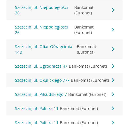
Szczecin, ul. Niepodległości
Bankomat
26
(Euronet)
Szczecin, ul. Niepodległości
Bankomat
26
(Euronet)
Szczecin, ul. Ofiar Oświęcimia
Bankomat
14B
(Euronet)
Szczecin, ul. Ogrodnicza 47
Bankomat (Euronet)
Szczecin, ul. Okulickiego 77F
Bankomat (Euronet)
Szczecin, ul. Piłsudskiego 7
Bankomat (Euronet)
Szczecin, ul. Policka 11
Bankomat (Euronet)
Szczecin, ul. Policka 11
Bankomat (Euronet)