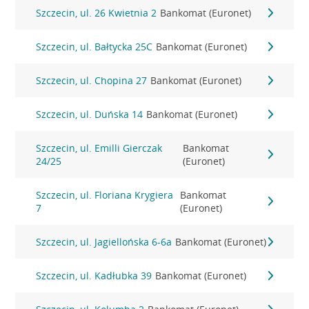
Szczecin, ul. 26 Kwietnia 2
Bankomat (Euronet)
Szczecin, ul. Bałtycka 25C
Bankomat (Euronet)
Szczecin, ul. Chopina 27
Bankomat (Euronet)
Szczecin, ul. Duńska 14
Bankomat (Euronet)
Szczecin, ul. Emilli Gierczak
Bankomat
24/25
(Euronet)
Szczecin, ul. Floriana Krygiera
Bankomat
7
(Euronet)
Szczecin, ul. Jagiellońska 6-6a
Bankomat (Euronet)
Szczecin, ul. Kadłubka 39
Bankomat (Euronet)