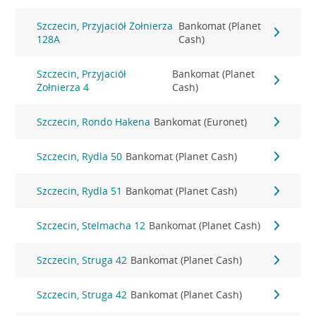
Szczecin, Przyjaciół Żołnierza
Bankomat (Planet
128A
Cash)
Szczecin, Przyjaciół
Bankomat (Planet
Żołnierza 4
Cash)
Szczecin, Rondo Hakena
Bankomat (Euronet)
Szczecin, Rydla 50
Bankomat (Planet Cash)
Szczecin, Rydla 51
Bankomat (Planet Cash)
Szczecin, Stelmacha 12
Bankomat (Planet Cash)
Szczecin, Struga 42
Bankomat (Planet Cash)
Szczecin, Struga 42
Bankomat (Planet Cash)