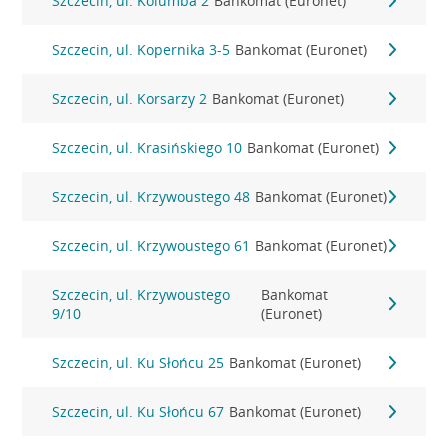
Szczecin, ul. Kolumba 2
Bankomat (Euronet)
Szczecin, ul. Kopernika 3-5
Bankomat (Euronet)
Szczecin, ul. Korsarzy 2
Bankomat (Euronet)
Szczecin, ul. Krasińskiego 10
Bankomat (Euronet)
Szczecin, ul. Krzywoustego 48
Bankomat (Euronet)
Szczecin, ul. Krzywoustego 61
Bankomat (Euronet)
Szczecin, ul. Krzywoustego
Bankomat
9/10
(Euronet)
Szczecin, ul. Ku Słońcu 25
Bankomat (Euronet)
Szczecin, ul. Ku Słońcu 67
Bankomat (Euronet)