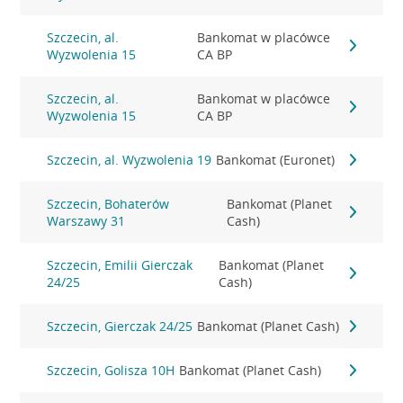
Szczecin, al.
Bankomat w placówce
Wyzwolenia 15
CA BP
Szczecin, al.
Bankomat w placówce
Wyzwolenia 15
CA BP
Szczecin, al. Wyzwolenia 19
Bankomat (Euronet)
Szczecin, Bohaterów
Bankomat (Planet
Warszawy 31
Cash)
Szczecin, Emilii Gierczak
Bankomat (Planet
24/25
Cash)
Szczecin, Gierczak 24/25
Bankomat (Planet Cash)
Szczecin, Golisza 10H
Bankomat (Planet Cash)