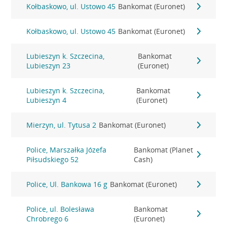
Kołbaskowo, ul. Ustowo 45
Bankomat (Euronet)
Kołbaskowo, ul. Ustowo 45
Bankomat (Euronet)
Lubieszyn k. Szczecina,
Bankomat
Lubieszyn 23
(Euronet)
Lubieszyn k. Szczecina,
Bankomat
Lubieszyn 4
(Euronet)
Mierzyn, ul. Tytusa 2
Bankomat (Euronet)
Police, Marszałka Józefa
Bankomat (Planet
Piłsudskiego 52
Cash)
Police, Ul. Bankowa 16 g
Bankomat (Euronet)
Police, ul. Bolesława
Bankomat
Chrobrego 6
(Euronet)