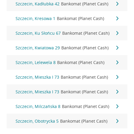
Szczecin, Kadłubka 42
Bankomat (Planet Cash)
Szczecin, Kresowa 1
Bankomat (Planet Cash)
Szczecin, Ku Słońcu 67
Bankomat (Planet Cash)
Szczecin, Kwiatowa 29
Bankomat (Planet Cash)
Szczecin, Lelewela 8
Bankomat (Planet Cash)
Szczecin, Mieszka I 73
Bankomat (Planet Cash)
Szczecin, Mieszka I 73
Bankomat (Planet Cash)
Szczecin, Milczańska 8
Bankomat (Planet Cash)
Szczecin, Obotrycka 5
Bankomat (Planet Cash)