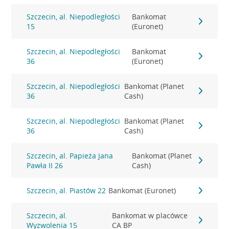
Szczecin, al. Niepodległości
Bankomat
15
(Euronet)
Szczecin, al. Niepodległości
Bankomat
36
(Euronet)
Szczecin, al. Niepodległości
Bankomat (Planet
36
Cash)
Szczecin, al. Niepodległości
Bankomat (Planet
36
Cash)
Szczecin, al. Papieża Jana
Bankomat (Planet
Pawła II 26
Cash)
Szczecin, al. Piastów 22
Bankomat (Euronet)
Szczecin, al.
Bankomat w placówce
Wyzwolenia 15
CA BP