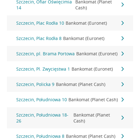
Szczecin, Ofiar Oświęcimia
Bankomat (Planet
14
Cash)
Szczecin, Plac Rodła 10
Bankomat (Euronet)
Szczecin, Plac Rodła 8
Bankomat (Euronet)
Szczecin, pl. Brama Portowa
Bankomat (Euronet)
Szczecin, Pl. Zwycięstwa 1
Bankomat (Euronet)
Szczecin, Policka 9
Bankomat (Planet Cash)
Szczecin, Południowa 10
Bankomat (Planet Cash)
Szczecin, Południowa 18-
Bankomat (Planet
26
Cash)
Szczecin, Południowa 8
Bankomat (Planet Cash)