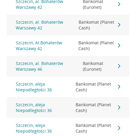
Szczecin, al. Bohaterów
Bankomat
Warszawy 42
(Euronet)
Szczecin, al. Bohaterów
Bankomat (Planet
Warszawy 42
Cash)
Szczecin, Al.Bohaterów
Bankomat (Planet
Warszawy 42
Cash)
Szczecin, al. Bohaterów
Bankomat
Warszawy 46
(Euronet)
Szczecin, aleja
Bankomat (Planet
Niepodległości 36
Cash)
Szczecin, aleja
Bankomat (Planet
Niepodległości 36
Cash)
Szczecin, aleja
Bankomat (Planet
Niepodległości 36
Cash)