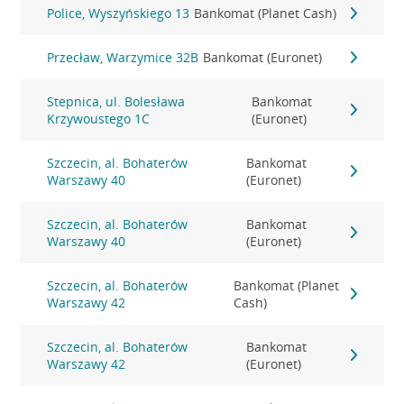
Police, Wyszyńskiego 13
Bankomat (Planet Cash)
Przecław, Warzymice 32B
Bankomat (Euronet)
Stepnica, ul. Bolesława
Bankomat
Krzywoustego 1C
(Euronet)
Szczecin, al. Bohaterów
Bankomat
Warszawy 40
(Euronet)
Szczecin, al. Bohaterów
Bankomat
Warszawy 40
(Euronet)
Szczecin, al. Bohaterów
Bankomat (Planet
Warszawy 42
Cash)
Szczecin, al. Bohaterów
Bankomat
Warszawy 42
(Euronet)