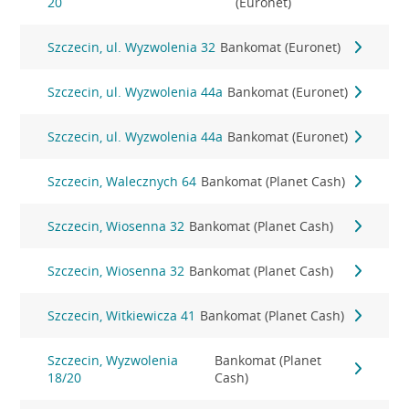
20
(Euronet)
Szczecin, ul. Wyzwolenia 32
Bankomat (Euronet)
Szczecin, ul. Wyzwolenia 44a
Bankomat (Euronet)
Szczecin, ul. Wyzwolenia 44a
Bankomat (Euronet)
Szczecin, Walecznych 64
Bankomat (Planet Cash)
Szczecin, Wiosenna 32
Bankomat (Planet Cash)
Szczecin, Wiosenna 32
Bankomat (Planet Cash)
Szczecin, Witkiewicza 41
Bankomat (Planet Cash)
Szczecin, Wyzwolenia
Bankomat (Planet
18/20
Cash)