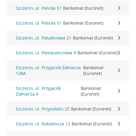
Szczecin, ul. Policka 51
Bankomat (Euronet)
Szczecin, ul. Policka 51
Bankomat (Euronet)
Szczecin, ul. Południowa 21
Bankomat (Euronet)
Szczecin, ul. Pomarańczowa 9
Bankomat (Euronet)
Szczecin, ul. Przyjaciół Żołnierza
Bankomat
128A
(Euronet)
Szczecin, ul. Przyjaciół
Bankomat
Żołnierza 4
(Euronet)
Szczecin, ul. Przyszłości 25
Bankomat (Euronet)
Szczecin, ul. Robotnicza 12
Bankomat (Euronet)