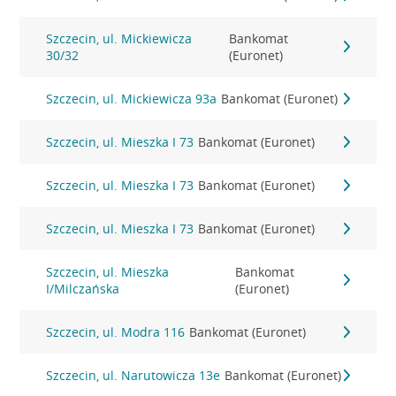
Szczecin, ul. Mickiewicza
Bankomat
30/32
(Euronet)
Szczecin, ul. Mickiewicza 93a
Bankomat (Euronet)
Szczecin, ul. Mieszka I 73
Bankomat (Euronet)
Szczecin, ul. Mieszka I 73
Bankomat (Euronet)
Szczecin, ul. Mieszka I 73
Bankomat (Euronet)
Szczecin, ul. Mieszka
Bankomat
I/Milczańska
(Euronet)
Szczecin, ul. Modra 116
Bankomat (Euronet)
Szczecin, ul. Narutowicza 13e
Bankomat (Euronet)