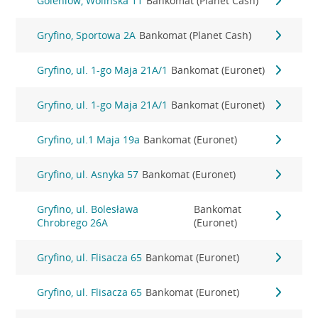
Goleniów, Wolińska 11
Bankomat (Planet Cash)
Gryfino, Sportowa 2A
Bankomat (Planet Cash)
Gryfino, ul. 1-go Maja 21A/1
Bankomat (Euronet)
Gryfino, ul. 1-go Maja 21A/1
Bankomat (Euronet)
Gryfino, ul.1 Maja 19a
Bankomat (Euronet)
Gryfino, ul. Asnyka 57
Bankomat (Euronet)
Gryfino, ul. Bolesława
Bankomat
Chrobrego 26A
(Euronet)
Gryfino, ul. Flisacza 65
Bankomat (Euronet)
Gryfino, ul. Flisacza 65
Bankomat (Euronet)