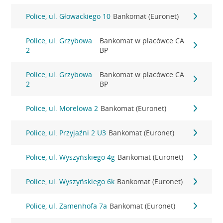
Police, ul. Głowackiego 10
Bankomat (Euronet)
Police, ul. Grzybowa
Bankomat w placówce CA
2
BP
Police, ul. Grzybowa
Bankomat w placówce CA
2
BP
Police, ul. Morelowa 2
Bankomat (Euronet)
Police, ul. Przyjaźni 2 U3
Bankomat (Euronet)
Police, ul. Wyszyńskiego 4g
Bankomat (Euronet)
Police, ul. Wyszyńskiego 6k
Bankomat (Euronet)
Police, ul. Zamenhofa 7a
Bankomat (Euronet)