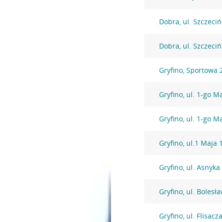
Dobra, ul. Szczeci
Dobra, ul. Szczeci
Gryfino, Sportowa 
Gryfino, ul. 1-go M
Gryfino, ul. 1-go M
Gryfino, ul.1 Maja 
Gryfino, ul. Asnyka
Gryfino, ul. Boles
Gryfino, ul. Flisacz