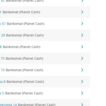
 42
Bankomat (Planet Cash)
1
Bankomat (Planet Cash)
u 67
Bankomat (Planet Cash)
a 29
Bankomat (Planet Cash)
 8
Bankomat (Planet Cash)
 73
Bankomat (Planet Cash)
 73
Bankomat (Planet Cash)
ka 8
Bankomat (Planet Cash)
a 5
Bankomat (Planet Cash)
więcimia 14
Bankomat (Planet Cash)