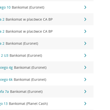
iego 10
Bankomat (Euronet)
a 2
Bankomat w placówce CA BP
a 2
Bankomat w placówce CA BP
a 2
Bankomat (Euronet)
i 2 U3
Bankomat (Euronet)
kiego 4g
Bankomat (Euronet)
kiego 6k
Bankomat (Euronet)
ofa 7a
Bankomat (Euronet)
go 13
Bankomat (Planet Cash)