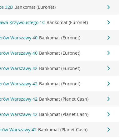
ce 32B
Bankomat (Euronet)
sława Krzywoustego 1C
Bankomat (Euronet)
aterów Warszawy 40
Bankomat (Euronet)
aterów Warszawy 40
Bankomat (Euronet)
aterów Warszawy 42
Bankomat (Euronet)
aterów Warszawy 42
Bankomat (Euronet)
aterów Warszawy 42
Bankomat (Planet Cash)
aterów Warszawy 42
Bankomat (Planet Cash)
terów Warszawy 42
Bankomat (Planet Cash)