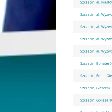
Szczecin, al. Piast
Szczecin, al. Wyzw
Szczecin, al. Wyzw
Szczecin, al. Wyzw
Szczecin, al. Wyzw
Szczecin, Bohater
Szczecin, Emilii Gi
Szczecin, Gierczak
Szczecin, Golisza 