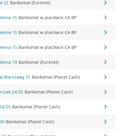
ów 22
Bankomat (Euronet)
olenia 15
Bankomat w placówce CA BP
olenia 15
Bankomat w placówce CA BP
olenia 15
Bankomat w placówce CA BP
olenia 19
Bankomat (Euronet)
ów Warszawy 31
Bankomat (Planet Cash)
erczak 24/25
Bankomat (Planet Cash)
 24/25
Bankomat (Planet Cash)
10H
Bankomat (Planet Cash)