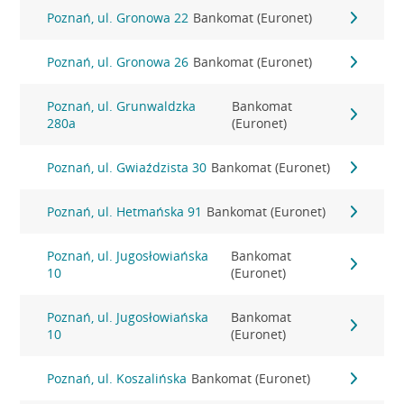
Poznań, ul. Gronowa 22
Bankomat (Euronet)
Poznań, ul. Gronowa 26
Bankomat (Euronet)
Poznań, ul. Grunwaldzka
Bankomat
280a
(Euronet)
Poznań, ul. Gwiaździsta 30
Bankomat (Euronet)
Poznań, ul. Hetmańska 91
Bankomat (Euronet)
Poznań, ul. Jugosłowiańska
Bankomat
10
(Euronet)
Poznań, ul. Jugosłowiańska
Bankomat
10
(Euronet)
Poznań, ul. Koszalińska
Bankomat (Euronet)