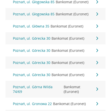
Poznań, ul. Głogowska 85
Bankomat (Euronet)
Poznań, ul. Głogowska 85
Bankomat (Euronet)
Poznań, ul. Główna 35
Bankomat (Euronet)
Poznań, ul. Górecka 30
Bankomat (Euronet)
Poznań, ul. Górecka 30
Bankomat (Euronet)
Poznań, ul. Górecka 30
Bankomat (Euronet)
Poznań, ul. Górecka 30
Bankomat (Euronet)
Poznań, ul. Górna Wilda
Bankomat
74/69
(Euronet)
Poznań, ul. Gronowa 22
Bankomat (Euronet)