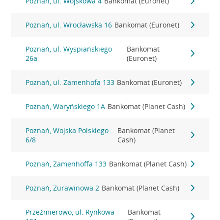
Poznań, ul. Wojskowa 4
Bankomat (Euronet)
Poznań, ul. Wrocławska 16
Bankomat (Euronet)
Poznań, ul. Wyspiańskiego
Bankomat
26a
(Euronet)
Poznań, ul. Zamenhofa 133
Bankomat (Euronet)
Poznań, Waryńskiego 1A
Bankomat (Planet Cash)
Poznań, Wojska Polskiego
Bankomat (Planet
6/8
Cash)
Poznań, Zamenhoffa 133
Bankomat (Planet Cash)
Poznań, Żurawinowa 2
Bankomat (Planet Cash)
Przeźmierowo, ul. Rynkowa
Bankomat