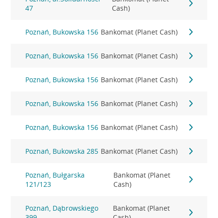
47
Cash)
Poznań, Bukowska 156
Bankomat (Planet Cash)
Poznań, Bukowska 156
Bankomat (Planet Cash)
Poznań, Bukowska 156
Bankomat (Planet Cash)
Poznań, Bukowska 156
Bankomat (Planet Cash)
Poznań, Bukowska 156
Bankomat (Planet Cash)
Poznań, Bukowska 285
Bankomat (Planet Cash)
Poznań, Bułgarska
Bankomat (Planet
121/123
Cash)
Poznań, Dąbrowskiego
Bankomat (Planet
399
Cash)