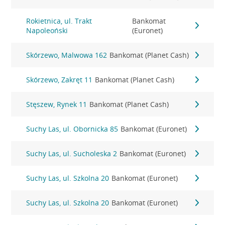
Rokietnica, ul. Trakt
Bankomat
Napoleoński
(Euronet)
Skórzewo, Malwowa 162
Bankomat (Planet Cash)
Skórzewo, Zakręt 11
Bankomat (Planet Cash)
Stęszew, Rynek 11
Bankomat (Planet Cash)
Suchy Las, ul. Obornicka 85
Bankomat (Euronet)
Suchy Las, ul. Sucholeska 2
Bankomat (Euronet)
Suchy Las, ul. Szkolna 20
Bankomat (Euronet)
Suchy Las, ul. Szkolna 20
Bankomat (Euronet)