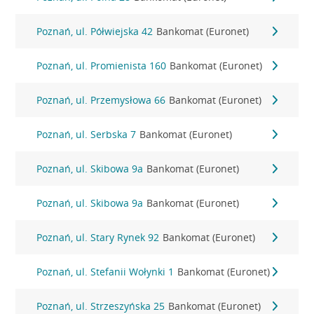
Poznań, ul. Półwiejska 42
Bankomat (Euronet)
Poznań, ul. Promienista 160
Bankomat (Euronet)
Poznań, ul. Przemysłowa 66
Bankomat (Euronet)
Poznań, ul. Serbska 7
Bankomat (Euronet)
Poznań, ul. Skibowa 9a
Bankomat (Euronet)
Poznań, ul. Skibowa 9a
Bankomat (Euronet)
Poznań, ul. Stary Rynek 92
Bankomat (Euronet)
Poznań, ul. Stefanii Wołynki 1
Bankomat (Euronet)
Poznań, ul. Strzeszyńska 25
Bankomat (Euronet)