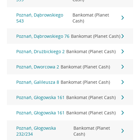
Poznań, Dąbrowskiego
Bankomat (Planet
543
Cash)
Poznań, Dąbrowskiego 76
Bankomat (Planet Cash)
Poznań, Drużbickiego 2
Bankomat (Planet Cash)
Poznań, Dworcowa 2
Bankomat (Planet Cash)
Poznań, Galileusza 8
Bankomat (Planet Cash)
Poznań, Głogowska 161
Bankomat (Planet Cash)
Poznań, Głogowska 161
Bankomat (Planet Cash)
Poznań, Głogowska
Bankomat (Planet
232/234
Cash)