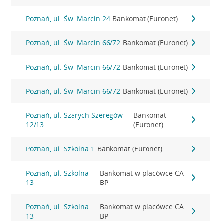
Poznań, ul. Św. Marcin 24
Bankomat (Euronet)
Poznań, ul. Św. Marcin 66/72
Bankomat (Euronet)
Poznań, ul. Św. Marcin 66/72
Bankomat (Euronet)
Poznań, ul. Św. Marcin 66/72
Bankomat (Euronet)
Poznań, ul. Szarych Szeregów
Bankomat
12/13
(Euronet)
Poznań, ul. Szkolna 1
Bankomat (Euronet)
Poznań, ul. Szkolna
Bankomat w placówce CA
13
BP
Poznań, ul. Szkolna
Bankomat w placówce CA
13
BP