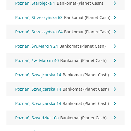
Poznań, Starołęcka 1
Bankomat (Planet Cash)
Poznań, Strzeszyńska 63
Bankomat (Planet Cash)
Poznań, Strzeszyńska 64
Bankomat (Planet Cash)
Poznań, Św.Marcin 24
Bankomat (Planet Cash)
Poznań, św. Marcin 40
Bankomat (Planet Cash)
Poznań, Szwajcarska 14
Bankomat (Planet Cash)
Poznań, Szwajcarska 14
Bankomat (Planet Cash)
Poznań, Szwajcarska 14
Bankomat (Planet Cash)
Poznań, Szwedzka 10a
Bankomat (Planet Cash)