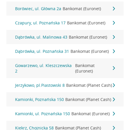
Borówiec, ul. Główna 2a
Bankomat (Euronet)
Czapury, ul. Poznańska 17
Bankomat (Euronet)
Dąbrówka, ul. Malinowa 43
Bankomat (Euronet)
Dąbrówka, ul. Poznańska 31
Bankomat (Euronet)
Gowarzewo, ul. Kleszczewska
Bankomat
2
(Euronet)
Jerzykowo, pl.Piastowski 8
Bankomat (Planet Cash)
Kamionki, Poznańska 150
Bankomat (Planet Cash)
Kamionki, ul. Poznańska 150
Bankomat (Euronet)
Kiekrz, Chojnicka 58
Bankomat (Planet Cash)