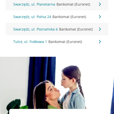
Swarzędz, ul. Planetarna
Bankomat (Euronet)
Swarzędz, ul. Polna 24
Bankomat (Euronet)
Swarzędz, ul. Poznańska 6
Bankomat (Euronet)
Tulce, ul. Fiołkowa 1
Bankomat (Euronet)