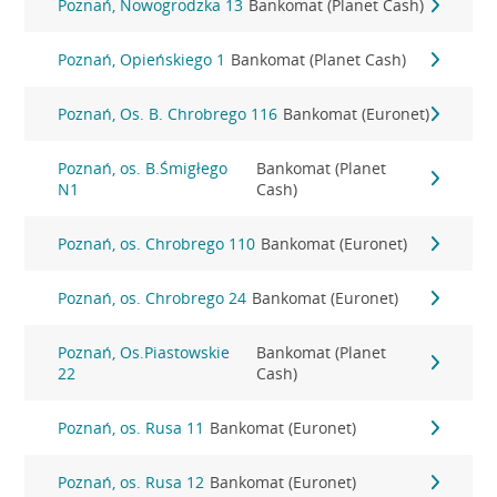
Poznań, Nowogrodzka 13
Bankomat (Planet Cash)
Poznań, Opieńskiego 1
Bankomat (Planet Cash)
Poznań, Os. B. Chrobrego 116
Bankomat (Euronet)
Poznań, os. B.Śmigłego
Bankomat (Planet
N1
Cash)
Poznań, os. Chrobrego 110
Bankomat (Euronet)
Poznań, os. Chrobrego 24
Bankomat (Euronet)
Poznań, Os.Piastowskie
Bankomat (Planet
22
Cash)
Poznań, os. Rusa 11
Bankomat (Euronet)
Poznań, os. Rusa 12
Bankomat (Euronet)