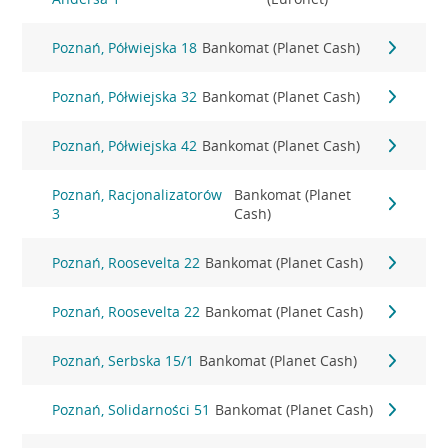
Poznań, Półwiejska 18
Bankomat (Planet Cash)
Poznań, Półwiejska 32
Bankomat (Planet Cash)
Poznań, Półwiejska 42
Bankomat (Planet Cash)
Poznań, Racjonalizatorów
Bankomat (Planet
3
Cash)
Poznań, Roosevelta 22
Bankomat (Planet Cash)
Poznań, Roosevelta 22
Bankomat (Planet Cash)
Poznań, Serbska 15/1
Bankomat (Planet Cash)
Poznań, Solidarności 51
Bankomat (Planet Cash)