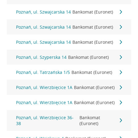
Poznań, ul. Szwajcarska 14
Bankomat (Euronet)
Poznań, ul. Szwajcarska 14
Bankomat (Euronet)
Poznań, ul. Szwajcarska 14
Bankomat (Euronet)
Poznań, ul. Szyperska 14
Bankomat (Euronet)
Poznań, ul. Tatrzańska 1/5
Bankomat (Euronet)
Poznań, ul. Wierzbięcice 1A
Bankomat (Euronet)
Poznań, ul. Wierzbięcice 1A
Bankomat (Euronet)
Poznań, ul. Wierzbięcice 36-
Bankomat
38
(Euronet)