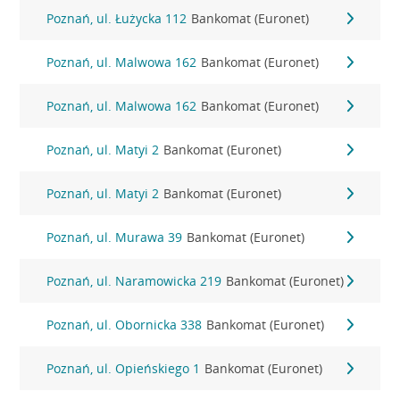
Poznań, ul. Łużycka 112
Bankomat (Euronet)
Poznań, ul. Malwowa 162
Bankomat (Euronet)
Poznań, ul. Malwowa 162
Bankomat (Euronet)
Poznań, ul. Matyi 2
Bankomat (Euronet)
Poznań, ul. Matyi 2
Bankomat (Euronet)
Poznań, ul. Murawa 39
Bankomat (Euronet)
Poznań, ul. Naramowicka 219
Bankomat (Euronet)
Poznań, ul. Obornicka 338
Bankomat (Euronet)
Poznań, ul. Opieńskiego 1
Bankomat (Euronet)