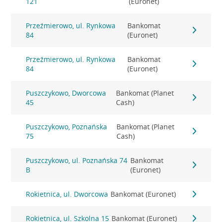
121
(Euronet)
Przeźmierowo, ul. Rynkowa
Bankomat
84
(Euronet)
Przeźmierowo, ul. Rynkowa
Bankomat
84
(Euronet)
Puszczykowo, Dworcowa
Bankomat (Planet
45
Cash)
Puszczykowo, Poznańska
Bankomat (Planet
75
Cash)
Puszczykowo, ul. Poznańska 74
Bankomat
B
(Euronet)
Rokietnica, ul. Dworcowa
Bankomat (Euronet)
Rokietnica, ul. Szkolna 15
Bankomat (Euronet)