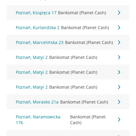
Poznań, Książęca 17
Bankomat (Planet Cash)
Poznań, Kurlandzka 2
Bankomat (Planet Cash)
Poznań, Marcelińska 23
Bankomat (Planet Cash)
Poznań, Matyi 2
Bankomat (Planet Cash)
Poznań, Matyi 2
Bankomat (Planet Cash)
Poznań, Matyi 2
Bankomat (Planet Cash)
Poznań, Morasko 21a
Bankomat (Planet Cash)
Poznań, Naramowicka
Bankomat (Planet
176
Cash)