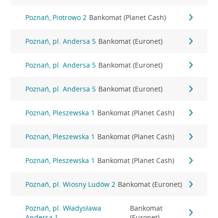
Poznań, Piotrowo 2
Bankomat (Planet Cash)
Poznań, pl. Andersa 5
Bankomat (Euronet)
Poznań, pl. Andersa 5
Bankomat (Euronet)
Poznań, pl. Andersa 5
Bankomat (Euronet)
Poznań, Pleszewska 1
Bankomat (Planet Cash)
Poznań, Pleszewska 1
Bankomat (Planet Cash)
Poznań, Pleszewska 1
Bankomat (Planet Cash)
Poznań, pl. Wiosny Ludów 2
Bankomat (Euronet)
Poznań, pl. Władysława
Bankomat
Andersa 1
(Euronet)