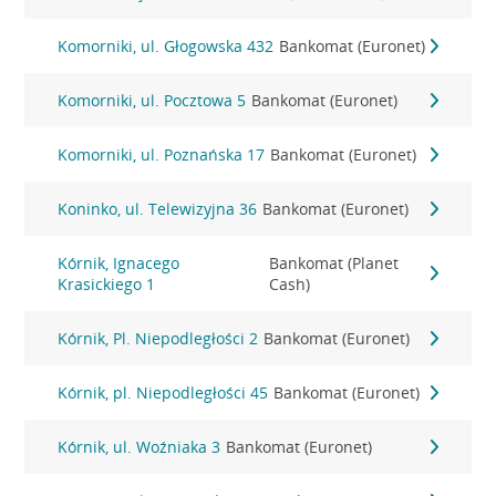
Komorniki, ul. Głogowska 432
Bankomat (Euronet)
Komorniki, ul. Pocztowa 5
Bankomat (Euronet)
Komorniki, ul. Poznańska 17
Bankomat (Euronet)
Koninko, ul. Telewizyjna 36
Bankomat (Euronet)
Kórnik, Ignacego
Bankomat (Planet
Krasickiego 1
Cash)
Kórnik, Pl. Niepodległości 2
Bankomat (Euronet)
Kórnik, pl. Niepodległości 45
Bankomat (Euronet)
Kórnik, ul. Woźniaka 3
Bankomat (Euronet)