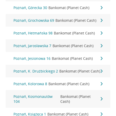
Poznań, Górecka 30
Bankomat (Planet Cash)
Poznań, Grochowska 69
Bankomat (Planet Cash)
Poznań, Hetmańska 98
Bankomat (Planet Cash)
Poznań, Jarosławska 7
Bankomat (Planet Cash)
Poznań, Jesionowa 16
Bankomat (Planet Cash)
Poznań, K. Drużbickiego 2
Bankomat (Planet Cash)
Poznań, Kolorowa 8
Bankomat (Planet Cash)
Poznań, Kosmonautów
Bankomat (Planet
104
Cash)
Poznań, Książęca 1
Bankomat (Planet Cash)