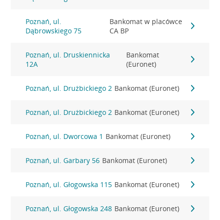
Poznań, ul.
Bankomat w placówce
Dąbrowskiego 75
CA BP
Poznań, ul. Druskiennicka
Bankomat
12A
(Euronet)
Poznań, ul. Drużbickiego 2
Bankomat (Euronet)
Poznań, ul. Drużbickiego 2
Bankomat (Euronet)
Poznań, ul. Dworcowa 1
Bankomat (Euronet)
Poznań, ul. Garbary 56
Bankomat (Euronet)
Poznań, ul. Głogowska 115
Bankomat (Euronet)
Poznań, ul. Głogowska 248
Bankomat (Euronet)