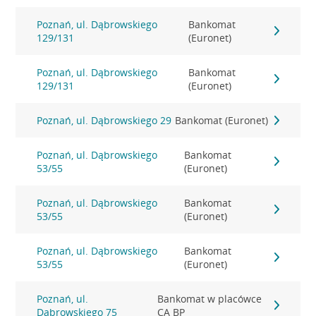
Poznań, ul. Dąbrowskiego
Bankomat
129/131
(Euronet)
Poznań, ul. Dąbrowskiego
Bankomat
129/131
(Euronet)
Poznań, ul. Dąbrowskiego 29
Bankomat (Euronet)
Poznań, ul. Dąbrowskiego
Bankomat
53/55
(Euronet)
Poznań, ul. Dąbrowskiego
Bankomat
53/55
(Euronet)
Poznań, ul. Dąbrowskiego
Bankomat
53/55
(Euronet)
Poznań, ul.
Bankomat w placówce
Dąbrowskiego 75
CA BP