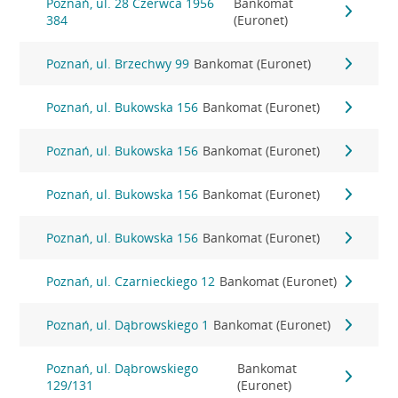
Poznań, ul. 28 Czerwca 1956
Bankomat
384
(Euronet)
Poznań, ul. Brzechwy 99
Bankomat (Euronet)
Poznań, ul. Bukowska 156
Bankomat (Euronet)
Poznań, ul. Bukowska 156
Bankomat (Euronet)
Poznań, ul. Bukowska 156
Bankomat (Euronet)
Poznań, ul. Bukowska 156
Bankomat (Euronet)
Poznań, ul. Czarnieckiego 12
Bankomat (Euronet)
Poznań, ul. Dąbrowskiego 1
Bankomat (Euronet)
Poznań, ul. Dąbrowskiego
Bankomat
129/131
(Euronet)