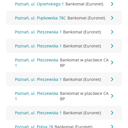
Poznań, ul. Opieńskiego 1
Bankomat (Euronet)
Poznań, ul. Piątkowska 78C
Bankomat (Euronet)
Poznań, ul. Pleszewska 1
Bankomat (Euronet)
Poznań, ul. Pleszewska 1
Bankomat (Euronet)
Poznań, ul. Pleszewska
Bankomat w placówce CA
1
BP
Poznań, ul. Pleszewska 1
Bankomat (Euronet)
Poznań, ul. Pleszewska
Bankomat w placówce CA
1
BP
Poznań, ul. Pleszewska 1
Bankomat (Euronet)
Poznań, ul. Polna 28
Bankomat (Euronet)