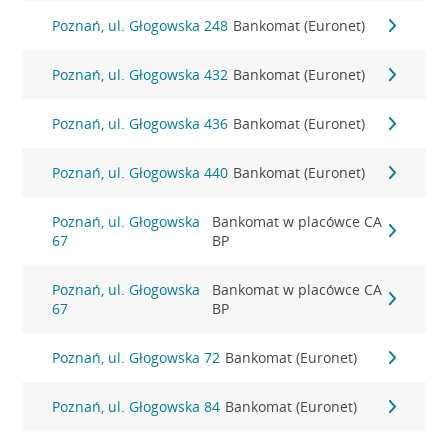
Poznań, ul. Głogowska 248
Bankomat (Euronet)
Poznań, ul. Głogowska 432
Bankomat (Euronet)
Poznań, ul. Głogowska 436
Bankomat (Euronet)
Poznań, ul. Głogowska 440
Bankomat (Euronet)
Poznań, ul. Głogowska
Bankomat w placówce CA
67
BP
Poznań, ul. Głogowska
Bankomat w placówce CA
67
BP
Poznań, ul. Głogowska 72
Bankomat (Euronet)
Poznań, ul. Głogowska 84
Bankomat (Euronet)