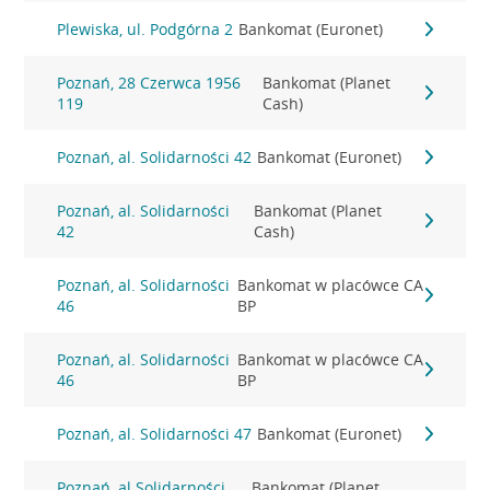
Plewiska, ul. Podgórna 2
Bankomat (Euronet)
Poznań, 28 Czerwca 1956
Bankomat (Planet
119
Cash)
Poznań, al. Solidarności 42
Bankomat (Euronet)
Poznań, al. Solidarności
Bankomat (Planet
42
Cash)
Poznań, al. Solidarności
Bankomat w placówce CA
46
BP
Poznań, al. Solidarności
Bankomat w placówce CA
46
BP
Poznań, al. Solidarności 47
Bankomat (Euronet)
Poznań, al.Solidarności
Bankomat (Planet