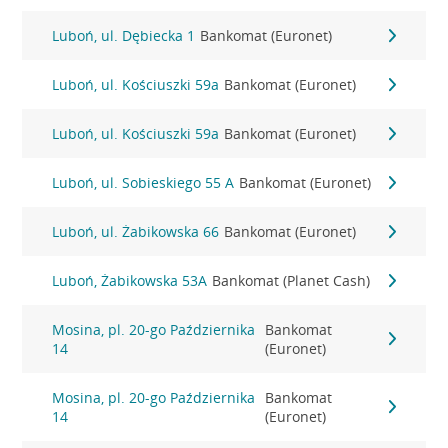
Luboń, ul. Dębiecka 1
Bankomat (Euronet)
Luboń, ul. Kościuszki 59a
Bankomat (Euronet)
Luboń, ul. Kościuszki 59a
Bankomat (Euronet)
Luboń, ul. Sobieskiego 55 A
Bankomat (Euronet)
Luboń, ul. Żabikowska 66
Bankomat (Euronet)
Luboń, Żabikowska 53A
Bankomat (Planet Cash)
Mosina, pl. 20-go Października
Bankomat
14
(Euronet)
Mosina, pl. 20-go Października
Bankomat
14
(Euronet)