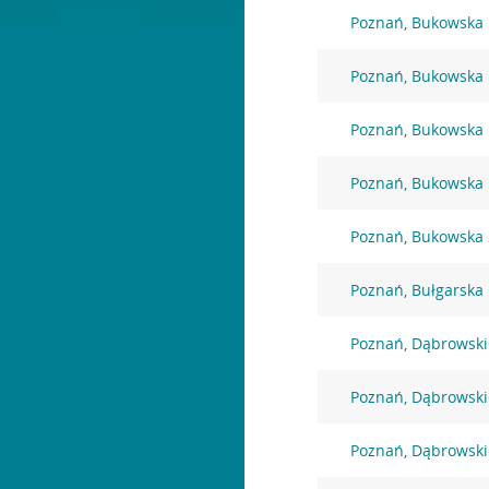
Poznań, Bukowska
Poznań, Bukowska
Poznań, Bukowska
Poznań, Bukowska
Poznań, Bukowska
Poznań, Bułgarska
Poznań, Dąbrowski
Poznań, Dąbrowski
Poznań, Dąbrowski