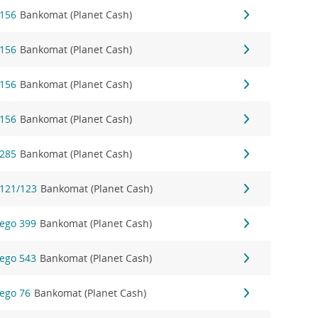
 156
Bankomat (Planet Cash)
 156
Bankomat (Planet Cash)
 156
Bankomat (Planet Cash)
 156
Bankomat (Planet Cash)
 285
Bankomat (Planet Cash)
 121/123
Bankomat (Planet Cash)
ego 399
Bankomat (Planet Cash)
ego 543
Bankomat (Planet Cash)
ego 76
Bankomat (Planet Cash)