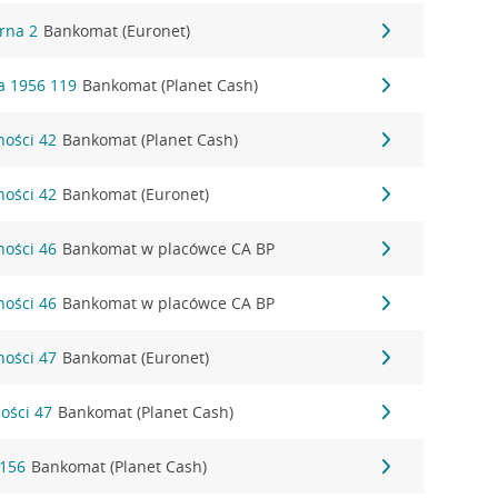
órna 2
Bankomat (Euronet)
a 1956 119
Bankomat (Planet Cash)
ności 42
Bankomat (Planet Cash)
ności 42
Bankomat (Euronet)
ności 46
Bankomat w placówce CA BP
ności 46
Bankomat w placówce CA BP
ności 47
Bankomat (Euronet)
ności 47
Bankomat (Planet Cash)
 156
Bankomat (Planet Cash)