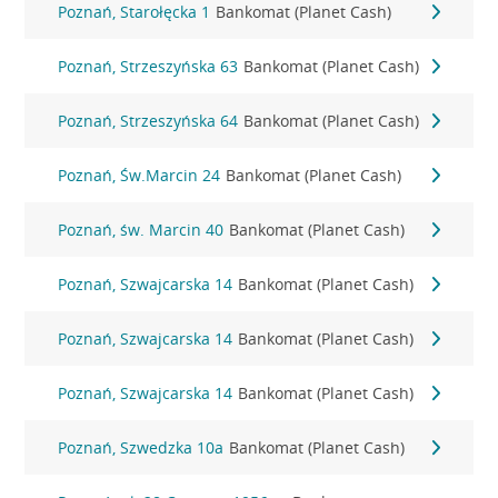
Poznań, Starołęcka 1
Bankomat (Planet Cash)
Poznań, Strzeszyńska 63
Bankomat (Planet Cash)
Poznań, Strzeszyńska 64
Bankomat (Planet Cash)
Poznań, Św.Marcin 24
Bankomat (Planet Cash)
Poznań, św. Marcin 40
Bankomat (Planet Cash)
Poznań, Szwajcarska 14
Bankomat (Planet Cash)
Poznań, Szwajcarska 14
Bankomat (Planet Cash)
Poznań, Szwajcarska 14
Bankomat (Planet Cash)
Poznań, Szwedzka 10a
Bankomat (Planet Cash)