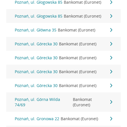
Poznań, ul. Głogowska 85
Bankomat (Euronet)
Poznań, ul. Głogowska 85
Bankomat (Euronet)
Poznań, ul. Główna 35
Bankomat (Euronet)
Poznań, ul. Górecka 30
Bankomat (Euronet)
Poznań, ul. Górecka 30
Bankomat (Euronet)
Poznań, ul. Górecka 30
Bankomat (Euronet)
Poznań, ul. Górecka 30
Bankomat (Euronet)
Poznań, ul. Górna Wilda
Bankomat
74/69
(Euronet)
Poznań, ul. Gronowa 22
Bankomat (Euronet)