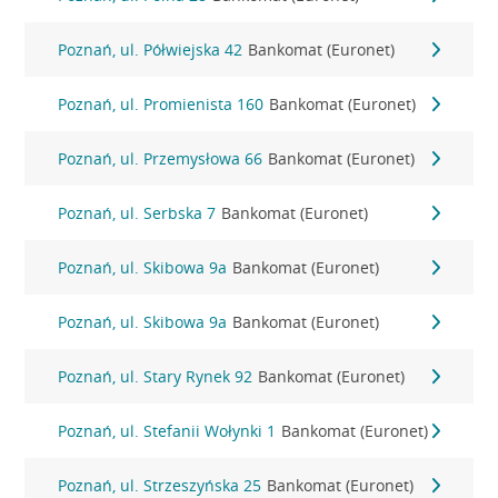
Poznań, ul. Półwiejska 42
Bankomat (Euronet)
Poznań, ul. Promienista 160
Bankomat (Euronet)
Poznań, ul. Przemysłowa 66
Bankomat (Euronet)
Poznań, ul. Serbska 7
Bankomat (Euronet)
Poznań, ul. Skibowa 9a
Bankomat (Euronet)
Poznań, ul. Skibowa 9a
Bankomat (Euronet)
Poznań, ul. Stary Rynek 92
Bankomat (Euronet)
Poznań, ul. Stefanii Wołynki 1
Bankomat (Euronet)
Poznań, ul. Strzeszyńska 25
Bankomat (Euronet)