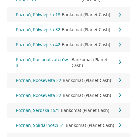
Poznań, Półwiejska 18
Bankomat (Planet Cash)
Poznań, Półwiejska 32
Bankomat (Planet Cash)
Poznań, Półwiejska 42
Bankomat (Planet Cash)
Poznań, Racjonalizatorów
Bankomat (Planet
3
Cash)
Poznań, Roosevelta 22
Bankomat (Planet Cash)
Poznań, Roosevelta 22
Bankomat (Planet Cash)
Poznań, Serbska 15/1
Bankomat (Planet Cash)
Poznań, Solidarności 51
Bankomat (Planet Cash)