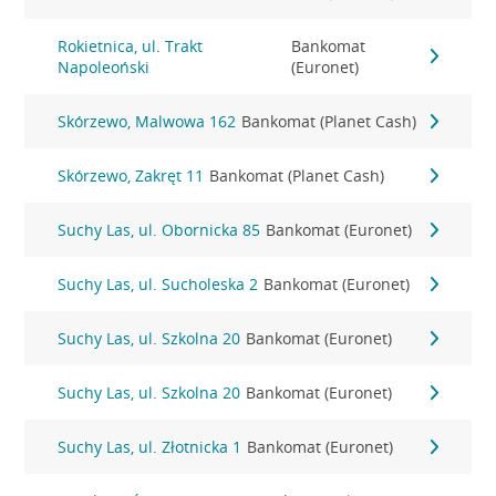
Rokietnica, ul. Trakt
Bankomat
Napoleoński
(Euronet)
Skórzewo, Malwowa 162
Bankomat (Planet Cash)
Skórzewo, Zakręt 11
Bankomat (Planet Cash)
Suchy Las, ul. Obornicka 85
Bankomat (Euronet)
Suchy Las, ul. Sucholeska 2
Bankomat (Euronet)
Suchy Las, ul. Szkolna 20
Bankomat (Euronet)
Suchy Las, ul. Szkolna 20
Bankomat (Euronet)
Suchy Las, ul. Złotnicka 1
Bankomat (Euronet)