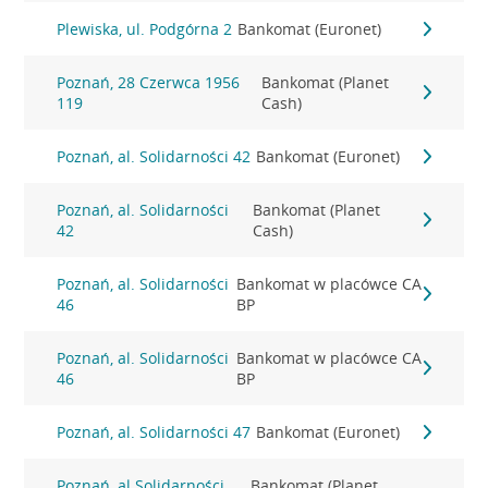
Plewiska, ul. Podgórna 2
Bankomat (Euronet)
Poznań, 28 Czerwca 1956
Bankomat (Planet
119
Cash)
Poznań, al. Solidarności 42
Bankomat (Euronet)
Poznań, al. Solidarności
Bankomat (Planet
42
Cash)
Poznań, al. Solidarności
Bankomat w placówce CA
46
BP
Poznań, al. Solidarności
Bankomat w placówce CA
46
BP
Poznań, al. Solidarności 47
Bankomat (Euronet)
Poznań, al.Solidarności
Bankomat (Planet