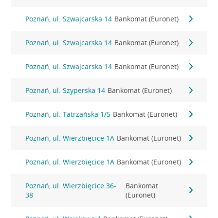
Poznań, ul. Szwajcarska 14
Bankomat (Euronet)
Poznań, ul. Szwajcarska 14
Bankomat (Euronet)
Poznań, ul. Szwajcarska 14
Bankomat (Euronet)
Poznań, ul. Szyperska 14
Bankomat (Euronet)
Poznań, ul. Tatrzańska 1/5
Bankomat (Euronet)
Poznań, ul. Wierzbięcice 1A
Bankomat (Euronet)
Poznań, ul. Wierzbięcice 1A
Bankomat (Euronet)
Poznań, ul. Wierzbięcice 36-
Bankomat
38
(Euronet)