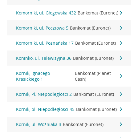
Komorniki, ul. Głogowska 432
Bankomat (Euronet)
Komorniki, ul. Pocztowa 5
Bankomat (Euronet)
Komorniki, ul. Poznańska 17
Bankomat (Euronet)
Koninko, ul. Telewizyjna 36
Bankomat (Euronet)
Kórnik, Ignacego
Bankomat (Planet
Krasickiego 1
Cash)
Kórnik, Pl. Niepodległości 2
Bankomat (Euronet)
Kórnik, pl. Niepodległości 45
Bankomat (Euronet)
Kórnik, ul. Woźniaka 3
Bankomat (Euronet)