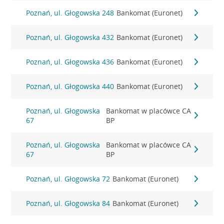
Poznań, ul. Głogowska 248
Bankomat (Euronet)
Poznań, ul. Głogowska 432
Bankomat (Euronet)
Poznań, ul. Głogowska 436
Bankomat (Euronet)
Poznań, ul. Głogowska 440
Bankomat (Euronet)
Poznań, ul. Głogowska
Bankomat w placówce CA
67
BP
Poznań, ul. Głogowska
Bankomat w placówce CA
67
BP
Poznań, ul. Głogowska 72
Bankomat (Euronet)
Poznań, ul. Głogowska 84
Bankomat (Euronet)