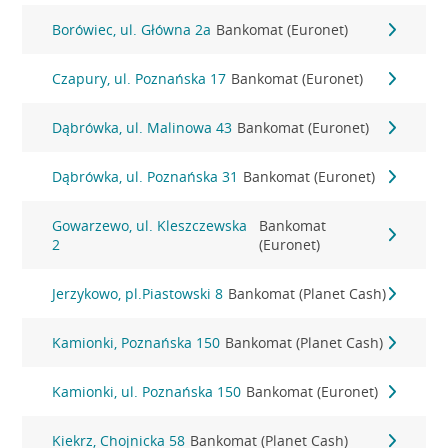
Borówiec, ul. Główna 2a
Bankomat (Euronet)
Czapury, ul. Poznańska 17
Bankomat (Euronet)
Dąbrówka, ul. Malinowa 43
Bankomat (Euronet)
Dąbrówka, ul. Poznańska 31
Bankomat (Euronet)
Gowarzewo, ul. Kleszczewska
Bankomat
2
(Euronet)
Jerzykowo, pl.Piastowski 8
Bankomat (Planet Cash)
Kamionki, Poznańska 150
Bankomat (Planet Cash)
Kamionki, ul. Poznańska 150
Bankomat (Euronet)
Kiekrz, Chojnicka 58
Bankomat (Planet Cash)