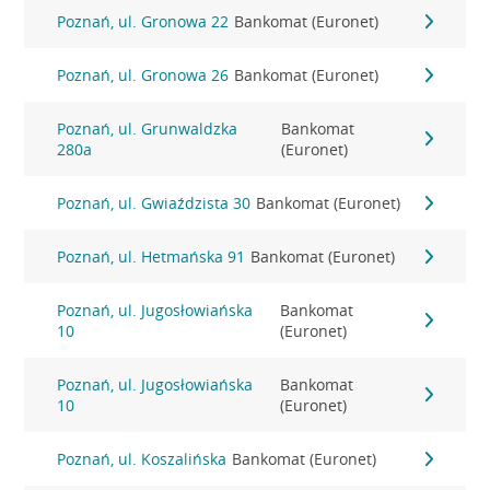
Poznań, ul. Gronowa 22
Bankomat (Euronet)
Poznań, ul. Gronowa 26
Bankomat (Euronet)
Poznań, ul. Grunwaldzka
Bankomat
280a
(Euronet)
Poznań, ul. Gwiaździsta 30
Bankomat (Euronet)
Poznań, ul. Hetmańska 91
Bankomat (Euronet)
Poznań, ul. Jugosłowiańska
Bankomat
10
(Euronet)
Poznań, ul. Jugosłowiańska
Bankomat
10
(Euronet)
Poznań, ul. Koszalińska
Bankomat (Euronet)