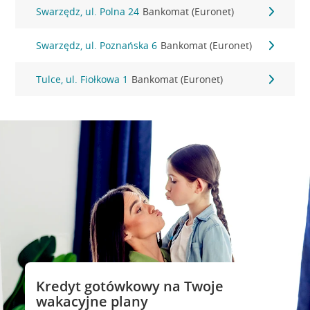
Swarzędz, ul. Polna 24
Bankomat (Euronet)
Swarzędz, ul. Poznańska 6
Bankomat (Euronet)
Tulce, ul. Fiołkowa 1
Bankomat (Euronet)
Kredyt gotówkowy na Twoje
wakacyjne plany