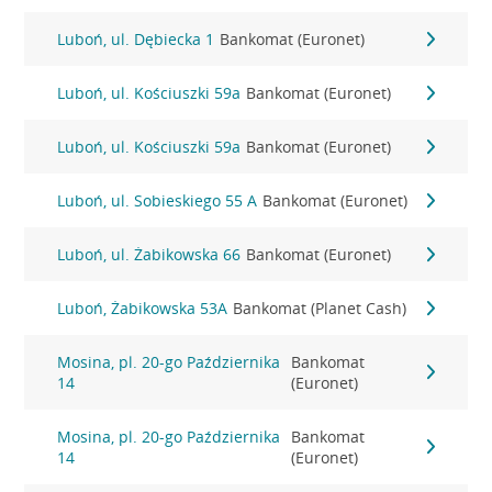
Luboń, ul. Dębiecka 1
Bankomat (Euronet)
Luboń, ul. Kościuszki 59a
Bankomat (Euronet)
Luboń, ul. Kościuszki 59a
Bankomat (Euronet)
Luboń, ul. Sobieskiego 55 A
Bankomat (Euronet)
Luboń, ul. Żabikowska 66
Bankomat (Euronet)
Luboń, Żabikowska 53A
Bankomat (Planet Cash)
Mosina, pl. 20-go Października
Bankomat
14
(Euronet)
Mosina, pl. 20-go Października
Bankomat
14
(Euronet)