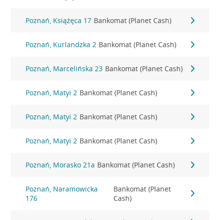
Poznań, Książęca 17
Bankomat (Planet Cash)
Poznań, Kurlandzka 2
Bankomat (Planet Cash)
Poznań, Marcelińska 23
Bankomat (Planet Cash)
Poznań, Matyi 2
Bankomat (Planet Cash)
Poznań, Matyi 2
Bankomat (Planet Cash)
Poznań, Matyi 2
Bankomat (Planet Cash)
Poznań, Morasko 21a
Bankomat (Planet Cash)
Poznań, Naramowicka
Bankomat (Planet
176
Cash)