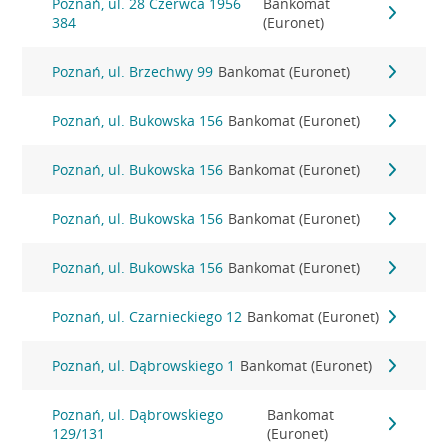
Poznań, ul. 28 Czerwca 1956
Bankomat
384
(Euronet)
Poznań, ul. Brzechwy 99
Bankomat (Euronet)
Poznań, ul. Bukowska 156
Bankomat (Euronet)
Poznań, ul. Bukowska 156
Bankomat (Euronet)
Poznań, ul. Bukowska 156
Bankomat (Euronet)
Poznań, ul. Bukowska 156
Bankomat (Euronet)
Poznań, ul. Czarnieckiego 12
Bankomat (Euronet)
Poznań, ul. Dąbrowskiego 1
Bankomat (Euronet)
Poznań, ul. Dąbrowskiego
Bankomat
129/131
(Euronet)