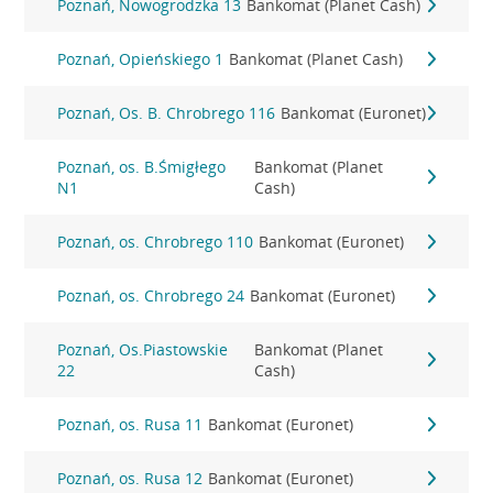
Poznań, Nowogrodzka 13
Bankomat (Planet Cash)
Poznań, Opieńskiego 1
Bankomat (Planet Cash)
Poznań, Os. B. Chrobrego 116
Bankomat (Euronet)
Poznań, os. B.Śmigłego
Bankomat (Planet
N1
Cash)
Poznań, os. Chrobrego 110
Bankomat (Euronet)
Poznań, os. Chrobrego 24
Bankomat (Euronet)
Poznań, Os.Piastowskie
Bankomat (Planet
22
Cash)
Poznań, os. Rusa 11
Bankomat (Euronet)
Poznań, os. Rusa 12
Bankomat (Euronet)