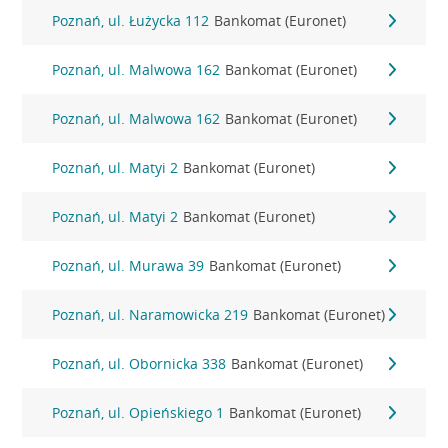
Poznań, ul. Łużycka 112
Bankomat (Euronet)
Poznań, ul. Malwowa 162
Bankomat (Euronet)
Poznań, ul. Malwowa 162
Bankomat (Euronet)
Poznań, ul. Matyi 2
Bankomat (Euronet)
Poznań, ul. Matyi 2
Bankomat (Euronet)
Poznań, ul. Murawa 39
Bankomat (Euronet)
Poznań, ul. Naramowicka 219
Bankomat (Euronet)
Poznań, ul. Obornicka 338
Bankomat (Euronet)
Poznań, ul. Opieńskiego 1
Bankomat (Euronet)