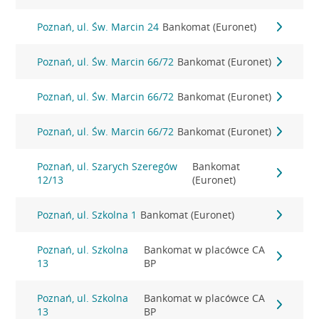
Poznań, ul. Św. Marcin 24
Bankomat (Euronet)
Poznań, ul. Św. Marcin 66/72
Bankomat (Euronet)
Poznań, ul. Św. Marcin 66/72
Bankomat (Euronet)
Poznań, ul. Św. Marcin 66/72
Bankomat (Euronet)
Poznań, ul. Szarych Szeregów
Bankomat
12/13
(Euronet)
Poznań, ul. Szkolna 1
Bankomat (Euronet)
Poznań, ul. Szkolna
Bankomat w placówce CA
13
BP
Poznań, ul. Szkolna
Bankomat w placówce CA
13
BP