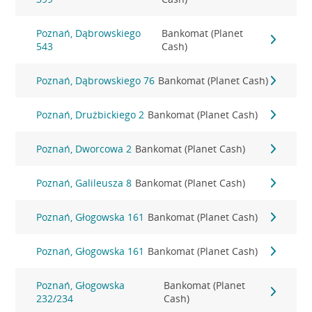
Poznań, Dąbrowskiego
Bankomat (Planet
543
Cash)
Poznań, Dąbrowskiego 76
Bankomat (Planet Cash)
Poznań, Drużbickiego 2
Bankomat (Planet Cash)
Poznań, Dworcowa 2
Bankomat (Planet Cash)
Poznań, Galileusza 8
Bankomat (Planet Cash)
Poznań, Głogowska 161
Bankomat (Planet Cash)
Poznań, Głogowska 161
Bankomat (Planet Cash)
Poznań, Głogowska
Bankomat (Planet
232/234
Cash)