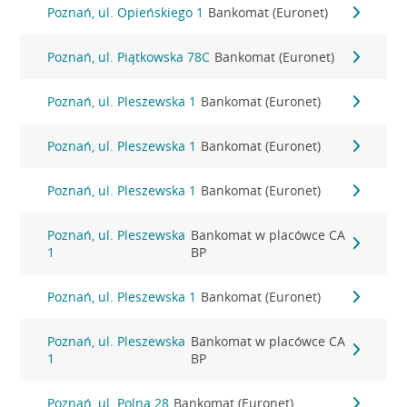
Poznań, ul. Opieńskiego 1
Bankomat (Euronet)
Poznań, ul. Piątkowska 78C
Bankomat (Euronet)
Poznań, ul. Pleszewska 1
Bankomat (Euronet)
Poznań, ul. Pleszewska 1
Bankomat (Euronet)
Poznań, ul. Pleszewska 1
Bankomat (Euronet)
Poznań, ul. Pleszewska
Bankomat w placówce CA
1
BP
Poznań, ul. Pleszewska 1
Bankomat (Euronet)
Poznań, ul. Pleszewska
Bankomat w placówce CA
1
BP
Poznań, ul. Polna 28
Bankomat (Euronet)