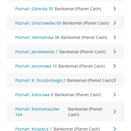
Poznań, Górecka 30
Bankomat (Planet Cash)
Poznań, Grochowska 69
Bankomat (Planet Cash)
Poznań, Hetmańska 98
Bankomat (Planet Cash)
Poznań, Jarosławska 7
Bankomat (Planet Cash)
Poznań, Jesionowa 16
Bankomat (Planet Cash)
Poznań, K. Drużbickiego 2
Bankomat (Planet Cash)
Poznań, Kolorowa 8
Bankomat (Planet Cash)
Poznań, Kosmonautów
Bankomat (Planet
104
Cash)
Poznań, Książęca 1
Bankomat (Planet Cash)