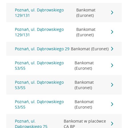
Poznań, ul. Dąbrowskiego
Bankomat
129/131
(Euronet)
Poznań, ul. Dąbrowskiego
Bankomat
129/131
(Euronet)
Poznań, ul. Dąbrowskiego 29
Bankomat (Euronet)
Poznań, ul. Dąbrowskiego
Bankomat
53/55
(Euronet)
Poznań, ul. Dąbrowskiego
Bankomat
53/55
(Euronet)
Poznań, ul. Dąbrowskiego
Bankomat
53/55
(Euronet)
Poznań, ul.
Bankomat w placówce
Dąbrowskiego 75
CA BP