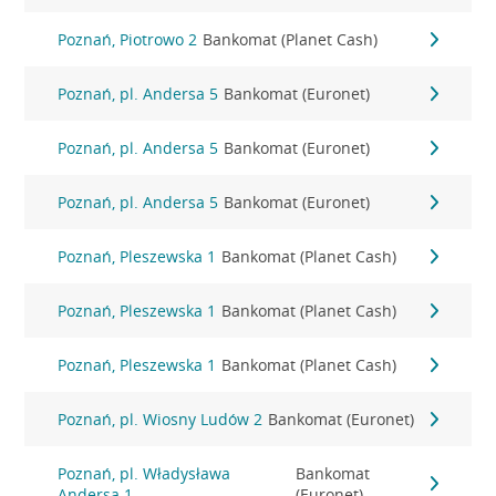
Poznań, Piotrowo 2
Bankomat (Planet Cash)
Poznań, pl. Andersa 5
Bankomat (Euronet)
Poznań, pl. Andersa 5
Bankomat (Euronet)
Poznań, pl. Andersa 5
Bankomat (Euronet)
Poznań, Pleszewska 1
Bankomat (Planet Cash)
Poznań, Pleszewska 1
Bankomat (Planet Cash)
Poznań, Pleszewska 1
Bankomat (Planet Cash)
Poznań, pl. Wiosny Ludów 2
Bankomat (Euronet)
Poznań, pl. Władysława
Bankomat
Andersa 1
(Euronet)