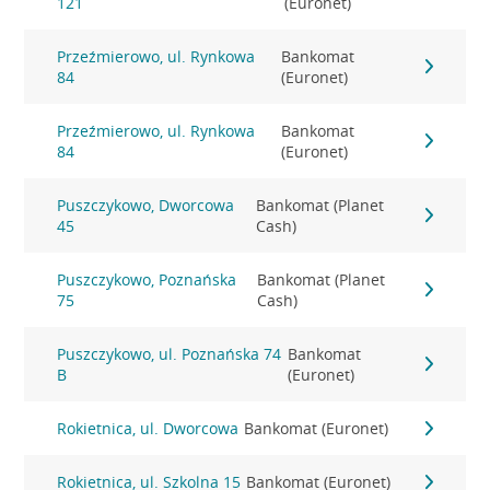
121
(Euronet)
Przeźmierowo, ul. Rynkowa
Bankomat
84
(Euronet)
Przeźmierowo, ul. Rynkowa
Bankomat
84
(Euronet)
Puszczykowo, Dworcowa
Bankomat (Planet
45
Cash)
Puszczykowo, Poznańska
Bankomat (Planet
75
Cash)
Puszczykowo, ul. Poznańska 74
Bankomat
B
(Euronet)
Rokietnica, ul. Dworcowa
Bankomat (Euronet)
Rokietnica, ul. Szkolna 15
Bankomat (Euronet)