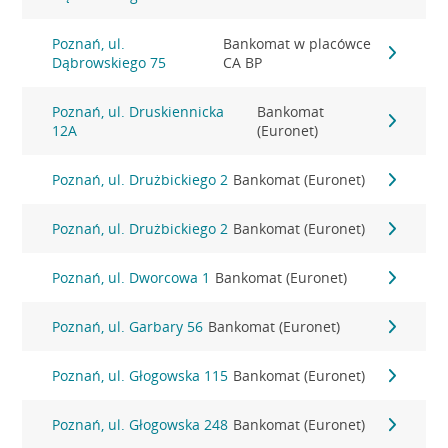
Poznań, ul.
Bankomat w placówce
Dąbrowskiego 75
CA BP
Poznań, ul. Druskiennicka
Bankomat
12A
(Euronet)
Poznań, ul. Drużbickiego 2
Bankomat (Euronet)
Poznań, ul. Drużbickiego 2
Bankomat (Euronet)
Poznań, ul. Dworcowa 1
Bankomat (Euronet)
Poznań, ul. Garbary 56
Bankomat (Euronet)
Poznań, ul. Głogowska 115
Bankomat (Euronet)
Poznań, ul. Głogowska 248
Bankomat (Euronet)