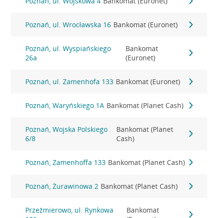
Poznań, ul. Wojskowa 4
Bankomat (Euronet)
Poznań, ul. Wrocławska 16
Bankomat (Euronet)
Poznań, ul. Wyspiańskiego
Bankomat
26a
(Euronet)
Poznań, ul. Zamenhofa 133
Bankomat (Euronet)
Poznań, Waryńskiego 1A
Bankomat (Planet Cash)
Poznań, Wojska Polskiego
Bankomat (Planet
6/8
Cash)
Poznań, Zamenhoffa 133
Bankomat (Planet Cash)
Poznań, Żurawinowa 2
Bankomat (Planet Cash)
Przeźmierowo, ul. Rynkowa
Bankomat