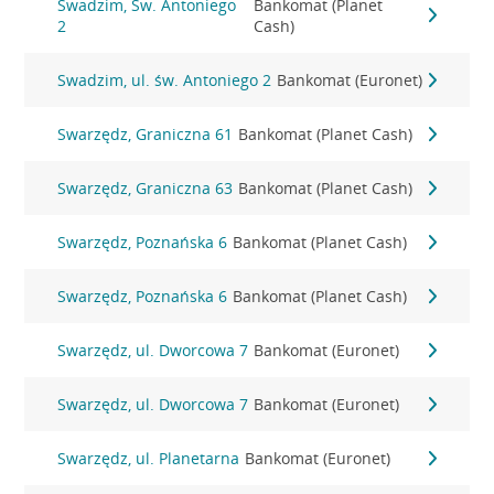
Swadzim, Św. Antoniego
Bankomat (Planet
2
Cash)
Swadzim, ul. św. Antoniego 2
Bankomat (Euronet)
Swarzędz, Graniczna 61
Bankomat (Planet Cash)
Swarzędz, Graniczna 63
Bankomat (Planet Cash)
Swarzędz, Poznańska 6
Bankomat (Planet Cash)
Swarzędz, Poznańska 6
Bankomat (Planet Cash)
Swarzędz, ul. Dworcowa 7
Bankomat (Euronet)
Swarzędz, ul. Dworcowa 7
Bankomat (Euronet)
Swarzędz, ul. Planetarna
Bankomat (Euronet)