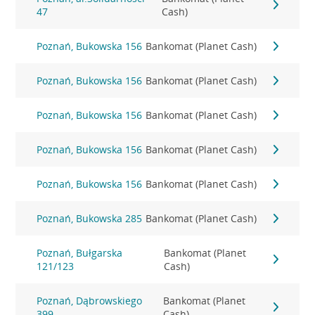
47
Cash)
Poznań, Bukowska 156
Bankomat (Planet Cash)
Poznań, Bukowska 156
Bankomat (Planet Cash)
Poznań, Bukowska 156
Bankomat (Planet Cash)
Poznań, Bukowska 156
Bankomat (Planet Cash)
Poznań, Bukowska 156
Bankomat (Planet Cash)
Poznań, Bukowska 285
Bankomat (Planet Cash)
Poznań, Bułgarska
Bankomat (Planet
121/123
Cash)
Poznań, Dąbrowskiego
Bankomat (Planet
399
Cash)