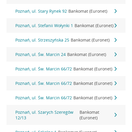
Poznań, ul. Stary Rynek 92
Bankomat (Euronet)
Poznań, ul. Stefanii Wołynki 1
Bankomat (Euronet)
Poznań, ul. Strzeszyńska 25
Bankomat (Euronet)
Poznań, ul. Św. Marcin 24
Bankomat (Euronet)
Poznań, ul. Św. Marcin 66/72
Bankomat (Euronet)
Poznań, ul. Św. Marcin 66/72
Bankomat (Euronet)
Poznań, ul. Św. Marcin 66/72
Bankomat (Euronet)
Poznań, ul. Szarych Szeregów
Bankomat
12/13
(Euronet)