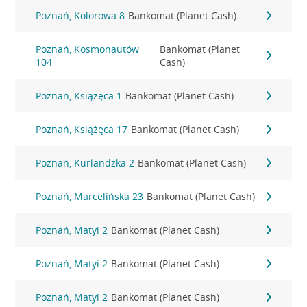
Poznań, Kolorowa 8
Bankomat (Planet Cash)
Poznań, Kosmonautów
Bankomat (Planet
104
Cash)
Poznań, Książęca 1
Bankomat (Planet Cash)
Poznań, Książęca 17
Bankomat (Planet Cash)
Poznań, Kurlandzka 2
Bankomat (Planet Cash)
Poznań, Marcelińska 23
Bankomat (Planet Cash)
Poznań, Matyi 2
Bankomat (Planet Cash)
Poznań, Matyi 2
Bankomat (Planet Cash)
Poznań, Matyi 2
Bankomat (Planet Cash)