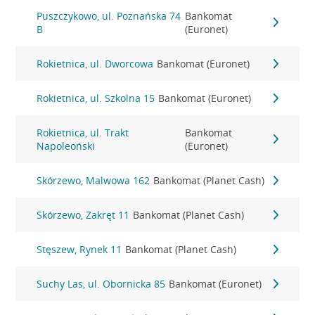
Puszczykowo, ul. Poznańska 74
Bankomat
B
(Euronet)
Rokietnica, ul. Dworcowa
Bankomat (Euronet)
Rokietnica, ul. Szkolna 15
Bankomat (Euronet)
Rokietnica, ul. Trakt
Bankomat
Napoleoński
(Euronet)
Skórzewo, Malwowa 162
Bankomat (Planet Cash)
Skórzewo, Zakręt 11
Bankomat (Planet Cash)
Stęszew, Rynek 11
Bankomat (Planet Cash)
Suchy Las, ul. Obornicka 85
Bankomat (Euronet)