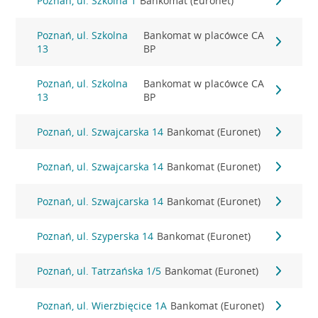
Poznań, ul. Szkolna 1
Bankomat (Euronet)
Poznań, ul. Szkolna
Bankomat w placówce CA
13
BP
Poznań, ul. Szkolna
Bankomat w placówce CA
13
BP
Poznań, ul. Szwajcarska 14
Bankomat (Euronet)
Poznań, ul. Szwajcarska 14
Bankomat (Euronet)
Poznań, ul. Szwajcarska 14
Bankomat (Euronet)
Poznań, ul. Szyperska 14
Bankomat (Euronet)
Poznań, ul. Tatrzańska 1/5
Bankomat (Euronet)
Poznań, ul. Wierzbięcice 1A
Bankomat (Euronet)