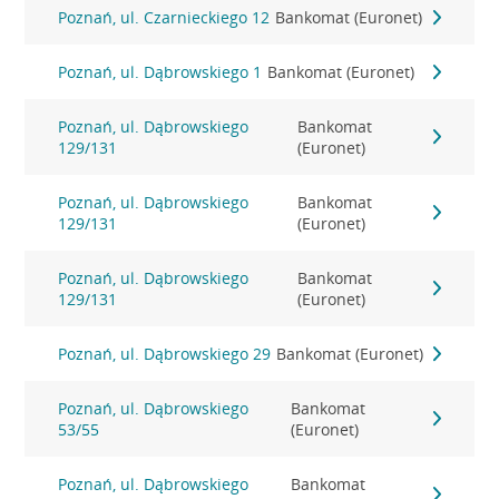
Poznań, ul. Czarnieckiego 12
Bankomat (Euronet)
Poznań, ul. Dąbrowskiego 1
Bankomat (Euronet)
Poznań, ul. Dąbrowskiego
Bankomat
129/131
(Euronet)
Poznań, ul. Dąbrowskiego
Bankomat
129/131
(Euronet)
Poznań, ul. Dąbrowskiego
Bankomat
129/131
(Euronet)
Poznań, ul. Dąbrowskiego 29
Bankomat (Euronet)
Poznań, ul. Dąbrowskiego
Bankomat
53/55
(Euronet)
Poznań, ul. Dąbrowskiego
Bankomat