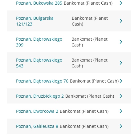
Poznań, Bukowska 285
Bankomat (Planet Cash)
Poznań, Bułgarska
Bankomat (Planet
121/123
Cash)
Poznań, Dąbrowskiego
Bankomat (Planet
399
Cash)
Poznań, Dąbrowskiego
Bankomat (Planet
543
Cash)
Poznań, Dąbrowskiego 76
Bankomat (Planet Cash)
Poznań, Drużbickiego 2
Bankomat (Planet Cash)
Poznań, Dworcowa 2
Bankomat (Planet Cash)
Poznań, Galileusza 8
Bankomat (Planet Cash)