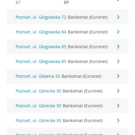
67
BP
Poznań, ul. Głogowska 72
Bankomat (Euronet)
Poznań, ul. Głogowska 84
Bankomat (Euronet)
Poznań, ul. Głogowska 85
Bankomat (Euronet)
Poznań, ul. Głogowska 85
Bankomat (Euronet)
Poznań, ul. Główna 35
Bankomat (Euronet)
Poznań, ul. Górecka 30
Bankomat (Euronet)
Poznań, ul. Górecka 30
Bankomat (Euronet)
Poznań, ul. Górecka 30
Bankomat (Euronet)