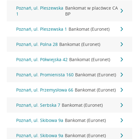
Poznań, ul. Pleszewska
Bankomat w placówce CA
1
BP
Poznań, ul. Pleszewska 1
Bankomat (Euronet)
Poznań, ul. Polna 28
Bankomat (Euronet)
Poznań, ul. Półwiejska 42
Bankomat (Euronet)
Poznań, ul. Promienista 160
Bankomat (Euronet)
Poznań, ul. Przemysłowa 66
Bankomat (Euronet)
Poznań, ul. Serbska 7
Bankomat (Euronet)
Poznań, ul. Skibowa 9a
Bankomat (Euronet)
Poznań, ul. Skibowa 9a
Bankomat (Euronet)