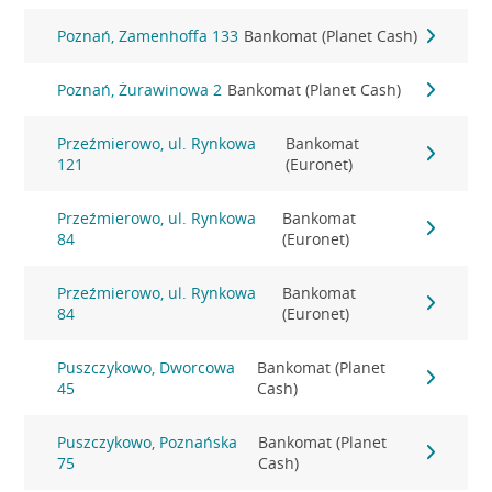
Poznań, Zamenhoffa 133
Bankomat (Planet Cash)
Poznań, Żurawinowa 2
Bankomat (Planet Cash)
Przeźmierowo, ul. Rynkowa
Bankomat
121
(Euronet)
Przeźmierowo, ul. Rynkowa
Bankomat
84
(Euronet)
Przeźmierowo, ul. Rynkowa
Bankomat
84
(Euronet)
Puszczykowo, Dworcowa
Bankomat (Planet
45
Cash)
Puszczykowo, Poznańska
Bankomat (Planet
75
Cash)