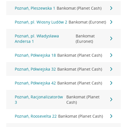
Poznań, Pleszewska 1
Bankomat (Planet Cash)
Poznań, pl. Wiosny Ludów 2
Bankomat (Euronet)
Poznań, pl. Władysława
Bankomat
Andersa 1
(Euronet)
Poznań, Półwiejska 18
Bankomat (Planet Cash)
Poznań, Półwiejska 32
Bankomat (Planet Cash)
Poznań, Półwiejska 42
Bankomat (Planet Cash)
Poznań, Racjonalizatorów
Bankomat (Planet
3
Cash)
Poznań, Roosevelta 22
Bankomat (Planet Cash)