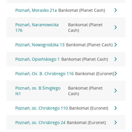
Poznań, Morasko 21a
Bankomat (Planet Cash)
Poznań, Naramowicka
Bankomat (Planet
176
Cash)
Poznań, Nowogrodzka 13
Bankomat (Planet Cash)
Poznań, Opieńskiego 1
Bankomat (Planet Cash)
Poznań, Os. B. Chrobrego 116
Bankomat (Euronet)
Poznań, os. B.Śmigłego
Bankomat (Planet
N1
Cash)
Poznań, os. Chrobrego 110
Bankomat (Euronet)
Poznań, os. Chrobrego 24
Bankomat (Euronet)