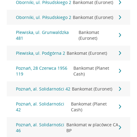
Oborniki, ul. Piłsudskiego 2
Bankomat (Euronet)
Oborniki, ul. Piłsudskiego 2
Bankomat (Euronet)
Plewiska, ul. Grunwaldzka
Bankomat
481
(Euronet)
Plewiska, ul. Podgórna 2
Bankomat (Euronet)
Poznań, 28 Czerwca 1956
Bankomat (Planet
119
Cash)
Poznań, al. Solidarności 42
Bankomat (Euronet)
Poznań, al. Solidarności
Bankomat (Planet
42
Cash)
Poznań, al. Solidarności
Bankomat w placówce CA
46
BP