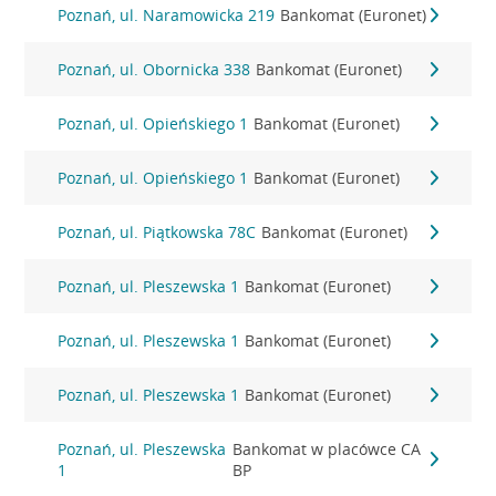
Poznań, ul. Naramowicka 219
Bankomat (Euronet)
Poznań, ul. Obornicka 338
Bankomat (Euronet)
Poznań, ul. Opieńskiego 1
Bankomat (Euronet)
Poznań, ul. Opieńskiego 1
Bankomat (Euronet)
Poznań, ul. Piątkowska 78C
Bankomat (Euronet)
Poznań, ul. Pleszewska 1
Bankomat (Euronet)
Poznań, ul. Pleszewska 1
Bankomat (Euronet)
Poznań, ul. Pleszewska 1
Bankomat (Euronet)
Poznań, ul. Pleszewska
Bankomat w placówce CA
1
BP