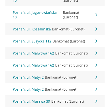
10
(Euronet)
Poznań, ul. Jugosłowiańska
Bankomat
10
(Euronet)
Poznań, ul. Koszalińska
Bankomat (Euronet)
Poznań, ul. Łużycka 112
Bankomat (Euronet)
Poznań, ul. Malwowa 162
Bankomat (Euronet)
Poznań, ul. Malwowa 162
Bankomat (Euronet)
Poznań, ul. Matyi 2
Bankomat (Euronet)
Poznań, ul. Matyi 2
Bankomat (Euronet)
Poznań, ul. Murawa 39
Bankomat (Euronet)