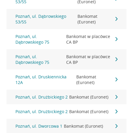
53/55
(Euronet)
Poznań, ul. Dąbrowskiego
Bankomat
53/55
(Euronet)
Poznań, ul.
Bankomat w placówce
Dąbrowskiego 75
CA BP
Poznań, ul.
Bankomat w placówce
Dąbrowskiego 75
CA BP
Poznań, ul. Druskiennicka
Bankomat
12A
(Euronet)
Poznań, ul. Drużbickiego 2
Bankomat (Euronet)
Poznań, ul. Drużbickiego 2
Bankomat (Euronet)
Poznań, ul. Dworcowa 1
Bankomat (Euronet)