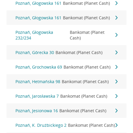
Poznań, Głogowska 161
Bankomat (Planet Cash)
Poznań, Głogowska 161
Bankomat (Planet Cash)
Poznań, Głogowska
Bankomat (Planet
232/234
Cash)
Poznań, Górecka 30
Bankomat (Planet Cash)
Poznań, Grochowska 69
Bankomat (Planet Cash)
Poznań, Hetmańska 98
Bankomat (Planet Cash)
Poznań, Jarosławska 7
Bankomat (Planet Cash)
Poznań, Jesionowa 16
Bankomat (Planet Cash)
Poznań, K. Drużbickiego 2
Bankomat (Planet Cash)