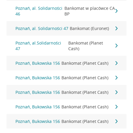
Poznań, al. Solidarności
Bankomat w placówce CA
46
BP
Poznań, al. Solidarności 47
Bankomat (Euronet)
Poznań, al.Solidarności
Bankomat (Planet
47
Cash)
Poznań, Bukowska 156
Bankomat (Planet Cash)
Poznań, Bukowska 156
Bankomat (Planet Cash)
Poznań, Bukowska 156
Bankomat (Planet Cash)
Poznań, Bukowska 156
Bankomat (Planet Cash)
Poznań, Bukowska 156
Bankomat (Planet Cash)