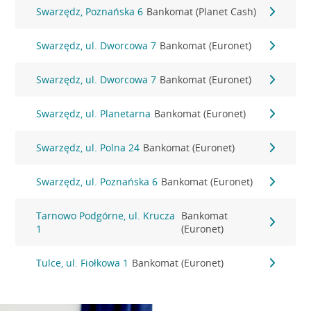
Swarzędz, Poznańska 6
Bankomat (Planet Cash)
Swarzędz, ul. Dworcowa 7
Bankomat (Euronet)
Swarzędz, ul. Dworcowa 7
Bankomat (Euronet)
Swarzędz, ul. Planetarna
Bankomat (Euronet)
Swarzędz, ul. Polna 24
Bankomat (Euronet)
Swarzędz, ul. Poznańska 6
Bankomat (Euronet)
Tarnowo Podgórne, ul. Krucza
Bankomat
1
(Euronet)
Tulce, ul. Fiołkowa 1
Bankomat (Euronet)