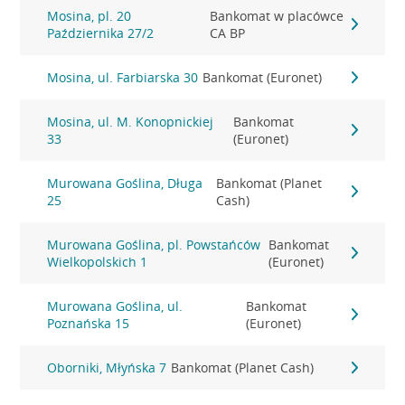
Mosina, pl. 20
Bankomat w placówce
Października 27/2
CA BP
Mosina, ul. Farbiarska 30
Bankomat (Euronet)
Mosina, ul. M. Konopnickiej
Bankomat
33
(Euronet)
Murowana Goślina, Długa
Bankomat (Planet
25
Cash)
Murowana Goślina, pl. Powstańców
Bankomat
Wielkopolskich 1
(Euronet)
Murowana Goślina, ul.
Bankomat
Poznańska 15
(Euronet)
Oborniki, Młyńska 7
Bankomat (Planet Cash)