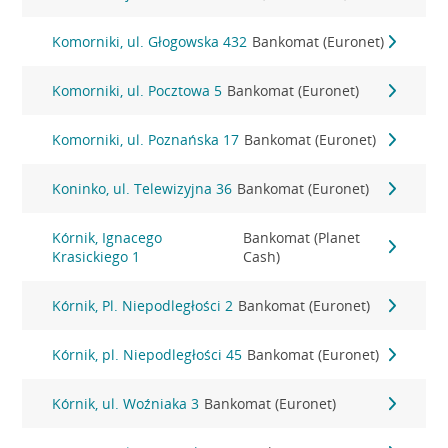
Komorniki, ul. Głogowska 432
Bankomat (Euronet)
Komorniki, ul. Pocztowa 5
Bankomat (Euronet)
Komorniki, ul. Poznańska 17
Bankomat (Euronet)
Koninko, ul. Telewizyjna 36
Bankomat (Euronet)
Kórnik, Ignacego
Bankomat (Planet
Krasickiego 1
Cash)
Kórnik, Pl. Niepodległości 2
Bankomat (Euronet)
Kórnik, pl. Niepodległości 45
Bankomat (Euronet)
Kórnik, ul. Woźniaka 3
Bankomat (Euronet)