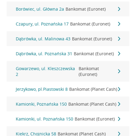
Borówiec, ul. Główna 2a
Bankomat (Euronet)
Czapury, ul. Poznańska 17
Bankomat (Euronet)
Dąbrówka, ul. Malinowa 43
Bankomat (Euronet)
Dąbrówka, ul. Poznańska 31
Bankomat (Euronet)
Gowarzewo, ul. Kleszczewska
Bankomat
2
(Euronet)
Jerzykowo, pl.Piastowski 8
Bankomat (Planet Cash)
Kamionki, Poznańska 150
Bankomat (Planet Cash)
Kamionki, ul. Poznańska 150
Bankomat (Euronet)
Kiekrz, Chojnicka 58
Bankomat (Planet Cash)