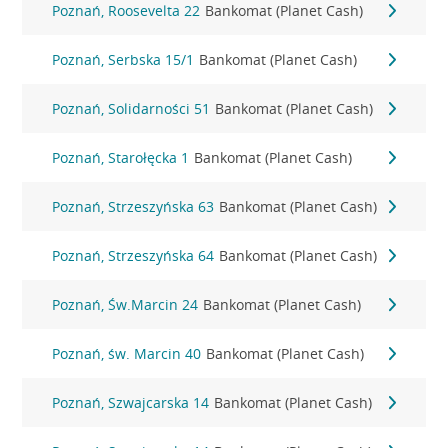
Poznań, Roosevelta 22
Bankomat (Planet Cash)
Poznań, Serbska 15/1
Bankomat (Planet Cash)
Poznań, Solidarności 51
Bankomat (Planet Cash)
Poznań, Starołęcka 1
Bankomat (Planet Cash)
Poznań, Strzeszyńska 63
Bankomat (Planet Cash)
Poznań, Strzeszyńska 64
Bankomat (Planet Cash)
Poznań, Św.Marcin 24
Bankomat (Planet Cash)
Poznań, św. Marcin 40
Bankomat (Planet Cash)
Poznań, Szwajcarska 14
Bankomat (Planet Cash)