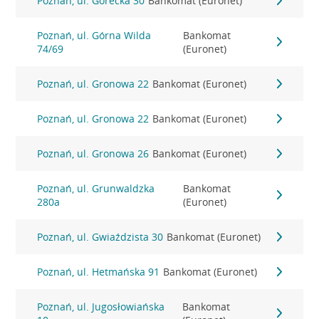
Poznań, ul. Górecka 30
Bankomat (Euronet)
Poznań, ul. Górna Wilda
Bankomat
74/69
(Euronet)
Poznań, ul. Gronowa 22
Bankomat (Euronet)
Poznań, ul. Gronowa 22
Bankomat (Euronet)
Poznań, ul. Gronowa 26
Bankomat (Euronet)
Poznań, ul. Grunwaldzka
Bankomat
280a
(Euronet)
Poznań, ul. Gwiaździsta 30
Bankomat (Euronet)
Poznań, ul. Hetmańska 91
Bankomat (Euronet)
Poznań, ul. Jugosłowiańska
Bankomat