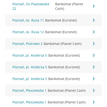
Poznań, Os.Piastowskie
Bankomat (Planet
22
Cash)
Poznań, os. Rusa 11
Bankomat (Euronet)
Poznań, os. Rusa 12
Bankomat (Euronet)
Poznań, Piotrowo 2
Bankomat (Planet Cash)
Poznań, pl. Andersa 5
Bankomat (Euronet)
Poznań, pl. Andersa 5
Bankomat (Euronet)
Poznań, pl. Andersa 5
Bankomat (Euronet)
Poznań, Pleszewska 1
Bankomat (Planet Cash)
Poznań, Pleszewska 1
Bankomat (Planet Cash)