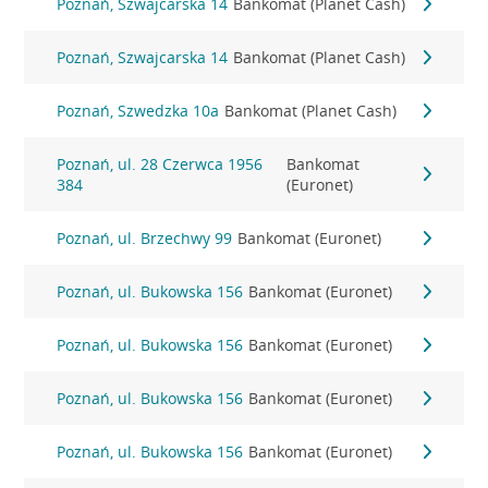
Poznań, Szwajcarska 14
Bankomat (Planet Cash)
Poznań, Szwajcarska 14
Bankomat (Planet Cash)
Poznań, Szwedzka 10a
Bankomat (Planet Cash)
Poznań, ul. 28 Czerwca 1956
Bankomat
384
(Euronet)
Poznań, ul. Brzechwy 99
Bankomat (Euronet)
Poznań, ul. Bukowska 156
Bankomat (Euronet)
Poznań, ul. Bukowska 156
Bankomat (Euronet)
Poznań, ul. Bukowska 156
Bankomat (Euronet)
Poznań, ul. Bukowska 156
Bankomat (Euronet)