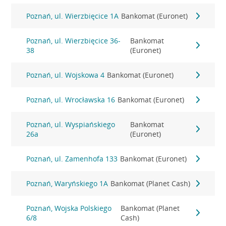
Poznań, ul. Wierzbięcice 1A
Bankomat (Euronet)
Poznań, ul. Wierzbięcice 36-
Bankomat
38
(Euronet)
Poznań, ul. Wojskowa 4
Bankomat (Euronet)
Poznań, ul. Wrocławska 16
Bankomat (Euronet)
Poznań, ul. Wyspiańskiego
Bankomat
26a
(Euronet)
Poznań, ul. Zamenhofa 133
Bankomat (Euronet)
Poznań, Waryńskiego 1A
Bankomat (Planet Cash)
Poznań, Wojska Polskiego
Bankomat (Planet
6/8
Cash)