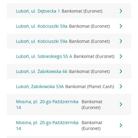
Luboń, ul. Dębiecka 1
Bankomat (Euronet)
Luboń, ul. Kościuszki 59a
Bankomat (Euronet)
Luboń, ul. Kościuszki 59a
Bankomat (Euronet)
Luboń, ul. Sobieskiego 55 A
Bankomat (Euronet)
Luboń, ul. Żabikowska 66
Bankomat (Euronet)
Luboń, Żabikowska 53A
Bankomat (Planet Cash)
Mosina, pl. 20-go Października
Bankomat
14
(Euronet)
Mosina, pl. 20-go Października
Bankomat
14
(Euronet)