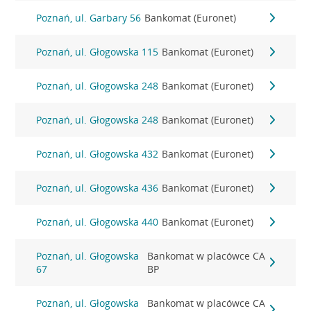
Poznań, ul. Garbary 56
Bankomat (Euronet)
Poznań, ul. Głogowska 115
Bankomat (Euronet)
Poznań, ul. Głogowska 248
Bankomat (Euronet)
Poznań, ul. Głogowska 248
Bankomat (Euronet)
Poznań, ul. Głogowska 432
Bankomat (Euronet)
Poznań, ul. Głogowska 436
Bankomat (Euronet)
Poznań, ul. Głogowska 440
Bankomat (Euronet)
Poznań, ul. Głogowska
Bankomat w placówce CA
67
BP
Poznań, ul. Głogowska
Bankomat w placówce CA