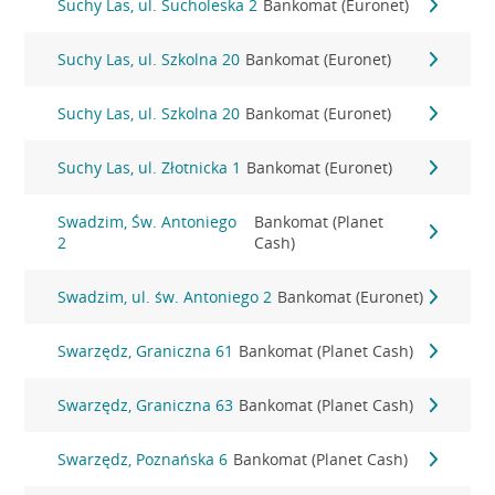
Suchy Las, ul. Sucholeska 2
Bankomat (Euronet)
Suchy Las, ul. Szkolna 20
Bankomat (Euronet)
Suchy Las, ul. Szkolna 20
Bankomat (Euronet)
Suchy Las, ul. Złotnicka 1
Bankomat (Euronet)
Swadzim, Św. Antoniego
Bankomat (Planet
2
Cash)
Swadzim, ul. św. Antoniego 2
Bankomat (Euronet)
Swarzędz, Graniczna 61
Bankomat (Planet Cash)
Swarzędz, Graniczna 63
Bankomat (Planet Cash)
Swarzędz, Poznańska 6
Bankomat (Planet Cash)