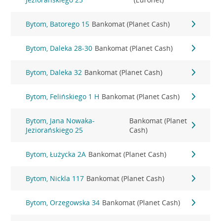
Bytom, Batorego 15
Bankomat (Planet Cash)
Bytom, Daleka 28-30
Bankomat (Planet Cash)
Bytom, Daleka 32
Bankomat (Planet Cash)
Bytom, Felińskiego 1 H
Bankomat (Planet Cash)
Bytom, Jana Nowaka-
Bankomat (Planet
Jeziorańskiego 25
Cash)
Bytom, Łużycka 2A
Bankomat (Planet Cash)
Bytom, Nickla 117
Bankomat (Planet Cash)
Bytom, Orzegowska 34
Bankomat (Planet Cash)