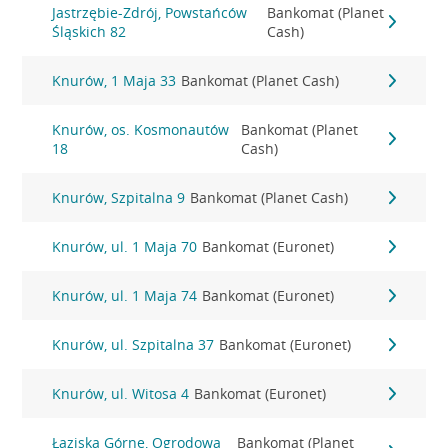
Jastrzębie-Zdrój, Powstańców
Bankomat (Planet
Śląskich 82
Cash)
Knurów, 1 Maja 33
Bankomat (Planet Cash)
Knurów, os. Kosmonautów
Bankomat (Planet
18
Cash)
Knurów, Szpitalna 9
Bankomat (Planet Cash)
Knurów, ul. 1 Maja 70
Bankomat (Euronet)
Knurów, ul. 1 Maja 74
Bankomat (Euronet)
Knurów, ul. Szpitalna 37
Bankomat (Euronet)
Knurów, ul. Witosa 4
Bankomat (Euronet)
Łaziska Górne, Ogrodowa
Bankomat (Planet