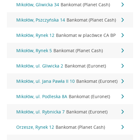
Mikołów, Gliwicka 34
Bankomat (Planet Cash)
Mikołów, Pszczyńska 14
Bankomat (Planet Cash)
Mikołów, Rynek 12
Bankomat w placówce CA BP
Mikołów, Rynek 5
Bankomat (Planet Cash)
Mikołów, ul. Gliwicka 2
Bankomat (Euronet)
Mikołów, ul. Jana Pawła II 10
Bankomat (Euronet)
Mikołów, ul. Podleska 8A
Bankomat (Euronet)
Mikołów, ul. Rybnicka 7
Bankomat (Euronet)
Orzesze, Rynek 12
Bankomat (Planet Cash)