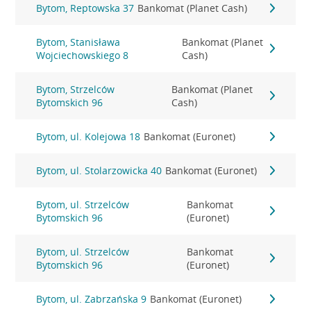
Bytom, Reptowska 37
Bankomat (Planet Cash)
Bytom, Stanisława
Bankomat (Planet
Wojciechowskiego 8
Cash)
Bytom, Strzelców
Bankomat (Planet
Bytomskich 96
Cash)
Bytom, ul. Kolejowa 18
Bankomat (Euronet)
Bytom, ul. Stolarzowicka 40
Bankomat (Euronet)
Bytom, ul. Strzelców
Bankomat
Bytomskich 96
(Euronet)
Bytom, ul. Strzelców
Bankomat
Bytomskich 96
(Euronet)
Bytom, ul. Zabrzańska 9
Bankomat (Euronet)