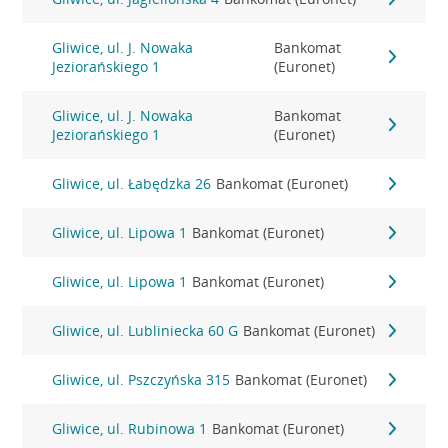
Gliwice, ul. J. Nowaka
Bankomat
Jeziorańskiego 1
(Euronet)
Gliwice, ul. J. Nowaka
Bankomat
Jeziorańskiego 1
(Euronet)
Gliwice, ul. Łabędzka 26
Bankomat (Euronet)
Gliwice, ul. Lipowa 1
Bankomat (Euronet)
Gliwice, ul. Lipowa 1
Bankomat (Euronet)
Gliwice, ul. Lubliniecka 60 G
Bankomat (Euronet)
Gliwice, ul. Pszczyńska 315
Bankomat (Euronet)
Gliwice, ul. Rubinowa 1
Bankomat (Euronet)