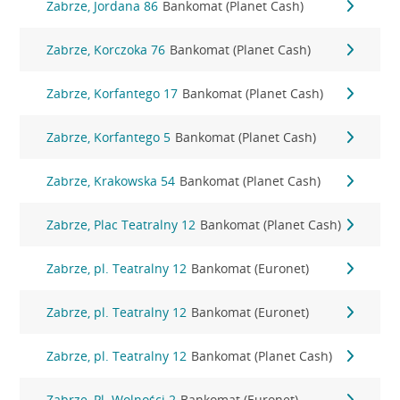
Zabrze, Jordana 86
Bankomat (Planet Cash)
Zabrze, Korczoka 76
Bankomat (Planet Cash)
Zabrze, Korfantego 17
Bankomat (Planet Cash)
Zabrze, Korfantego 5
Bankomat (Planet Cash)
Zabrze, Krakowska 54
Bankomat (Planet Cash)
Zabrze, Plac Teatralny 12
Bankomat (Planet Cash)
Zabrze, pl. Teatralny 12
Bankomat (Euronet)
Zabrze, pl. Teatralny 12
Bankomat (Euronet)
Zabrze, pl. Teatralny 12
Bankomat (Planet Cash)
Zabrze, Pl. Wolności 2
Bankomat (Euronet)