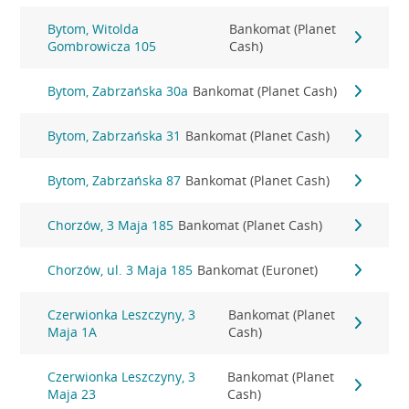
Bytom, Witolda
Bankomat (Planet
Gombrowicza 105
Cash)
Bytom, Zabrzańska 30a
Bankomat (Planet Cash)
Bytom, Zabrzańska 31
Bankomat (Planet Cash)
Bytom, Zabrzańska 87
Bankomat (Planet Cash)
Chorzów, 3 Maja 185
Bankomat (Planet Cash)
Chorzów, ul. 3 Maja 185
Bankomat (Euronet)
Czerwionka Leszczyny, 3
Bankomat (Planet
Maja 1A
Cash)
Czerwionka Leszczyny, 3
Bankomat (Planet
Maja 23
Cash)