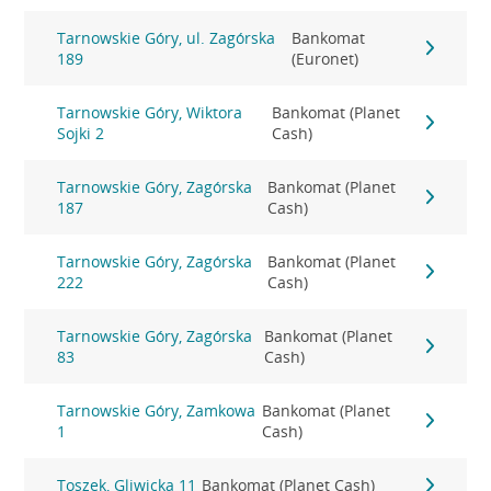
Tarnowskie Góry, ul. Zagórska
Bankomat
189
(Euronet)
Tarnowskie Góry, Wiktora
Bankomat (Planet
Sojki 2
Cash)
Tarnowskie Góry, Zagórska
Bankomat (Planet
187
Cash)
Tarnowskie Góry, Zagórska
Bankomat (Planet
222
Cash)
Tarnowskie Góry, Zagórska
Bankomat (Planet
83
Cash)
Tarnowskie Góry, Zamkowa
Bankomat (Planet
1
Cash)
Toszek, Gliwicka 11
Bankomat (Planet Cash)