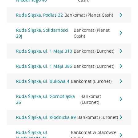
Ruda Śląska, Podlas 32
Bankomat (Planet Cash)
Ruda Śląska, Solidarności
Bankomat (Planet
20j
Cash)
Ruda Śląska, ul. 1 Maja 310
Bankomat (Euronet)
Ruda Śląska, ul. 1 Maja 385
Bankomat (Euronet)
Ruda Śląska, ul. Bukowa 4
Bankomat (Euronet)
Ruda Śląska, ul. Górnośląska
Bankomat
26
(Euronet)
Ruda Śląska, ul. Kłodnicka 89
Bankomat (Euronet)
Ruda Śląska, ul.
Bankomat w placówce