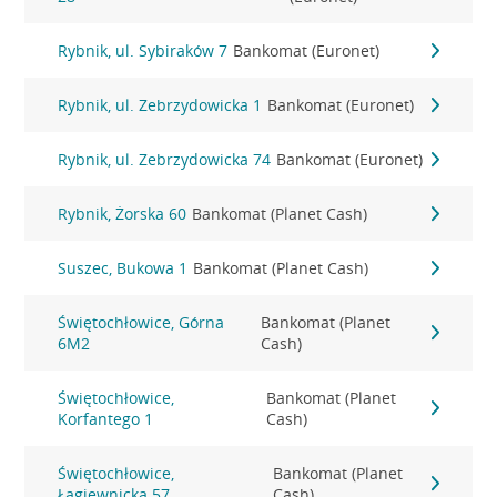
Rybnik, ul. Sybiraków 7
Bankomat (Euronet)
Rybnik, ul. Zebrzydowicka 1
Bankomat (Euronet)
Rybnik, ul. Zebrzydowicka 74
Bankomat (Euronet)
Rybnik, Żorska 60
Bankomat (Planet Cash)
Suszec, Bukowa 1
Bankomat (Planet Cash)
Świętochłowice, Górna
Bankomat (Planet
6M2
Cash)
Świętochłowice,
Bankomat (Planet
Korfantego 1
Cash)
Świętochłowice,
Bankomat (Planet
Łagiewnicka 57
Cash)