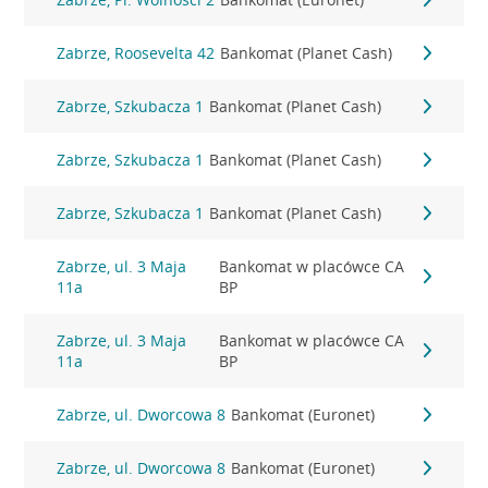
Zabrze, Roosevelta 42
Bankomat (Planet Cash)
Zabrze, Szkubacza 1
Bankomat (Planet Cash)
Zabrze, Szkubacza 1
Bankomat (Planet Cash)
Zabrze, Szkubacza 1
Bankomat (Planet Cash)
Zabrze, ul. 3 Maja
Bankomat w placówce CA
11a
BP
Zabrze, ul. 3 Maja
Bankomat w placówce CA
11a
BP
Zabrze, ul. Dworcowa 8
Bankomat (Euronet)
Zabrze, ul. Dworcowa 8
Bankomat (Euronet)