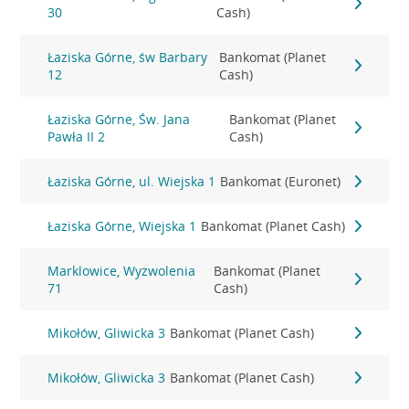
30
Cash)
Łaziska Górne, św Barbary
Bankomat (Planet
12
Cash)
Łaziska Górne, Św. Jana
Bankomat (Planet
Pawła II 2
Cash)
Łaziska Górne, ul. Wiejska 1
Bankomat (Euronet)
Łaziska Górne, Wiejska 1
Bankomat (Planet Cash)
Marklowice, Wyzwolenia
Bankomat (Planet
71
Cash)
Mikołów, Gliwicka 3
Bankomat (Planet Cash)
Mikołów, Gliwicka 3
Bankomat (Planet Cash)