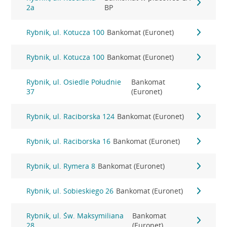
2a
BP
Rybnik, ul. Kotucza 100
Bankomat (Euronet)
Rybnik, ul. Kotucza 100
Bankomat (Euronet)
Rybnik, ul. Osiedle Południe
Bankomat
37
(Euronet)
Rybnik, ul. Raciborska 124
Bankomat (Euronet)
Rybnik, ul. Raciborska 16
Bankomat (Euronet)
Rybnik, ul. Rymera 8
Bankomat (Euronet)
Rybnik, ul. Sobieskiego 26
Bankomat (Euronet)
Rybnik, ul. Św. Maksymiliana
Bankomat
28
(Euronet)