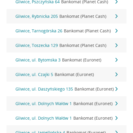
Gliwice, Pszczyńska 64
Bankomat (Planet Cash)
Gliwice, Rybnicka 205
Bankomat (Planet Cash)
Gliwice, Tarnogórska 26
Bankomat (Planet Cash)
Gliwice, Toszecka 129
Bankomat (Planet Cash)
Gliwice, ul. Bytomska 3
Bankomat (Euronet)
Gliwice, ul. Czajki 5
Bankomat (Euronet)
Gliwice, ul. Daszyńskiego 135
Bankomat (Euronet)
Gliwice, ul. Dolnych Wałów 1
Bankomat (Euronet)
Gliwice, ul. Dolnych Wałów 1
Bankomat (Euronet)
Gliwice, ul. Jagiellońska 4
Bankomat (Euronet)