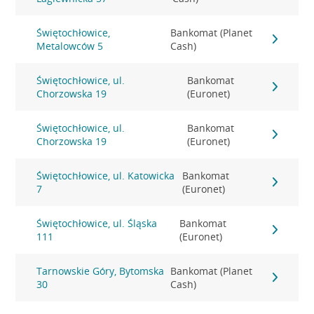
Świętochłowice,
Bankomat (Planet
Metalowców 5
Cash)
Świętochłowice, ul.
Bankomat
Chorzowska 19
(Euronet)
Świętochłowice, ul.
Bankomat
Chorzowska 19
(Euronet)
Świętochłowice, ul. Katowicka
Bankomat
7
(Euronet)
Świętochłowice, ul. Śląska
Bankomat
111
(Euronet)
Tarnowskie Góry, Bytomska
Bankomat (Planet
30
Cash)