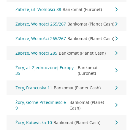
Zabrze, ul. Wolności 88
Bankomat (Euronet)
Zabrze, Wolności 265/267
Bankomat (Planet Cash)
Zabrze, Wolności 265/267
Bankomat (Planet Cash)
Zabrze, Wolności 285
Bankomat (Planet Cash)
Żory, al. Zjednoczonej Europy
Bankomat
35
(Euronet)
Żory, Francuska 11
Bankomat (Planet Cash)
Żory, Górne Przedmieście
Bankomat (Planet
9
Cash)
Żory, Katowicka 10
Bankomat (Planet Cash)