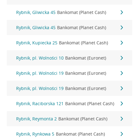
Rybnik, Gliwicka 45
Bankomat (Planet Cash)
Rybnik, Gliwicka 45
Bankomat (Planet Cash)
Rybnik, Kupiecka 25
Bankomat (Planet Cash)
Rybnik, pl. Wolności 10
Bankomat (Euronet)
Rybnik, pl. Wolności 19
Bankomat (Euronet)
Rybnik, pl. Wolności 19
Bankomat (Euronet)
Rybnik, Raciborska 121
Bankomat (Planet Cash)
Rybnik, Reymonta 2
Bankomat (Planet Cash)
Rybnik, Rynkowa 5
Bankomat (Planet Cash)