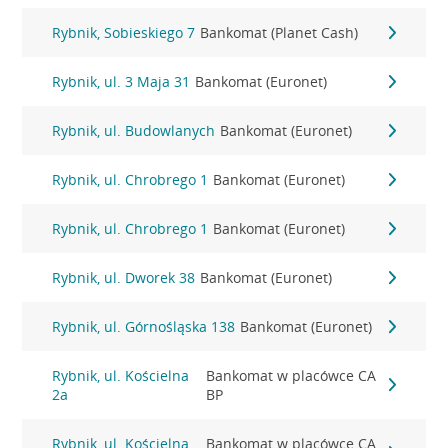
Rybnik, Sobieskiego 7
Bankomat (Planet Cash)
Rybnik, ul. 3 Maja 31
Bankomat (Euronet)
Rybnik, ul. Budowlanych
Bankomat (Euronet)
Rybnik, ul. Chrobrego 1
Bankomat (Euronet)
Rybnik, ul. Chrobrego 1
Bankomat (Euronet)
Rybnik, ul. Dworek 38
Bankomat (Euronet)
Rybnik, ul. Górnośląska 138
Bankomat (Euronet)
Rybnik, ul. Kościelna
Bankomat w placówce CA
2a
BP
Rybnik, ul. Kościelna
Bankomat w placówce CA