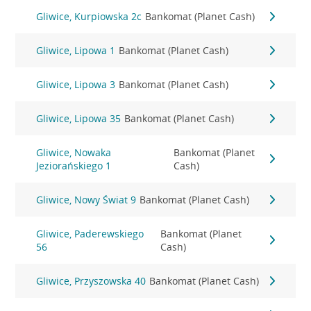
Gliwice, Kurpiowska 2c
Bankomat (Planet Cash)
Gliwice, Lipowa 1
Bankomat (Planet Cash)
Gliwice, Lipowa 3
Bankomat (Planet Cash)
Gliwice, Lipowa 35
Bankomat (Planet Cash)
Gliwice, Nowaka
Bankomat (Planet
Jeziorańskiego 1
Cash)
Gliwice, Nowy Świat 9
Bankomat (Planet Cash)
Gliwice, Paderewskiego
Bankomat (Planet
56
Cash)
Gliwice, Przyszowska 40
Bankomat (Planet Cash)