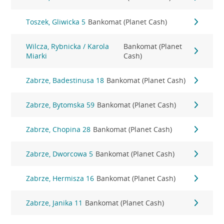
Toszek, Gliwicka 5
Bankomat (Planet Cash)
Wilcza, Rybnicka / Karola
Bankomat (Planet
Miarki
Cash)
Zabrze, Badestinusa 18
Bankomat (Planet Cash)
Zabrze, Bytomska 59
Bankomat (Planet Cash)
Zabrze, Chopina 28
Bankomat (Planet Cash)
Zabrze, Dworcowa 5
Bankomat (Planet Cash)
Zabrze, Hermisza 16
Bankomat (Planet Cash)
Zabrze, Janika 11
Bankomat (Planet Cash)