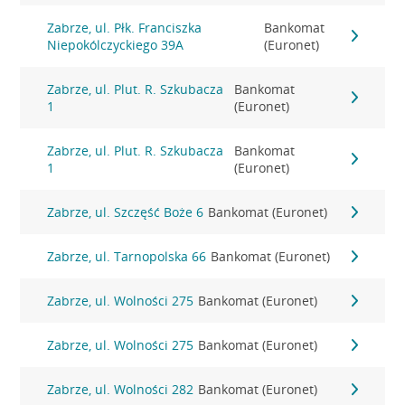
Zabrze, ul. Płk. Franciszka
Bankomat
Niepokólczyckiego 39A
(Euronet)
Zabrze, ul. Plut. R. Szkubacza
Bankomat
1
(Euronet)
Zabrze, ul. Plut. R. Szkubacza
Bankomat
1
(Euronet)
Zabrze, ul. Szczęść Boże 6
Bankomat (Euronet)
Zabrze, ul. Tarnopolska 66
Bankomat (Euronet)
Zabrze, ul. Wolności 275
Bankomat (Euronet)
Zabrze, ul. Wolności 275
Bankomat (Euronet)
Zabrze, ul. Wolności 282
Bankomat (Euronet)