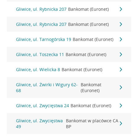
Gliwice, ul. Rybnicka 207
Bankomat (Euronet)
Gliwice, ul. Rybnicka 207
Bankomat (Euronet)
Gliwice, ul. Tarnogórska 19
Bankomat (Euronet)
Gliwice, ul. Toszecka 11
Bankomat (Euronet)
Gliwice, ul. Wielicka 8
Bankomat (Euronet)
Gliwice, ul. Żwirki i Wigury 62-
Bankomat
68
(Euronet)
Gliwice, ul. Zwycięstwa 24
Bankomat (Euronet)
Gliwice, ul. Zwycięstwa
Bankomat w placówce CA
49
BP