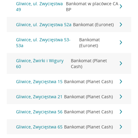
Gliwice, ul. Zwycięstwa
Bankomat w placówce CA
49
BP
Gliwice, ul. Zwycięstwa 52a
Bankomat (Euronet)
Gliwice, ul. Zwycięstwa 53-
Bankomat
53a
(Euronet)
Gliwice, Żwirki i Wigury
Bankomat (Planet
60
Cash)
Gliwice, Zwycięstwa 15
Bankomat (Planet Cash)
Gliwice, Zwycięstwa 21
Bankomat (Planet Cash)
Gliwice, Zwycięstwa 56
Bankomat (Planet Cash)
Gliwice, Zwycięstwa 65
Bankomat (Planet Cash)