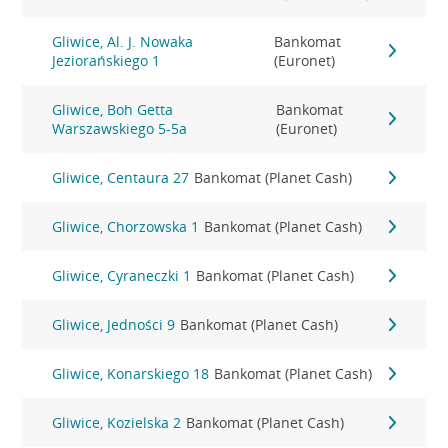
Gliwice, Al. J. Nowaka
Bankomat
Jeziorańskiego 1
(Euronet)
Gliwice, Boh Getta
Bankomat
Warszawskiego 5-5a
(Euronet)
Gliwice, Centaura 27
Bankomat (Planet Cash)
Gliwice, Chorzowska 1
Bankomat (Planet Cash)
Gliwice, Cyraneczki 1
Bankomat (Planet Cash)
Gliwice, Jedności 9
Bankomat (Planet Cash)
Gliwice, Konarskiego 18
Bankomat (Planet Cash)
Gliwice, Kozielska 2
Bankomat (Planet Cash)