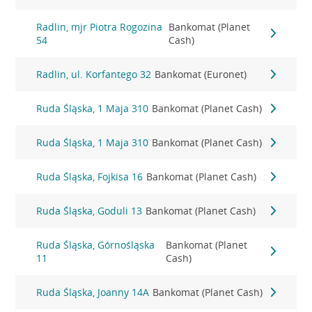
Radlin, mjr Piotra Rogozina
Bankomat (Planet
54
Cash)
Radlin, ul. Korfantego 32
Bankomat (Euronet)
Ruda Śląska, 1 Maja 310
Bankomat (Planet Cash)
Ruda Śląska, 1 Maja 310
Bankomat (Planet Cash)
Ruda Śląska, Fojkisa 16
Bankomat (Planet Cash)
Ruda Śląska, Goduli 13
Bankomat (Planet Cash)
Ruda Śląska, Górnośląska
Bankomat (Planet
11
Cash)
Ruda Śląska, Joanny 14A
Bankomat (Planet Cash)