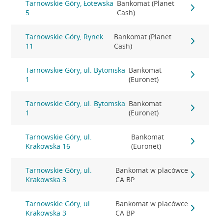
Tarnowskie Góry, Łotewska
Bankomat (Planet
5
Cash)
Tarnowskie Góry, Rynek
Bankomat (Planet
11
Cash)
Tarnowskie Góry, ul. Bytomska
Bankomat
1
(Euronet)
Tarnowskie Góry, ul. Bytomska
Bankomat
1
(Euronet)
Tarnowskie Góry, ul.
Bankomat
Krakowska 16
(Euronet)
Tarnowskie Góry, ul.
Bankomat w placówce
Krakowska 3
CA BP
Tarnowskie Góry, ul.
Bankomat w placówce
Krakowska 3
CA BP