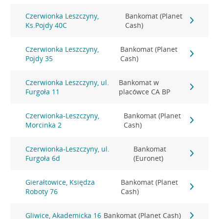
Czerwionka Leszczyny,
Bankomat (Planet
Ks.Pojdy 40C
Cash)
Czerwionka Leszczyny,
Bankomat (Planet
Pojdy 35
Cash)
Czerwionka Leszczyny, ul.
Bankomat w
Furgoła 11
placówce CA BP
Czerwionka-Leszczyny,
Bankomat (Planet
Morcinka 2
Cash)
Czerwionka-Leszczyny, ul.
Bankomat
Furgoła 6d
(Euronet)
Gierałtowice, Księdza
Bankomat (Planet
Roboty 76
Cash)
Gliwice, Akademicka 16
Bankomat (Planet Cash)