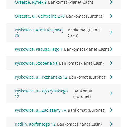
Orzesze, Rynek 9
Bankomat (Planet Cash)
Orzesze, ul. Centralna 270
Bankomat (Euronet)
Pyskowice, Armii Krajowej
Bankomat (Planet
25
Cash)
Pyskowice, Piłsudskiego 1
Bankomat (Planet Cash)
Pyskowice, Szopena 9a
Bankomat (Planet Cash)
Pyskowice, ul. Poznańska 12
Bankomat (Euronet)
Pyskowice, ul. Wyszyńskiego
Bankomat
12
(Euronet)
Pyskowice, ul. Zaolszany 7A
Bankomat (Euronet)
Radlin, Korfantego 12
Bankomat (Planet Cash)