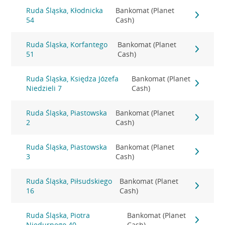
Ruda Śląska, Kłodnicka
Bankomat (Planet
54
Cash)
Ruda Śląska, Korfantego
Bankomat (Planet
51
Cash)
Ruda Śląska, Księdza Józefa
Bankomat (Planet
Niedzieli 7
Cash)
Ruda Śląska, Piastowska
Bankomat (Planet
2
Cash)
Ruda Śląska, Piastowska
Bankomat (Planet
3
Cash)
Ruda Śląska, Piłsudskiego
Bankomat (Planet
16
Cash)
Ruda Śląska, Piotra
Bankomat (Planet
Niedurnego 40
Cash)