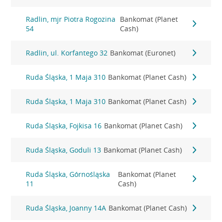
Radlin, mjr Piotra Rogozina
Bankomat (Planet
54
Cash)
Radlin, ul. Korfantego 32
Bankomat (Euronet)
Ruda Śląska, 1 Maja 310
Bankomat (Planet Cash)
Ruda Śląska, 1 Maja 310
Bankomat (Planet Cash)
Ruda Śląska, Fojkisa 16
Bankomat (Planet Cash)
Ruda Śląska, Goduli 13
Bankomat (Planet Cash)
Ruda Śląska, Górnośląska
Bankomat (Planet
11
Cash)
Ruda Śląska, Joanny 14A
Bankomat (Planet Cash)