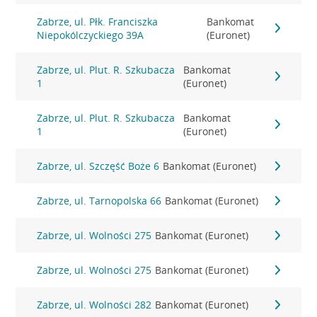
Zabrze, ul. Płk. Franciszka
Bankomat
Niepokólczyckiego 39A
(Euronet)
Zabrze, ul. Plut. R. Szkubacza
Bankomat
1
(Euronet)
Zabrze, ul. Plut. R. Szkubacza
Bankomat
1
(Euronet)
Zabrze, ul. Szczęść Boże 6
Bankomat (Euronet)
Zabrze, ul. Tarnopolska 66
Bankomat (Euronet)
Zabrze, ul. Wolności 275
Bankomat (Euronet)
Zabrze, ul. Wolności 275
Bankomat (Euronet)
Zabrze, ul. Wolności 282
Bankomat (Euronet)