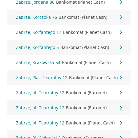
Zabrze, Jordana 86
Bankomat (Planet Cash)
Zabrze, Korczoka 76
Bankomat (Planet Cash)
Zabrze, Korfantego 17
Bankomat (Planet Cash)
Zabrze, Korfantego 5
Bankomat (Planet Cash)
Zabrze, Krakowska 54
Bankomat (Planet Cash)
Zabrze, Plac Teatralny 12
Bankomat (Planet Cash)
Zabrze, pl. Teatralny 12
Bankomat (Euronet)
Zabrze, pl. Teatralny 12
Bankomat (Euronet)
Zabrze, pl. Teatralny 12
Bankomat (Planet Cash)
Zabrze, Pl. Wolności 2
Bankomat (Euronet)