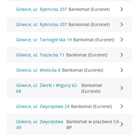
Gliwice, ul. Rybnicka 207
Bankomat (Euronet)
Gliwice, ul. Rybnicka 207
Bankomat (Euronet)
Gliwice, ul. Tarnogórska 19
Bankomat (Euronet)
Gliwice, ul. Toszecka 11
Bankomat (Euronet)
Gliwice, ul. Wielicka 8
Bankomat (Euronet)
Gliwice, ul. Żwirki i Wigury 62-
Bankomat
68
(Euronet)
Gliwice, ul. Zwycięstwa 24
Bankomat (Euronet)
Gliwice, ul. Zwycięstwa
Bankomat w placówce CA
49
BP