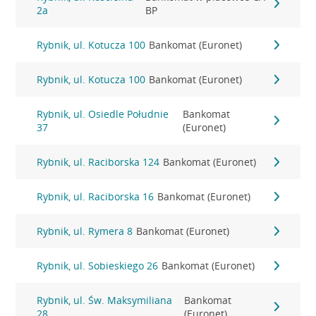
2a
BP
Rybnik, ul. Kotucza 100
Bankomat (Euronet)
Rybnik, ul. Kotucza 100
Bankomat (Euronet)
Rybnik, ul. Osiedle Południe
Bankomat
37
(Euronet)
Rybnik, ul. Raciborska 124
Bankomat (Euronet)
Rybnik, ul. Raciborska 16
Bankomat (Euronet)
Rybnik, ul. Rymera 8
Bankomat (Euronet)
Rybnik, ul. Sobieskiego 26
Bankomat (Euronet)
Rybnik, ul. Św. Maksymiliana
Bankomat
28
(Euronet)