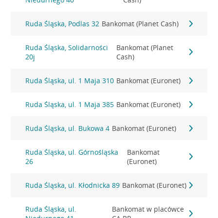
Ruda Śląska, Podlas 32
Bankomat (Planet Cash)
Ruda Śląska, Solidarności
Bankomat (Planet
20j
Cash)
Ruda Śląska, ul. 1 Maja 310
Bankomat (Euronet)
Ruda Śląska, ul. 1 Maja 385
Bankomat (Euronet)
Ruda Śląska, ul. Bukowa 4
Bankomat (Euronet)
Ruda Śląska, ul. Górnośląska
Bankomat
26
(Euronet)
Ruda Śląska, ul. Kłodnicka 89
Bankomat (Euronet)
Ruda Śląska, ul.
Bankomat w placówce