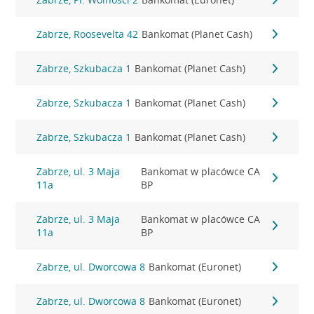
Zabrze, Roosevelta 42
Bankomat (Planet Cash)
Zabrze, Szkubacza 1
Bankomat (Planet Cash)
Zabrze, Szkubacza 1
Bankomat (Planet Cash)
Zabrze, Szkubacza 1
Bankomat (Planet Cash)
Zabrze, ul. 3 Maja
Bankomat w placówce CA
11a
BP
Zabrze, ul. 3 Maja
Bankomat w placówce CA
11a
BP
Zabrze, ul. Dworcowa 8
Bankomat (Euronet)
Zabrze, ul. Dworcowa 8
Bankomat (Euronet)