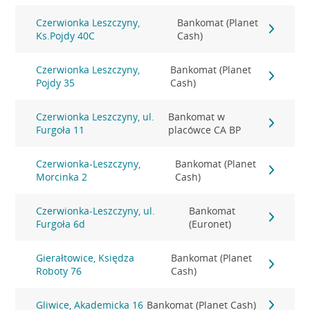
Czerwionka Leszczyny,
Bankomat (Planet
Ks.Pojdy 40C
Cash)
Czerwionka Leszczyny,
Bankomat (Planet
Pojdy 35
Cash)
Czerwionka Leszczyny, ul.
Bankomat w
Furgoła 11
placówce CA BP
Czerwionka-Leszczyny,
Bankomat (Planet
Morcinka 2
Cash)
Czerwionka-Leszczyny, ul.
Bankomat
Furgoła 6d
(Euronet)
Gierałtowice, Księdza
Bankomat (Planet
Roboty 76
Cash)
Gliwice, Akademicka 16
Bankomat (Planet Cash)