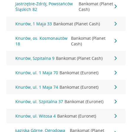
Jastrzębie-Zdrój, Powstańców
Bankomat (Planet
Śląskich 82
Cash)
Knurów, 1 Maja 33
Bankomat (Planet Cash)
Knurów, os. Kosmonautów
Bankomat (Planet
18
Cash)
Knurów, Szpitalna 9
Bankomat (Planet Cash)
Knurów, ul. 1 Maja 70
Bankomat (Euronet)
Knurów, ul. 1 Maja 74
Bankomat (Euronet)
Knurów, ul. Szpitalna 37
Bankomat (Euronet)
Knurów, ul. Witosa 4
Bankomat (Euronet)
Łaziska Górne, Ogrodowa
Bankomat (Planet