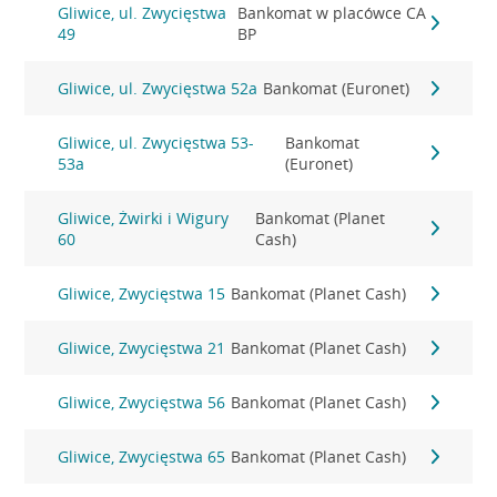
Gliwice, ul. Zwycięstwa
Bankomat w placówce CA
49
BP
Gliwice, ul. Zwycięstwa 52a
Bankomat (Euronet)
Gliwice, ul. Zwycięstwa 53-
Bankomat
53a
(Euronet)
Gliwice, Żwirki i Wigury
Bankomat (Planet
60
Cash)
Gliwice, Zwycięstwa 15
Bankomat (Planet Cash)
Gliwice, Zwycięstwa 21
Bankomat (Planet Cash)
Gliwice, Zwycięstwa 56
Bankomat (Planet Cash)
Gliwice, Zwycięstwa 65
Bankomat (Planet Cash)