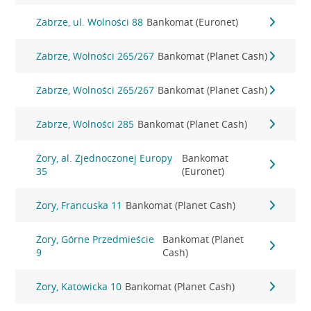
Zabrze, ul. Wolności 88
Bankomat (Euronet)
Zabrze, Wolności 265/267
Bankomat (Planet Cash)
Zabrze, Wolności 265/267
Bankomat (Planet Cash)
Zabrze, Wolności 285
Bankomat (Planet Cash)
Żory, al. Zjednoczonej Europy
Bankomat
35
(Euronet)
Żory, Francuska 11
Bankomat (Planet Cash)
Żory, Górne Przedmieście
Bankomat (Planet
9
Cash)
Żory, Katowicka 10
Bankomat (Planet Cash)