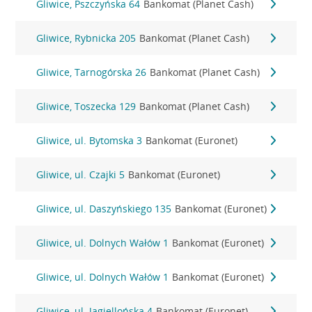
Gliwice, Pszczyńska 64
Bankomat (Planet Cash)
Gliwice, Rybnicka 205
Bankomat (Planet Cash)
Gliwice, Tarnogórska 26
Bankomat (Planet Cash)
Gliwice, Toszecka 129
Bankomat (Planet Cash)
Gliwice, ul. Bytomska 3
Bankomat (Euronet)
Gliwice, ul. Czajki 5
Bankomat (Euronet)
Gliwice, ul. Daszyńskiego 135
Bankomat (Euronet)
Gliwice, ul. Dolnych Wałów 1
Bankomat (Euronet)
Gliwice, ul. Dolnych Wałów 1
Bankomat (Euronet)
Gliwice, ul. Jagiellońska 4
Bankomat (Euronet)