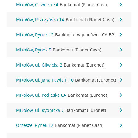
Mikołów, Gliwicka 34
Bankomat (Planet Cash)
Mikołów, Pszczyńska 14
Bankomat (Planet Cash)
Mikołów, Rynek 12
Bankomat w placówce CA BP
Mikołów, Rynek 5
Bankomat (Planet Cash)
Mikołów, ul. Gliwicka 2
Bankomat (Euronet)
Mikołów, ul. Jana Pawła II 10
Bankomat (Euronet)
Mikołów, ul. Podleska 8A
Bankomat (Euronet)
Mikołów, ul. Rybnicka 7
Bankomat (Euronet)
Orzesze, Rynek 12
Bankomat (Planet Cash)