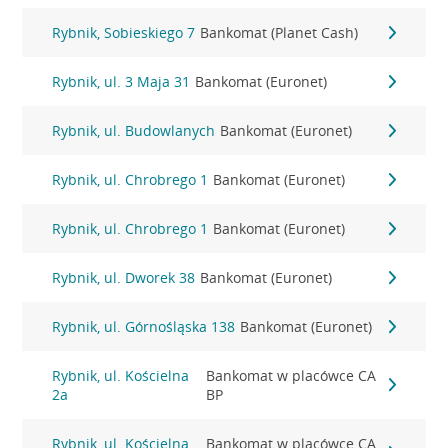
Rybnik, Sobieskiego 7
Bankomat (Planet Cash)
Rybnik, ul. 3 Maja 31
Bankomat (Euronet)
Rybnik, ul. Budowlanych
Bankomat (Euronet)
Rybnik, ul. Chrobrego 1
Bankomat (Euronet)
Rybnik, ul. Chrobrego 1
Bankomat (Euronet)
Rybnik, ul. Dworek 38
Bankomat (Euronet)
Rybnik, ul. Górnośląska 138
Bankomat (Euronet)
Rybnik, ul. Kościelna
Bankomat w placówce CA
2a
BP
Rybnik, ul. Kościelna
Bankomat w placówce CA