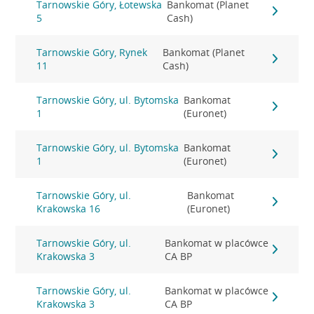
Tarnowskie Góry, Łotewska
Bankomat (Planet
5
Cash)
Tarnowskie Góry, Rynek
Bankomat (Planet
11
Cash)
Tarnowskie Góry, ul. Bytomska
Bankomat
1
(Euronet)
Tarnowskie Góry, ul. Bytomska
Bankomat
1
(Euronet)
Tarnowskie Góry, ul.
Bankomat
Krakowska 16
(Euronet)
Tarnowskie Góry, ul.
Bankomat w placówce
Krakowska 3
CA BP
Tarnowskie Góry, ul.
Bankomat w placówce
Krakowska 3
CA BP