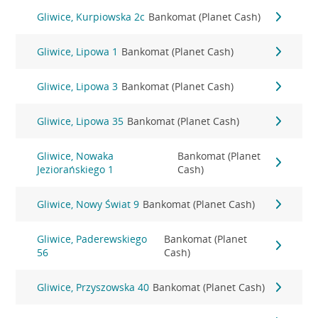
Gliwice, Kurpiowska 2c
Bankomat (Planet Cash)
Gliwice, Lipowa 1
Bankomat (Planet Cash)
Gliwice, Lipowa 3
Bankomat (Planet Cash)
Gliwice, Lipowa 35
Bankomat (Planet Cash)
Gliwice, Nowaka
Bankomat (Planet
Jeziorańskiego 1
Cash)
Gliwice, Nowy Świat 9
Bankomat (Planet Cash)
Gliwice, Paderewskiego
Bankomat (Planet
56
Cash)
Gliwice, Przyszowska 40
Bankomat (Planet Cash)