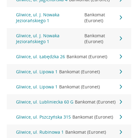
Gliwice, ul. J. Nowaka
Bankomat
Jeziorańskiego 1
(Euronet)
Gliwice, ul. J. Nowaka
Bankomat
Jeziorańskiego 1
(Euronet)
Gliwice, ul. Łabędzka 26
Bankomat (Euronet)
Gliwice, ul. Lipowa 1
Bankomat (Euronet)
Gliwice, ul. Lipowa 1
Bankomat (Euronet)
Gliwice, ul. Lubliniecka 60 G
Bankomat (Euronet)
Gliwice, ul. Pszczyńska 315
Bankomat (Euronet)
Gliwice, ul. Rubinowa 1
Bankomat (Euronet)