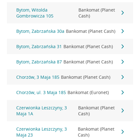
Bytom, Witolda
Bankomat (Planet
Gombrowicza 105
Cash)
Bytom, Zabrzańska 30a
Bankomat (Planet Cash)
Bytom, Zabrzańska 31
Bankomat (Planet Cash)
Bytom, Zabrzańska 87
Bankomat (Planet Cash)
Chorzów, 3 Maja 185
Bankomat (Planet Cash)
Chorzów, ul. 3 Maja 185
Bankomat (Euronet)
Czerwionka Leszczyny, 3
Bankomat (Planet
Maja 1A
Cash)
Czerwionka Leszczyny, 3
Bankomat (Planet
Maja 23
Cash)