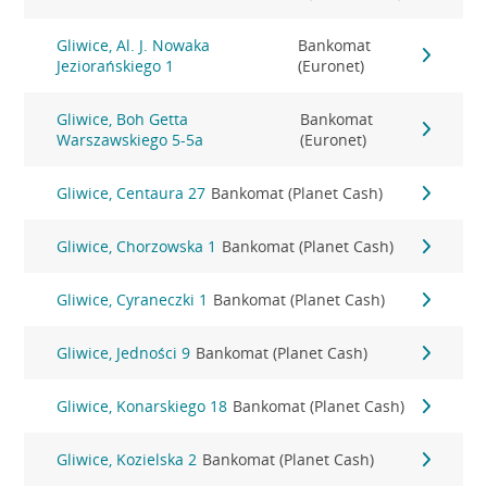
Gliwice, Al. J. Nowaka
Bankomat
Jeziorańskiego 1
(Euronet)
Gliwice, Boh Getta
Bankomat
Warszawskiego 5-5a
(Euronet)
Gliwice, Centaura 27
Bankomat (Planet Cash)
Gliwice, Chorzowska 1
Bankomat (Planet Cash)
Gliwice, Cyraneczki 1
Bankomat (Planet Cash)
Gliwice, Jedności 9
Bankomat (Planet Cash)
Gliwice, Konarskiego 18
Bankomat (Planet Cash)
Gliwice, Kozielska 2
Bankomat (Planet Cash)