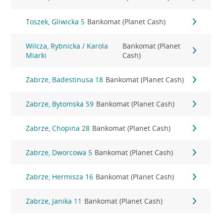
Toszek, Gliwicka 5
Bankomat (Planet Cash)
Wilcza, Rybnicka / Karola
Bankomat (Planet
Miarki
Cash)
Zabrze, Badestinusa 18
Bankomat (Planet Cash)
Zabrze, Bytomska 59
Bankomat (Planet Cash)
Zabrze, Chopina 28
Bankomat (Planet Cash)
Zabrze, Dworcowa 5
Bankomat (Planet Cash)
Zabrze, Hermisza 16
Bankomat (Planet Cash)
Zabrze, Janika 11
Bankomat (Planet Cash)