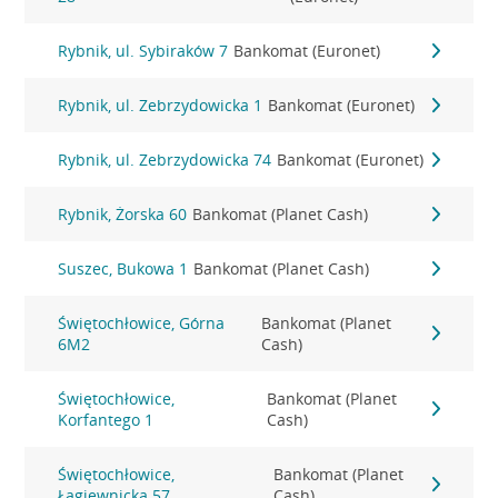
Rybnik, ul. Sybiraków 7
Bankomat (Euronet)
Rybnik, ul. Zebrzydowicka 1
Bankomat (Euronet)
Rybnik, ul. Zebrzydowicka 74
Bankomat (Euronet)
Rybnik, Żorska 60
Bankomat (Planet Cash)
Suszec, Bukowa 1
Bankomat (Planet Cash)
Świętochłowice, Górna
Bankomat (Planet
6M2
Cash)
Świętochłowice,
Bankomat (Planet
Korfantego 1
Cash)
Świętochłowice,
Bankomat (Planet
Łagiewnicka 57
Cash)