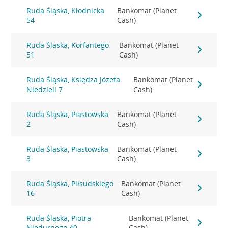
Ruda Śląska, Kłodnicka
Bankomat (Planet
54
Cash)
Ruda Śląska, Korfantego
Bankomat (Planet
51
Cash)
Ruda Śląska, Księdza Józefa
Bankomat (Planet
Niedzieli 7
Cash)
Ruda Śląska, Piastowska
Bankomat (Planet
2
Cash)
Ruda Śląska, Piastowska
Bankomat (Planet
3
Cash)
Ruda Śląska, Piłsudskiego
Bankomat (Planet
16
Cash)
Ruda Śląska, Piotra
Bankomat (Planet
Niedurnego 40
Cash)