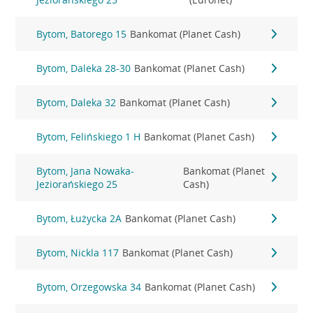
Bytom, Batorego 15
Bankomat (Planet Cash)
Bytom, Daleka 28-30
Bankomat (Planet Cash)
Bytom, Daleka 32
Bankomat (Planet Cash)
Bytom, Felińskiego 1 H
Bankomat (Planet Cash)
Bytom, Jana Nowaka-
Bankomat (Planet
Jeziorańskiego 25
Cash)
Bytom, Łużycka 2A
Bankomat (Planet Cash)
Bytom, Nickla 117
Bankomat (Planet Cash)
Bytom, Orzegowska 34
Bankomat (Planet Cash)