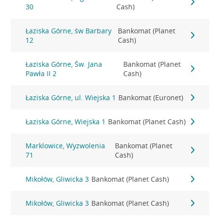
30
Cash)
Łaziska Górne, św Barbary
Bankomat (Planet
12
Cash)
Łaziska Górne, Św. Jana
Bankomat (Planet
Pawła II 2
Cash)
Łaziska Górne, ul. Wiejska 1
Bankomat (Euronet)
Łaziska Górne, Wiejska 1
Bankomat (Planet Cash)
Marklowice, Wyzwolenia
Bankomat (Planet
71
Cash)
Mikołów, Gliwicka 3
Bankomat (Planet Cash)
Mikołów, Gliwicka 3
Bankomat (Planet Cash)