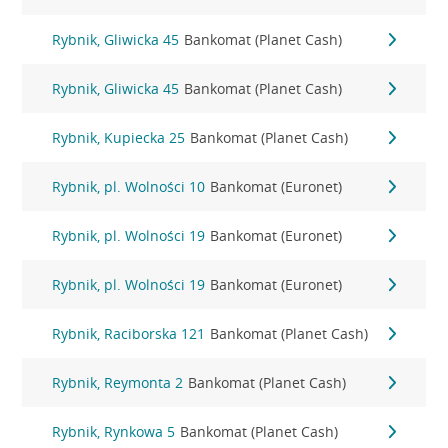
Rybnik, Gliwicka 45
Bankomat (Planet Cash)
Rybnik, Gliwicka 45
Bankomat (Planet Cash)
Rybnik, Kupiecka 25
Bankomat (Planet Cash)
Rybnik, pl. Wolności 10
Bankomat (Euronet)
Rybnik, pl. Wolności 19
Bankomat (Euronet)
Rybnik, pl. Wolności 19
Bankomat (Euronet)
Rybnik, Raciborska 121
Bankomat (Planet Cash)
Rybnik, Reymonta 2
Bankomat (Planet Cash)
Rybnik, Rynkowa 5
Bankomat (Planet Cash)