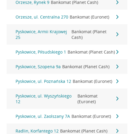
Orzesze, Rynek 9
Bankomat (Planet Cash)
Orzesze, ul. Centralna 270
Bankomat (Euronet)
Pyskowice, Armii Krajowej
Bankomat (Planet
25
Cash)
Pyskowice, Piłsudskiego 1
Bankomat (Planet Cash)
Pyskowice, Szopena 9a
Bankomat (Planet Cash)
Pyskowice, ul. Poznańska 12
Bankomat (Euronet)
Pyskowice, ul. Wyszyńskiego
Bankomat
12
(Euronet)
Pyskowice, ul. Zaolszany 7A
Bankomat (Euronet)
Radlin, Korfantego 12
Bankomat (Planet Cash)