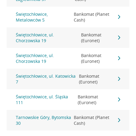
Świętochłowice,
Bankomat (Planet
Metalowców 5
Cash)
Świętochłowice, ul.
Bankomat
Chorzowska 19
(Euronet)
Świętochłowice, ul.
Bankomat
Chorzowska 19
(Euronet)
Świętochłowice, ul. Katowicka
Bankomat
7
(Euronet)
Świętochłowice, ul. Śląska
Bankomat
111
(Euronet)
Tarnowskie Góry, Bytomska
Bankomat (Planet
30
Cash)