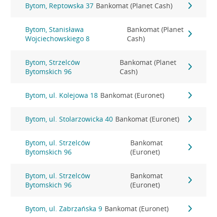
Bytom, Reptowska 37
Bankomat (Planet Cash)
Bytom, Stanisława
Bankomat (Planet
Wojciechowskiego 8
Cash)
Bytom, Strzelców
Bankomat (Planet
Bytomskich 96
Cash)
Bytom, ul. Kolejowa 18
Bankomat (Euronet)
Bytom, ul. Stolarzowicka 40
Bankomat (Euronet)
Bytom, ul. Strzelców
Bankomat
Bytomskich 96
(Euronet)
Bytom, ul. Strzelców
Bankomat
Bytomskich 96
(Euronet)
Bytom, ul. Zabrzańska 9
Bankomat (Euronet)