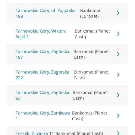
Tarnowskie Góry, ul. Zagórska
Bankomat
189
(Euronet)
Tarnowskie Góry, Wiktora
Bankomat (Planet
Sojki 2
Cash)
Tarnowskie Góry, Zagórska
Bankomat (Planet
187
Cash)
Tarnowskie Góry, Zagórska
Bankomat (Planet
222
Cash)
Tarnowskie Góry, Zagórska
Bankomat (Planet
83
Cash)
Tarnowskie Góry, Zamkowa
Bankomat (Planet
1
Cash)
Toszek, Gliwicka 11
Bankomat (Planet Cash)