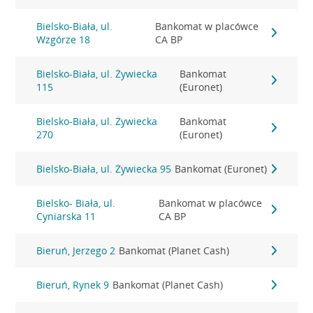
Bielsko-Biała, ul.
Bankomat w placówce
Wzgórze 18
CA BP
Bielsko-Biała, ul. Żywiecka
Bankomat
115
(Euronet)
Bielsko-Biała, ul. Żywiecka
Bankomat
270
(Euronet)
Bielsko-Biała, ul. Żywiecka 95
Bankomat (Euronet)
Bielsko- Biała, ul.
Bankomat w placówce
Cyniarska 11
CA BP
Bieruń, Jerzego 2
Bankomat (Planet Cash)
Bieruń, Rynek 9
Bankomat (Planet Cash)