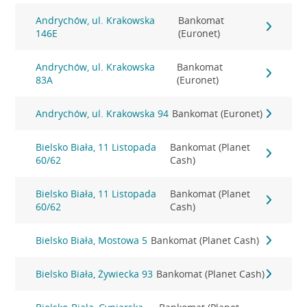
Andrychów, ul. Krakowska
Bankomat
146E
(Euronet)
Andrychów, ul. Krakowska
Bankomat
83A
(Euronet)
Andrychów, ul. Krakowska 94
Bankomat (Euronet)
Bielsko Biała, 11 Listopada
Bankomat (Planet
60/62
Cash)
Bielsko Biała, 11 Listopada
Bankomat (Planet
60/62
Cash)
Bielsko Biała, Mostowa 5
Bankomat (Planet Cash)
Bielsko Biała, Żywiecka 93
Bankomat (Planet Cash)