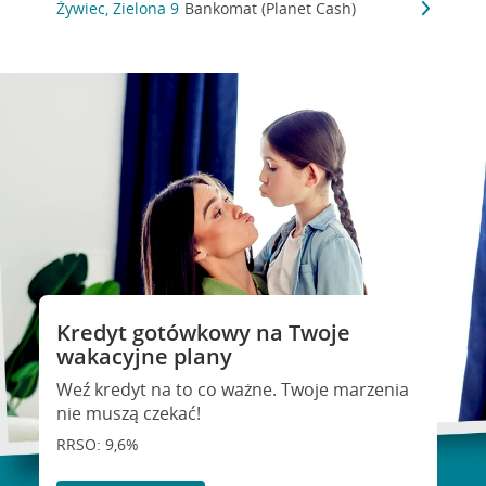
Żywiec, Zielona 9
Bankomat (Planet Cash)
Kredyt gotówkowy na Twoje
wakacyjne plany
Weź kredyt na to co ważne. Twoje marzenia
nie muszą czekać!
RRSO: 9,6%