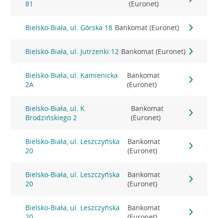
81
(Euronet)
Bielsko-Biała, ul. Górska 18
Bankomat (Euronet)
Bielsko-Biała, ul. Jutrzenki 12
Bankomat (Euronet)
Bielsko-Biała, ul. Kamienicka
Bankomat
2A
(Euronet)
Bielsko-Biała, ul. K.
Bankomat
Brodzińskiego 2
(Euronet)
Bielsko-Biała, ul. Leszczyńska
Bankomat
20
(Euronet)
Bielsko-Biała, ul. Leszczyńska
Bankomat
20
(Euronet)
Bielsko-Biała, ul. Leszczyńska
Bankomat
20
(Euronet)