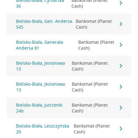
Bielsko-Biała, Cyniarska
Bankomat (Planet
36
Cash)
Bielsko-Biała, Gen. Andersa
Bankomat (Planet
545
Cash)
Bielsko-Biała, Generała
Bankomat (Planet
Andersa 81
Cash)
Bielsko-Biała, Jesionowa
Bankomat (Planet
13
Cash)
Bielsko-Biała, Jesionowa
Bankomat (Planet
13
Cash)
Bielsko-Biała, Jutrzenki
Bankomat (Planet
24b
Cash)
Bielsko-Biała, Leszczyńska
Bankomat (Planet
20
Cash)