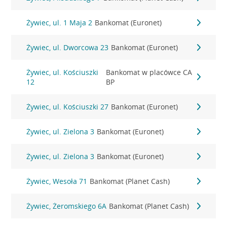
Żywiec, ul. 1 Maja 2
Bankomat (Euronet)
Żywiec, ul. Dworcowa 23
Bankomat (Euronet)
Żywiec, ul. Kościuszki
Bankomat w placówce CA
12
BP
Żywiec, ul. Kościuszki 27
Bankomat (Euronet)
Żywiec, ul. Zielona 3
Bankomat (Euronet)
Żywiec, ul. Zielona 3
Bankomat (Euronet)
Żywiec, Wesoła 71
Bankomat (Planet Cash)
Żywiec, Żeromskiego 6A
Bankomat (Planet Cash)