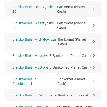
Bielsko-Biała, Leszczyńska
Bankomat (Planet
20
Cash)
Bielsko-Biała, Leszczyńska
Bankomat (Planet
20
Cash)
Bielsko-Biała, Michałowicza
Bankomat (Planet
65
Cash)
Bielsko-Biała, Mostowa 5
Bankomat (Planet Cash)
Bielsko-Biała, Mostowa 5
Bankomat (Planet Cash)
Bielsko-Biała, pl.
Bankomat (Planet
Chrobrego 1
Cash)
Bielsko-Biała, pl. Wolności 9
Bankomat (Euronet)
Bielsko-Biała, Sarni Stok 2
Bankomat (Planet Cash)