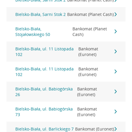
Bielsko-Biała, Sarni Stok 2
Bankomat (Planet Cash)
Bielsko-Biała,
Bankomat (Planet
Stojałowskiego 50
Cash)
Bielsko-Biała, ul. 11 Listopada
Bankomat
102
(Euronet)
Bielsko-Biała, ul. 11 Listopada
Bankomat
102
(Euronet)
Bielsko-Biała, ul. Babiogórska
Bankomat
26
(Euronet)
Bielsko-Biała, ul. Babiogórska
Bankomat
73
(Euronet)
Bielsko-Biała, ul. Barlickiego 7
Bankomat (Euronet)