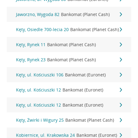
Jaworzno, Wygoda 82
Bankomat (Planet Cash)
Kęty, Osiedle 700-lecia 20
Bankomat (Planet Cash)
Kęty, Rynek 11
Bankomat (Planet Cash)
Kęty, Rynek 23
Bankomat (Planet Cash)
Kęty, ul. Kościuszki 106
Bankomat (Euronet)
Kęty, ul. Kościuszki 12
Bankomat (Euronet)
Kęty, ul. Kościuszki 12
Bankomat (Euronet)
Kęty, Żwirki i Wigury 25
Bankomat (Planet Cash)
Kobiernice, ul. Krakowska 24
Bankomat (Euronet)