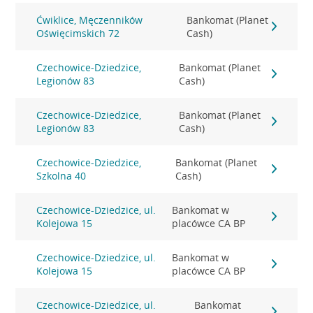
Ćwiklice, Męczenników
Bankomat (Planet
Oświęcimskich 72
Cash)
Czechowice-Dziedzice,
Bankomat (Planet
Legionów 83
Cash)
Czechowice-Dziedzice,
Bankomat (Planet
Legionów 83
Cash)
Czechowice-Dziedzice,
Bankomat (Planet
Szkolna 40
Cash)
Czechowice-Dziedzice, ul.
Bankomat w
Kolejowa 15
placówce CA BP
Czechowice-Dziedzice, ul.
Bankomat w
Kolejowa 15
placówce CA BP
Czechowice-Dziedzice, ul.
Bankomat