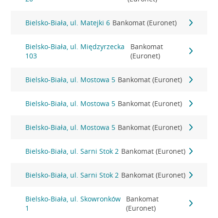
Bielsko-Biała, ul. Matejki 6
Bankomat (Euronet)
Bielsko-Biała, ul. Międzyrzecka
Bankomat
103
(Euronet)
Bielsko-Biała, ul. Mostowa 5
Bankomat (Euronet)
Bielsko-Biała, ul. Mostowa 5
Bankomat (Euronet)
Bielsko-Biała, ul. Mostowa 5
Bankomat (Euronet)
Bielsko-Biała, ul. Sarni Stok 2
Bankomat (Euronet)
Bielsko-Biała, ul. Sarni Stok 2
Bankomat (Euronet)
Bielsko-Biała, ul. Skowronków
Bankomat
1
(Euronet)