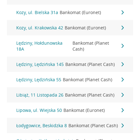
Kozy, ul. Bielska 31a
Bankomat (Euronet)
Kozy, ul. Krakowska 42
Bankomat (Euronet)
Lędziny, Hołdunowska
Bankomat (Planet
18A
Cash)
Lędziny, Lędzińska 145
Bankomat (Planet Cash)
Lędziny, Lędzińska 55
Bankomat (Planet Cash)
Libiąż, 11 Listopada 26
Bankomat (Planet Cash)
Lipowa, ul. Wiejska 50
Bankomat (Euronet)
Łodygowice, Beskidzka 8
Bankomat (Planet Cash)