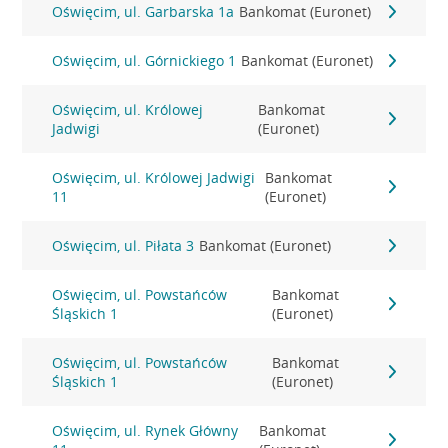
Oświęcim, ul. Garbarska 1a
Bankomat (Euronet)
Oświęcim, ul. Górnickiego 1
Bankomat (Euronet)
Oświęcim, ul. Królowej
Bankomat
Jadwigi
(Euronet)
Oświęcim, ul. Królowej Jadwigi
Bankomat
11
(Euronet)
Oświęcim, ul. Piłata 3
Bankomat (Euronet)
Oświęcim, ul. Powstańców
Bankomat
Śląskich 1
(Euronet)
Oświęcim, ul. Powstańców
Bankomat
Śląskich 1
(Euronet)
Oświęcim, ul. Rynek Główny
Bankomat