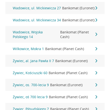
Wadowice, ul. Mickiewicza 27
Bankomat (Euronet)
Wadowice, ul. Mickiewicza 34
Bankomat (Euronet)
Wadowice, Wojska
Bankomat (Planet
Polskiego 14
Cash)
Wilkowice, Mokra 1
Bankomat (Planet Cash)
Żywiec, al. Jana Pawła II 7
Bankomat (Euronet)
Żywiec, Kościuszki 60
Bankomat (Planet Cash)
Żywiec, os. 700-lecia 9
Bankomat (Euronet)
Żywiec, oś 700 lecia 9
Bankomat (Planet Cash)
Żywiec, Piłsudskiego 7
Bankomat (Planet Cash)