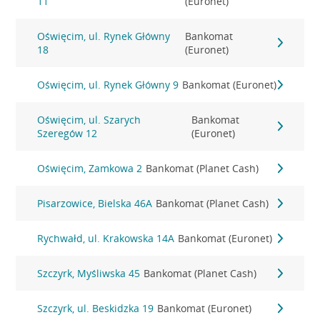
11
(Euronet)
Oświęcim, ul. Rynek Główny
Bankomat
18
(Euronet)
Oświęcim, ul. Rynek Główny 9
Bankomat (Euronet)
Oświęcim, ul. Szarych
Bankomat
Szeregów 12
(Euronet)
Oświęcim, Zamkowa 2
Bankomat (Planet Cash)
Pisarzowice, Bielska 46A
Bankomat (Planet Cash)
Rychwałd, ul. Krakowska 14A
Bankomat (Euronet)
Szczyrk, Myśliwska 45
Bankomat (Planet Cash)
Szczyrk, ul. Beskidzka 19
Bankomat (Euronet)