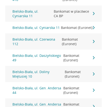
Bielsko-Biała, ul.
Bankomat w placówce
Cyniarska 11
CA BP
Bielsko-Biała, ul. Cyniarska 11
Bankomat (Euronet)
Bielsko-Biała, ul. Czerwona
Bankomat
112
(Euronet)
Bielsko-Biała, ul. Daszyńskiego
Bankomat
49
(Euronet)
Bielsko-Biała, ul. Doliny
Bankomat
Miętusiej 10
(Euronet)
Bielsko-Biała, ul. Gen. Andersa
Bankomat
44
(Euronet)
Bielsko-Biała, ul. Gen. Andersa
Bankomat