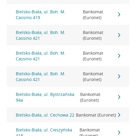
Bielsko-Biała, ul. Boh. M.
Bankomat
Cassino 419
(Euronet)
Bielsko-Biała, ul. Boh. M.
Bankomat
Cassino 421
(Euronet)
Bielsko-Biała, ul. Boh. M.
Bankomat
Cassino 421
(Euronet)
Bielsko-Biała, ul. Boh. M.
Bankomat
Cassino 421
(Euronet)
Bielsko-Biała, ul. Bystrzańska
Bankomat
94a
(Euronet)
Bielsko-Biała, ul. Cechowa 22
Bankomat (Euronet)
Bielsko-Biała, ul. Cieszyńska
Bankomat
418
(Euronet)