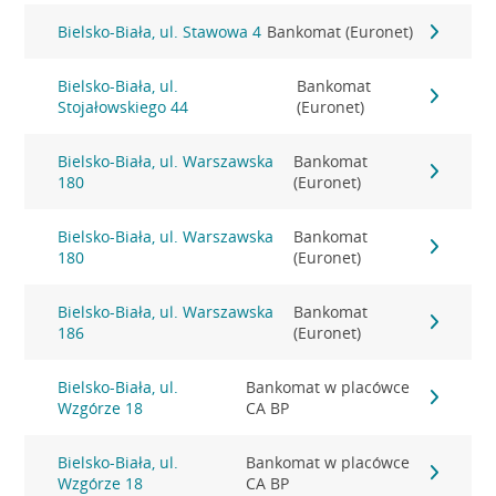
Bielsko-Biała, ul. Stawowa 4
Bankomat (Euronet)
Bielsko-Biała, ul.
Bankomat
Stojałowskiego 44
(Euronet)
Bielsko-Biała, ul. Warszawska
Bankomat
180
(Euronet)
Bielsko-Biała, ul. Warszawska
Bankomat
180
(Euronet)
Bielsko-Biała, ul. Warszawska
Bankomat
186
(Euronet)
Bielsko-Biała, ul.
Bankomat w placówce
Wzgórze 18
CA BP
Bielsko-Biała, ul.
Bankomat w placówce
Wzgórze 18
CA BP