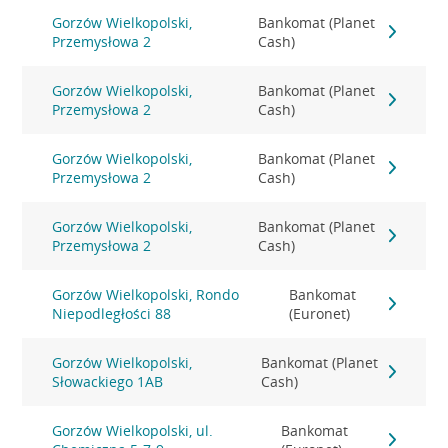
Gorzów Wielkopolski,
Bankomat (Planet
Przemysłowa 2
Cash)
Gorzów Wielkopolski,
Bankomat (Planet
Przemysłowa 2
Cash)
Gorzów Wielkopolski,
Bankomat (Planet
Przemysłowa 2
Cash)
Gorzów Wielkopolski,
Bankomat (Planet
Przemysłowa 2
Cash)
Gorzów Wielkopolski, Rondo
Bankomat
Niepodległości 88
(Euronet)
Gorzów Wielkopolski,
Bankomat (Planet
Słowackiego 1AB
Cash)
Gorzów Wielkopolski, ul.
Bankomat