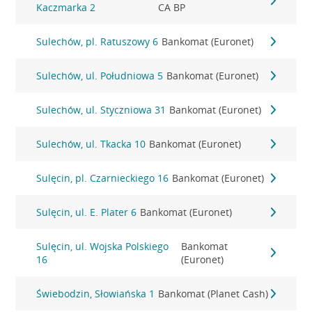
Kaczmarka 2
CA BP
Sulechów, pl. Ratuszowy 6
Bankomat (Euronet)
Sulechów, ul. Południowa 5
Bankomat (Euronet)
Sulechów, ul. Styczniowa 31
Bankomat (Euronet)
Sulechów, ul. Tkacka 10
Bankomat (Euronet)
Sulęcin, pl. Czarnieckiego 16
Bankomat (Euronet)
Sulęcin, ul. E. Plater 6
Bankomat (Euronet)
Sulęcin, ul. Wojska Polskiego
Bankomat
16
(Euronet)
Świebodzin, Słowiańska 1
Bankomat (Planet Cash)