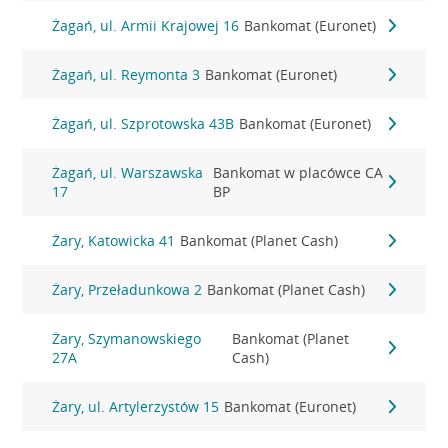
Żagań, ul. Armii Krajowej 16
Bankomat (Euronet)
Żagań, ul. Reymonta 3
Bankomat (Euronet)
Żagań, ul. Szprotowska 43B
Bankomat (Euronet)
Żagań, ul. Warszawska
Bankomat w placówce CA
17
BP
Żary, Katowicka 41
Bankomat (Planet Cash)
Żary, Przeładunkowa 2
Bankomat (Planet Cash)
Żary, Szymanowskiego
Bankomat (Planet
27A
Cash)
Żary, ul. Artylerzystów 15
Bankomat (Euronet)