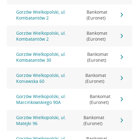
Gorzów Wielkopolski, ul.
Bankomat
Kombatantów 2
(Euronet)
Gorzów Wielkopolski, ul.
Bankomat
Kombatantów 2
(Euronet)
Gorzów Wielkopolski, ul.
Bankomat
Kombatantów 30
(Euronet)
Gorzów Wielkopolski, ul.
Bankomat
Koniawska 60
(Euronet)
Gorzów Wielkopolski, ul.
Bankomat
Marcinkowskiego 90A
(Euronet)
Gorzów Wielkopolski, ul.
Bankomat
Matejki 96
(Euronet)
Gorzów Wielkopolski, ul.
Bankomat