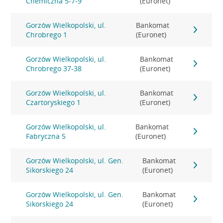
Chemiczna 5-7-9
(Euronet)
Gorzów Wielkopolski, ul.
Bankomat
Chrobrego 1
(Euronet)
Gorzów Wielkopolski, ul.
Bankomat
Chrobrego 37-38
(Euronet)
Gorzów Wielkopolski, ul.
Bankomat
Czartoryskiego 1
(Euronet)
Gorzów Wielkopolski, ul.
Bankomat
Fabryczna 5
(Euronet)
Gorzów Wielkopolski, ul. Gen.
Bankomat
Sikorskiego 24
(Euronet)
Gorzów Wielkopolski, ul. Gen.
Bankomat
Sikorskiego 24
(Euronet)