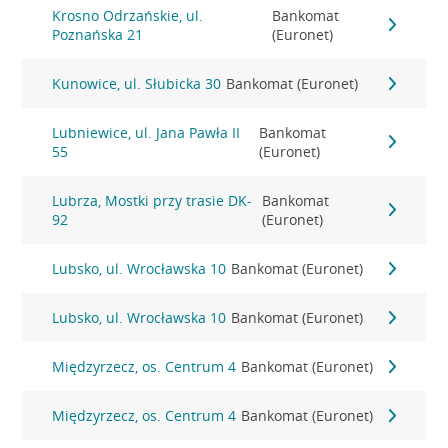
Krosno Odrzańskie, ul.
Bankomat
Poznańska 21
(Euronet)
Kunowice, ul. Słubicka 30
Bankomat (Euronet)
Lubniewice, ul. Jana Pawła II
Bankomat
55
(Euronet)
Lubrza, Mostki przy trasie DK-
Bankomat
92
(Euronet)
Lubsko, ul. Wrocławska 10
Bankomat (Euronet)
Lubsko, ul. Wrocławska 10
Bankomat (Euronet)
Międzyrzecz, os. Centrum 4
Bankomat (Euronet)
Międzyrzecz, os. Centrum 4
Bankomat (Euronet)