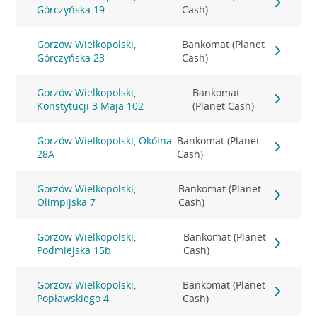
Górczyńska 19
Cash)
Gorzów Wielkopolski,
Bankomat (Planet
Górczyńska 23
Cash)
Gorzów Wielkopolski,
Bankomat
Konstytucji 3 Maja 102
(Planet Cash)
Gorzów Wielkopolski, Okólna
Bankomat (Planet
28A
Cash)
Gorzów Wielkopolski,
Bankomat (Planet
Olimpijska 7
Cash)
Gorzów Wielkopolski,
Bankomat (Planet
Podmiejska 15b
Cash)
Gorzów Wielkopolski,
Bankomat (Planet
Popławskiego 4
Cash)