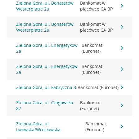
Zielona Góra, ul. Bohaterów
Bankomat w
Westerplatte 2a
placówce CA BP
Zielona Góra, ul. Bohaterów
Bankomat w
Westerplatte 2a
placówce CA BP
Zielona Góra, ul. Energetyków
Bankomat
2a
(Euronet)
Zielona Góra, ul. Energetyków
Bankomat
2a
(Euronet)
Zielona Góra, ul. Fabryczna 3
Bankomat (Euronet)
Zielona Góra, ul. Głogowska
Bankomat
87
(Euronet)
Zielona Góra, ul.
Bankomat
Lwowska/Wrocławska
(Euronet)