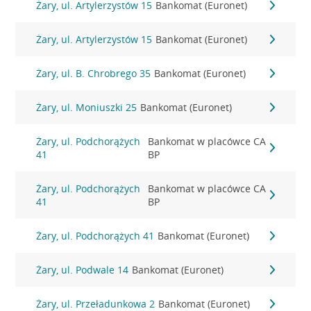
Żary, ul. Artylerzystów 15
Bankomat (Euronet)
Żary, ul. Artylerzystów 15
Bankomat (Euronet)
Żary, ul. B. Chrobrego 35
Bankomat (Euronet)
Żary, ul. Moniuszki 25
Bankomat (Euronet)
Żary, ul. Podchorążych
Bankomat w placówce CA
41
BP
Żary, ul. Podchorążych
Bankomat w placówce CA
41
BP
Żary, ul. Podchorążych 41
Bankomat (Euronet)
Żary, ul. Podwale 14
Bankomat (Euronet)
Żary, ul. Przeładunkowa 2
Bankomat (Euronet)