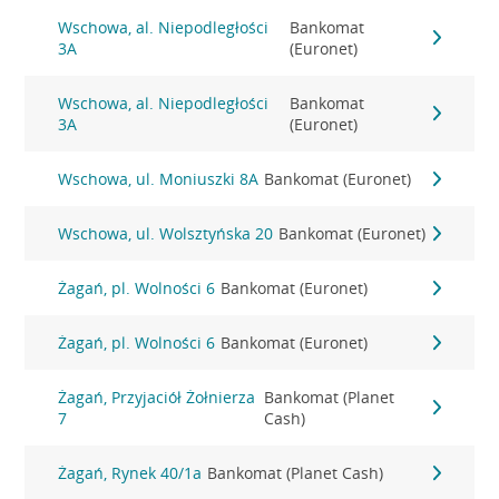
Wschowa, al. Niepodległości
Bankomat
3A
(Euronet)
Wschowa, al. Niepodległości
Bankomat
3A
(Euronet)
Wschowa, ul. Moniuszki 8A
Bankomat (Euronet)
Wschowa, ul. Wolsztyńska 20
Bankomat (Euronet)
Żagań, pl. Wolności 6
Bankomat (Euronet)
Żagań, pl. Wolności 6
Bankomat (Euronet)
Żagań, Przyjaciół Żołnierza
Bankomat (Planet
7
Cash)
Żagań, Rynek 40/1a
Bankomat (Planet Cash)