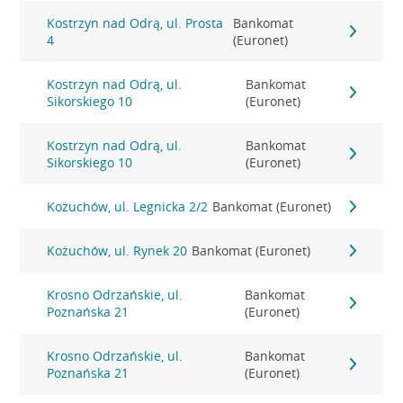
Kostrzyn nad Odrą, ul. Prosta
Bankomat
4
(Euronet)
Kostrzyn nad Odrą, ul.
Bankomat
Sikorskiego 10
(Euronet)
Kostrzyn nad Odrą, ul.
Bankomat
Sikorskiego 10
(Euronet)
Kożuchów, ul. Legnicka 2/2
Bankomat (Euronet)
Kożuchów, ul. Rynek 20
Bankomat (Euronet)
Krosno Odrzańskie, ul.
Bankomat
Poznańska 21
(Euronet)
Krosno Odrzańskie, ul.
Bankomat
Poznańska 21
(Euronet)