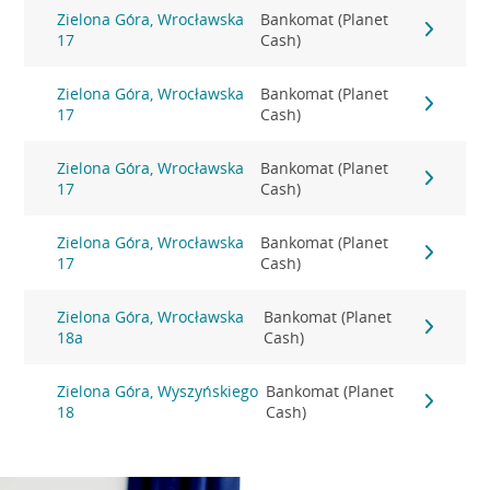
Zielona Góra, Wrocławska
Bankomat (Planet
17
Cash)
Zielona Góra, Wrocławska
Bankomat (Planet
17
Cash)
Zielona Góra, Wrocławska
Bankomat (Planet
17
Cash)
Zielona Góra, Wrocławska
Bankomat (Planet
17
Cash)
Zielona Góra, Wrocławska
Bankomat (Planet
18a
Cash)
Zielona Góra, Wyszyńskiego
Bankomat (Planet
18
Cash)