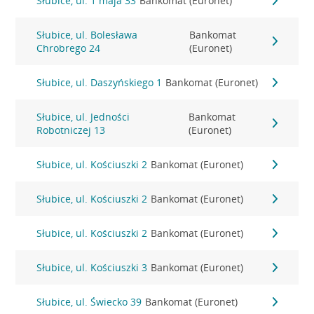
Słubice, ul. 1 maja 33
Bankomat (Euronet)
Słubice, ul. Bolesława
Bankomat
Chrobrego 24
(Euronet)
Słubice, ul. Daszyńskiego 1
Bankomat (Euronet)
Słubice, ul. Jedności
Bankomat
Robotniczej 13
(Euronet)
Słubice, ul. Kościuszki 2
Bankomat (Euronet)
Słubice, ul. Kościuszki 2
Bankomat (Euronet)
Słubice, ul. Kościuszki 2
Bankomat (Euronet)
Słubice, ul. Kościuszki 3
Bankomat (Euronet)
Słubice, ul. Świecko 39
Bankomat (Euronet)