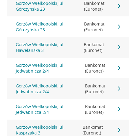
Gorzów Wielkopolski, ul.
Bankomat
Górczyńska 23
(Euronet)
Gorzów Wielkopolski, ul.
Bankomat
Górczyńska 23
(Euronet)
Gorzów Wielkopolski, ul.
Bankomat
Hawelańska 3
(Euronet)
Gorzów Wielkopolski, ul.
Bankomat
Jedwabnicza 2/4
(Euronet)
Gorzów Wielkopolski, ul.
Bankomat
Jedwabnicza 2/4
(Euronet)
Gorzów Wielkopolski, ul.
Bankomat
Jedwabnicza 2/4
(Euronet)
Gorzów Wielkopolski, ul.
Bankomat
Kasprzaka 3
(Euronet)