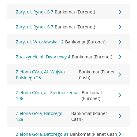
Żary, ul. Rynek 6-7
Bankomat (Euronet)
Żary, ul. Rynek 6-7
Bankomat (Euronet)
Żary, ul. Wrocławska 12
Bankomat (Euronet)
Zbąszynek, pl. Dworcowy 4
Bankomat (Euronet)
Zielona Góra, Al. Wojska
Bankomat (Planet
Polskiego 25
Cash)
Zielona Góra, al. Zjednoczenia
Bankomat
106
(Euronet)
Zielona Góra, Batorego
Bankomat (Planet
128
Cash)
Zielona Góra, Batorego 81
Bankomat (Planet Cash)