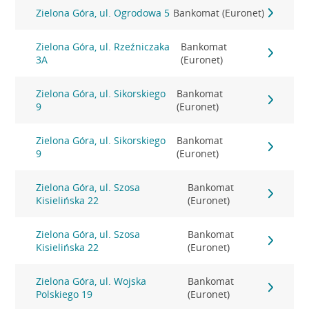
Zielona Góra, ul. Ogrodowa 5
Bankomat (Euronet)
Zielona Góra, ul. Rzeźniczaka
Bankomat
3A
(Euronet)
Zielona Góra, ul. Sikorskiego
Bankomat
9
(Euronet)
Zielona Góra, ul. Sikorskiego
Bankomat
9
(Euronet)
Zielona Góra, ul. Szosa
Bankomat
Kisielińska 22
(Euronet)
Zielona Góra, ul. Szosa
Bankomat
Kisielińska 22
(Euronet)
Zielona Góra, ul. Wojska
Bankomat
Polskiego 19
(Euronet)