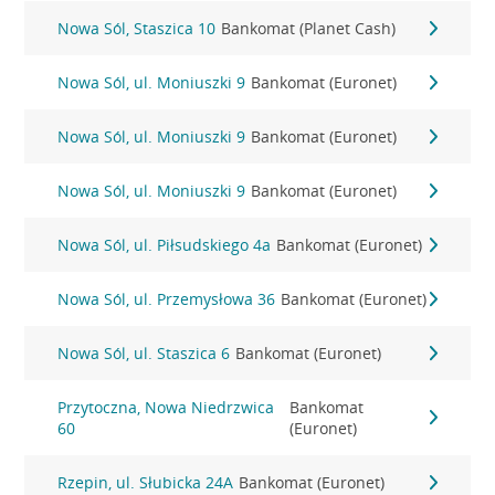
Nowa Sól, Staszica 10
Bankomat (Planet Cash)
Nowa Sól, ul. Moniuszki 9
Bankomat (Euronet)
Nowa Sól, ul. Moniuszki 9
Bankomat (Euronet)
Nowa Sól, ul. Moniuszki 9
Bankomat (Euronet)
Nowa Sól, ul. Piłsudskiego 4a
Bankomat (Euronet)
Nowa Sól, ul. Przemysłowa 36
Bankomat (Euronet)
Nowa Sól, ul. Staszica 6
Bankomat (Euronet)
Przytoczna, Nowa Niedrzwica
Bankomat
60
(Euronet)
Rzepin, ul. Słubicka 24A
Bankomat (Euronet)