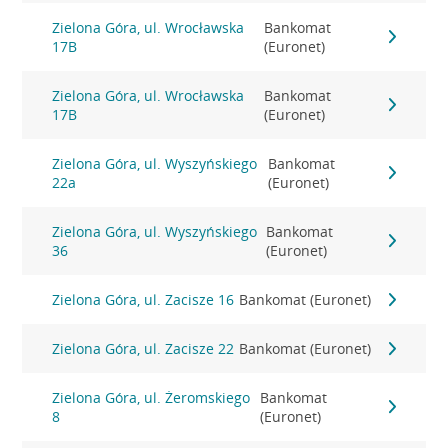
Zielona Góra, ul. Wrocławska
Bankomat
17B
(Euronet)
Zielona Góra, ul. Wrocławska
Bankomat
17B
(Euronet)
Zielona Góra, ul. Wyszyńskiego
Bankomat
22a
(Euronet)
Zielona Góra, ul. Wyszyńskiego
Bankomat
36
(Euronet)
Zielona Góra, ul. Zacisze 16
Bankomat (Euronet)
Zielona Góra, ul. Zacisze 22
Bankomat (Euronet)
Zielona Góra, ul. Żeromskiego
Bankomat
8
(Euronet)