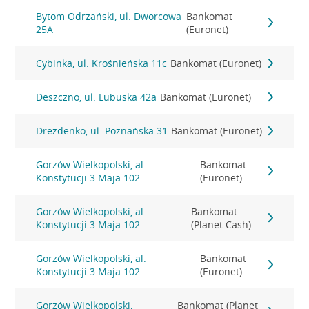
Bytom Odrzański, ul. Dworcowa
Bankomat
25A
(Euronet)
Cybinka, ul. Krośnieńska 11c
Bankomat (Euronet)
Deszczno, ul. Lubuska 42a
Bankomat (Euronet)
Drezdenko, ul. Poznańska 31
Bankomat (Euronet)
Gorzów Wielkopolski, al.
Bankomat
Konstytucji 3 Maja 102
(Euronet)
Gorzów Wielkopolski, al.
Bankomat
Konstytucji 3 Maja 102
(Planet Cash)
Gorzów Wielkopolski, al.
Bankomat
Konstytucji 3 Maja 102
(Euronet)
Gorzów Wielkopolski,
Bankomat (Planet