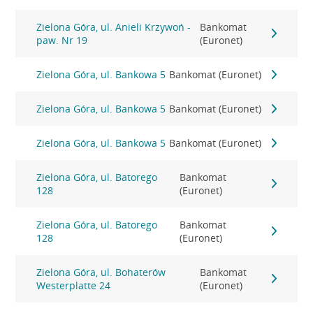
Zielona Góra, ul. Anieli Krzywoń -
Bankomat
paw. Nr 19
(Euronet)
Zielona Góra, ul. Bankowa 5
Bankomat (Euronet)
Zielona Góra, ul. Bankowa 5
Bankomat (Euronet)
Zielona Góra, ul. Bankowa 5
Bankomat (Euronet)
Zielona Góra, ul. Batorego
Bankomat
128
(Euronet)
Zielona Góra, ul. Batorego
Bankomat
128
(Euronet)
Zielona Góra, ul. Bohaterów
Bankomat
Westerplatte 24
(Euronet)