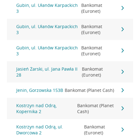
Gubin, ul. Ułanów Karpackich
Bankomat
3
(Euronet)
Gubin, ul. Ułanów Karpackich
Bankomat
3
(Euronet)
Gubin, ul. Ułanów Karpackich
Bankomat
3
(Euronet)
Jasień Żarski, ul. Jana Pawła II
Bankomat
28
(Euronet)
Jenin, Gorzowska 153B
Bankomat (Planet Cash)
Kostrzyn nad Odrą,
Bankomat (Planet
Kopernika 2
Cash)
Kostrzyn nad Odrą, ul.
Bankomat
Dworcowa 2
(Euronet)