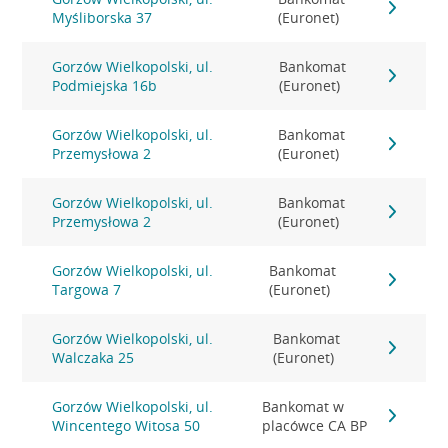
Myśliborska 37
(Euronet)
Gorzów Wielkopolski, ul.
Bankomat
Podmiejska 16b
(Euronet)
Gorzów Wielkopolski, ul.
Bankomat
Przemysłowa 2
(Euronet)
Gorzów Wielkopolski, ul.
Bankomat
Przemysłowa 2
(Euronet)
Gorzów Wielkopolski, ul.
Bankomat
Targowa 7
(Euronet)
Gorzów Wielkopolski, ul.
Bankomat
Walczaka 25
(Euronet)
Gorzów Wielkopolski, ul.
Bankomat w
Wincentego Witosa 50
placówce CA BP