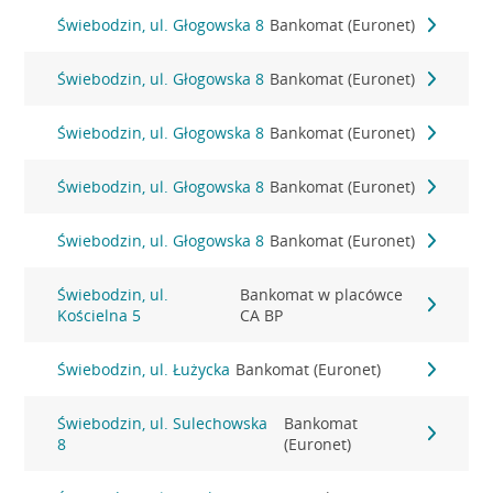
Świebodzin, ul. Głogowska 8
Bankomat (Euronet)
Świebodzin, ul. Głogowska 8
Bankomat (Euronet)
Świebodzin, ul. Głogowska 8
Bankomat (Euronet)
Świebodzin, ul. Głogowska 8
Bankomat (Euronet)
Świebodzin, ul. Głogowska 8
Bankomat (Euronet)
Świebodzin, ul.
Bankomat w placówce
Kościelna 5
CA BP
Świebodzin, ul. Łużycka
Bankomat (Euronet)
Świebodzin, ul. Sulechowska
Bankomat
8
(Euronet)