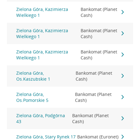
Zielona Góra, Kazimierza
Bankomat (Planet
Wielkiego 1
Cash)
Zielona Góra, Kazimierza
Bankomat (Planet
Wielkiego 1
Cash)
Zielona Góra, Kazimierza
Bankomat (Planet
Wielkiego 1
Cash)
Zielona Góra,
Bankomat (Planet
Os.Kaszubskie 1
Cash)
Zielona Góra,
Bankomat (Planet
Os.Pomorskie 5
Cash)
Zielona Góra, Podgórna
Bankomat (Planet
43
Cash)
Zielona Góra, Stary Rynek 17
Bankomat (Euronet)