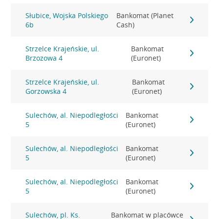
Słubice, Wojska Polskiego
Bankomat (Planet
6b
Cash)
Strzelce Krajeńskie, ul.
Bankomat
Brzozowa 4
(Euronet)
Strzelce Krajeńskie, ul.
Bankomat
Gorzowska 4
(Euronet)
Sulechów, al. Niepodległości
Bankomat
5
(Euronet)
Sulechów, al. Niepodległości
Bankomat
5
(Euronet)
Sulechów, al. Niepodległości
Bankomat
5
(Euronet)
Sulechów, pl. Ks.
Bankomat w placówce