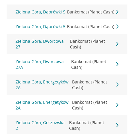
Zielona Góra, Dąbrówki 5
Bankomat (Planet Cash)
Zielona Góra, Dąbrówki 5
Bankomat (Planet Cash)
Zielona Góra, Dworcowa
Bankomat (Planet
27
Cash)
Zielona Góra, Dworcowa
Bankomat (Planet
27A
Cash)
Zielona Góra, Energetyków
Bankomat (Planet
2A
Cash)
Zielona Góra, Energetyków
Bankomat (Planet
2A
Cash)
Zielona Góra, Gorzowska
Bankomat (Planet
2
Cash)