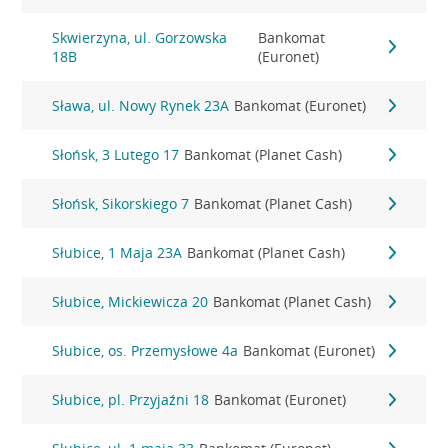
Skwierzyna, ul. Gorzowska
Bankomat
18B
(Euronet)
Sława, ul. Nowy Rynek 23A
Bankomat (Euronet)
Słońsk, 3 Lutego 17
Bankomat (Planet Cash)
Słońsk, Sikorskiego 7
Bankomat (Planet Cash)
Słubice, 1 Maja 23A
Bankomat (Planet Cash)
Słubice, Mickiewicza 20
Bankomat (Planet Cash)
Słubice, os. Przemysłowe 4a
Bankomat (Euronet)
Słubice, pl. Przyjaźni 18
Bankomat (Euronet)