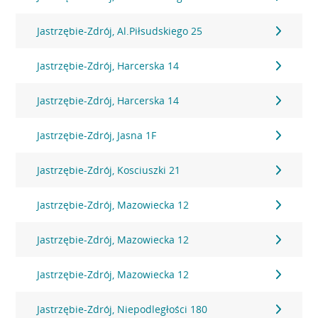
Jastrzębie-Zdrój, Al.Piłsudskiego 25
Jastrzębie-Zdrój, Harcerska 14
Jastrzębie-Zdrój, Harcerska 14
Jastrzębie-Zdrój, Jasna 1F
Jastrzębie-Zdrój, Kosciuszki 21
Jastrzębie-Zdrój, Mazowiecka 12
Jastrzębie-Zdrój, Mazowiecka 12
Jastrzębie-Zdrój, Mazowiecka 12
Jastrzębie-Zdrój, Niepodległości 180