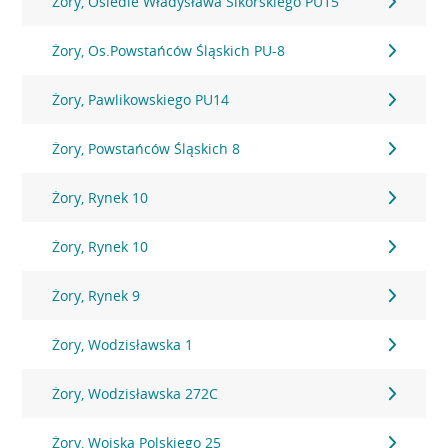
Żory, Osiedle Władysława Sikorskiego PU15
Żory, Os.Powstańców Śląskich PU-8
Żory, Pawlikowskiego PU14
Żory, Powstańców Śląskich 8
Żory, Rynek 10
Żory, Rynek 10
Żory, Rynek 9
Żory, Wodzisławska 1
Żory, Wodzisławska 272C
Żory, Wojska Polskiego 25