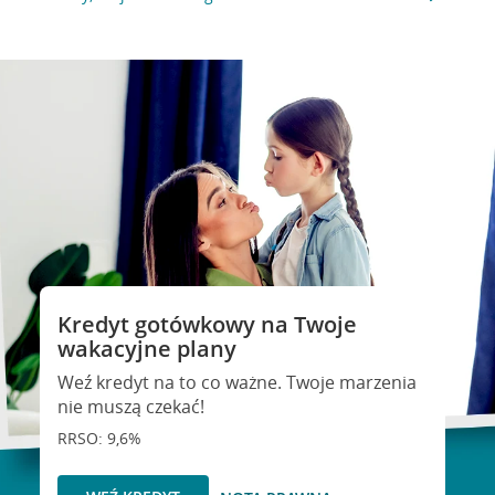
Kredyt gotówkowy na Twoje
wakacyjne plany
Weź kredyt na to co ważne. Twoje marzenia
nie muszą czekać!
RRSO: 9,6%