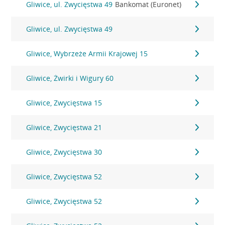
Gliwice, ul. Zwycięstwa 49
Bankomat (Euronet)
Gliwice, ul. Zwycięstwa 49
Gliwice, Wybrzeże Armii Krajowej 15
Gliwice, Żwirki i Wigury 60
Gliwice, Zwycięstwa 15
Gliwice, Zwycięstwa 21
Gliwice, Zwycięstwa 30
Gliwice, Zwycięstwa 52
Gliwice, Zwycięstwa 52