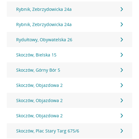
Rybnik, Zebrzydowicka 24a
Rybnik, Zebrzydowicka 24a
Rydułtowy, Obywatelska 26
Skoczów, Bielska 15
Skoczów, Górny Bór 5
Skoczów, Objazdowa 2
Skoczów, Objazdowa 2
Skoczów, Objazdowa 2
Skoczów, Plac Stary Targ 675/6