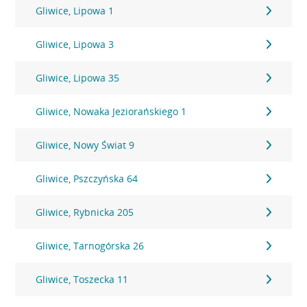
Gliwice, Lipowa 1
Gliwice, Lipowa 3
Gliwice, Lipowa 35
Gliwice, Nowaka Jeziorańskiego 1
Gliwice, Nowy Świat 9
Gliwice, Pszczyńska 64
Gliwice, Rybnicka 205
Gliwice, Tarnogórska 26
Gliwice, Toszecka 11