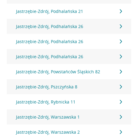
Jastrzębie-Zdrój, Podhalańska 21
Jastrzębie-Zdrój, Podhalańska 26
Jastrzębie-Zdrój, Podhalańska 26
Jastrzębie-Zdrój, Podhalańska 26
Jastrzębie-Zdrój, Powstańców Śląskich 82
Jastrzębie-Zdrój, Pszczyńska 8
Jastrzębie-Zdrój, Rybnicka 11
Jastrzębie-Zdrój, Warszawska 1
Jastrzębie-Zdrój, Warszawska 2