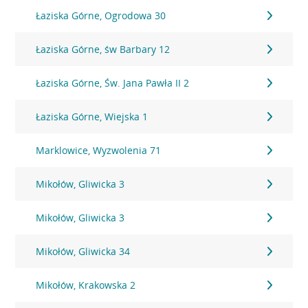
Łaziska Górne, Ogrodowa 30
Łaziska Górne, św Barbary 12
Łaziska Górne, Św. Jana Pawła II 2
Łaziska Górne, Wiejska 1
Marklowice, Wyzwolenia 71
Mikołów, Gliwicka 3
Mikołów, Gliwicka 3
Mikołów, Gliwicka 34
Mikołów, Krakowska 2