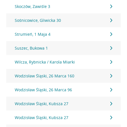
Skoczów, Zawiśle 3
Sośnicowice, Gliwicka 30
Strumień, 1 Maja 4
Suszec, Bukowa 1
Wilcza, Rybnicka / Karola Miarki
Wodzisław Śląski, 26 Marca 160
Wodzisław Śląski, 26 Marca 96
Wodzisław Śląski, Kubsza 27
Wodzisław Śląski, Kubsza 27