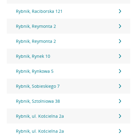
Rybnik, Raciborska 121
Rybnik, Reymonta 2
Rybnik, Reymonta 2
Rybnik, Rynek 10
Rybnik, Rynkowa 5
Rybnik, Sobieskiego 7
Rybnik, Sztolniowa 38
Rybnik, ul. Kościelna 2a
Rybnik, ul. Kościelna 2a