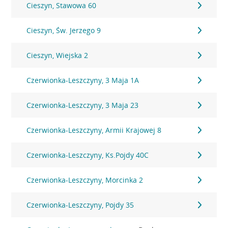
Cieszyn, Stawowa 60
Cieszyn, Św. Jerzego 9
Cieszyn, Wiejska 2
Czerwionka-Leszczyny, 3 Maja 1A
Czerwionka-Leszczyny, 3 Maja 23
Czerwionka-Leszczyny, Armii Krajowej 8
Czerwionka-Leszczyny, Ks.Pojdy 40C
Czerwionka-Leszczyny, Morcinka 2
Czerwionka-Leszczyny, Pojdy 35