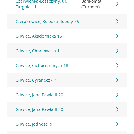
Czerwionka-Leszczyny, ul.
Bankomat
Furgoła 11
(Euronet)
Gierałtowice, Księdza Roboty 76
Gliwice, Akademicka 16
Gliwice, Chorzowska 1
Gliwice, Cichociemnych 18
Gliwice, Cyraneczki 1
Gliwice, Jana Pawła II 20
Gliwice, Jana Pawła II 20
Gliwice, Jedności 9