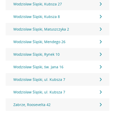
Wodzisław Śląski, Kubsza 27
Wodzisław Śląski, Kubsza 8
Wodzisław Śląski, Matuszczyka 2
Wodzisław Śląski, Mendego 26
Wodzisław Śląski, Rynek 10
Wodzisław Śląski, św. Jana 16
Wodzisław Śląski, ul. Kubsza 7
Wodzisław Śląski, ul. Kubsza 7
Zabrze, Roosevelta 42