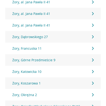
Żory, al. Jana Pawła II 41
Żory, al. Jana Pawła II 41
Żory, al. Jana Pawła II 41
Żory, Dąbrowskiego 27
Żory, Francuska 11
Żory, Górne Przedmieście 9
Żory, Katowicka 10
Żory, Koszarowa 1
Żory, Okrężna 2