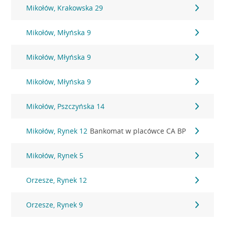
Mikołów, Krakowska 29
Mikołów, Młyńska 9
Mikołów, Młyńska 9
Mikołów, Młyńska 9
Mikołów, Pszczyńska 14
Mikołów, Rynek 12
Bankomat w placówce CA BP
Mikołów, Rynek 5
Orzesze, Rynek 12
Orzesze, Rynek 9