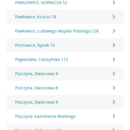
PAWLOWICE, GORNICZA 52
Pawłowice, Krucza 18
Pawłowice, Ludowego Wojska Polskiego 22k
Pilchowice, Rynek 10
Pogwizdów, Cieszyńska 113
Pszczyna, Dworcowa 8
Pszczyna, Dworcowa 8
Pszczyna, Dworcowa 8
Pszczyna, Kazimierza Wielkiego