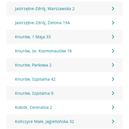
Jastrzębie-Zdrój, Warszawska 2
Jastrzębie-Zdrój, Zielona 19A
Knurów, 1 Maja 33
Knurów, os. Kosmonautów 18
Knurów, Parkowa 2
Knurów, Szpitalna 42
Knurów, Szpitalna 9
Kobiór, Centralna 2
Kończyce Małe, Jagiellońska 32