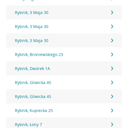
Rybnik, 3 Maja 30
Rybnik, 3 Maja 30
Rybnik, 3 Maja 30
Rybnik, Broniewskiego 23
Rybnik, Dworek 1A
Rybnik, Gliwicka 45
Rybnik, Gliwicka 45
Rybnik, Kupiecka 25
Rybnik, Łony 7