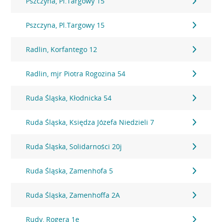
Pszczyna, Pl.Targowy 15
Pszczyna, Pl.Targowy 15
Radlin, Korfantego 12
Radlin, mjr Piotra Rogozina 54
Ruda Śląska, Kłodnicka 54
Ruda Śląska, Księdza Józefa Niedzieli 7
Ruda Śląska, Solidarności 20j
Ruda Śląska, Zamenhofa 5
Ruda Śląska, Zamenhoffa 2A
Rudy, Rogera 1e