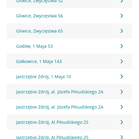
Gliwice, Zwycięstwa 52
Gliwice, Zwycięstwa 56
Gliwice, Zwycięstwa 65
Godów, 1 Maja 53
Gołkowice, 1 Maja 143
Jastrzębie Zdrój, 1 Maja 10
Jastrzębie-Zdrój, al. Józefa Piłsudskiego 2A
Jastrzębie-Zdrój, al. Józefa Piłsudskiego 2A
Jastrzębie-Zdrój, Al.Piłsudskiego 25
Jastrzębie-Zdrój, Al.Piłsudskiego 25