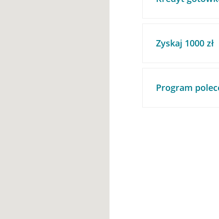
Zyskaj 1000 zł
Program polec